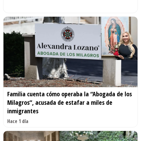
Familia cuenta cómo operaba la “Abogada de los
Milagros”, acusada de estafar a miles de
inmigrantes
Hace 1 día