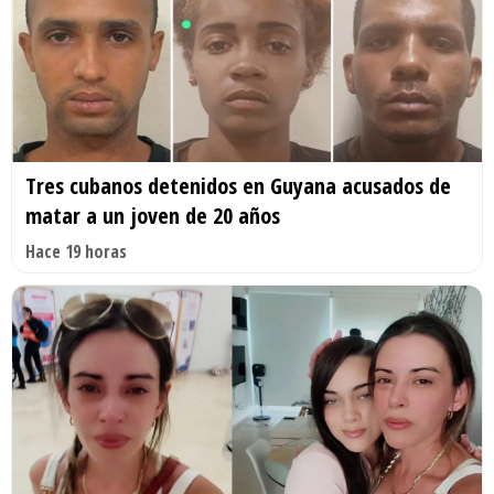
Tres cubanos detenidos en Guyana acusados de
matar a un joven de 20 años
Hace 19 horas