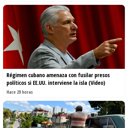
Régimen cubano amenaza con fusilar presos
políticos si EE.UU. interviene la isla (Video)
Hace 20 horas