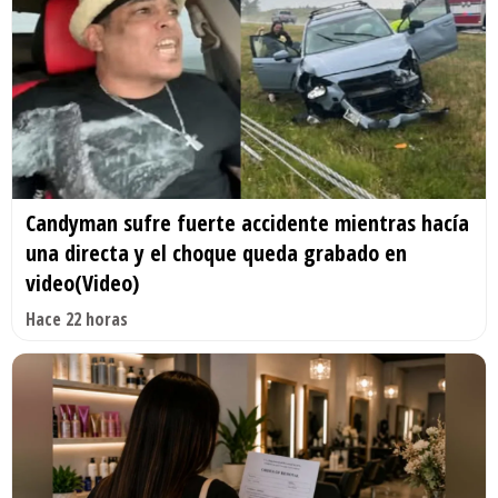
Candyman sufre fuerte accidente mientras hacía
una directa y el choque queda grabado en
video(Video)
Hace 22 horas