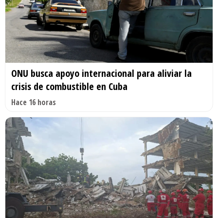
ONU busca apoyo internacional para aliviar la
crisis de combustible en Cuba
Hace 16 horas