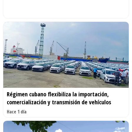
Régimen cubano flexibiliza la importación,
comercialización y transmisión de vehículos
Hace 1 día