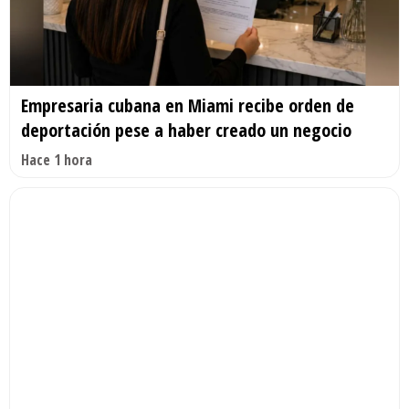
Empresaria cubana en Miami recibe orden de
deportación pese a haber creado un negocio
Hace 1 hora