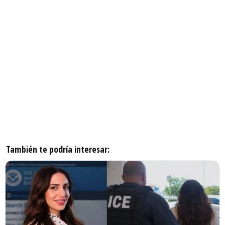
También te podría interesar: