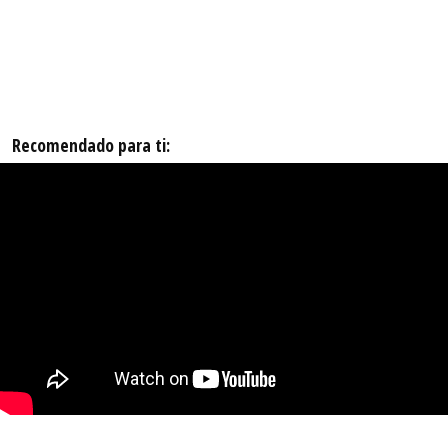
Recomendado para ti: