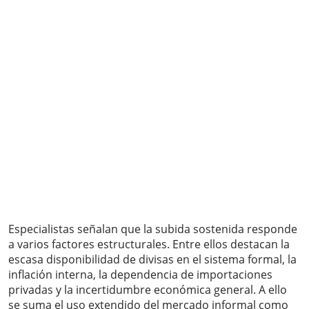
Especialistas señalan que la subida sostenida responde
a varios factores estructurales. Entre ellos destacan la
escasa disponibilidad de divisas en el sistema formal, la
inflación interna, la dependencia de importaciones
privadas y la incertidumbre económica general. A ello
se suma el uso extendido del mercado informal como