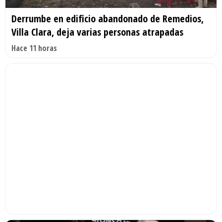
Derrumbe en edificio abandonado de Remedios,
Villa Clara, deja varias personas atrapadas
Hace 11 horas