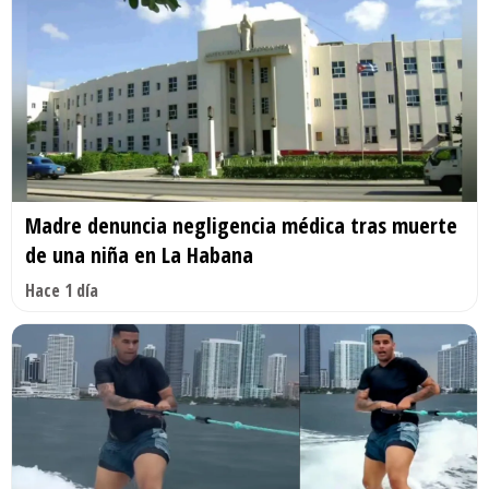
Madre denuncia negligencia médica tras muerte
de una niña en La Habana
Hace 1 día