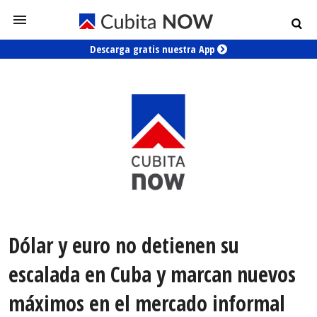
Descarga gratis nuestra App
Dólar y euro no detienen su
escalada en Cuba y marcan nuevos
máximos en el mercado informal