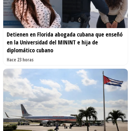
Detienen en Florida abogada cubana que enseñó
en la Universidad del MININT e hija de
diplomático cubano
Hace 23 horas