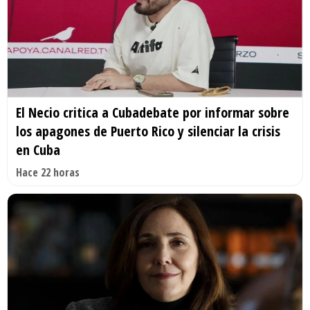
El Necio critica a Cubadebate por informar sobre
los apagones de Puerto Rico y silenciar la crisis
en Cuba
Hace 22 horas