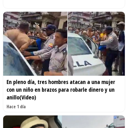
En pleno día, tres hombres atacan a una mujer
con un niño en brazos para robarle dinero y un
anillo(Video)
Hace 1 día