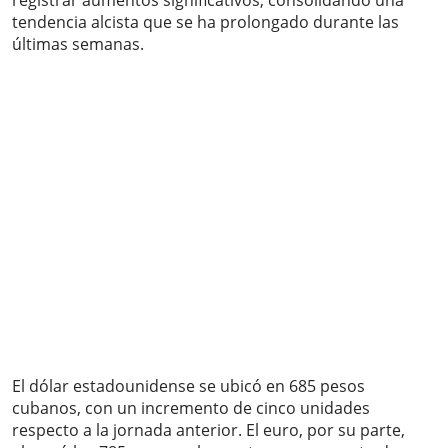
registrar aumentos significativos, consolidando una
tendencia alcista que se ha prolongado durante las
últimas semanas.
El dólar estadounidense se ubicó en 685 pesos
cubanos, con un incremento de cinco unidades
respecto a la jornada anterior. El euro, por su parte,