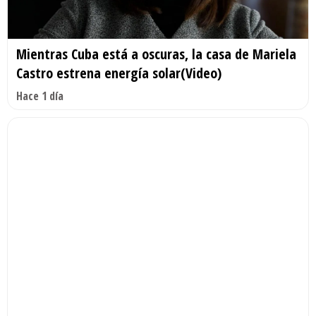
Mientras Cuba está a oscuras, la casa de Mariela
Castro estrena energía solar(Video)
Hace 1 día