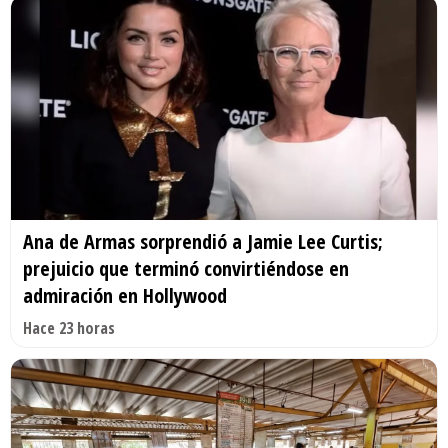
Ana de Armas sorprendió a Jamie Lee Curtis;
prejuicio que terminó convirtiéndose en
admiración en Hollywood
Hace 23 horas