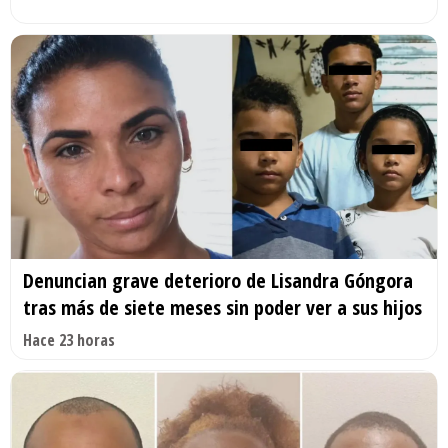
Denuncian grave deterioro de Lisandra Góngora
tras más de siete meses sin poder ver a sus hijos
Hace 23 horas