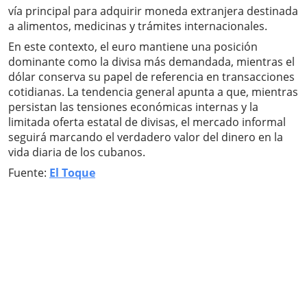
vía principal para adquirir moneda extranjera destinada
a alimentos, medicinas y trámites internacionales.
En este contexto, el euro mantiene una posición
dominante como la divisa más demandada, mientras el
dólar conserva su papel de referencia en transacciones
cotidianas. La tendencia general apunta a que, mientras
persistan las tensiones económicas internas y la
limitada oferta estatal de divisas, el mercado informal
seguirá marcando el verdadero valor del dinero en la
vida diaria de los cubanos.
Fuente:
El Toque