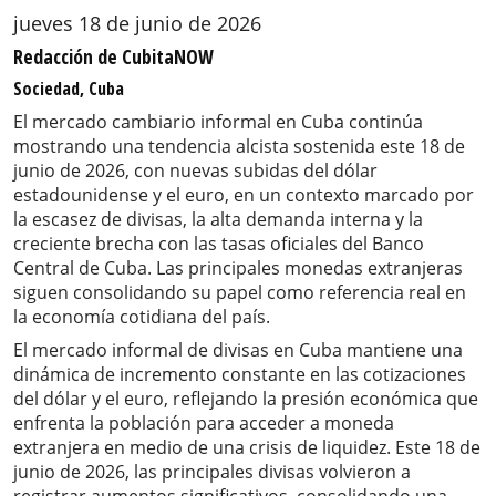
jueves 18 de junio de 2026
Redacción de CubitaNOW
Sociedad, Cuba
El mercado cambiario informal en Cuba continúa
mostrando una tendencia alcista sostenida este 18 de
junio de 2026, con nuevas subidas del dólar
estadounidense y el euro, en un contexto marcado por
la escasez de divisas, la alta demanda interna y la
creciente brecha con las tasas oficiales del Banco
Central de Cuba. Las principales monedas extranjeras
siguen consolidando su papel como referencia real en
la economía cotidiana del país.
El mercado informal de divisas en Cuba mantiene una
dinámica de incremento constante en las cotizaciones
del dólar y el euro, reflejando la presión económica que
enfrenta la población para acceder a moneda
extranjera en medio de una crisis de liquidez. Este 18 de
junio de 2026, las principales divisas volvieron a