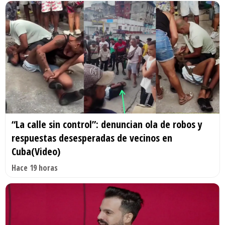
“La calle sin control”: denuncian ola de robos y
respuestas desesperadas de vecinos en
Cuba(Video)
Hace 19 horas