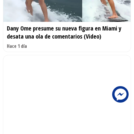
Dany Ome presume su nueva figura en Miami y
desata una ola de comentarios (Video)
Hace 1 día