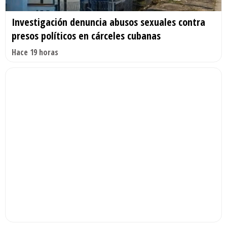
Investigación denuncia abusos sexuales contra
presos políticos en cárceles cubanas
Hace 19 horas