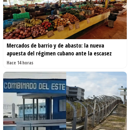
Mercados de barrio y de abasto: la nueva
apuesta del régimen cubano ante la escasez
Hace 14 horas