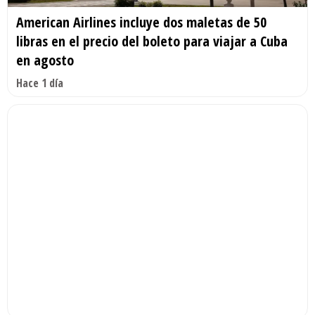
American Airlines incluye dos maletas de 50
libras en el precio del boleto para viajar a Cuba
en agosto
Hace 1 día