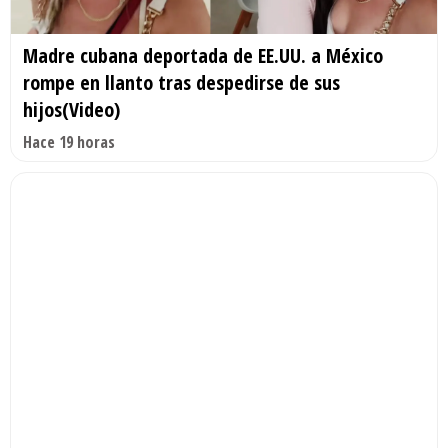
Madre cubana deportada de EE.UU. a México
rompe en llanto tras despedirse de sus
hijos(Video)
Hace 19 horas