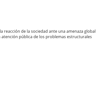
 la reacción de la sociedad ante una amenaza global
la atención pública de los problemas estructurales