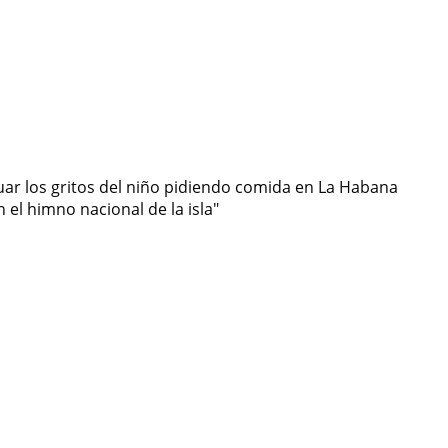
uar los gritos del niño pidiendo comida en La Habana
 el himno nacional de la isla"