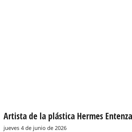
Artista de la plástica Hermes Entenza
jueves 4 de junio de 2026