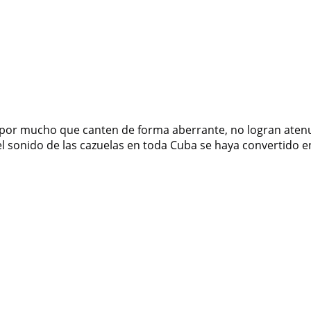
y por mucho que canten de forma aberrante, no logran aten
el sonido de las cazuelas en toda Cuba se haya convertido en