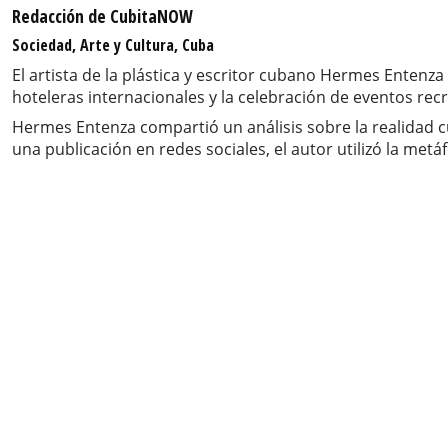
Redacción de CubitaNOW
Sociedad, Arte y Cultura, Cuba
El artista de la plástica y escritor cubano Hermes Entenza 
hoteleras internacionales y la celebración de eventos recr
Hermes Entenza compartió un análisis sobre la realidad cu
una publicación en redes sociales, el autor utilizó la metáf