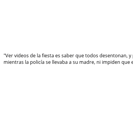
"Ver videos de la fiesta es saber que todos desentonan, 
mientras la policía se llevaba a su madre, ni impiden que 