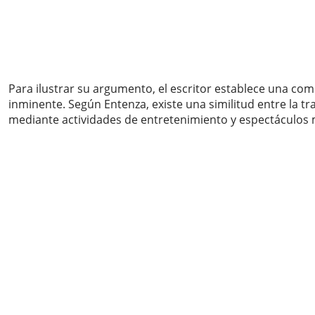
Para ilustrar su argumento, el escritor establece una com
inminente. Según Entenza, existe una similitud entre la tr
mediante actividades de entretenimiento y espectáculos 