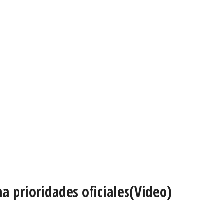
na prioridades oficiales(Video)