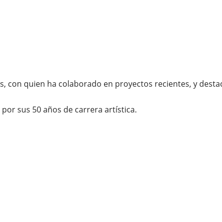
es, con quien ha colaborado en proyectos recientes, y desta
por sus 50 años de carrera artística.