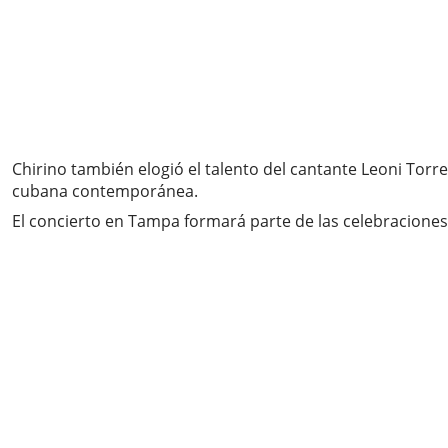
Chirino también elogió el talento del cantante Leoni Torr
cubana contemporánea.
El concierto en Tampa formará parte de las celebraciones 