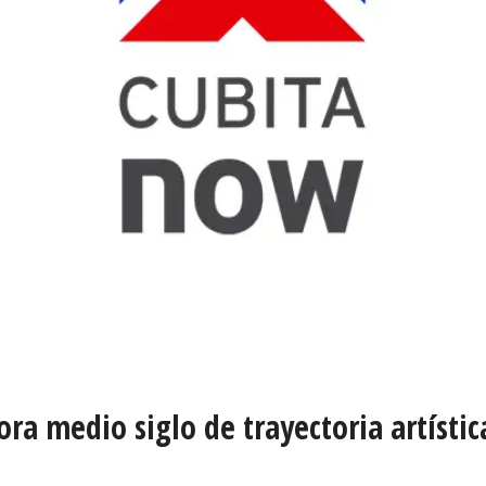
ra medio siglo de trayectoria artístic