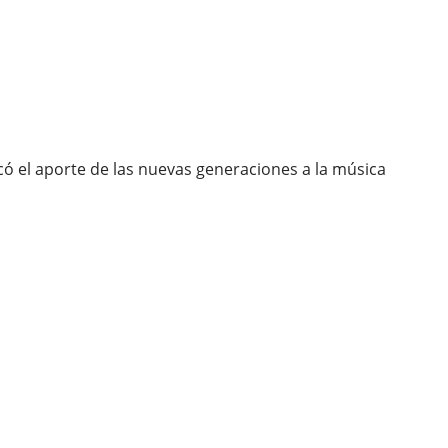
có el aporte de las nuevas generaciones a la música