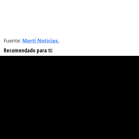
Fuente:
Martí Noticias.
Recomendado para ti: