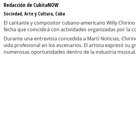
Redacción de CubitaNOW
Sociedad, Arte y Cultura, Cuba
El cantante y compositor cubano-americano Willy Chirino 
fecha que coincidirá con actividades organizadas por la c
Durante una entrevista concedida a Martí Noticias, Chiri
vida profesional en los escenarios. El artista expresó su 
numerosas oportunidades dentro de la industria musical