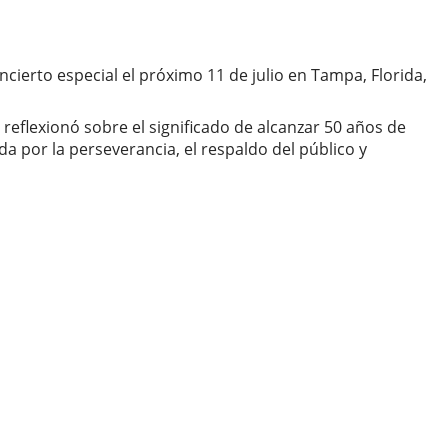
ierto especial el próximo 11 de julio en Tampa, Florida,
eflexionó sobre el significado de alcanzar 50 años de
a por la perseverancia, el respaldo del público y