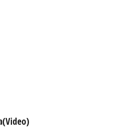
a(Video)