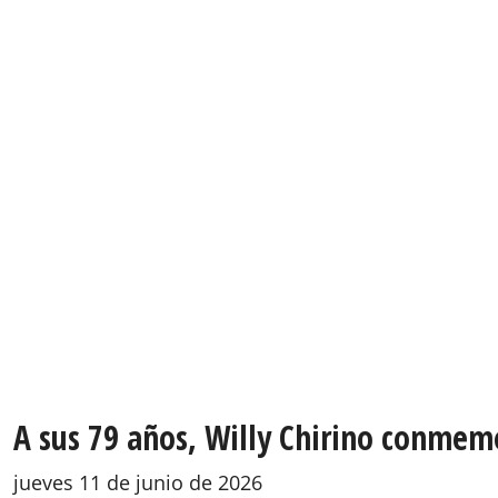
A sus 79 años, Willy Chirino conmemo
jueves 11 de junio de 2026