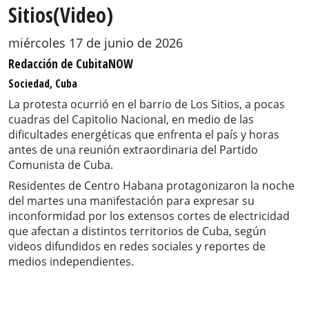
Sitios(Video)
miércoles 17 de junio de 2026
Redacción de CubitaNOW
Sociedad, Cuba
La protesta ocurrió en el barrio de Los Sitios, a pocas
cuadras del Capitolio Nacional, en medio de las
dificultades energéticas que enfrenta el país y horas
antes de una reunión extraordinaria del Partido
Comunista de Cuba.
Residentes de Centro Habana protagonizaron la noche
del martes una manifestación para expresar su
inconformidad por los extensos cortes de electricidad
que afectan a distintos territorios de Cuba, según
videos difundidos en redes sociales y reportes de
medios independientes.