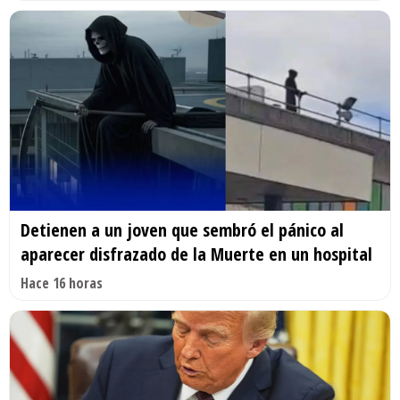
Detienen a un joven que sembró el pánico al
aparecer disfrazado de la Muerte en un hospital
Hace 16 horas