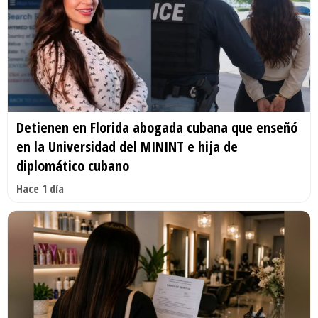
Detienen en Florida abogada cubana que enseñó
en la Universidad del MININT e hija de
diplomático cubano
Hace 1 día