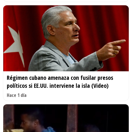
Régimen cubano amenaza con fusilar presos
políticos si EE.UU. interviene la isla (Video)
Hace 1 día