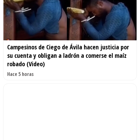
Campesinos de Ciego de Ávila hacen justicia por
su cuenta y obligan a ladrón a comerse el maíz
robado (Video)
Hace 5 horas