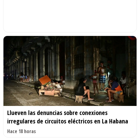
Llueven las denuncias sobre conexiones
irregulares de circuitos eléctricos en La Habana
Hace 18 horas