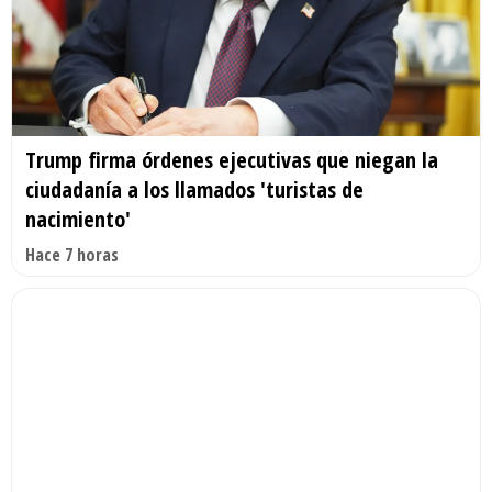
Trump firma órdenes ejecutivas que niegan la
ciudadanía a los llamados 'turistas de
nacimiento'
Hace 7 horas