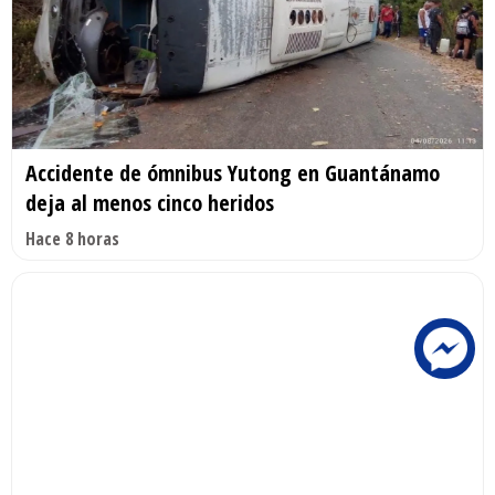
Accidente de ómnibus Yutong en Guantánamo
deja al menos cinco heridos
Hace 8 horas