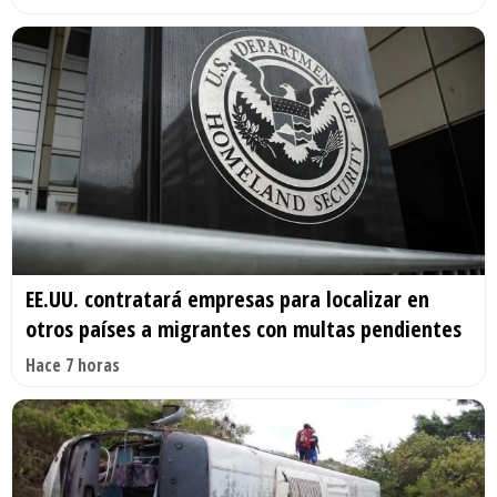
EE.UU. contratará empresas para localizar en
otros países a migrantes con multas pendientes
Hace 7 horas