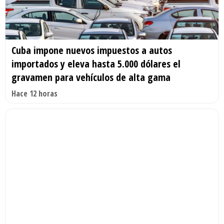
Cuba impone nuevos impuestos a autos
importados y eleva hasta 5.000 dólares el
gravamen para vehículos de alta gama
Hace 12 horas