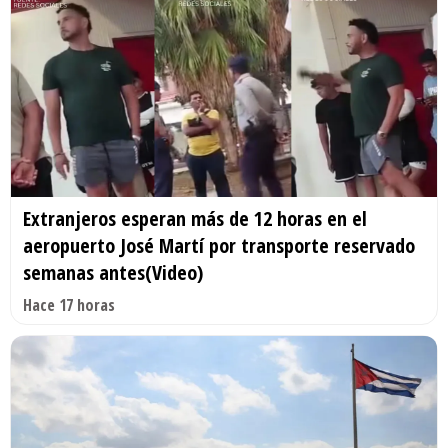
Extranjeros esperan más de 12 horas en el
aeropuerto José Martí por transporte reservado
semanas antes(Video)
Hace 17 horas