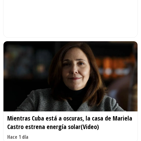
Mientras Cuba está a oscuras, la casa de Mariela
Castro estrena energía solar(Video)
Hace 1 día