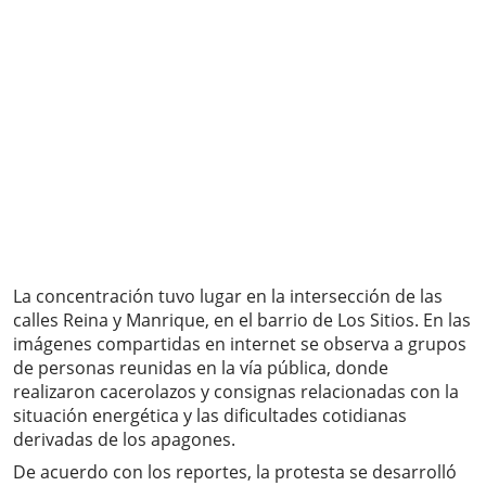
La concentración tuvo lugar en la intersección de las
calles Reina y Manrique, en el barrio de Los Sitios. En las
imágenes compartidas en internet se observa a grupos
de personas reunidas en la vía pública, donde
realizaron cacerolazos y consignas relacionadas con la
situación energética y las dificultades cotidianas
derivadas de los apagones.
De acuerdo con los reportes, la protesta se desarrolló