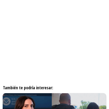
También te podría interesar: