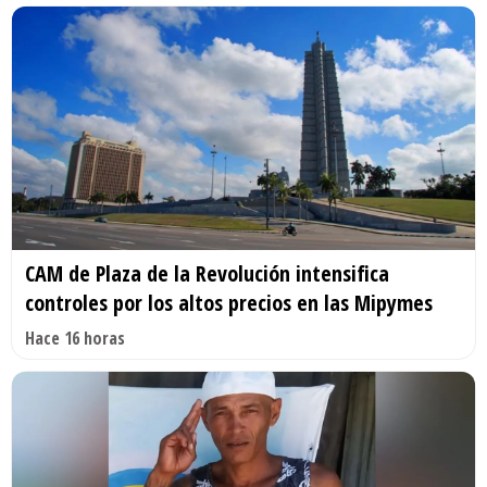
CAM de Plaza de la Revolución intensifica
controles por los altos precios en las Mipymes
Hace 16 horas