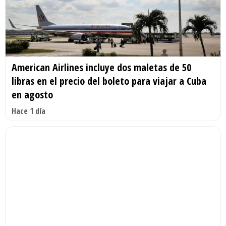
American Airlines incluye dos maletas de 50
libras en el precio del boleto para viajar a Cuba
en agosto
Hace 1 día