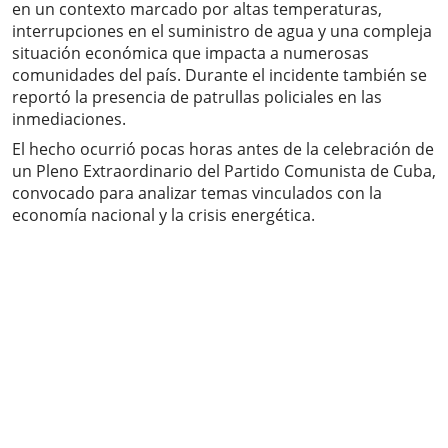
en un contexto marcado por altas temperaturas,
interrupciones en el suministro de agua y una compleja
situación económica que impacta a numerosas
comunidades del país. Durante el incidente también se
reportó la presencia de patrullas policiales en las
inmediaciones.
El hecho ocurrió pocas horas antes de la celebración de
un Pleno Extraordinario del Partido Comunista de Cuba,
convocado para analizar temas vinculados con la
economía nacional y la crisis energética.