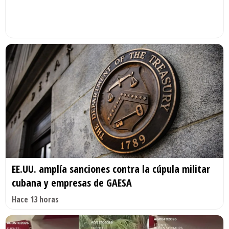
EE.UU. amplía sanciones contra la cúpula militar
cubana y empresas de GAESA
Hace 13 horas