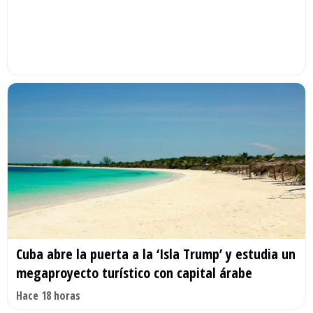
Cuba abre la puerta a la ‘Isla Trump’ y estudia un
megaproyecto turístico con capital árabe
Hace 18 horas