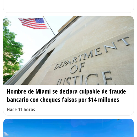
Hombre de Miami se declara culpable de fraude
bancario con cheques falsos por $14 millones
Hace 11 horas