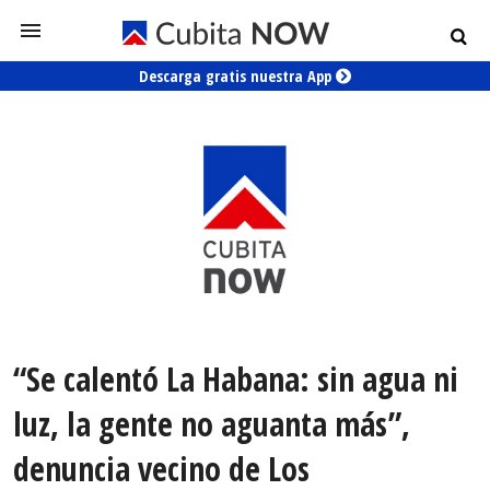
Descarga gratis nuestra App
“Se calentó La Habana: sin agua ni
luz, la gente no aguanta más”,
denuncia vecino de Los