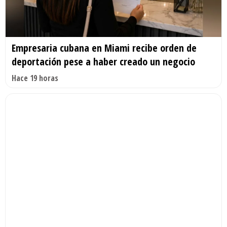
Empresaria cubana en Miami recibe orden de
deportación pese a haber creado un negocio
Hace 19 horas