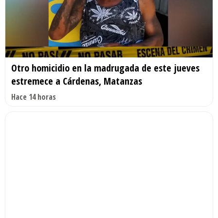
Otro homicidio en la madrugada de este jueves
estremece a Cárdenas, Matanzas
Hace 14 horas