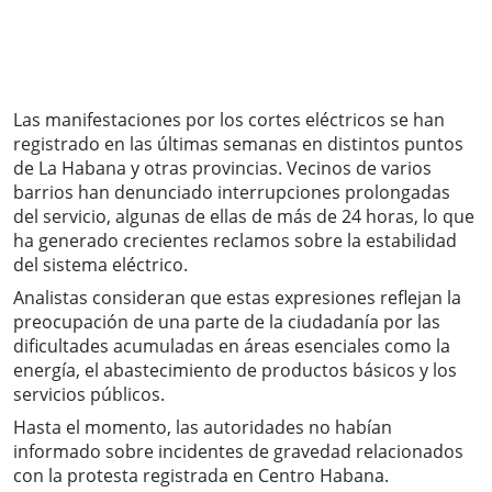
Las manifestaciones por los cortes eléctricos se han
registrado en las últimas semanas en distintos puntos
de La Habana y otras provincias. Vecinos de varios
barrios han denunciado interrupciones prolongadas
del servicio, algunas de ellas de más de 24 horas, lo que
ha generado crecientes reclamos sobre la estabilidad
del sistema eléctrico.
Analistas consideran que estas expresiones reflejan la
preocupación de una parte de la ciudadanía por las
dificultades acumuladas en áreas esenciales como la
energía, el abastecimiento de productos básicos y los
servicios públicos.
Hasta el momento, las autoridades no habían
informado sobre incidentes de gravedad relacionados
con la protesta registrada en Centro Habana.