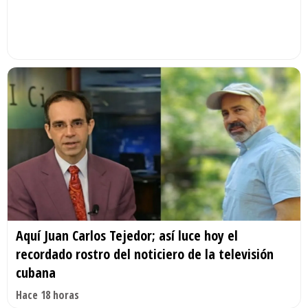
Aquí Juan Carlos Tejedor; así luce hoy el
recordado rostro del noticiero de la televisión
cubana
Hace 18 horas