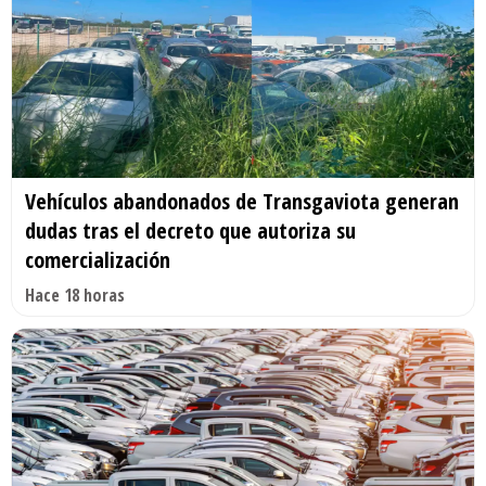
Vehículos abandonados de Transgaviota generan
dudas tras el decreto que autoriza su
comercialización
Hace 18 horas