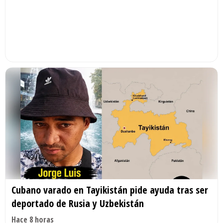
Cubano varado en Tayikistán pide ayuda tras ser
deportado de Rusia y Uzbekistán
Hace 8 horas