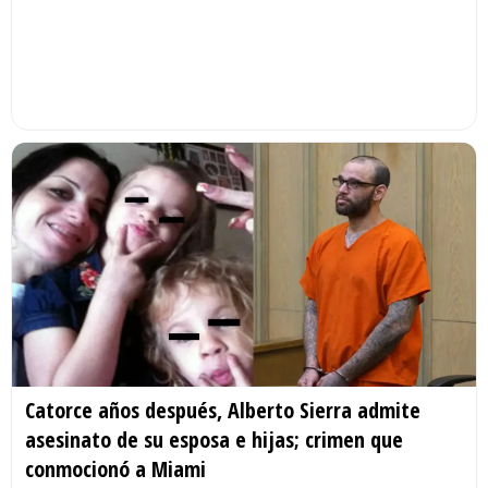
Catorce años después, Alberto Sierra admite
asesinato de su esposa e hijas; crimen que
conmocionó a Miami