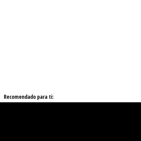
Recomendado para ti: