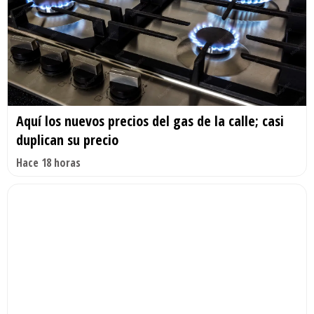
Aquí los nuevos precios del gas de la calle; casi
duplican su precio
Hace 18 horas