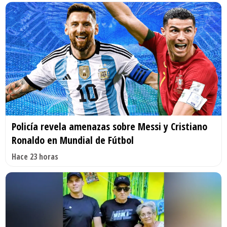
Policía revela amenazas sobre Messi y Cristiano
Ronaldo en Mundial de Fútbol
Hace 23 horas