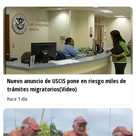
Nuevo anuncio de USCIS pone en riesgo miles de
trámites migratorios(Video)
Hace 1 día