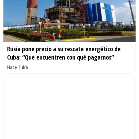
Rusia pone precio a su rescate energético de
Cuba: “Que encuentren con qué pagarnos”
Hace 1 día