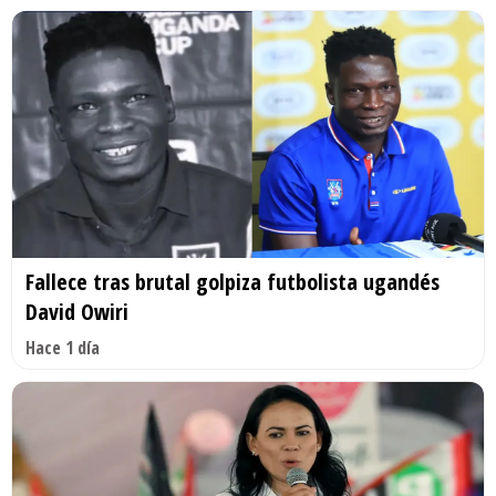
Fallece tras brutal golpiza futbolista ugandés
David Owiri
Hace 1 día