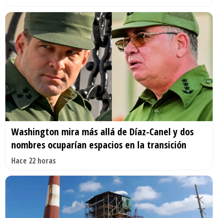
Washington mira más allá de Díaz-Canel y dos
nombres ocuparían espacios en la transición
Hace 22 horas