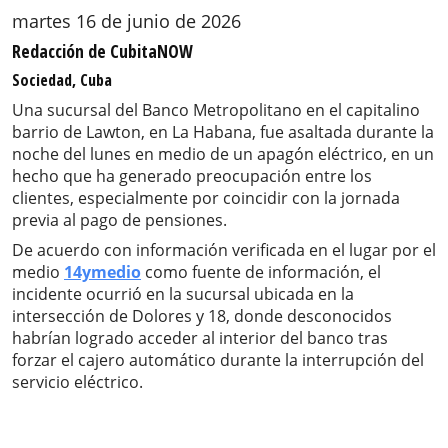
martes 16 de junio de 2026
Redacción de CubitaNOW
Sociedad, Cuba
Una sucursal del Banco Metropolitano en el capitalino
barrio de Lawton, en La Habana, fue asaltada durante la
noche del lunes en medio de un apagón eléctrico, en un
hecho que ha generado preocupación entre los
clientes, especialmente por coincidir con la jornada
previa al pago de pensiones.
De acuerdo con información verificada en el lugar por el
medio
14ymedio
como fuente de información, el
incidente ocurrió en la sucursal ubicada en la
intersección de Dolores y 18, donde desconocidos
habrían logrado acceder al interior del banco tras
forzar el cajero automático durante la interrupción del
servicio eléctrico.