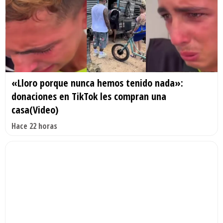
«Lloro porque nunca hemos tenido nada»:
donaciones en TikTok les compran una
casa(Video)
Hace 22 horas