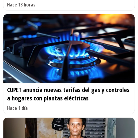
Hace 18 horas
CUPET anuncia nuevas tarifas del gas y controles
a hogares con plantas eléctricas
Hace 1 día