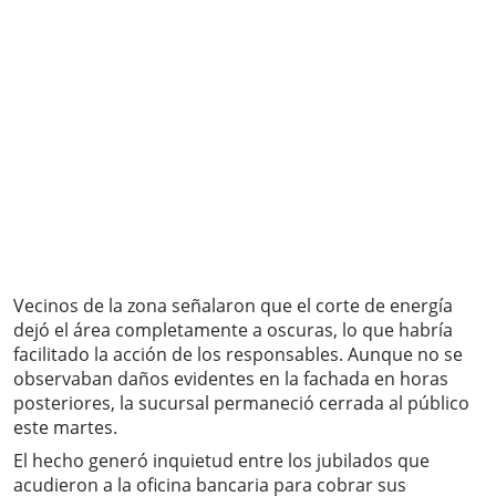
Vecinos de la zona señalaron que el corte de energía
dejó el área completamente a oscuras, lo que habría
facilitado la acción de los responsables. Aunque no se
observaban daños evidentes en la fachada en horas
posteriores, la sucursal permaneció cerrada al público
este martes.
El hecho generó inquietud entre los jubilados que
acudieron a la oficina bancaria para cobrar sus