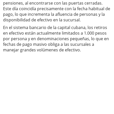
pensiones, al encontrarse con las puertas cerradas.
Este día coincidía precisamente con la fecha habitual de
pago, lo que incrementa la afluencia de personas y la
disponibilidad de efectivo en la sucursal.
En el sistema bancario de la capital cubana, los retiros
en efectivo están actualmente limitados a 1.000 pesos
por persona y en denominaciones pequeñas, lo que en
fechas de pago masivo obliga a las sucursales a
manejar grandes volúmenes de efectivo.