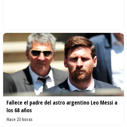
Fallece el padre del astro argentino Leo Messi a
los 68 años
Hace 23 horas