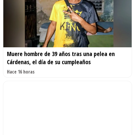
Muere hombre de 39 años tras una pelea en
Cárdenas, el día de su cumpleaños
Hace 16 horas