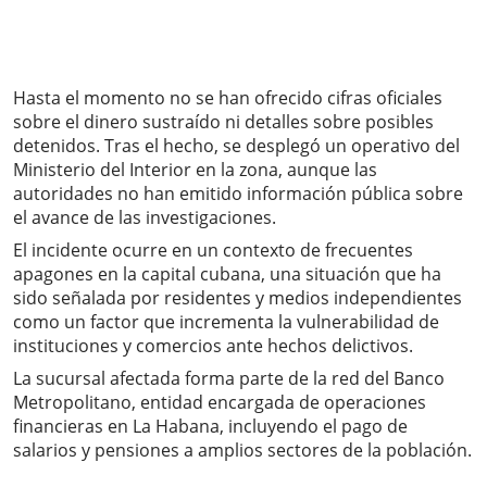
Hasta el momento no se han ofrecido cifras oficiales
sobre el dinero sustraído ni detalles sobre posibles
detenidos. Tras el hecho, se desplegó un operativo del
Ministerio del Interior en la zona, aunque las
autoridades no han emitido información pública sobre
el avance de las investigaciones.
El incidente ocurre en un contexto de frecuentes
apagones en la capital cubana, una situación que ha
sido señalada por residentes y medios independientes
como un factor que incrementa la vulnerabilidad de
instituciones y comercios ante hechos delictivos.
La sucursal afectada forma parte de la red del Banco
Metropolitano, entidad encargada de operaciones
financieras en La Habana, incluyendo el pago de
salarios y pensiones a amplios sectores de la población.