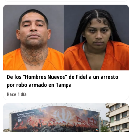
De los “Hombres Nuevos” de Fidel a un arresto
por robo armado en Tampa
Hace 1 día