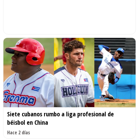
Siete cubanos rumbo a liga profesional de
béisbol en China
Hace 2 días