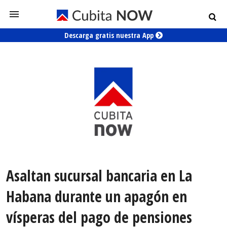
Descarga gratis nuestra App
Asaltan sucursal bancaria en La
Habana durante un apagón en
vísperas del pago de pensiones