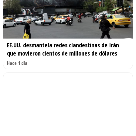
EE.UU. desmantela redes clandestinas de Irán
que movieron cientos de millones de dólares
Hace 1 día