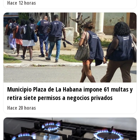
Hace 12 horas
Municipio Plaza de La Habana impone 61 multas y
retira siete permisos a negocios privados
Hace 20 horas