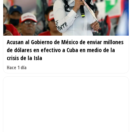
Acusan al Gobierno de México de enviar millones
de dólares en efectivo a Cuba en medio de la
crisis de la Isla
Hace 1 día