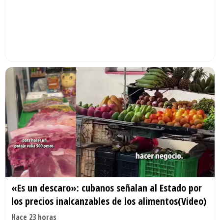
«Es un descaro»: cubanos señalan al Estado por
los precios inalcanzables de los alimentos(Video)
Hace 23 horas