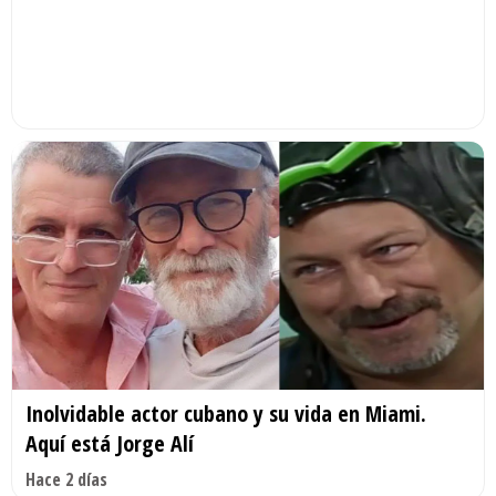
Inolvidable actor cubano y su vida en Miami.
Aquí está Jorge Alí
Hace 2 días