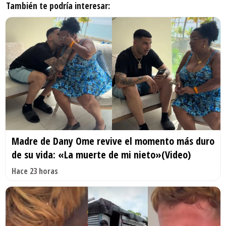
También te podría interesar:
Madre de Dany Ome revive el momento más duro
de su vida: «La muerte de mi nieto»(Video)
Hace 23 horas