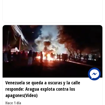
Venezuela se queda a oscuras y la calle
responde: Aragua explota contra los
apagones(Video)
Hace 1 día