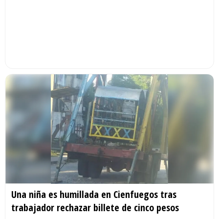
Una niña es humillada en Cienfuegos tras
trabajador rechazar billete de cinco pesos