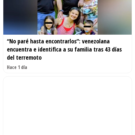
“No paré hasta encontrarlos”: venezolana
encuentra e identifica a su familia tras 43 días
del terremoto
Hace 1 día