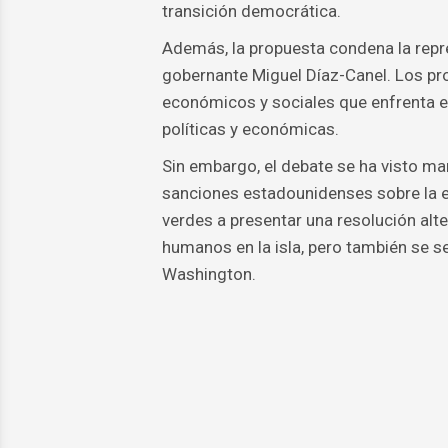
transición democrática.
Además, la propuesta condena la repres
gobernante Miguel Díaz-Canel. Los p
económicos y sociales que enfrenta e
políticas y económicas.
Sin embargo, el debate se ha visto ma
sanciones estadounidenses sobre la e
verdes a presentar una resolución alte
humanos en la isla, pero también se s
Washington.