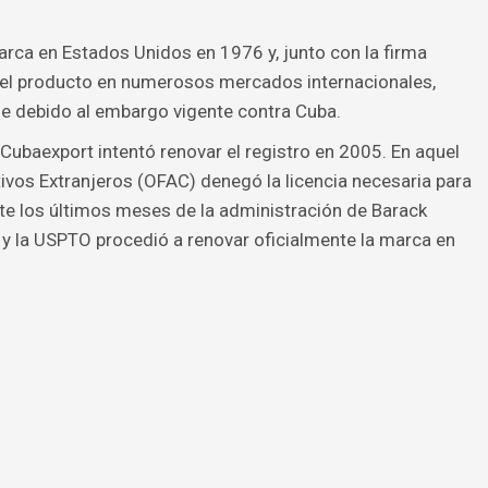
arca en Estados Unidos en 1976 y, junto con la firma
 el producto en numerosos mercados internacionales,
se debido al embargo vigente contra Cuba.
Cubaexport intentó renovar el registro en 2005. En aquel
ivos Extranjeros (OFAC) denegó la licencia necesaria para
nte los últimos meses de la administración de Barack
y la USPTO procedió a renovar oficialmente la marca en