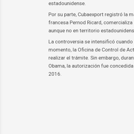
estadounidense.
Por su parte, Cubaexport registró la m
francesa Pernod Ricard, comercializa
aunque no en territorio estadouniden
La controversia se intensificó cuando 
momento, la Oficina de Control de Act
realizar el trámite. Sin embargo, dura
Obama, la autorización fue concedida 
2016.