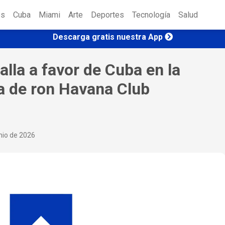
es
Cuba
Miami
Arte
Deportes
Tecnología
Salud
Descarga gratis nuestra App
alla a favor de Cuba en la
a de ron Havana Club
nio de 2026