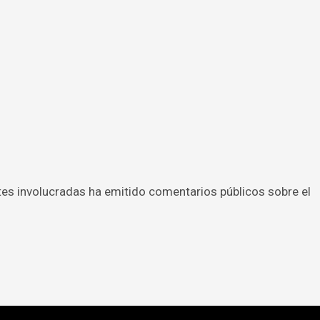
tes involucradas ha emitido comentarios públicos sobre el