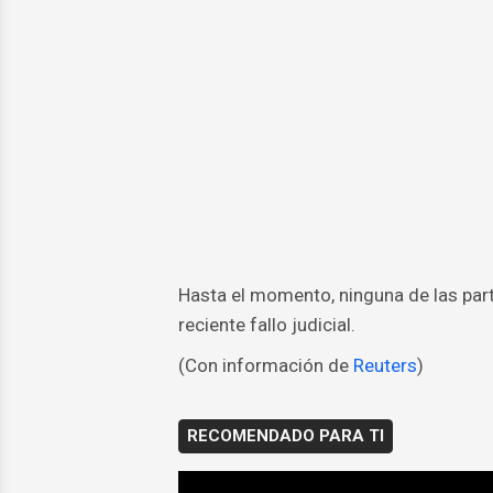
Hasta el momento, ninguna de las par
reciente fallo judicial.
(Con información de
Reuters
)
RECOMENDADO PARA TI