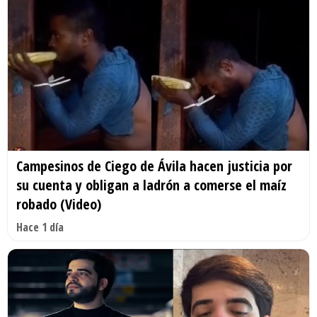
Campesinos de Ciego de Ávila hacen justicia por
su cuenta y obligan a ladrón a comerse el maíz
robado (Video)
Hace 1 día