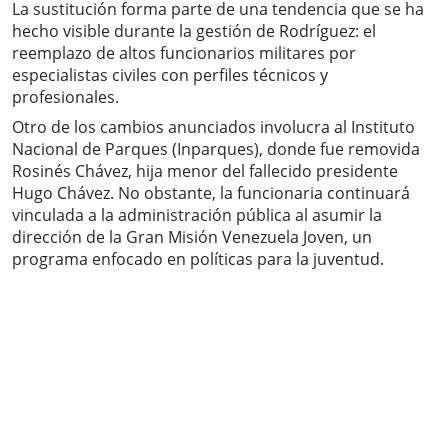
La sustitución forma parte de una tendencia que se ha
hecho visible durante la gestión de Rodríguez: el
reemplazo de altos funcionarios militares por
especialistas civiles con perfiles técnicos y
profesionales.
Otro de los cambios anunciados involucra al Instituto
Nacional de Parques (Inparques), donde fue removida
Rosinés Chávez, hija menor del fallecido presidente
Hugo Chávez. No obstante, la funcionaria continuará
vinculada a la administración pública al asumir la
dirección de la Gran Misión Venezuela Joven, un
programa enfocado en políticas para la juventud.