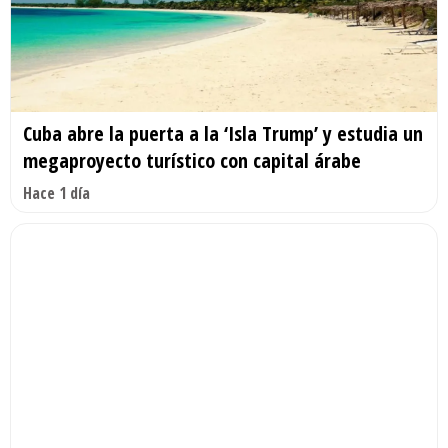
Cuba abre la puerta a la ‘Isla Trump’ y estudia un
megaproyecto turístico con capital árabe
Hace 1 día