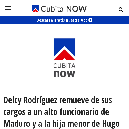
Descarga gratis nuestra App
Delcy Rodríguez remueve de sus
cargos a un alto funcionario de
Maduro y a la hija menor de Hugo