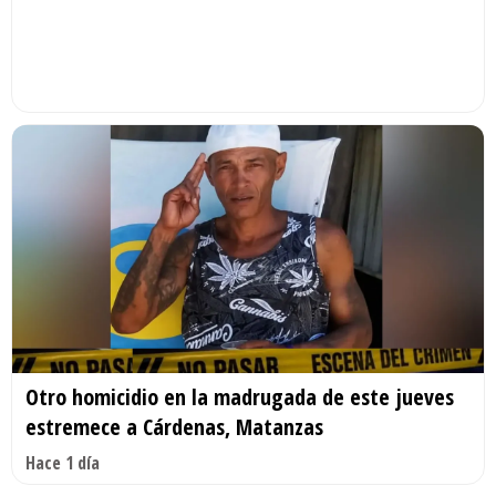
Otro homicidio en la madrugada de este jueves
estremece a Cárdenas, Matanzas
Hace 1 día