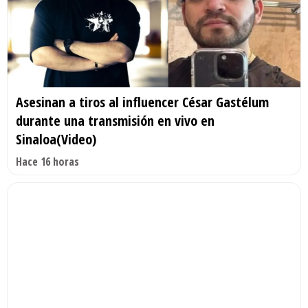
Asesinan a tiros al influencer César Gastélum
durante una transmisión en vivo en
Sinaloa(Video)
Hace 16 horas