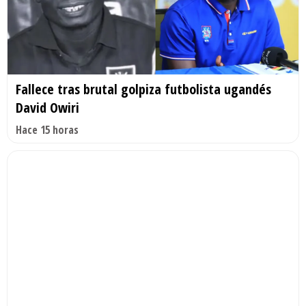
Fallece tras brutal golpiza futbolista ugandés
David Owiri
Hace 15 horas