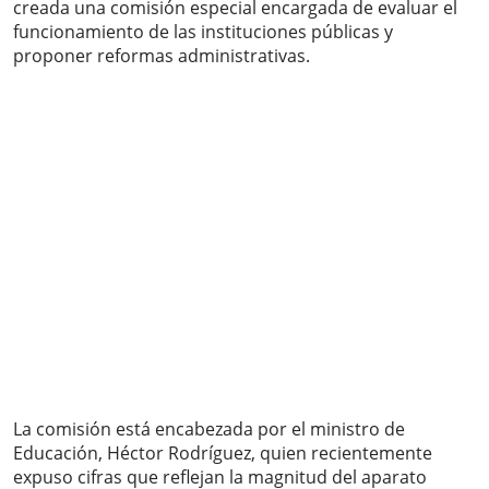
creada una comisión especial encargada de evaluar el
funcionamiento de las instituciones públicas y
proponer reformas administrativas.
La comisión está encabezada por el ministro de
Educación, Héctor Rodríguez, quien recientemente
expuso cifras que reflejan la magnitud del aparato