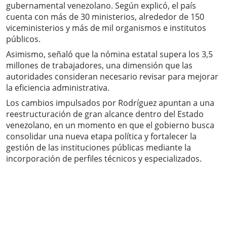
gubernamental venezolano. Según explicó, el país
cuenta con más de 30 ministerios, alrededor de 150
viceministerios y más de mil organismos e institutos
públicos.
Asimismo, señaló que la nómina estatal supera los 3,5
millones de trabajadores, una dimensión que las
autoridades consideran necesario revisar para mejorar
la eficiencia administrativa.
Los cambios impulsados por Rodríguez apuntan a una
reestructuración de gran alcance dentro del Estado
venezolano, en un momento en que el gobierno busca
consolidar una nueva etapa política y fortalecer la
gestión de las instituciones públicas mediante la
incorporación de perfiles técnicos y especializados.