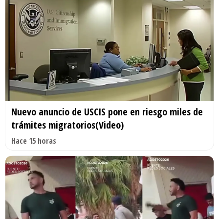
Nuevo anuncio de USCIS pone en riesgo miles de
trámites migratorios(Video)
Hace 15 horas