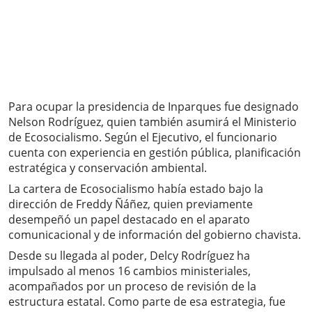
Para ocupar la presidencia de Inparques fue designado
Nelson Rodríguez, quien también asumirá el Ministerio
de Ecosocialismo. Según el Ejecutivo, el funcionario
cuenta con experiencia en gestión pública, planificación
estratégica y conservación ambiental.
La cartera de Ecosocialismo había estado bajo la
dirección de Freddy Ñáñez, quien previamente
desempeñó un papel destacado en el aparato
comunicacional y de información del gobierno chavista.
Desde su llegada al poder, Delcy Rodríguez ha
impulsado al menos 16 cambios ministeriales,
acompañados por un proceso de revisión de la
estructura estatal. Como parte de esa estrategia, fue