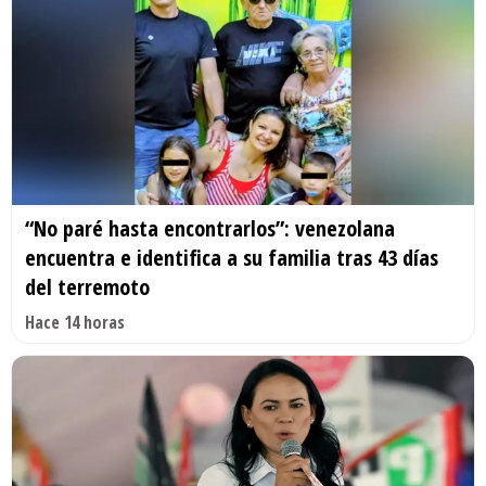
“No paré hasta encontrarlos”: venezolana
encuentra e identifica a su familia tras 43 días
del terremoto
Hace 14 horas