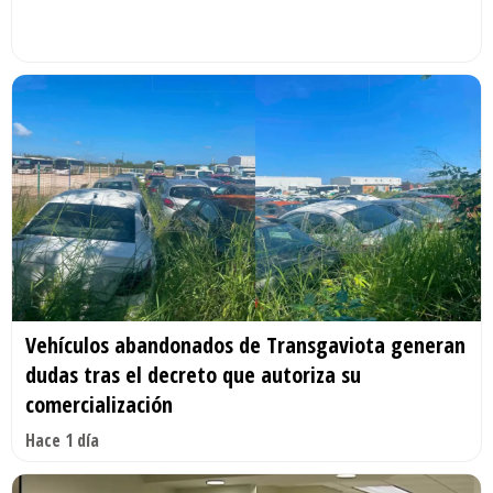
Vehículos abandonados de Transgaviota generan
dudas tras el decreto que autoriza su
comercialización
Hace 1 día