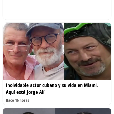
Inolvidable actor cubano y su vida en Miami.
Aquí está Jorge Alí
Hace 16 horas