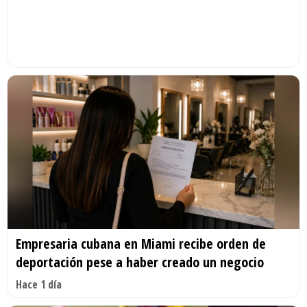
Empresaria cubana en Miami recibe orden de
deportación pese a haber creado un negocio
Hace 1 día