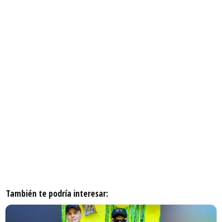
También te podría interesar: