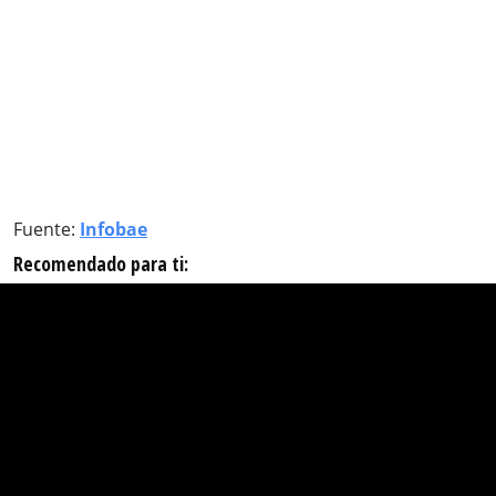
Fuente:
Infobae
Recomendado para ti: