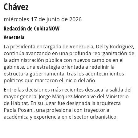
Chávez
miércoles 17 de junio de 2026
Redacción de CubitaNOW
Venezuela
La presidenta encargada de Venezuela, Delcy Rodríguez,
continúa avanzando en una profunda reorganización de
la administración pública con nuevos cambios en el
gabinete, una estrategia orientada a redefinir la
estructura gubernamental tras los acontecimientos
políticos que marcaron el inicio del año.
Entre las decisiones más recientes destaca la salida del
mayor general Jorge Márquez Monsalve del Ministerio
de Hábitat. En su lugar fue designada la arquitecta
Paola Posani, una profesional con trayectoria
académica y experiencia en el sector urbanístico.