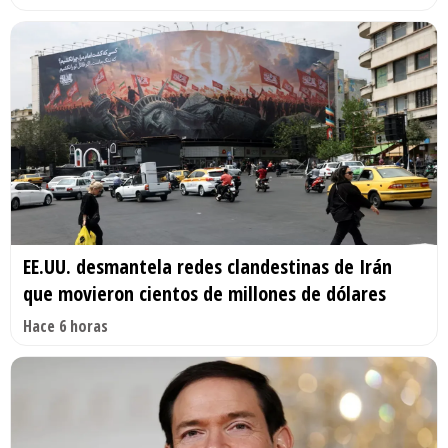
EE.UU. desmantela redes clandestinas de Irán
que movieron cientos de millones de dólares
Hace 6 horas