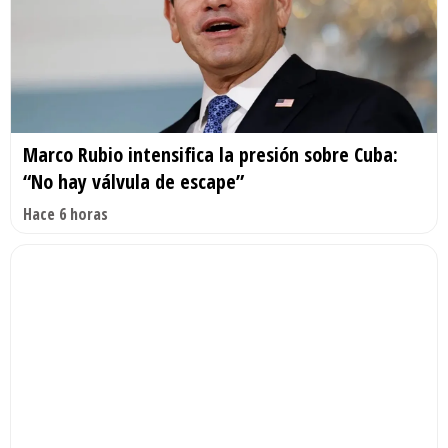
Marco Rubio intensifica la presión sobre Cuba:
“No hay válvula de escape”
Hace 6 horas