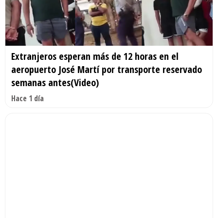
Extranjeros esperan más de 12 horas en el
aeropuerto José Martí por transporte reservado
semanas antes(Video)
Hace 1 día