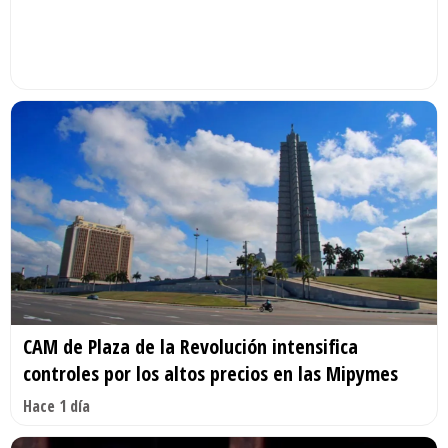
CAM de Plaza de la Revolución intensifica
controles por los altos precios en las Mipymes
Hace 1 día