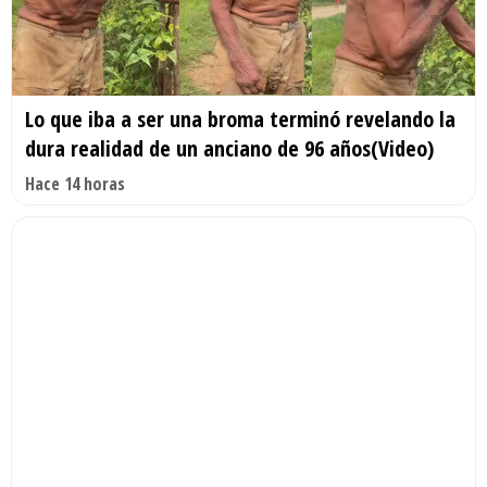
Lo que iba a ser una broma terminó revelando la
dura realidad de un anciano de 96 años(Video)
Hace 14 horas