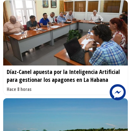
Díaz-Canel apuesta por la Inteligencia Artificial
para gestionar los apagones en La Habana
Hace 8 horas