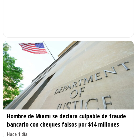
Hombre de Miami se declara culpable de fraude
bancario con cheques falsos por $14 millones
Hace 1 día