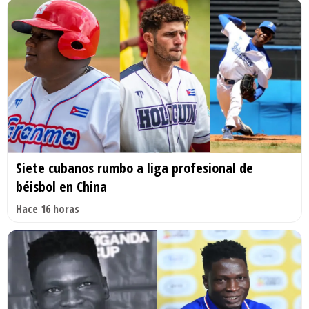
Siete cubanos rumbo a liga profesional de
béisbol en China
Hace 16 horas