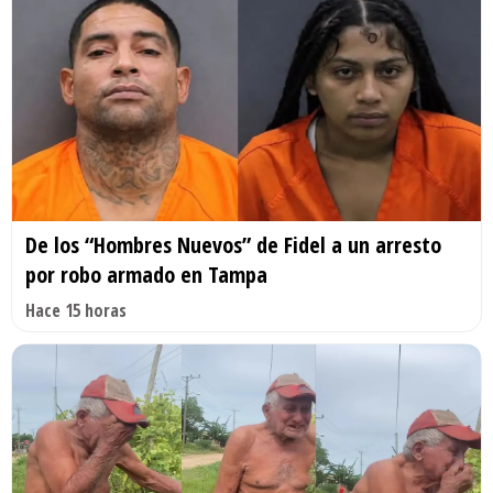
De los “Hombres Nuevos” de Fidel a un arresto
por robo armado en Tampa
Hace 15 horas