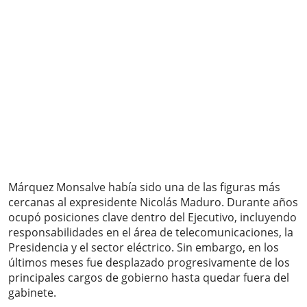
Márquez Monsalve había sido una de las figuras más
cercanas al expresidente Nicolás Maduro. Durante años
ocupó posiciones clave dentro del Ejecutivo, incluyendo
responsabilidades en el área de telecomunicaciones, la
Presidencia y el sector eléctrico. Sin embargo, en los
últimos meses fue desplazado progresivamente de los
principales cargos de gobierno hasta quedar fuera del
gabinete.