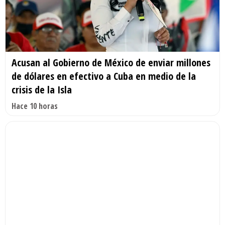
Acusan al Gobierno de México de enviar millones
de dólares en efectivo a Cuba en medio de la
crisis de la Isla
Hace 10 horas