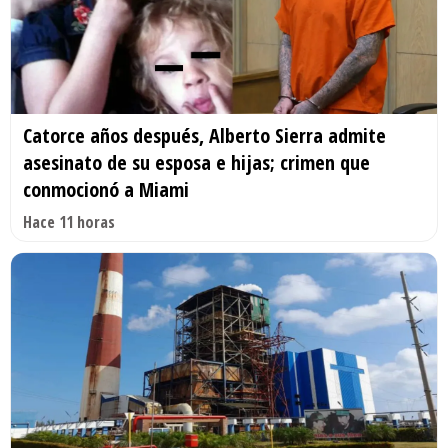
Catorce años después, Alberto Sierra admite
asesinato de su esposa e hijas; crimen que
conmocionó a Miami
Hace 11 horas