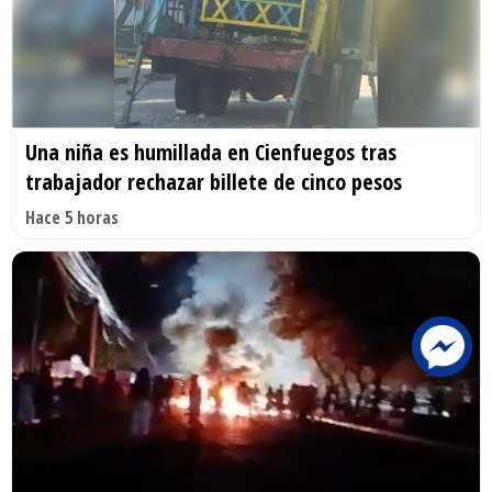
Una niña es humillada en Cienfuegos tras
trabajador rechazar billete de cinco pesos
Hace 5 horas