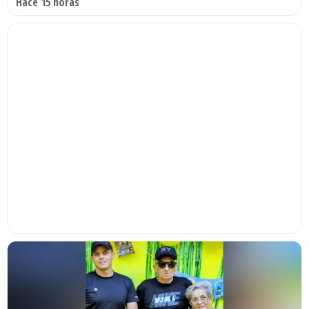
Hace 15 horas