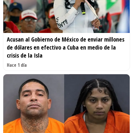
Acusan al Gobierno de México de enviar millones
de dólares en efectivo a Cuba en medio de la
crisis de la Isla
Hace 1 día