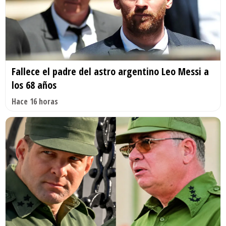
Fallece el padre del astro argentino Leo Messi a
los 68 años
Hace 16 horas