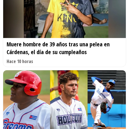
Muere hombre de 39 años tras una pelea en
Cárdenas, el día de su cumpleaños
Hace 10 horas