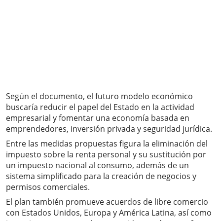
Según el documento, el futuro modelo económico
buscaría reducir el papel del Estado en la actividad
empresarial y fomentar una economía basada en
emprendedores, inversión privada y seguridad jurídica.
Entre las medidas propuestas figura la eliminación del
impuesto sobre la renta personal y su sustitución por
un impuesto nacional al consumo, además de un
sistema simplificado para la creación de negocios y
permisos comerciales.
El plan también promueve acuerdos de libre comercio
con Estados Unidos, Europa y América Latina, así como