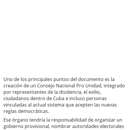
Uno de los principales puntos del documento es la
creación de un Consejo Nacional Pro Unidad, integrado
por representantes de la disidencia, el exilio,
ciudadanos dentro de Cuba e incluso personas
vinculadas al actual sistema que acepten las nuevas
reglas democráticas.
Ese órgano tendría la responsabilidad de organizar un
gobierno provisional, nombrar autoridades electorales