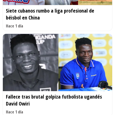
Siete cubanos rumbo a liga profesional de
béisbol en China
Hace 1 día
Fallece tras brutal golpiza futbolista ugandés
David Owiri
Hace 1 día