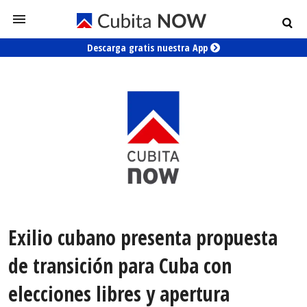
Descarga gratis nuestra App
Exilio cubano presenta propuesta
de transición para Cuba con
elecciones libres y apertura