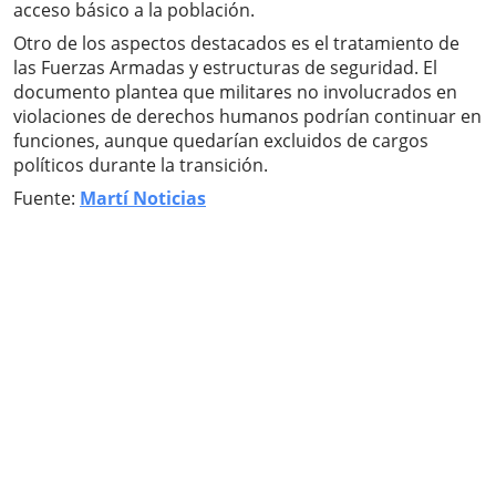
acceso básico a la población.
Otro de los aspectos destacados es el tratamiento de
las Fuerzas Armadas y estructuras de seguridad. El
documento plantea que militares no involucrados en
violaciones de derechos humanos podrían continuar en
funciones, aunque quedarían excluidos de cargos
políticos durante la transición.
Fuente:
Martí Noticias