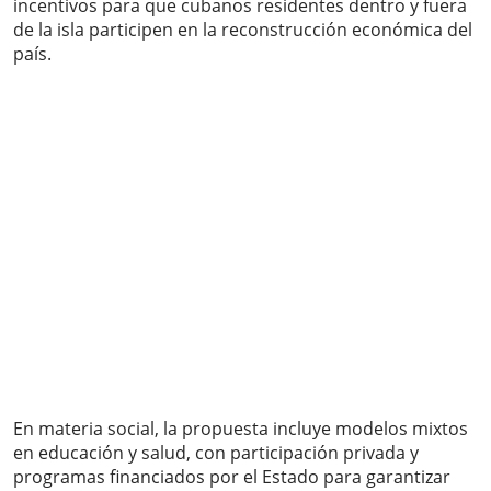
incentivos para que cubanos residentes dentro y fuera
de la isla participen en la reconstrucción económica del
país.
En materia social, la propuesta incluye modelos mixtos
en educación y salud, con participación privada y
programas financiados por el Estado para garantizar