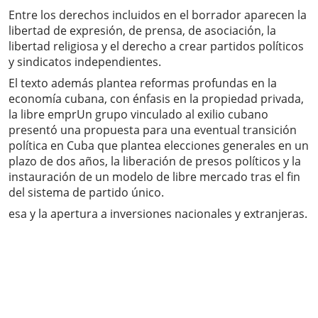
Entre los derechos incluidos en el borrador aparecen la
libertad de expresión, de prensa, de asociación, la
libertad religiosa y el derecho a crear partidos políticos
y sindicatos independientes.
El texto además plantea reformas profundas en la
economía cubana, con énfasis en la propiedad privada,
la libre emprUn grupo vinculado al exilio cubano
presentó una propuesta para una eventual transición
política en Cuba que plantea elecciones generales en un
plazo de dos años, la liberación de presos políticos y la
instauración de un modelo de libre mercado tras el fin
del sistema de partido único.
esa y la apertura a inversiones nacionales y extranjeras.