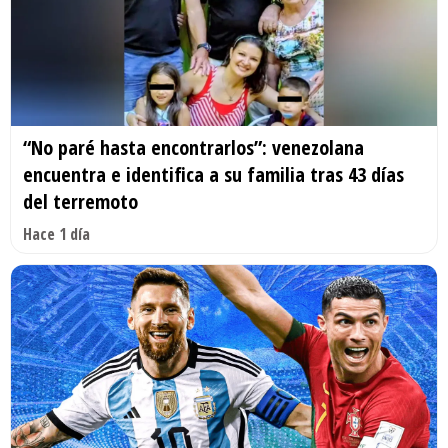
“No paré hasta encontrarlos”: venezolana
encuentra e identifica a su familia tras 43 días
del terremoto
Hace 1 día