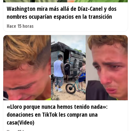
Washington mira más allá de Díaz-Canel y dos
nombres ocuparían espacios en la transición
Hace 15 horas
«Lloro porque nunca hemos tenido nada»:
donaciones en TikTok les compran una
casa(Video)