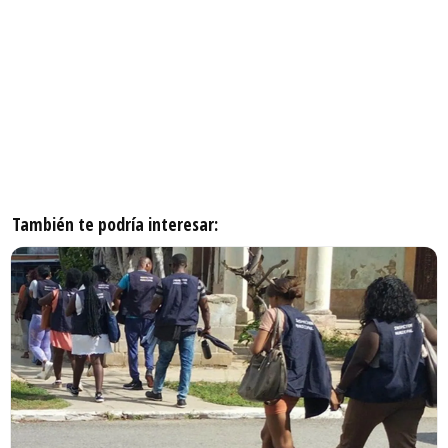
También te podría interesar: