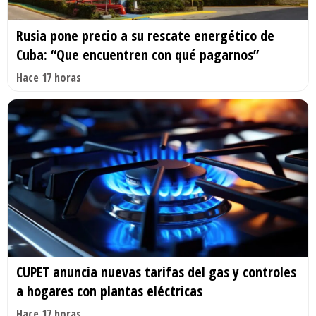
Rusia pone precio a su rescate energético de
Cuba: “Que encuentren con qué pagarnos”
Hace 17 horas
CUPET anuncia nuevas tarifas del gas y controles
a hogares con plantas eléctricas
Hace 17 horas