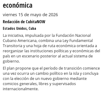
económica
viernes 15 de mayo de 2026
Redacción de CubitaNOW
Estados Unidos, Cuba
La iniciativa, impulsada por la Fundación Nacional
Cubano Americana, combina una Ley Fundamental
Transitoria y una hoja de ruta económica orientada a
reorganizar las instituciones políticas y económicas del
país en un escenario posterior al actual sistema de
gobierno.
El plan propone que el período de transición comience
una vez ocurra un cambio político en la isla y concluya
con la elección de un nuevo gobierno mediante
comicios generales, libres y supervisados
internacionalmente.