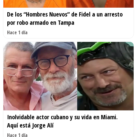
De los “Hombres Nuevos” de Fidel a un arresto
por robo armado en Tampa
Hace 1 día
Inolvidable actor cubano y su vida en Miami.
Aquí está Jorge Alí
Hace 1 día