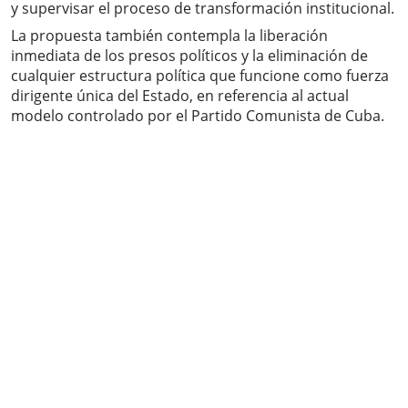
y supervisar el proceso de transformación institucional.
La propuesta también contempla la liberación
inmediata de los presos políticos y la eliminación de
cualquier estructura política que funcione como fuerza
dirigente única del Estado, en referencia al actual
modelo controlado por el Partido Comunista de Cuba.