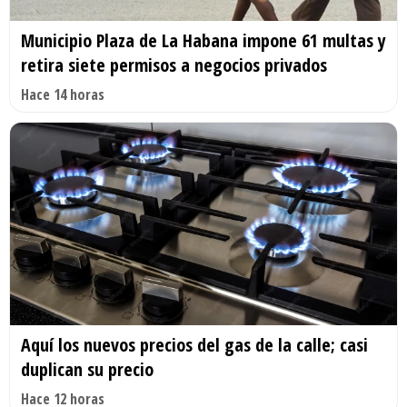
Municipio Plaza de La Habana impone 61 multas y
retira siete permisos a negocios privados
Hace 14 horas
Aquí los nuevos precios del gas de la calle; casi
duplican su precio
Hace 12 horas