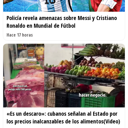
Policía revela amenazas sobre Messi y Cristiano
Ronaldo en Mundial de Fútbol
Hace 17 horas
«Es un descaro»: cubanos señalan al Estado por
los precios inalcanzables de los alimentos(Video)