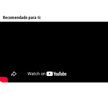
Recomendado para ti: