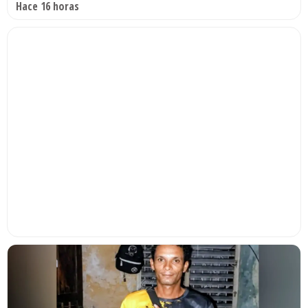
Hace 16 horas