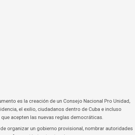
umento es la creación de un Consejo Nacional Pro Unidad,
idencia, el exilio, ciudadanos dentro de Cuba e incluso
a que acepten las nuevas reglas democráticas.
 de organizar un gobierno provisional, nombrar autoridades