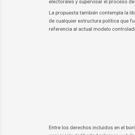
electorales y supervisar el proceso de
La propuesta también contempla la libe
de cualquier estructura política que f
referencia al actual modelo controlad
Entre los derechos incluidos en el bor