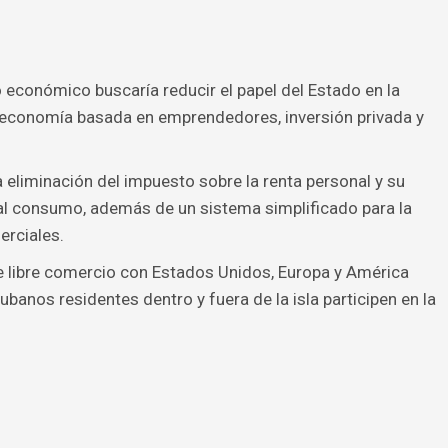
económico buscaría reducir el papel del Estado en la
 economía basada en emprendedores, inversión privada y
 eliminación del impuesto sobre la renta personal y su
 al consumo, además de un sistema simplificado para la
rciales.
 libre comercio con Estados Unidos, Europa y América
ubanos residentes dentro y fuera de la isla participen en la