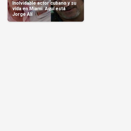
Inolvidable actor cubano y su
vida en Miami. Aquí está
Jorge Alí