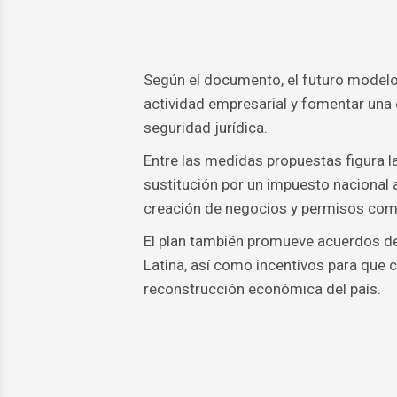
Según el documento, el futuro modelo 
actividad empresarial y fomentar una
seguridad jurídica.
Entre las medidas propuestas figura la
sustitución por un impuesto nacional
creación de negocios y permisos come
El plan también promueve acuerdos de
Latina, así como incentivos para que c
reconstrucción económica del país.