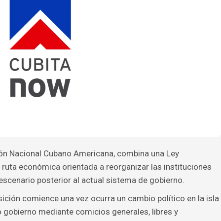
ción Nacional Cubano Americana, combina una Ley
 ruta económica orientada a reorganizar las instituciones
escenario posterior al actual sistema de gobierno.
sición comience una vez ocurra un cambio político en la isla
o gobierno mediante comicios generales, libres y