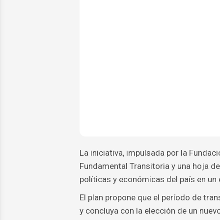
La iniciativa, impulsada por la Funda
Fundamental Transitoria y una hoja de
políticas y económicas del país en un 
El plan propone que el período de tran
y concluya con la elección de un nuev