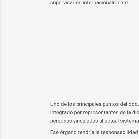
supervisados internacionalmente.
Uno de los principales puntos del doc
integrado por representantes de la dis
personas vinculadas al actual sistem
Ese órgano tendría la responsabilidad