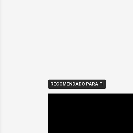
RECOMENDADO PARA TI