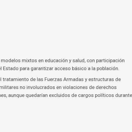
ye modelos mixtos en educación y salud, con participación
l Estado para garantizar acceso básico a la población.
l tratamiento de las Fuerzas Armadas y estructuras de
militares no involucrados en violaciones de derechos
es, aunque quedarían excluidos de cargos políticos durant