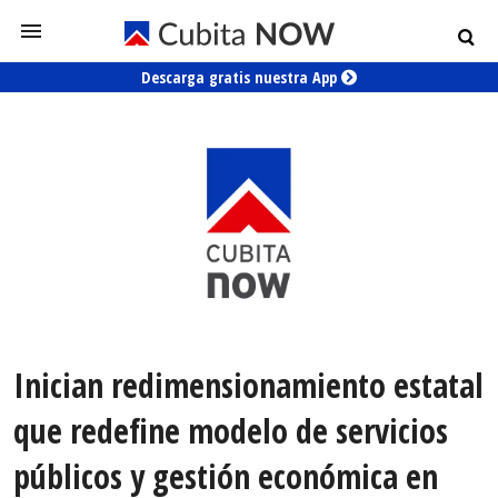
Descarga gratis nuestra App
Inician redimensionamiento estatal
que redefine modelo de servicios
públicos y gestión económica en