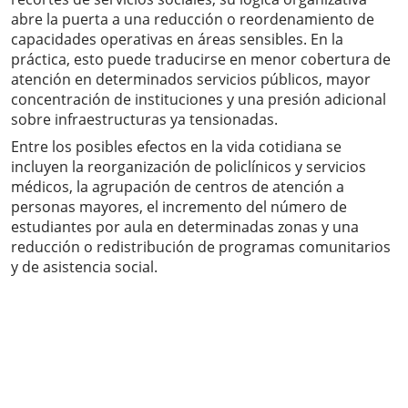
abre la puerta a una reducción o reordenamiento de
capacidades operativas en áreas sensibles. En la
práctica, esto puede traducirse en menor cobertura de
atención en determinados servicios públicos, mayor
concentración de instituciones y una presión adicional
sobre infraestructuras ya tensionadas.
Entre los posibles efectos en la vida cotidiana se
incluyen la reorganización de policlínicos y servicios
médicos, la agrupación de centros de atención a
personas mayores, el incremento del número de
estudiantes por aula en determinadas zonas y una
reducción o redistribución de programas comunitarios
y de asistencia social.