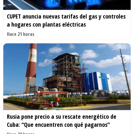
CUPET anuncia nuevas tarifas del gas y controles
a hogares con plantas eléctricas
Hace 21 horas
Rusia pone precio a su rescate energético de
Cuba: “Que encuentren con qué pagarnos”