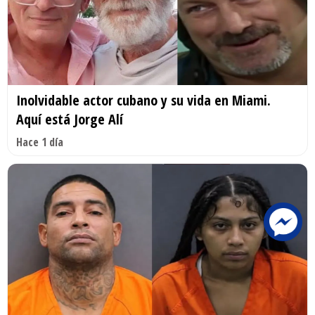
Inolvidable actor cubano y su vida en Miami.
Aquí está Jorge Alí
Hace 1 día