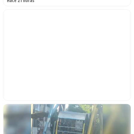
Hace 21 horas