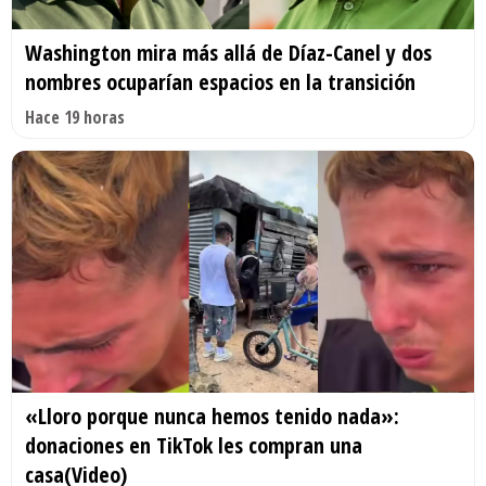
Washington mira más allá de Díaz-Canel y dos
nombres ocuparían espacios en la transición
Hace 19 horas
«Lloro porque nunca hemos tenido nada»:
donaciones en TikTok les compran una
casa(Video)