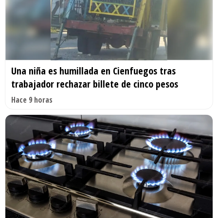
Una niña es humillada en Cienfuegos tras
trabajador rechazar billete de cinco pesos
Hace 9 horas