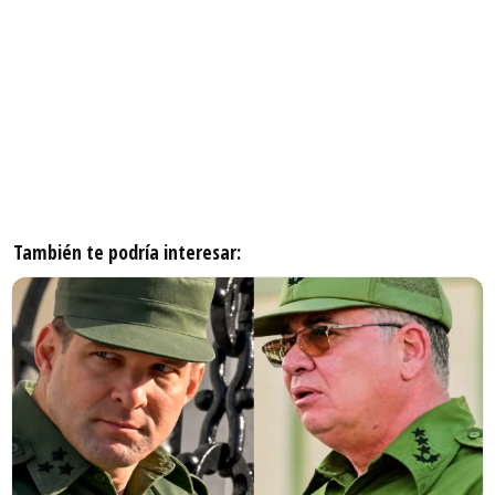
También te podría interesar: