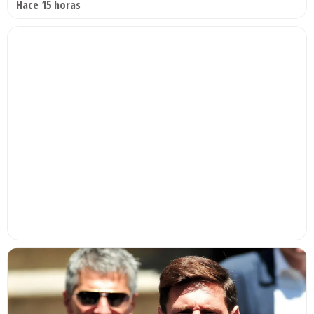
Hace 15 horas