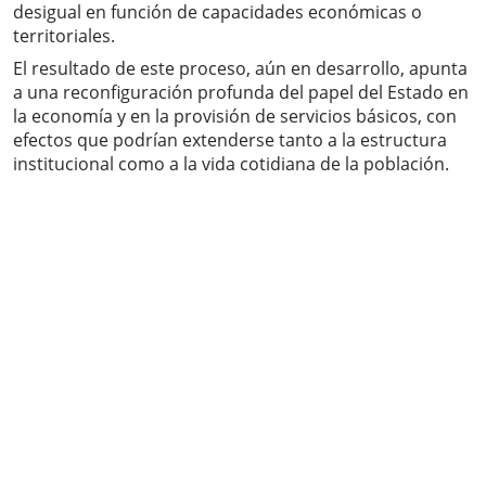
desigual en función de capacidades económicas o
territoriales.
El resultado de este proceso, aún en desarrollo, apunta
a una reconfiguración profunda del papel del Estado en
la economía y en la provisión de servicios básicos, con
efectos que podrían extenderse tanto a la estructura
institucional como a la vida cotidiana de la población.