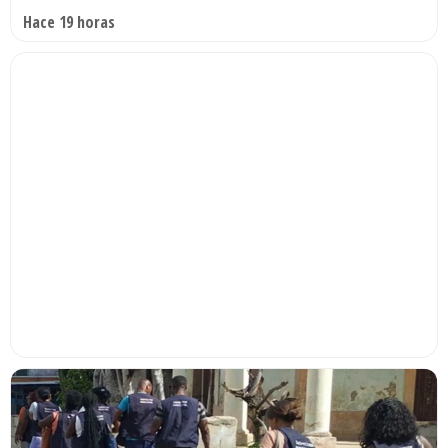
Hace 19 horas