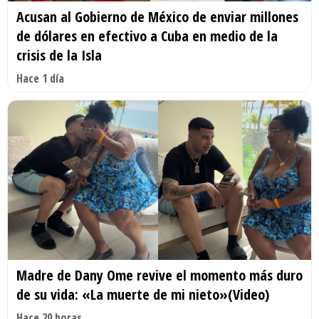
Acusan al Gobierno de México de enviar millones
de dólares en efectivo a Cuba en medio de la
crisis de la Isla
Hace 1 día
Madre de Dany Ome revive el momento más duro
de su vida: «La muerte de mi nieto»(Video)
Hace 20 horas