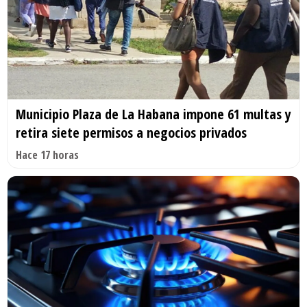
Municipio Plaza de La Habana impone 61 multas y
retira siete permisos a negocios privados
Hace 17 horas