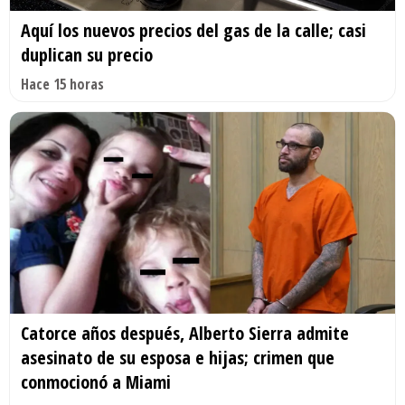
Aquí los nuevos precios del gas de la calle; casi
duplican su precio
Hace 15 horas
Catorce años después, Alberto Sierra admite
asesinato de su esposa e hijas; crimen que
conmocionó a Miami