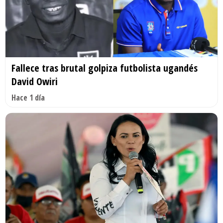
Fallece tras brutal golpiza futbolista ugandés
David Owiri
Hace 1 día