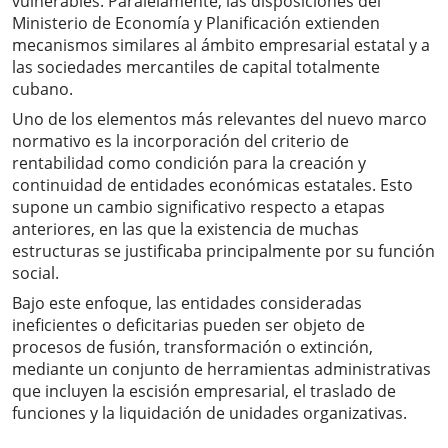
vulnerables. Paralelamente, las disposiciones del
Ministerio de Economía y Planificación extienden
mecanismos similares al ámbito empresarial estatal y a
las sociedades mercantiles de capital totalmente
cubano.
Uno de los elementos más relevantes del nuevo marco
normativo es la incorporación del criterio de
rentabilidad como condición para la creación y
continuidad de entidades económicas estatales. Esto
supone un cambio significativo respecto a etapas
anteriores, en las que la existencia de muchas
estructuras se justificaba principalmente por su función
social.
Bajo este enfoque, las entidades consideradas
ineficientes o deficitarias pueden ser objeto de
procesos de fusión, transformación o extinción,
mediante un conjunto de herramientas administrativas
que incluyen la escisión empresarial, el traslado de
funciones y la liquidación de unidades organizativas.