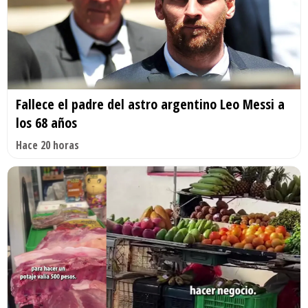
Fallece el padre del astro argentino Leo Messi a
los 68 años
Hace 20 horas