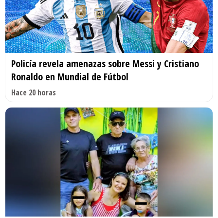
Policía revela amenazas sobre Messi y Cristiano
Ronaldo en Mundial de Fútbol
Hace 20 horas