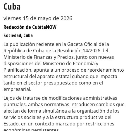
Cuba
viernes 15 de mayo de 2026
Redacción de CubitaNOW
Sociedad, Cuba
La publicación reciente en la Gaceta Oficial de la
República de Cuba de la Resolución 14/2026 del
Ministerio de Finanzas y Precios, junto con nuevas
disposiciones del Ministerio de Economía y
Planificación, apunta a un proceso de reordenamiento
estructural del aparato estatal cubano que impacta
tanto en el sector presupuestado como en el
empresarial.
Lejos de tratarse de modificaciones administrativas
puntuales, ambas normativas introducen cambios que
afectan de forma simultánea a la organización de los
servicios sociales y a la estructura productiva del
Estado, en un contexto marcado por restricciones
económicas persistentes.