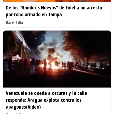
De los “Hombres Nuevos” de Fidel a un arresto
por robo armado en Tampa
Hace 1 día
Venezuela se queda a oscuras y la calle
responde: Aragua explota contra los
apagones(Video)