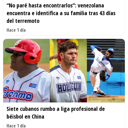
“No paré hasta encontrarlos”: venezolana
encuentra e identifica a su familia tras 43 días
del terremoto
Hace 1 día
Siete cubanos rumbo a liga profesional de
béisbol en China
Hace 1 día