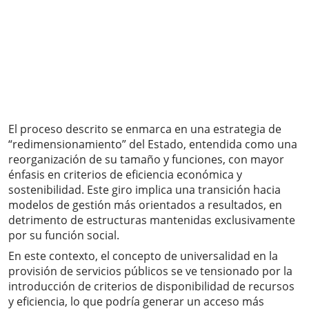
El proceso descrito se enmarca en una estrategia de
“redimensionamiento” del Estado, entendida como una
reorganización de su tamaño y funciones, con mayor
énfasis en criterios de eficiencia económica y
sostenibilidad. Este giro implica una transición hacia
modelos de gestión más orientados a resultados, en
detrimento de estructuras mantenidas exclusivamente
por su función social.
En este contexto, el concepto de universalidad en la
provisión de servicios públicos se ve tensionado por la
introducción de criterios de disponibilidad de recursos
y eficiencia, lo que podría generar un acceso más