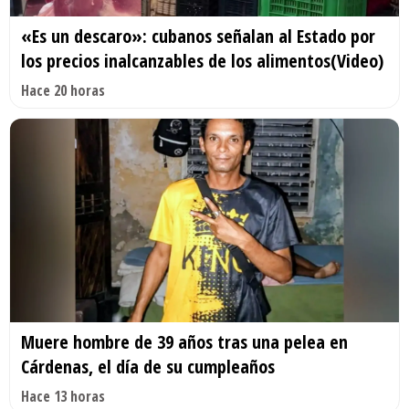
«Es un descaro»: cubanos señalan al Estado por
los precios inalcanzables de los alimentos(Video)
Hace 20 horas
Muere hombre de 39 años tras una pelea en
Cárdenas, el día de su cumpleaños
Hace 13 horas