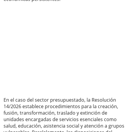
En el caso del sector presupuestado, la Resolución
14/2026 establece procedimientos para la creación,
fusión, transformación, traslado y extinción de
unidades encargadas de servicios esenciales como
salud, educación, asistencia social y atención a grupos