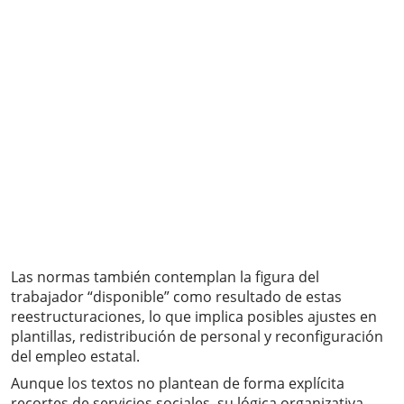
Las normas también contemplan la figura del
trabajador “disponible” como resultado de estas
reestructuraciones, lo que implica posibles ajustes en
plantillas, redistribución de personal y reconfiguración
del empleo estatal.
Aunque los textos no plantean de forma explícita
recortes de servicios sociales, su lógica organizativa