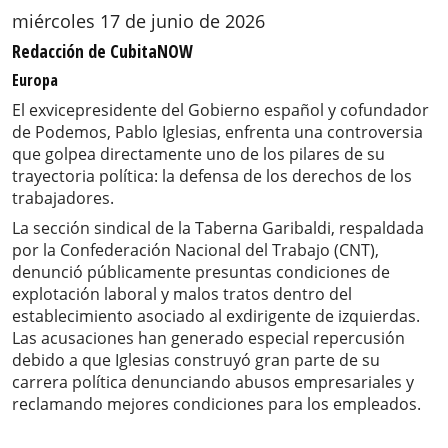
miércoles 17 de junio de 2026
Redacción de CubitaNOW
Europa
El exvicepresidente del Gobierno español y cofundador
de Podemos, Pablo Iglesias, enfrenta una controversia
que golpea directamente uno de los pilares de su
trayectoria política: la defensa de los derechos de los
trabajadores.
La sección sindical de la Taberna Garibaldi, respaldada
por la Confederación Nacional del Trabajo (CNT),
denunció públicamente presuntas condiciones de
explotación laboral y malos tratos dentro del
establecimiento asociado al exdirigente de izquierdas.
Las acusaciones han generado especial repercusión
debido a que Iglesias construyó gran parte de su
carrera política denunciando abusos empresariales y
reclamando mejores condiciones para los empleados.