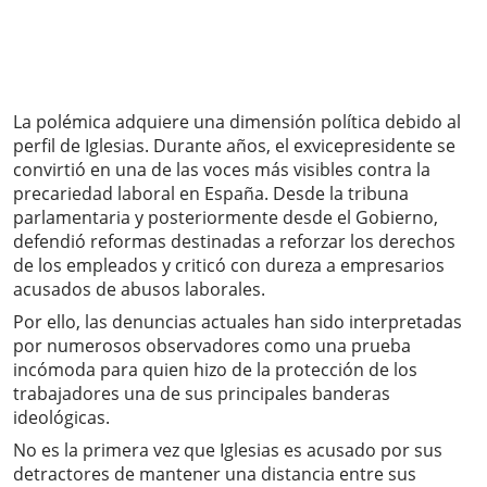
La polémica adquiere una dimensión política debido al
perfil de Iglesias. Durante años, el exvicepresidente se
convirtió en una de las voces más visibles contra la
precariedad laboral en España. Desde la tribuna
parlamentaria y posteriormente desde el Gobierno,
defendió reformas destinadas a reforzar los derechos
de los empleados y criticó con dureza a empresarios
acusados de abusos laborales.
Por ello, las denuncias actuales han sido interpretadas
por numerosos observadores como una prueba
incómoda para quien hizo de la protección de los
trabajadores una de sus principales banderas
ideológicas.
No es la primera vez que Iglesias es acusado por sus
detractores de mantener una distancia entre sus