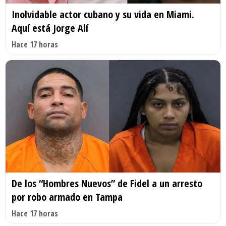
Inolvidable actor cubano y su vida en Miami.
Aquí está Jorge Alí
Hace 17 horas
De los “Hombres Nuevos” de Fidel a un arresto
por robo armado en Tampa
Hace 17 horas