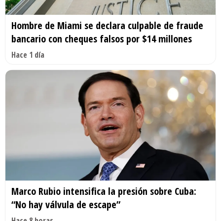
Hombre de Miami se declara culpable de fraude
bancario con cheques falsos por $14 millones
Hace 1 día
Marco Rubio intensifica la presión sobre Cuba:
“No hay válvula de escape”
Hace 8 horas