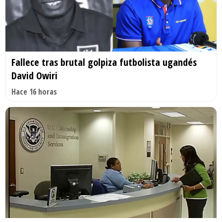
Fallece tras brutal golpiza futbolista ugandés
David Owiri
Hace 16 horas