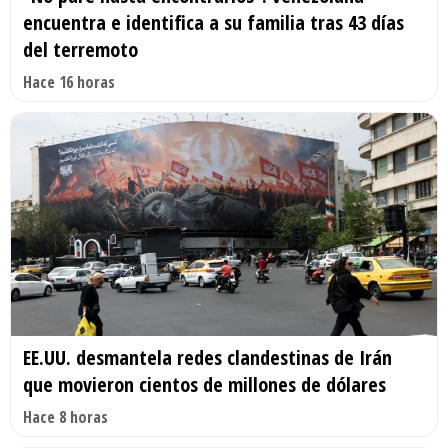
encuentra e identifica a su familia tras 43 días
del terremoto
Hace 16 horas
EE.UU. desmantela redes clandestinas de Irán
que movieron cientos de millones de dólares
Hace 8 horas