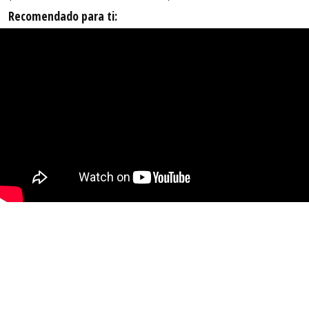
Recomendado para ti: