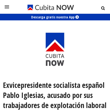
Descarga gratis nuestra App
Exvicepresidente socialista español
Pablo Iglesias, acusado por sus
trabajadores de explotación laboral