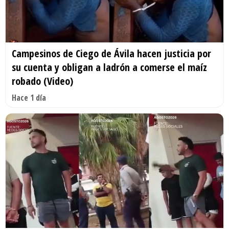
Campesinos de Ciego de Ávila hacen justicia por
su cuenta y obligan a ladrón a comerse el maíz
robado (Video)
Hace 1 día