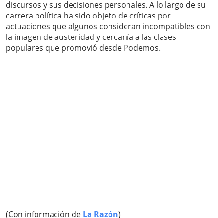
discursos y sus decisiones personales. A lo largo de su
carrera política ha sido objeto de críticas por
actuaciones que algunos consideran incompatibles con
la imagen de austeridad y cercanía a las clases
populares que promovió desde Podemos.
(Con información de
La Razón
)