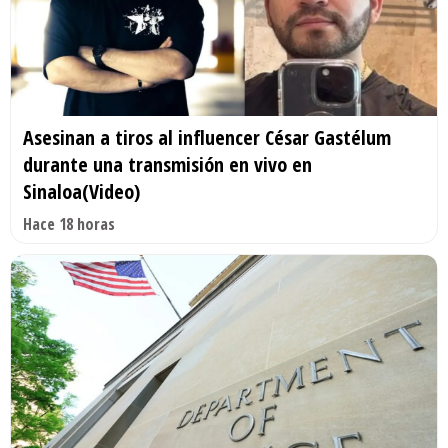
Asesinan a tiros al influencer César Gastélum
durante una transmisión en vivo en
Sinaloa(Video)
Hace 18 horas