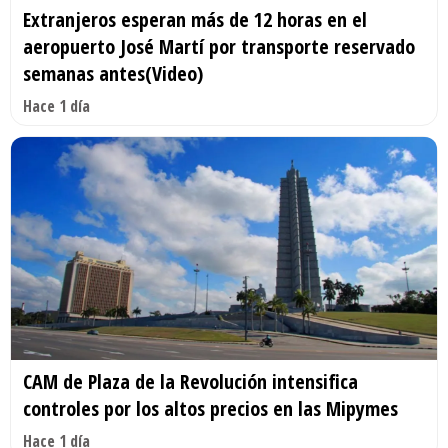
Extranjeros esperan más de 12 horas en el
aeropuerto José Martí por transporte reservado
semanas antes(Video)
Hace 1 día
CAM de Plaza de la Revolución intensifica
controles por los altos precios en las Mipymes
Hace 1 día