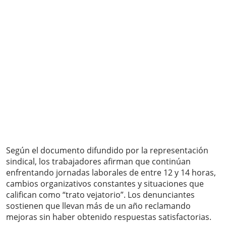
Según el documento difundido por la representación
sindical, los trabajadores afirman que continúan
enfrentando jornadas laborales de entre 12 y 14 horas,
cambios organizativos constantes y situaciones que
califican como “trato vejatorio”. Los denunciantes
sostienen que llevan más de un año reclamando
mejoras sin haber obtenido respuestas satisfactorias.