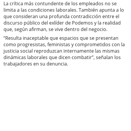
La crítica más contundente de los empleados no se
limita a las condiciones laborales. También apunta a lo
que consideran una profunda contradicción entre el
discurso público del exlíder de Podemos y la realidad
que, según afirman, se vive dentro del negocio.
“Resulta inaceptable que espacios que se presentan
como progresistas, feministas y comprometidos con la
justicia social reproduzcan internamente las mismas
dinámicas laborales que dicen combatir”, señalan los
trabajadores en su denuncia.