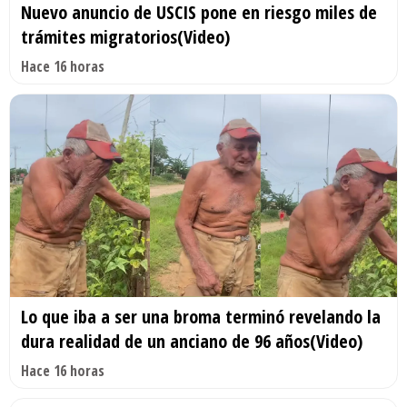
Nuevo anuncio de USCIS pone en riesgo miles de
trámites migratorios(Video)
Hace 16 horas
Lo que iba a ser una broma terminó revelando la
dura realidad de un anciano de 96 años(Video)
Hace 16 horas