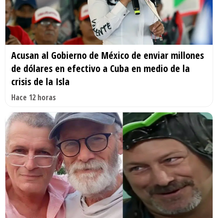
Acusan al Gobierno de México de enviar millones
de dólares en efectivo a Cuba en medio de la
crisis de la Isla
Hace 12 horas