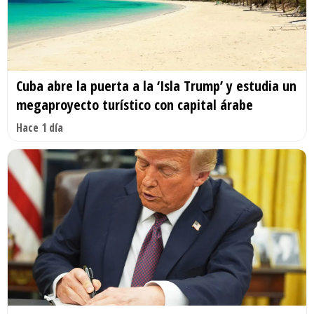
Cuba abre la puerta a la ‘Isla Trump’ y estudia un
megaproyecto turístico con capital árabe
Hace 1 día