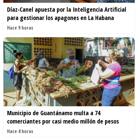
Díaz-Canel apuesta por la Inteligencia Artificial
para gestionar los apagones en La Habana
Hace 9 horas
Municipio de Guantánamo multa a 74
comerciantes por casi medio millón de pesos
Hace 4 horas