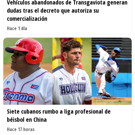
Vehículos abandonados de Transgaviota generan
dudas tras el decreto que autoriza su
comercialización
Hace 1 día
Siete cubanos rumbo a liga profesional de
béisbol en China
Hace 17 horas