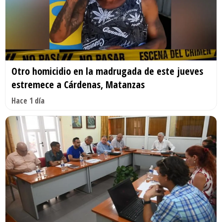
Otro homicidio en la madrugada de este jueves
estremece a Cárdenas, Matanzas
Hace 1 día