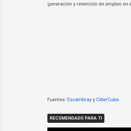
generación y retención de empleo en el
Fuentes:
Escambray
y
CiberCuba
RECOMENDADO PARA TI