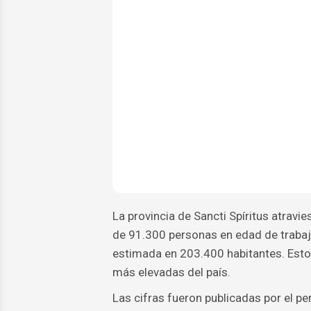
La provincia de Sancti Spíritus atravi
de 91.300 personas en edad de trabaj
estimada en 203.400 habitantes. Esto 
más elevadas del país.
Las cifras fueron publicadas por el pe