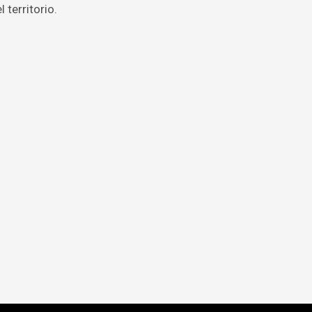
 territorio.