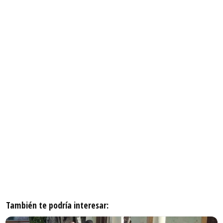
También te podría interesar: