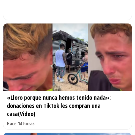
«Lloro porque nunca hemos tenido nada»:
donaciones en TikTok les compran una
casa(Video)
Hace 14 horas