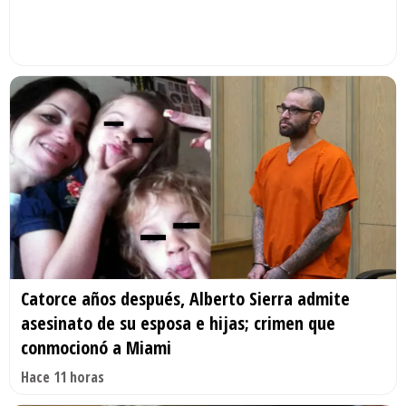
Catorce años después, Alberto Sierra admite
asesinato de su esposa e hijas; crimen que
conmocionó a Miami
Hace 11 horas