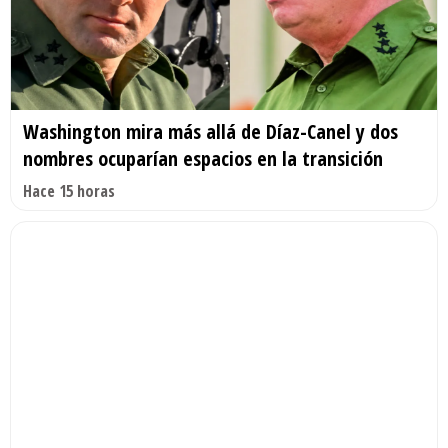
Washington mira más allá de Díaz-Canel y dos
nombres ocuparían espacios en la transición
Hace 15 horas