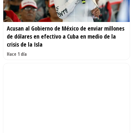
Acusan al Gobierno de México de enviar millones
de dólares en efectivo a Cuba en medio de la
crisis de la Isla
Hace 1 día