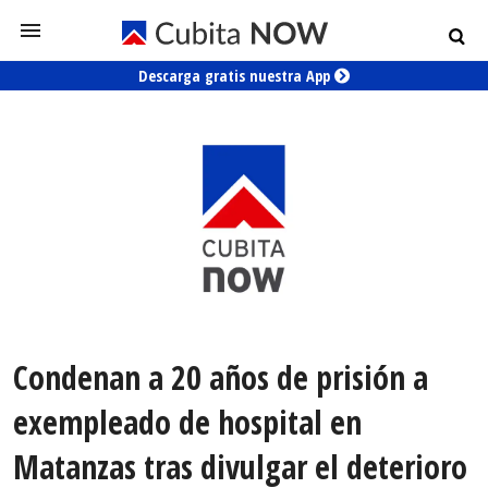
Descarga gratis nuestra App
Condenan a 20 años de prisión a
exempleado de hospital en
Matanzas tras divulgar el deterioro