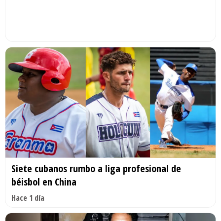
Siete cubanos rumbo a liga profesional de
béisbol en China
Hace 1 día