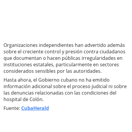
Organizaciones independientes han advertido además
sobre el creciente control y presión contra ciudadanos
que documentan o hacen públicas irregularidades en
instituciones estatales, particularmente en sectores
considerados sensibles por las autoridades.
Hasta ahora, el Gobierno cubano no ha emitido
información adicional sobre el proceso judicial ni sobre
las denuncias relacionadas con las condiciones del
hospital de Colón.
Fuente:
CubaHerald