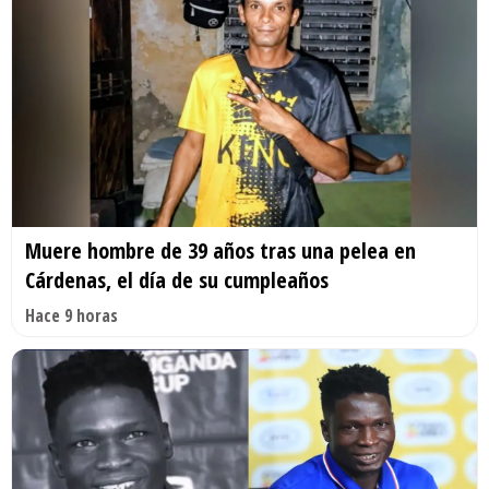
Muere hombre de 39 años tras una pelea en
Cárdenas, el día de su cumpleaños
Hace 9 horas