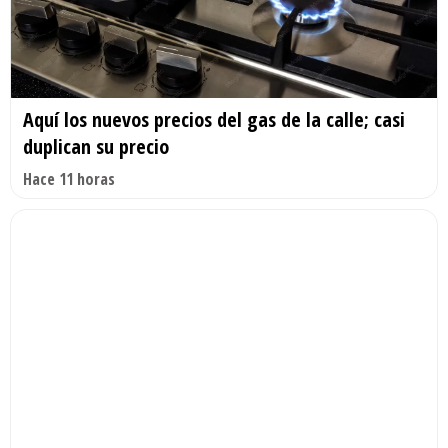
Aquí los nuevos precios del gas de la calle; casi
duplican su precio
Hace 11 horas