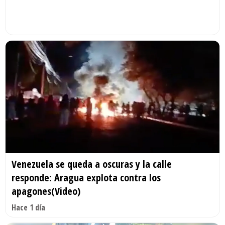
Venezuela se queda a oscuras y la calle
responde: Aragua explota contra los
apagones(Video)
Hace 1 día