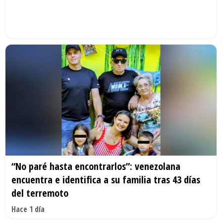
“No paré hasta encontrarlos”: venezolana
encuentra e identifica a su familia tras 43 días
del terremoto
Hace 1 día