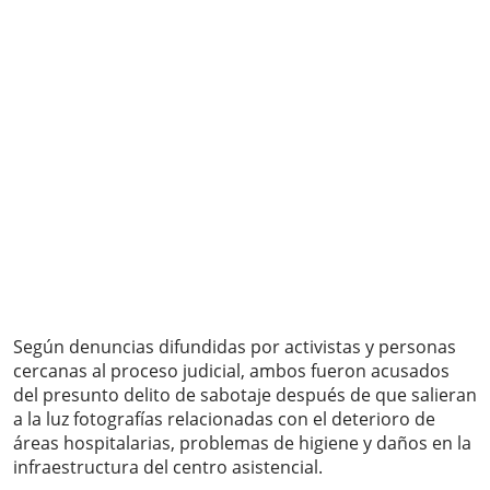
Según denuncias difundidas por activistas y personas
cercanas al proceso judicial, ambos fueron acusados
del presunto delito de sabotaje después de que salieran
a la luz fotografías relacionadas con el deterioro de
áreas hospitalarias, problemas de higiene y daños en la
infraestructura del centro asistencial.