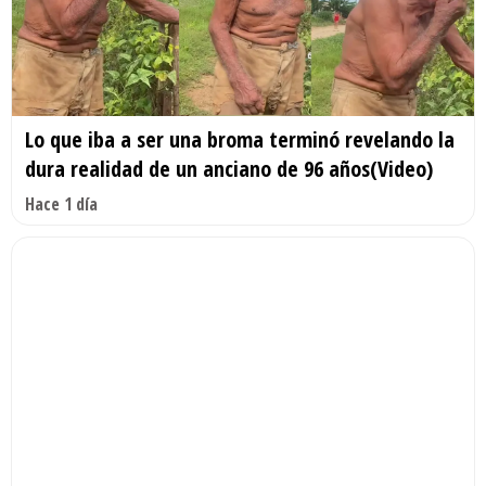
Lo que iba a ser una broma terminó revelando la
dura realidad de un anciano de 96 años(Video)
Hace 1 día