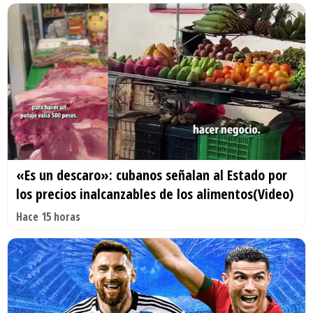
«Es un descaro»: cubanos señalan al Estado por
los precios inalcanzables de los alimentos(Video)
Hace 15 horas