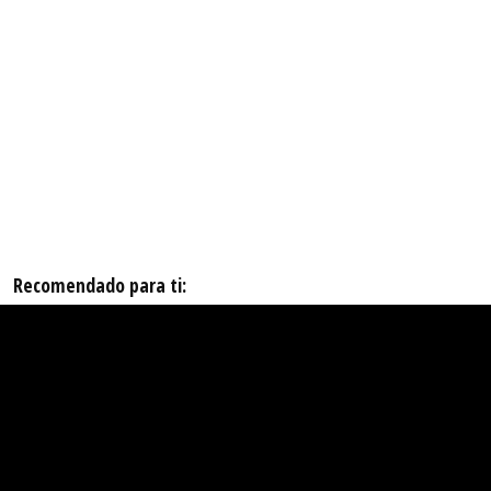
Recomendado para ti: