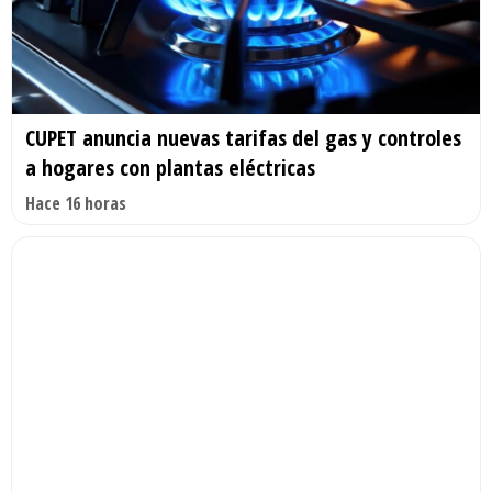
CUPET anuncia nuevas tarifas del gas y controles
a hogares con plantas eléctricas
Hace 16 horas