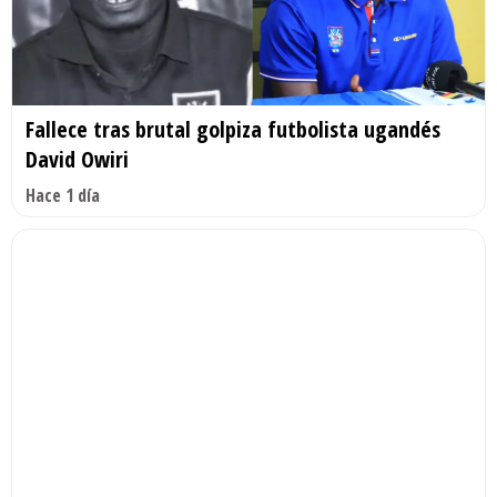
Fallece tras brutal golpiza futbolista ugandés
David Owiri
Hace 1 día