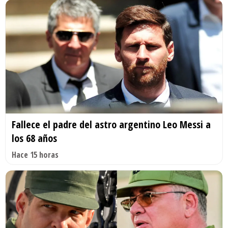
Fallece el padre del astro argentino Leo Messi a
los 68 años
Hace 15 horas