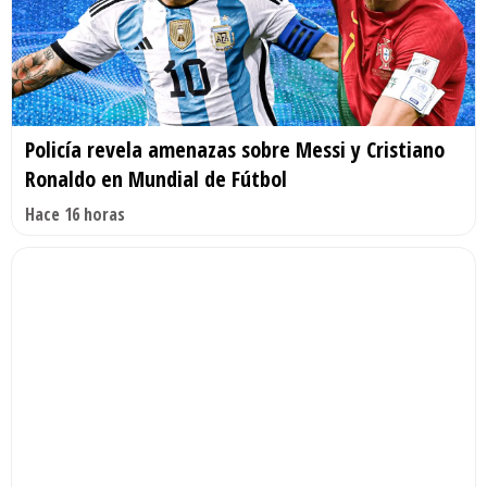
Policía revela amenazas sobre Messi y Cristiano
Ronaldo en Mundial de Fútbol
Hace 16 horas