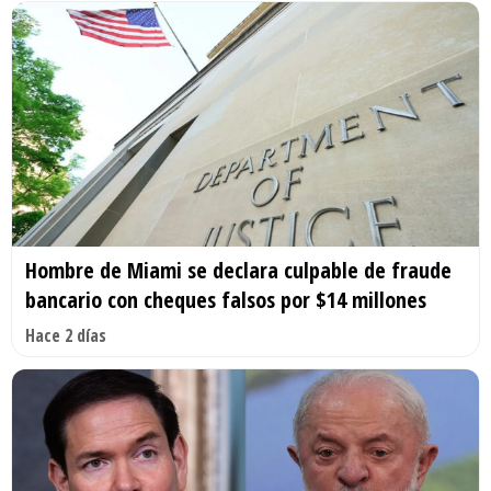
Hombre de Miami se declara culpable de fraude
bancario con cheques falsos por $14 millones
Hace 2 días