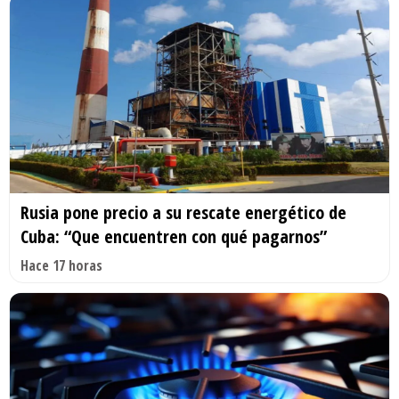
Rusia pone precio a su rescate energético de
Cuba: “Que encuentren con qué pagarnos”
Hace 17 horas