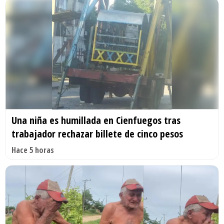
Una niña es humillada en Cienfuegos tras
trabajador rechazar billete de cinco pesos
Hace 5 horas