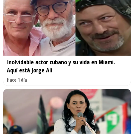
Inolvidable actor cubano y su vida en Miami.
Aquí está Jorge Alí
Hace 1 día