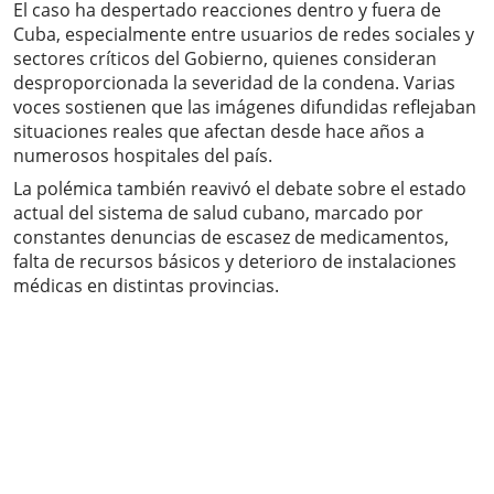
El caso ha despertado reacciones dentro y fuera de
Cuba, especialmente entre usuarios de redes sociales y
sectores críticos del Gobierno, quienes consideran
desproporcionada la severidad de la condena. Varias
voces sostienen que las imágenes difundidas reflejaban
situaciones reales que afectan desde hace años a
numerosos hospitales del país.
La polémica también reavivó el debate sobre el estado
actual del sistema de salud cubano, marcado por
constantes denuncias de escasez de medicamentos,
falta de recursos básicos y deterioro de instalaciones
médicas en distintas provincias.