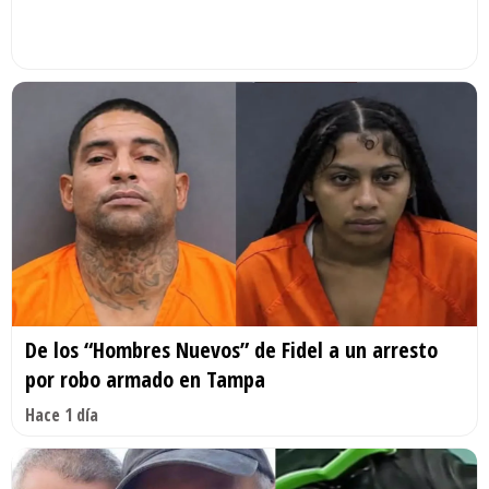
De los “Hombres Nuevos” de Fidel a un arresto
por robo armado en Tampa
Hace 1 día