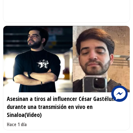
Asesinan a tiros al influencer César Gastélum
durante una transmisión en vivo en
Sinaloa(Video)
Hace 1 día