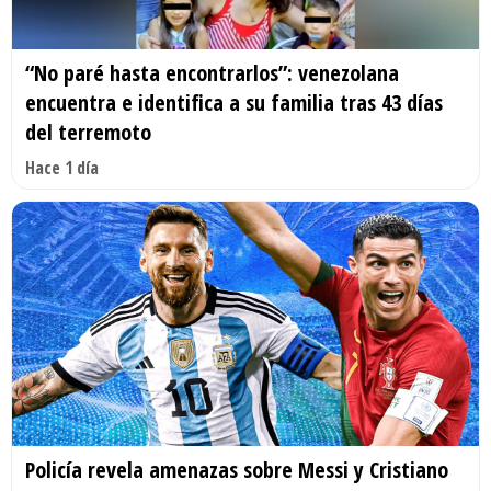
“No paré hasta encontrarlos”: venezolana
encuentra e identifica a su familia tras 43 días
del terremoto
Hace 1 día
Policía revela amenazas sobre Messi y Cristiano