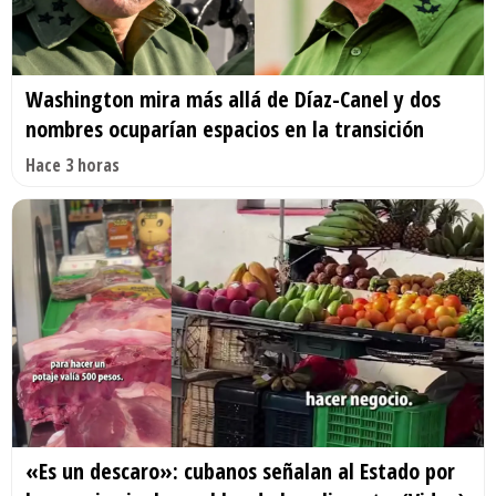
Washington mira más allá de Díaz-Canel y dos
nombres ocuparían espacios en la transición
Hace 3 horas
«Es un descaro»: cubanos señalan al Estado por