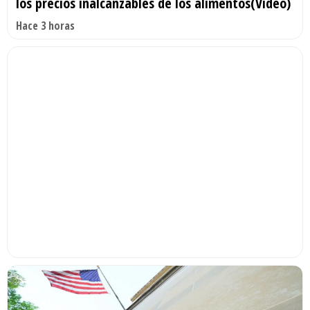
los precios inalcanzables de los alimentos(Video)
Hace 3 horas