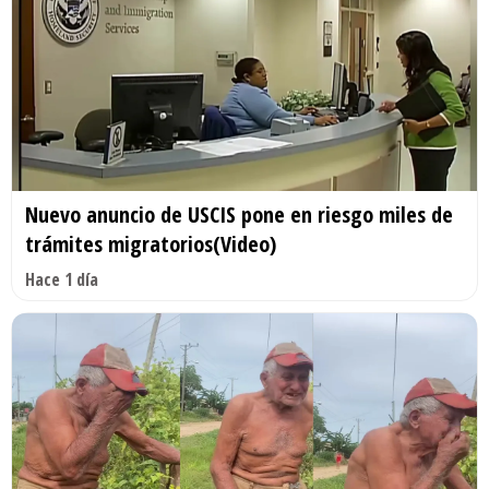
Nuevo anuncio de USCIS pone en riesgo miles de
trámites migratorios(Video)
Hace 1 día