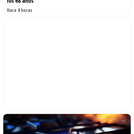
los 68 años
Hace 4 horas