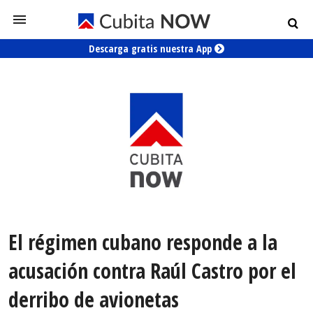
Descarga gratis nuestra App
El régimen cubano responde a la
acusación contra Raúl Castro por el
derribo de avionetas