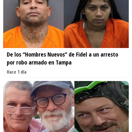
De los “Hombres Nuevos” de Fidel a un arresto
por robo armado en Tampa
Hace 1 día