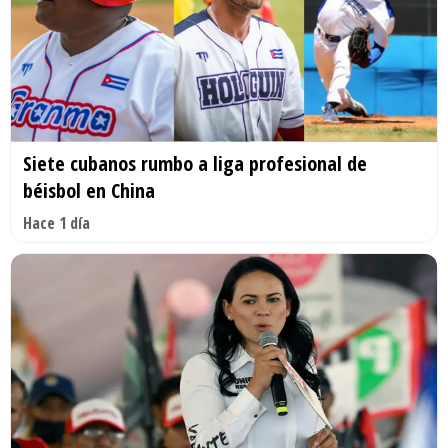
Siete cubanos rumbo a liga profesional de
béisbol en China
Hace 1 día