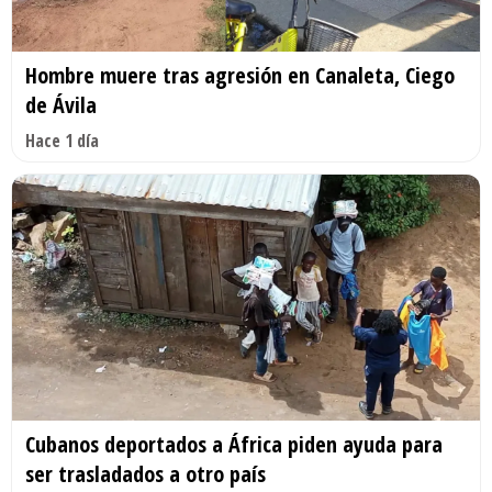
Hombre muere tras agresión en Canaleta, Ciego
de Ávila
Hace 1 día
Cubanos deportados a África piden ayuda para
ser trasladados a otro país