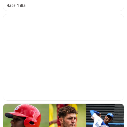
Hace 1 día