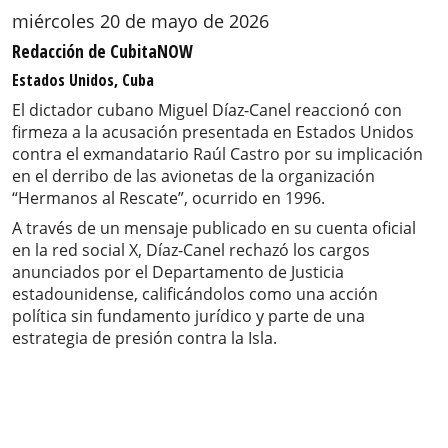
miércoles 20 de mayo de 2026
Redacción de CubitaNOW
Estados Unidos, Cuba
El dictador cubano Miguel Díaz-Canel reaccionó con
firmeza a la acusación presentada en Estados Unidos
contra el exmandatario Raúl Castro por su implicación
en el derribo de las avionetas de la organización
“Hermanos al Rescate”, ocurrido en 1996.
A través de un mensaje publicado en su cuenta oficial
en la red social X, Díaz-Canel rechazó los cargos
anunciados por el Departamento de Justicia
estadounidense, calificándolos como una acción
política sin fundamento jurídico y parte de una
estrategia de presión contra la Isla.