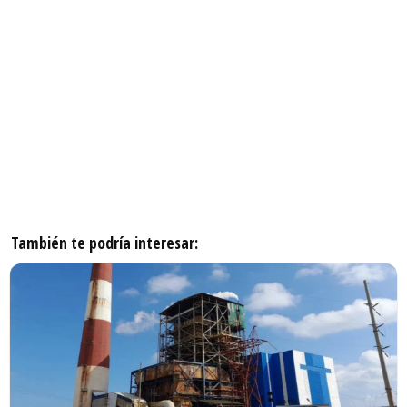
También te podría interesar: