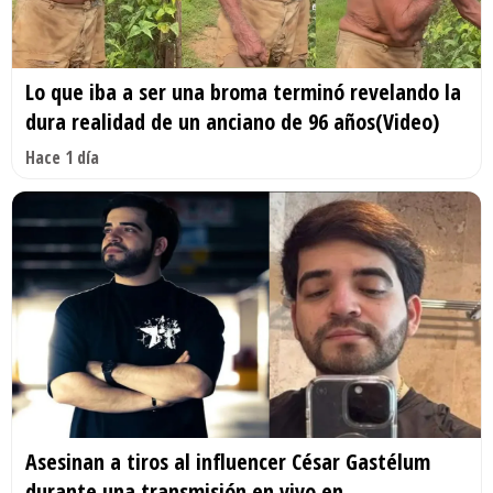
Lo que iba a ser una broma terminó revelando la
dura realidad de un anciano de 96 años(Video)
Hace 1 día
Asesinan a tiros al influencer César Gastélum
durante una transmisión en vivo en