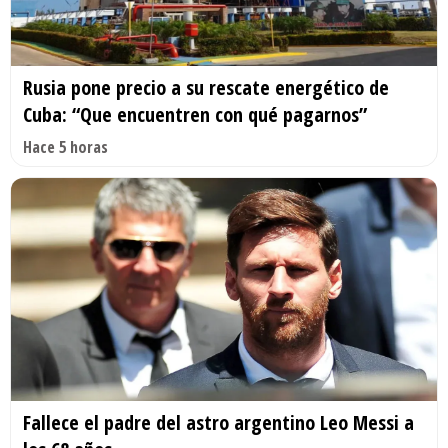
Rusia pone precio a su rescate energético de
Cuba: “Que encuentren con qué pagarnos”
Hace 5 horas
Fallece el padre del astro argentino Leo Messi a