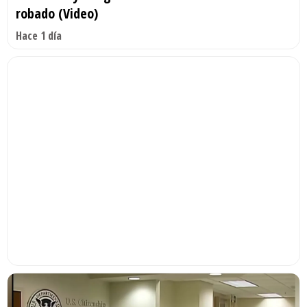
robado (Video)
Hace 1 día