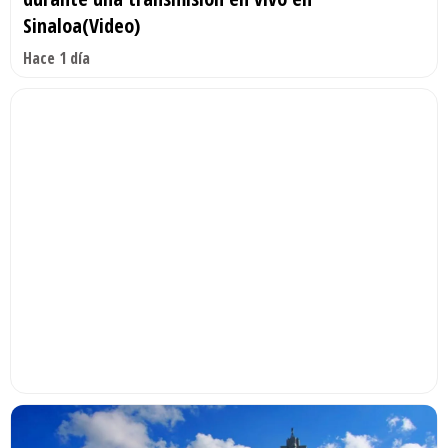
Sinaloa(Video)
Hace 1 día