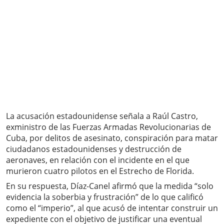
La acusación estadounidense señala a Raúl Castro,
exministro de las Fuerzas Armadas Revolucionarias de
Cuba, por delitos de asesinato, conspiración para matar
ciudadanos estadounidenses y destrucción de
aeronaves, en relación con el incidente en el que
murieron cuatro pilotos en el Estrecho de Florida.
En su respuesta, Díaz-Canel afirmó que la medida “solo
evidencia la soberbia y frustración” de lo que calificó
como el “imperio”, al que acusó de intentar construir un
expediente con el objetivo de justificar una eventual