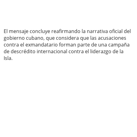
El mensaje concluye reafirmando la narrativa oficial del
gobierno cubano, que considera que las acusaciones
contra el exmandatario forman parte de una campaña
de descrédito internacional contra el liderazgo de la
Isla.