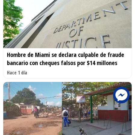
Hombre de Miami se declara culpable de fraude
bancario con cheques falsos por $14 millones
Hace 1 día