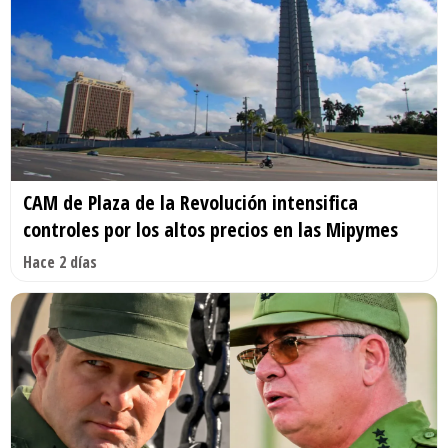
CAM de Plaza de la Revolución intensifica
controles por los altos precios en las Mipymes
Hace 2 días