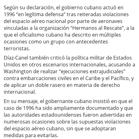
Según su declaración, el gobierno cubano actuó en
1996 “en legítima defensa” tras reiteradas violaciones
del espacio aéreo nacional por parte de aeronaves
vinculadas a la organización “Hermanos al Rescate”, a la
que el oficialismo cubano ha descrito en múltiples
ocasiones como un grupo con antecedentes
terroristas.
Díaz-Canel también criticó la política militar de Estados
Unidos en otros escenarios internacionales, acusando a
Washington de realizar “ejecuciones extrajudiciales”
contra embarcaciones civiles en el Caribe y el Pacífico, y
de aplicar un doble rasero en materia de derecho
internacional.
En su mensaje, el gobernante cubano insistió en que el
caso de 1996 ha sido ampliamente documentado y que
las autoridades estadounidenses fueron advertidas en
numerosas ocasiones sobre las supuestas violaciones
del espacio aéreo cubano, sin que se adoptaran
medidas para evitarlas.