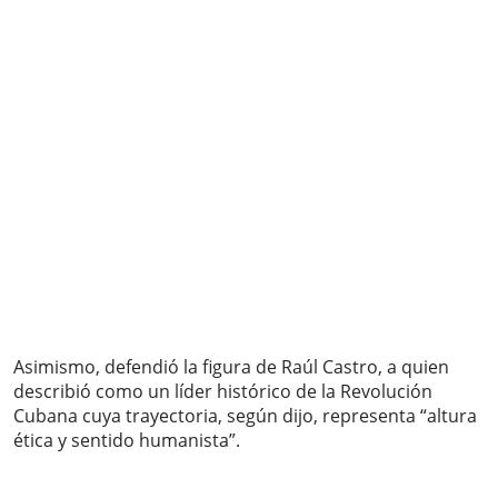
Asimismo, defendió la figura de Raúl Castro, a quien
describió como un líder histórico de la Revolución
Cubana cuya trayectoria, según dijo, representa “altura
ética y sentido humanista”.