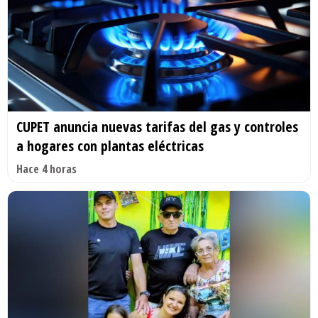
CUPET anuncia nuevas tarifas del gas y controles
a hogares con plantas eléctricas
Hace 4 horas