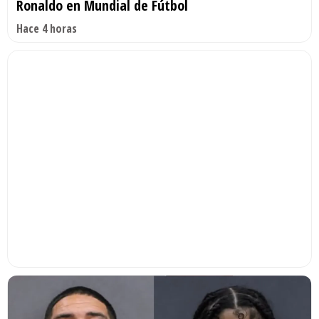
Ronaldo en Mundial de Fútbol
Hace 4 horas