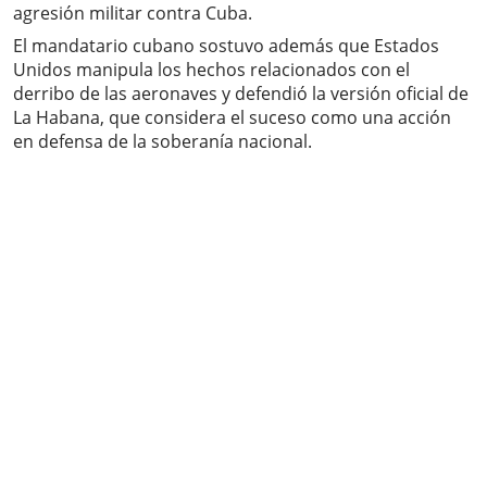
agresión militar contra Cuba.
El mandatario cubano sostuvo además que Estados
Unidos manipula los hechos relacionados con el
derribo de las aeronaves y defendió la versión oficial de
La Habana, que considera el suceso como una acción
en defensa de la soberanía nacional.