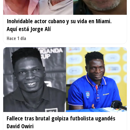
Inolvidable actor cubano y su vida en Miami.
Aquí está Jorge Alí
Hace 1 día
Fallece tras brutal golpiza futbolista ugandés
David Owiri