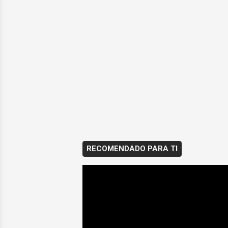
RECOMENDADO PARA TI