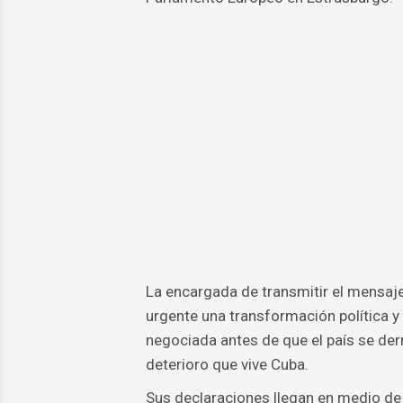
La encargada de transmitir el mensaje
urgente una transformación política y 
negociada antes de que el país se der
deterioro que vive Cuba.
Sus declaraciones llegan en medio de u