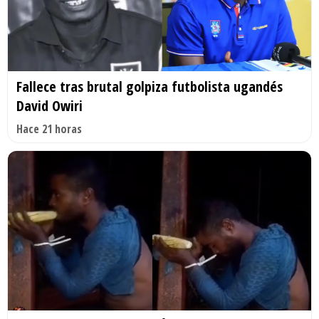
Fallece tras brutal golpiza futbolista ugandés
David Owiri
Hace 21 horas