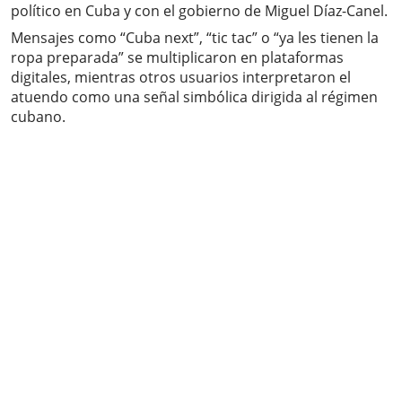
político en Cuba y con el gobierno de Miguel Díaz-Canel.
Mensajes como “Cuba next”, “tic tac” o “ya les tienen la
ropa preparada” se multiplicaron en plataformas
digitales, mientras otros usuarios interpretaron el
atuendo como una señal simbólica dirigida al régimen
cubano.