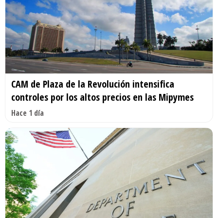
CAM de Plaza de la Revolución intensifica
controles por los altos precios en las Mipymes
Hace 1 día