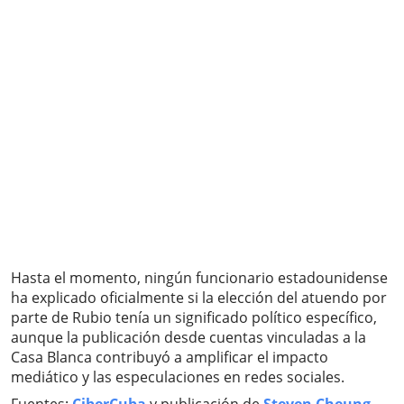
Hasta el momento, ningún funcionario estadounidense
ha explicado oficialmente si la elección del atuendo por
parte de Rubio tenía un significado político específico,
aunque la publicación desde cuentas vinculadas a la
Casa Blanca contribuyó a amplificar el impacto
mediático y las especulaciones en redes sociales.