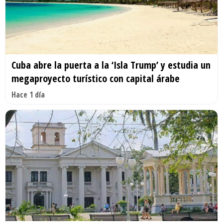
Cuba abre la puerta a la ‘Isla Trump’ y estudia un
megaproyecto turístico con capital árabe
Hace 1 día