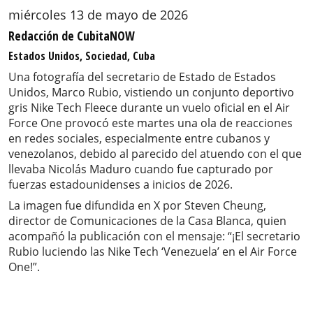
miércoles 13 de mayo de 2026
Redacción de CubitaNOW
Estados Unidos, Sociedad, Cuba
Una fotografía del secretario de Estado de Estados
Unidos, Marco Rubio, vistiendo un conjunto deportivo
gris Nike Tech Fleece durante un vuelo oficial en el Air
Force One provocó este martes una ola de reacciones
en redes sociales, especialmente entre cubanos y
venezolanos, debido al parecido del atuendo con el que
llevaba Nicolás Maduro cuando fue capturado por
fuerzas estadounidenses a inicios de 2026.
La imagen fue difundida en X por Steven Cheung,
director de Comunicaciones de la Casa Blanca, quien
acompañó la publicación con el mensaje: “¡El secretario
Rubio luciendo las Nike Tech ‘Venezuela’ en el Air Force
One!”.