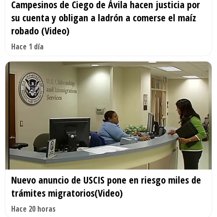
Campesinos de Ciego de Ávila hacen justicia por
su cuenta y obligan a ladrón a comerse el maíz
robado (Video)
Hace 1 día
Nuevo anuncio de USCIS pone en riesgo miles de
trámites migratorios(Video)
Hace 20 horas