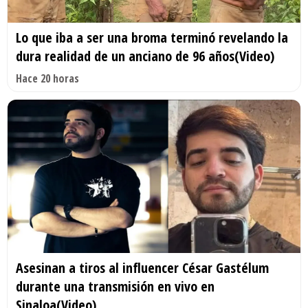
Lo que iba a ser una broma terminó revelando la
dura realidad de un anciano de 96 años(Video)
Hace 20 horas
Asesinan a tiros al influencer César Gastélum
durante una transmisión en vivo en
Sinaloa(Video)