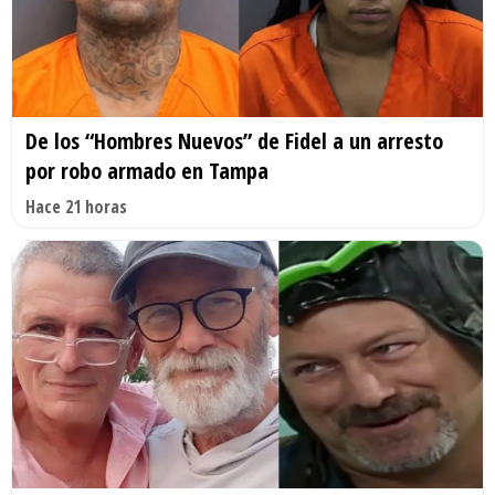
De los “Hombres Nuevos” de Fidel a un arresto
por robo armado en Tampa
Hace 21 horas