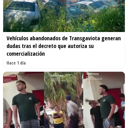
Vehículos abandonados de Transgaviota generan
dudas tras el decreto que autoriza su
comercialización
Hace 1 día