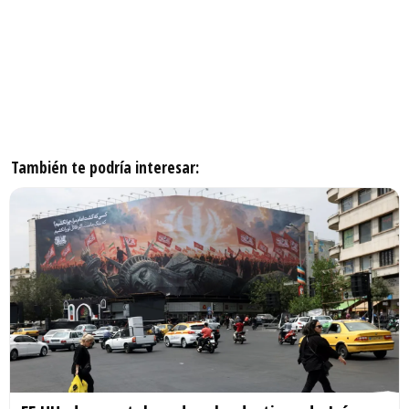
También te podría interesar: