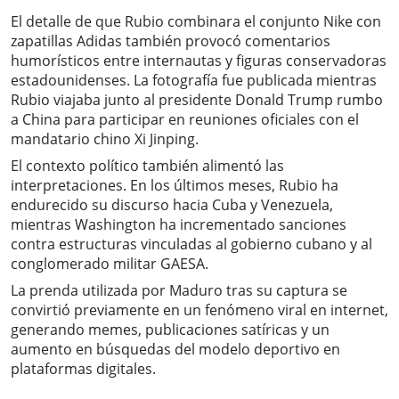
El detalle de que Rubio combinara el conjunto Nike con
zapatillas Adidas también provocó comentarios
humorísticos entre internautas y figuras conservadoras
estadounidenses. La fotografía fue publicada mientras
Rubio viajaba junto al presidente Donald Trump rumbo
a China para participar en reuniones oficiales con el
mandatario chino Xi Jinping.
El contexto político también alimentó las
interpretaciones. En los últimos meses, Rubio ha
endurecido su discurso hacia Cuba y Venezuela,
mientras Washington ha incrementado sanciones
contra estructuras vinculadas al gobierno cubano y al
conglomerado militar GAESA.
La prenda utilizada por Maduro tras su captura se
convirtió previamente en un fenómeno viral en internet,
generando memes, publicaciones satíricas y un
aumento en búsquedas del modelo deportivo en
plataformas digitales.