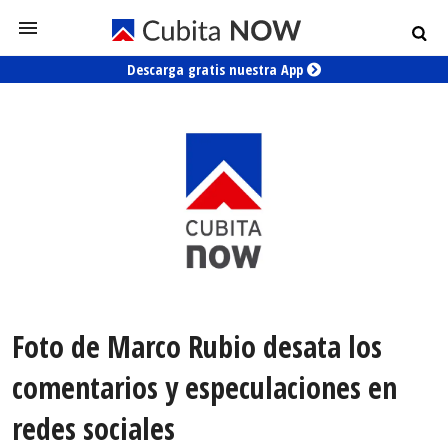
Descarga gratis nuestra App
Foto de Marco Rubio desata los
comentarios y especulaciones en
redes sociales