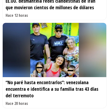
EE.UU. desmantela redes clandestinas de Irán
que movieron cientos de millones de dólares
Hace 12 horas
“No paré hasta encontrarlos”: venezolana
encuentra e identifica a su familia tras 43 días
del terremoto
Hace 20 horas