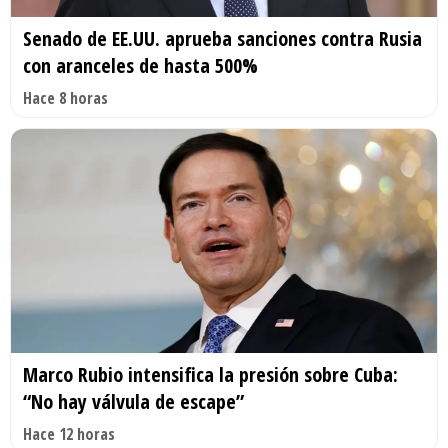
Senado de EE.UU. aprueba sanciones contra Rusia
con aranceles de hasta 500%
Hace 8 horas
Marco Rubio intensifica la presión sobre Cuba:
“No hay válvula de escape”
Hace 12 horas