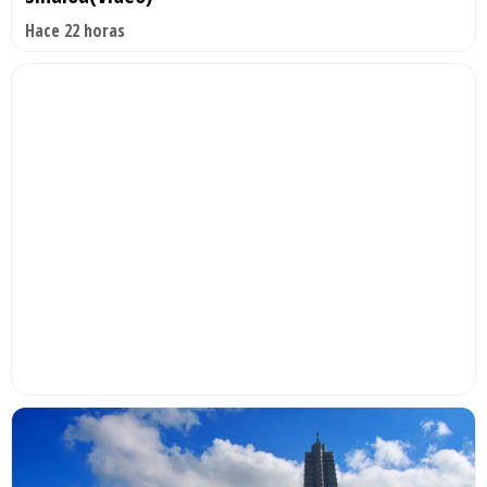
Hace 22 horas