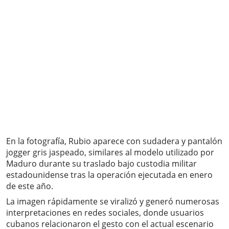
En la fotografía, Rubio aparece con sudadera y pantalón
jogger gris jaspeado, similares al modelo utilizado por
Maduro durante su traslado bajo custodia militar
estadounidense tras la operación ejecutada en enero
de este año.
La imagen rápidamente se viralizó y generó numerosas
interpretaciones en redes sociales, donde usuarios
cubanos relacionaron el gesto con el actual escenario