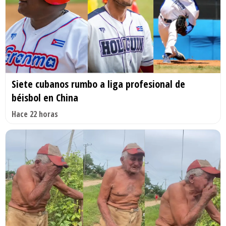
Siete cubanos rumbo a liga profesional de
béisbol en China
Hace 22 horas