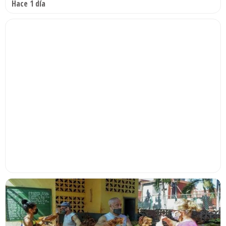
Hace 1 día