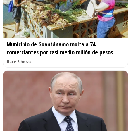
Municipio de Guantánamo multa a 74
comerciantes por casi medio millón de pesos
Hace 8 horas