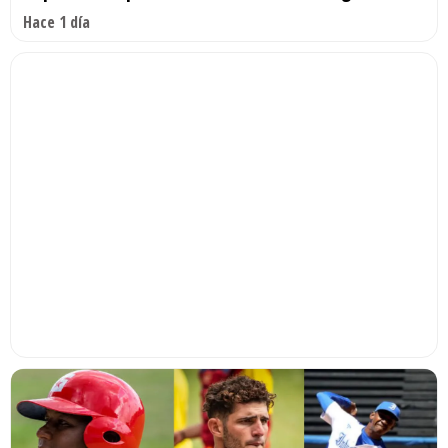
Hace 1 día