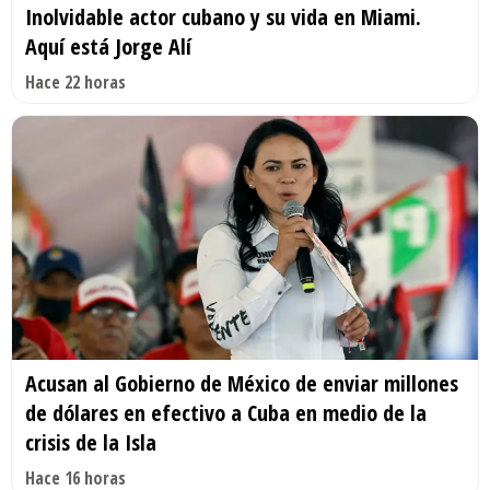
Inolvidable actor cubano y su vida en Miami.
Aquí está Jorge Alí
Hace 22 horas
Acusan al Gobierno de México de enviar millones
de dólares en efectivo a Cuba en medio de la
crisis de la Isla
Hace 16 horas