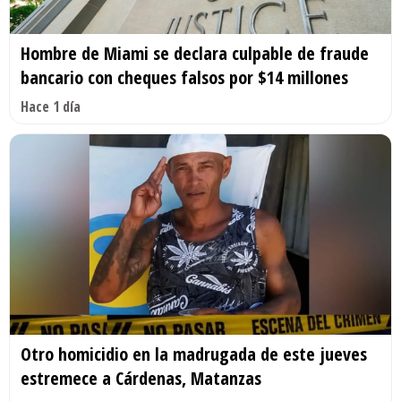
Hombre de Miami se declara culpable de fraude
bancario con cheques falsos por $14 millones
Hace 1 día
Otro homicidio en la madrugada de este jueves
estremece a Cárdenas, Matanzas