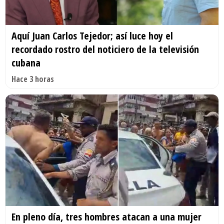
Aquí Juan Carlos Tejedor; así luce hoy el
recordado rostro del noticiero de la televisión
cubana
Hace 3 horas
En pleno día, tres hombres atacan a una mujer