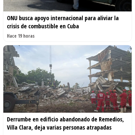
ONU busca apoyo internacional para aliviar la
crisis de combustible en Cuba
Hace 19 horas
Derrumbe en edificio abandonado de Remedios,
Villa Clara, deja varias personas atrapadas