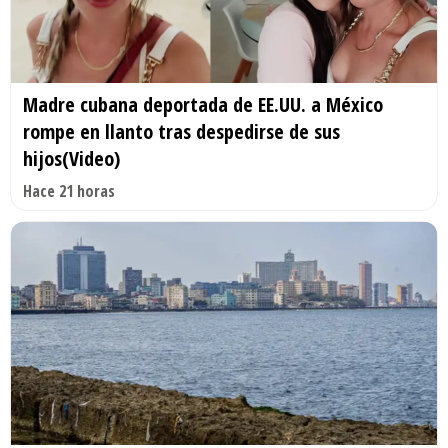
Madre cubana deportada de EE.UU. a México
rompe en llanto tras despedirse de sus
hijos(Video)
Hace 21 horas