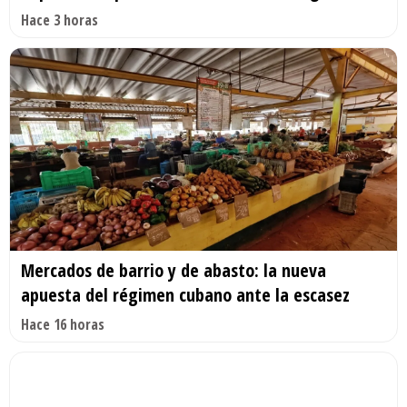
Hace 3 horas
Mercados de barrio y de abasto: la nueva
apuesta del régimen cubano ante la escasez
Hace 16 horas