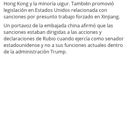
Hong Kong y la minoría uigur. También promovió
legislación en Estados Unidos relacionada con
sanciones por presunto trabajo forzado en Xinjiang.
Un portavoz de la embajada china afirmó que las
sanciones estaban dirigidas a las acciones y
declaraciones de Rubio cuando ejercía como senador
estadounidense y no a sus funciones actuales dentro
de la administración Trump.