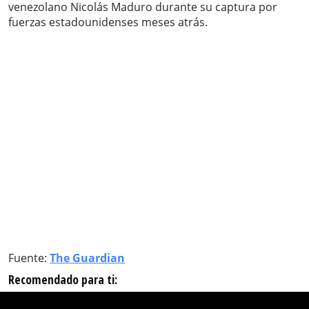
venezolano Nicolás Maduro durante su captura por
fuerzas estadounidenses meses atrás.
Fuente:
The Guardian
Recomendado para ti: