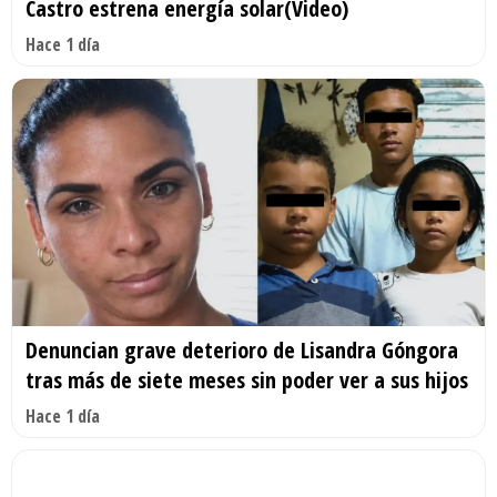
Castro estrena energía solar(Video)
Hace 1 día
Denuncian grave deterioro de Lisandra Góngora
tras más de siete meses sin poder ver a sus hijos
Hace 1 día