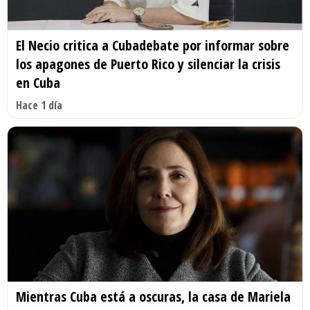
El Necio critica a Cubadebate por informar sobre
los apagones de Puerto Rico y silenciar la crisis
en Cuba
Hace 1 día
Mientras Cuba está a oscuras, la casa de Mariela