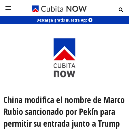
Descarga gratis nuestra App
China modifica el nombre de Marco
Rubio sancionado por Pekín para
permitir su entrada junto a Trump