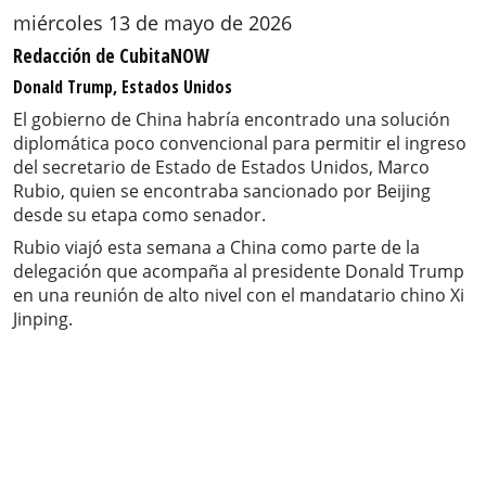
miércoles 13 de mayo de 2026
Redacción de CubitaNOW
Donald Trump, Estados Unidos
El gobierno de China habría encontrado una solución
diplomática poco convencional para permitir el ingreso
del secretario de Estado de Estados Unidos, Marco
Rubio, quien se encontraba sancionado por Beijing
desde su etapa como senador.
Rubio viajó esta semana a China como parte de la
delegación que acompaña al presidente Donald Trump
en una reunión de alto nivel con el mandatario chino Xi
Jinping.