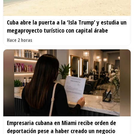
Cuba abre la puerta a la ‘Isla Trump’ y estudia un
megaproyecto turístico con capital árabe
Hace 2 horas
Empresaria cubana en Miami recibe orden de
deportación pese a haber creado un negocio