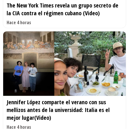
The New York Times revela un grupo secreto de
la CIA contra el régimen cubano (Video)
Hace 4 horas
Jennifer López comparte el verano con sus
mellizos antes de la universidad: Italia es el
mejor lugar(Video)
Hace 4 horas