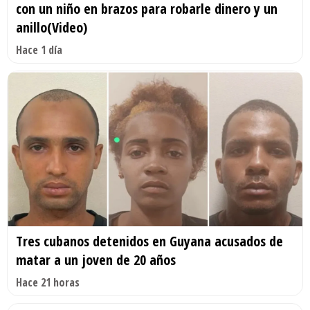
con un niño en brazos para robarle dinero y un
anillo(Video)
Hace 1 día
Tres cubanos detenidos en Guyana acusados de
matar a un joven de 20 años
Hace 21 horas