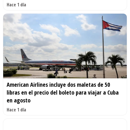
Hace 1 día
American Airlines incluye dos maletas de 50
libras en el precio del boleto para viajar a Cuba
en agosto
Hace 1 día