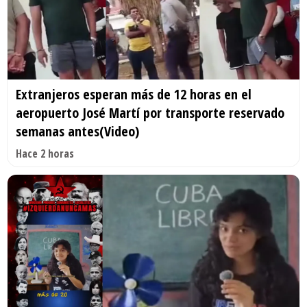
Extranjeros esperan más de 12 horas en el
aeropuerto José Martí por transporte reservado
semanas antes(Video)
Hace 2 horas