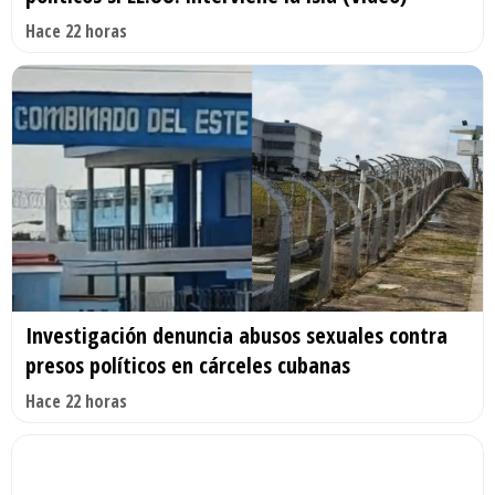
Hace 22 horas
Investigación denuncia abusos sexuales contra
presos políticos en cárceles cubanas
Hace 22 horas