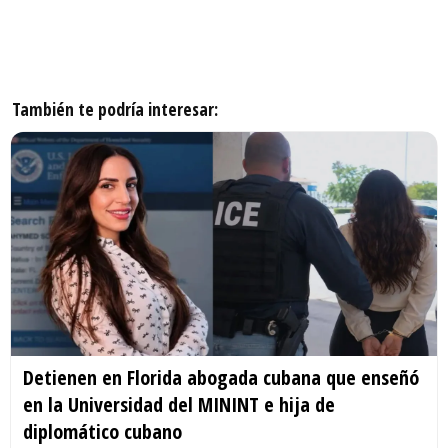
También te podría interesar:
Detienen en Florida abogada cubana que enseñó
en la Universidad del MININT e hija de
diplomático cubano