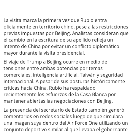
La visita marca la primera vez que Rubio entra
oficialmente en territorio chino, pese a las restricciones
previas impuestas por Beijing. Analistas consideran que
el cambio en la escritura de su apellido refleja un
intento de China por evitar un conflicto diplomático
mayor durante la visita presidencial.
El viaje de Trump a Beijing ocurre en medio de
tensiones entre ambas potencias por temas
comerciales, inteligencia artificial, Taiwán y seguridad
internacional. A pesar de sus posturas históricamente
críticas hacia China, Rubio ha respaldado
recientemente los esfuerzos de la Casa Blanca por
mantener abiertas las negociaciones con Beijing.
La presencia del secretario de Estado también generó
comentarios en redes sociales luego de que circulara
una imagen suya dentro del Air Force One utilizando un
conjunto deportivo similar al que llevaba el gobernante