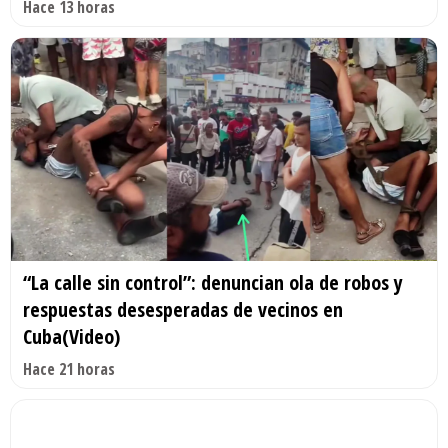
Hace 13 horas
“La calle sin control”: denuncian ola de robos y
respuestas desesperadas de vecinos en
Cuba(Video)
Hace 21 horas