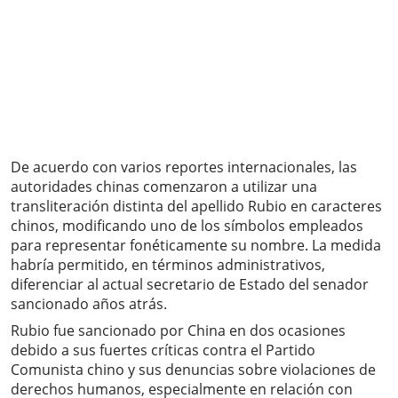
De acuerdo con varios reportes internacionales, las
autoridades chinas comenzaron a utilizar una
transliteración distinta del apellido Rubio en caracteres
chinos, modificando uno de los símbolos empleados
para representar fonéticamente su nombre. La medida
habría permitido, en términos administrativos,
diferenciar al actual secretario de Estado del senador
sancionado años atrás.
Rubio fue sancionado por China en dos ocasiones
debido a sus fuertes críticas contra el Partido
Comunista chino y sus denuncias sobre violaciones de
derechos humanos, especialmente en relación con