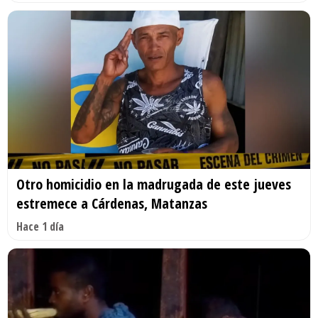
Otro homicidio en la madrugada de este jueves
estremece a Cárdenas, Matanzas
Hace 1 día