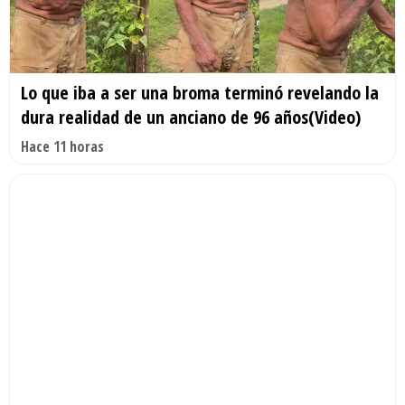
Lo que iba a ser una broma terminó revelando la
dura realidad de un anciano de 96 años(Video)
Hace 11 horas