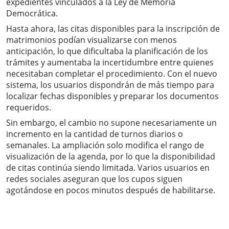
expedientes vinculados a la Ley de Memoria
Democrática.
Hasta ahora, las citas disponibles para la inscripción de
matrimonios podían visualizarse con menos
anticipación, lo que dificultaba la planificación de los
trámites y aumentaba la incertidumbre entre quienes
necesitaban completar el procedimiento. Con el nuevo
sistema, los usuarios dispondrán de más tiempo para
localizar fechas disponibles y preparar los documentos
requeridos.
Sin embargo, el cambio no supone necesariamente un
incremento en la cantidad de turnos diarios o
semanales. La ampliación solo modifica el rango de
visualización de la agenda, por lo que la disponibilidad
de citas continúa siendo limitada. Varios usuarios en
redes sociales aseguran que los cupos siguen
agotándose en pocos minutos después de habilitarse.