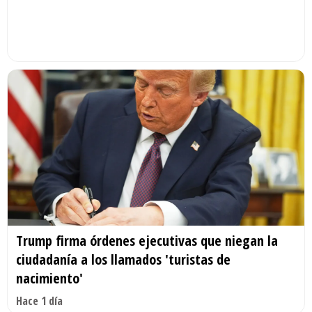
Trump firma órdenes ejecutivas que niegan la
ciudadanía a los llamados 'turistas de
nacimiento'
Hace 1 día