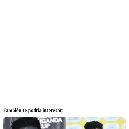
También te podría interesar: