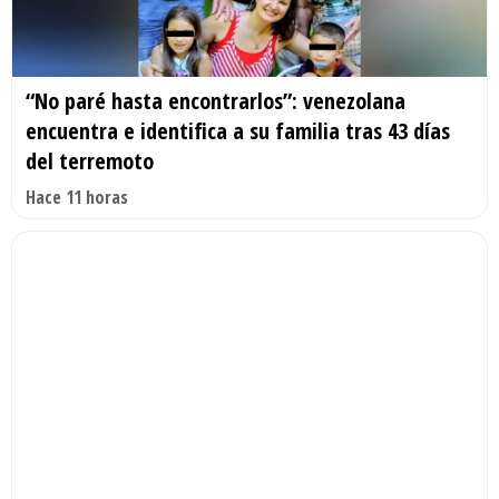
“No paré hasta encontrarlos”: venezolana
encuentra e identifica a su familia tras 43 días
del terremoto
Hace 11 horas