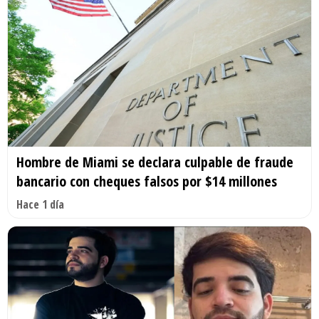
Hombre de Miami se declara culpable de fraude
bancario con cheques falsos por $14 millones
Hace 1 día