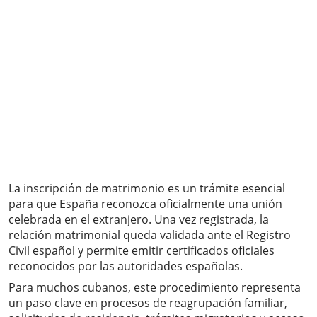
La inscripción de matrimonio es un trámite esencial
para que España reconozca oficialmente una unión
celebrada en el extranjero. Una vez registrada, la
relación matrimonial queda validada ante el Registro
Civil español y permite emitir certificados oficiales
reconocidos por las autoridades españolas.
Para muchos cubanos, este procedimiento representa
un paso clave en procesos de reagrupación familiar,