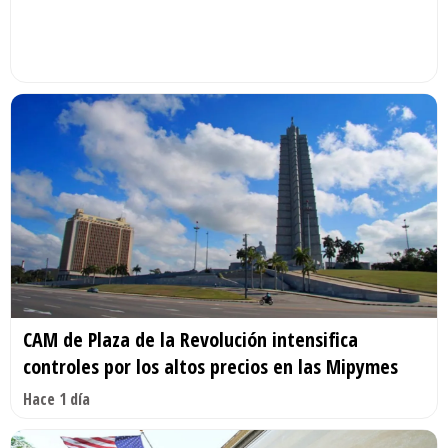
CAM de Plaza de la Revolución intensifica
controles por los altos precios en las Mipymes
Hace 1 día