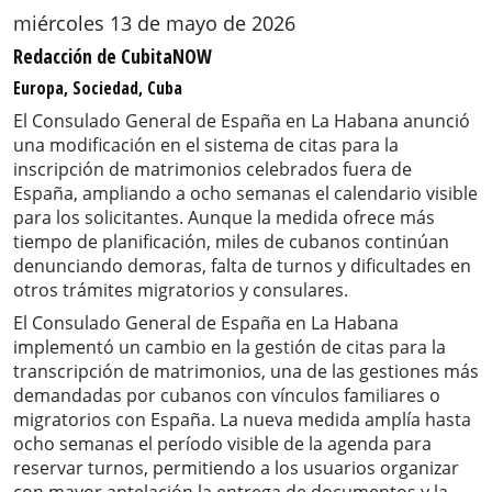
miércoles 13 de mayo de 2026
Redacción de CubitaNOW
Europa, Sociedad, Cuba
El Consulado General de España en La Habana anunció
una modificación en el sistema de citas para la
inscripción de matrimonios celebrados fuera de
España, ampliando a ocho semanas el calendario visible
para los solicitantes. Aunque la medida ofrece más
tiempo de planificación, miles de cubanos continúan
denunciando demoras, falta de turnos y dificultades en
otros trámites migratorios y consulares.
El Consulado General de España en La Habana
implementó un cambio en la gestión de citas para la
transcripción de matrimonios, una de las gestiones más
demandadas por cubanos con vínculos familiares o
migratorios con España. La nueva medida amplía hasta
ocho semanas el período visible de la agenda para
reservar turnos, permitiendo a los usuarios organizar