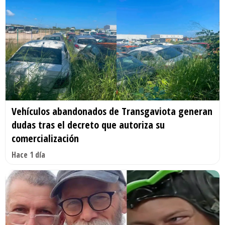
Vehículos abandonados de Transgaviota generan
dudas tras el decreto que autoriza su
comercialización
Hace 1 día