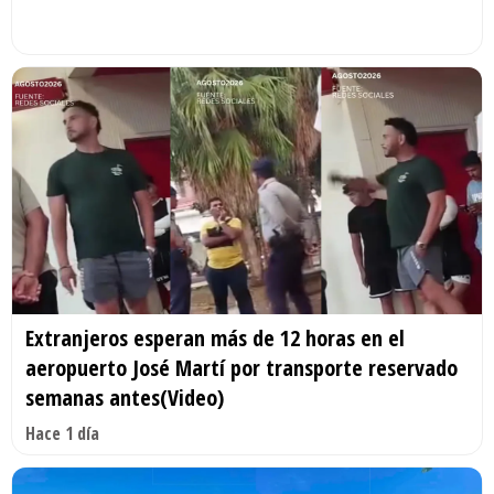
Extranjeros esperan más de 12 horas en el
aeropuerto José Martí por transporte reservado
semanas antes(Video)
Hace 1 día