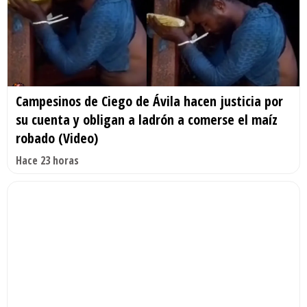
Campesinos de Ciego de Ávila hacen justicia por
su cuenta y obligan a ladrón a comerse el maíz
robado (Video)
Hace 23 horas