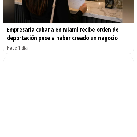
Empresaria cubana en Miami recibe orden de
deportación pese a haber creado un negocio
Hace 1 día