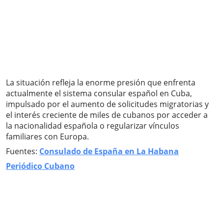
La situación refleja la enorme presión que enfrenta
actualmente el sistema consular español en Cuba,
impulsado por el aumento de solicitudes migratorias y
el interés creciente de miles de cubanos por acceder a
la nacionalidad española o regularizar vínculos
familiares con Europa.
Fuentes:
Consulado de España en La Habana
Periódico Cubano