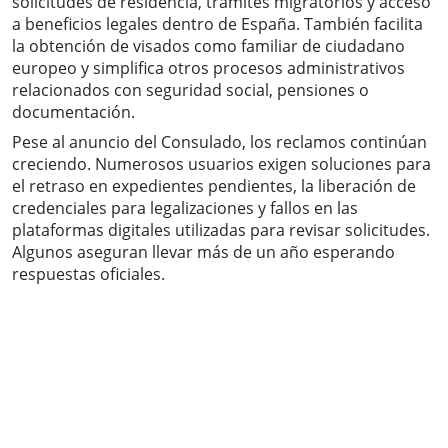
solicitudes de residencia, trámites migratorios y acceso
a beneficios legales dentro de España. También facilita
la obtención de visados como familiar de ciudadano
europeo y simplifica otros procesos administrativos
relacionados con seguridad social, pensiones o
documentación.
Pese al anuncio del Consulado, los reclamos continúan
creciendo. Numerosos usuarios exigen soluciones para
el retraso en expedientes pendientes, la liberación de
credenciales para legalizaciones y fallos en las
plataformas digitales utilizadas para revisar solicitudes.
Algunos aseguran llevar más de un año esperando
respuestas oficiales.