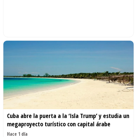
Cuba abre la puerta a la ‘Isla Trump’ y estudia un
megaproyecto turístico con capital árabe
Hace 1 día