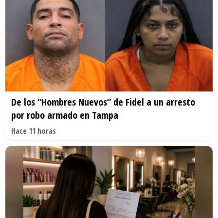
De los “Hombres Nuevos” de Fidel a un arresto
por robo armado en Tampa
Hace 11 horas