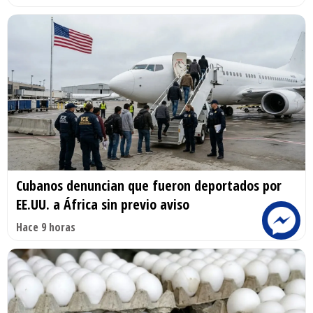
Cubanos denuncian que fueron deportados por
EE.UU. a África sin previo aviso
Hace 9 horas