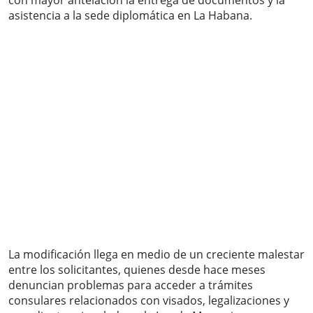
con mayor antelación la entrega de documentos y la
asistencia a la sede diplomática en La Habana.
La modificación llega en medio de un creciente malestar
entre los solicitantes, quienes desde hace meses
denuncian problemas para acceder a trámites
consulares relacionados con visados, legalizaciones y