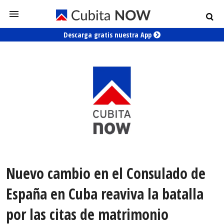
Descarga gratis nuestra App
Nuevo cambio en el Consulado de
España en Cuba reaviva la batalla
por las citas de matrimonio