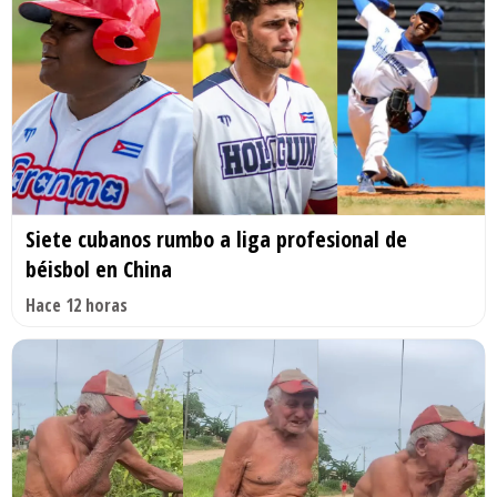
Siete cubanos rumbo a liga profesional de
béisbol en China
Hace 12 horas