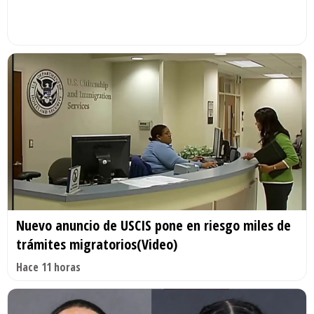
Nuevo anuncio de USCIS pone en riesgo miles de
trámites migratorios(Video)
Hace 11 horas