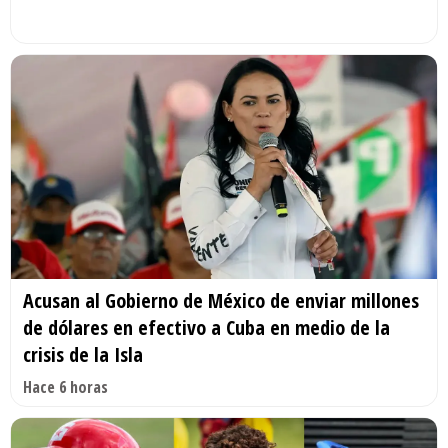
Acusan al Gobierno de México de enviar millones
de dólares en efectivo a Cuba en medio de la
crisis de la Isla
Hace 6 horas