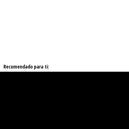
Recomendado para ti: