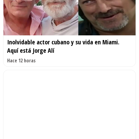
Inolvidable actor cubano y su vida en Miami.
Aquí está Jorge Alí
Hace 12 horas