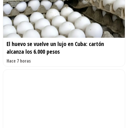
El huevo se vuelve un lujo en Cuba: cartón
alcanza los 6.000 pesos
Hace 7 horas