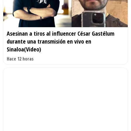
Asesinan a tiros al influencer César Gastélum
durante una transmisión en vivo en
Sinaloa(Video)
Hace 12 horas