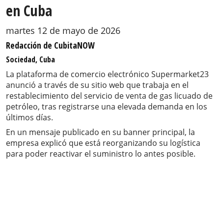
en Cuba
martes 12 de mayo de 2026
Redacción de CubitaNOW
Sociedad, Cuba
La plataforma de comercio electrónico Supermarket23
anunció a través de su sitio web que trabaja en el
restablecimiento del servicio de venta de gas licuado de
petróleo, tras registrarse una elevada demanda en los
últimos días.
En un mensaje publicado en su banner principal, la
empresa explicó que está reorganizando su logística
para poder reactivar el suministro lo antes posible.