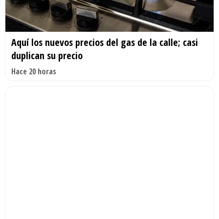
Aquí los nuevos precios del gas de la calle; casi
duplican su precio
Hace 20 horas