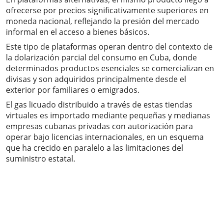
ofrecerse por precios significativamente superiores en
moneda nacional, reflejando la presión del mercado
informal en el acceso a bienes básicos.
Este tipo de plataformas operan dentro del contexto de
la dolarización parcial del consumo en Cuba, donde
determinados productos esenciales se comercializan en
divisas y son adquiridos principalmente desde el
exterior por familiares o emigrados.
El gas licuado distribuido a través de estas tiendas
virtuales es importado mediante pequeñas y medianas
empresas cubanas privadas con autorización para
operar bajo licencias internacionales, en un esquema
que ha crecido en paralelo a las limitaciones del
suministro estatal.