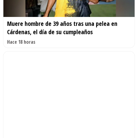
Muere hombre de 39 años tras una pelea en
Cárdenas, el día de su cumpleaños
Hace 18 horas