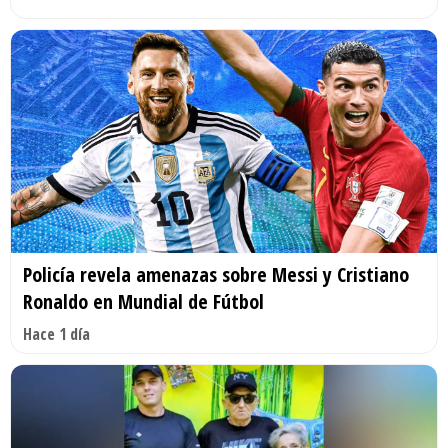
Policía revela amenazas sobre Messi y Cristiano
Ronaldo en Mundial de Fútbol
Hace 1 día