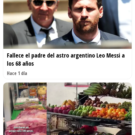
Fallece el padre del astro argentino Leo Messi a
los 68 años
Hace 1 día