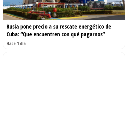
Rusia pone precio a su rescate energético de
Cuba: “Que encuentren con qué pagarnos”
Hace 1 día