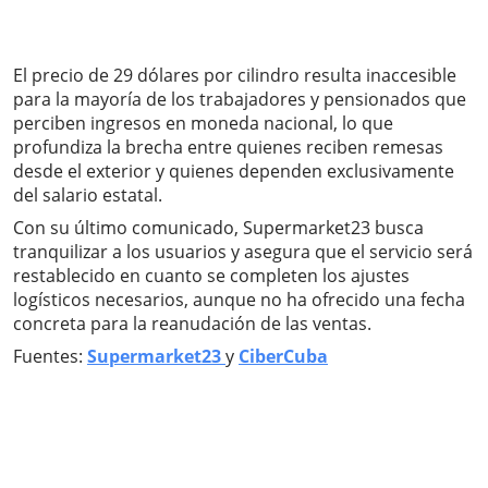
El precio de 29 dólares por cilindro resulta inaccesible
para la mayoría de los trabajadores y pensionados que
perciben ingresos en moneda nacional, lo que
profundiza la brecha entre quienes reciben remesas
desde el exterior y quienes dependen exclusivamente
del salario estatal.
Con su último comunicado, Supermarket23 busca
tranquilizar a los usuarios y asegura que el servicio será
restablecido en cuanto se completen los ajustes
logísticos necesarios, aunque no ha ofrecido una fecha
concreta para la reanudación de las ventas.
Fuentes:
Supermarket23
y
CiberCuba