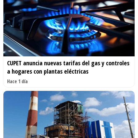
CUPET anuncia nuevas tarifas del gas y controles
a hogares con plantas eléctricas
Hace 1 día