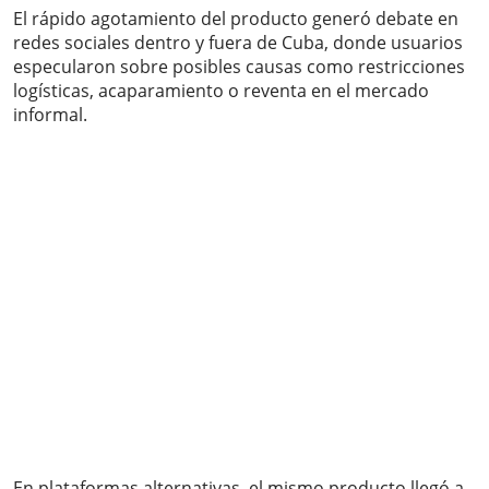
El rápido agotamiento del producto generó debate en
redes sociales dentro y fuera de Cuba, donde usuarios
especularon sobre posibles causas como restricciones
logísticas, acaparamiento o reventa en el mercado
informal.
En plataformas alternativas, el mismo producto llegó a