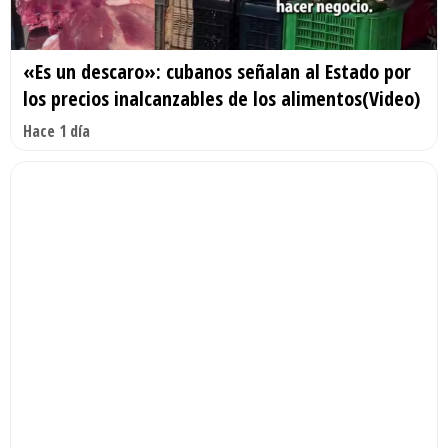
«Es un descaro»: cubanos señalan al Estado por
los precios inalcanzables de los alimentos(Video)
Hace 1 día