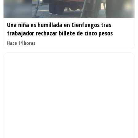
Una niña es humillada en Cienfuegos tras
trabajador rechazar billete de cinco pesos
Hace 14 horas