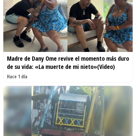
Madre de Dany Ome revive el momento más duro
de su vida: «La muerte de mi nieto»(Video)
Hace 1 día