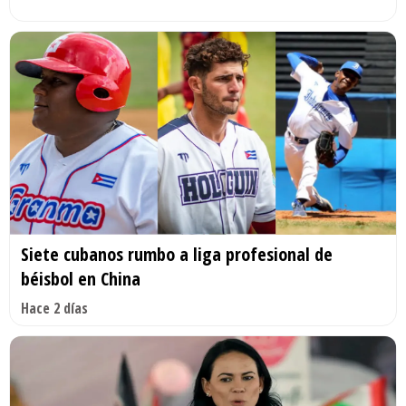
Siete cubanos rumbo a liga profesional de
béisbol en China
Hace 2 días