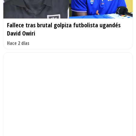
Fallece tras brutal golpiza futbolista ugandés
David Owiri
Hace 2 días