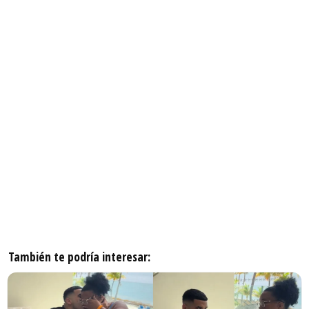
También te podría interesar: