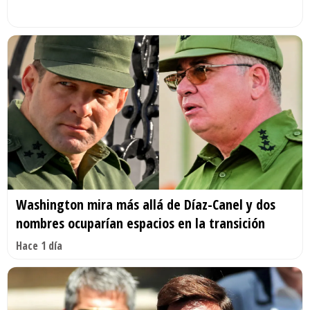
Washington mira más allá de Díaz-Canel y dos
nombres ocuparían espacios en la transición
Hace 1 día