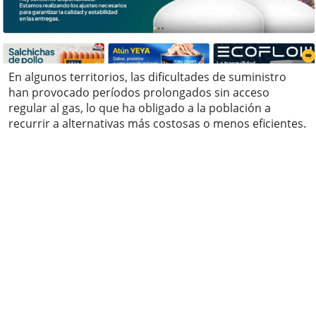
En algunos territorios, las dificultades de suministro
han provocado períodos prolongados sin acceso
regular al gas, lo que ha obligado a la población a
recurrir a alternativas más costosas o menos eficientes.