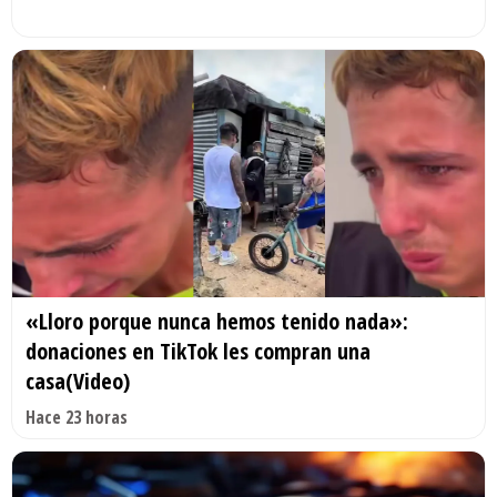
«Lloro porque nunca hemos tenido nada»:
donaciones en TikTok les compran una
casa(Video)
Hace 23 horas