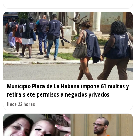
Municipio Plaza de La Habana impone 61 multas y
retira siete permisos a negocios privados
Hace 22 horas