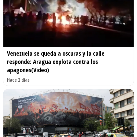
Venezuela se queda a oscuras y la calle
responde: Aragua explota contra los
apagones(Video)
Hace 2 días