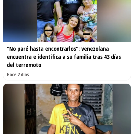
“No paré hasta encontrarlos”: venezolana
encuentra e identifica a su familia tras 43 días
del terremoto
Hace 2 días