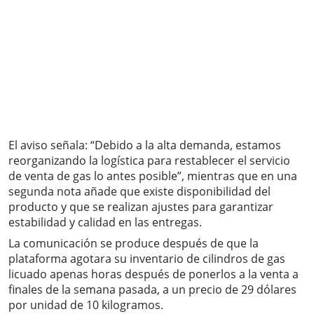
El aviso señala: “Debido a la alta demanda, estamos
reorganizando la logística para restablecer el servicio
de venta de gas lo antes posible”, mientras que en una
segunda nota añade que existe disponibilidad del
producto y que se realizan ajustes para garantizar
estabilidad y calidad en las entregas.
La comunicación se produce después de que la
plataforma agotara su inventario de cilindros de gas
licuado apenas horas después de ponerlos a la venta a
finales de la semana pasada, a un precio de 29 dólares
por unidad de 10 kilogramos.