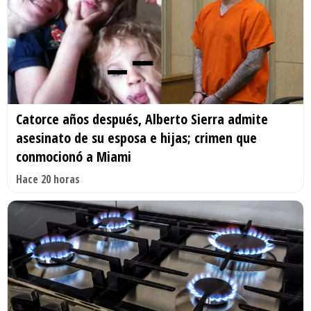
Catorce años después, Alberto Sierra admite
asesinato de su esposa e hijas; crimen que
conmocionó a Miami
Hace 20 horas