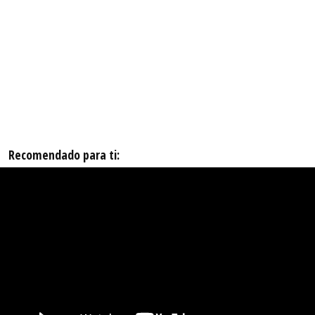
Recomendado para ti: