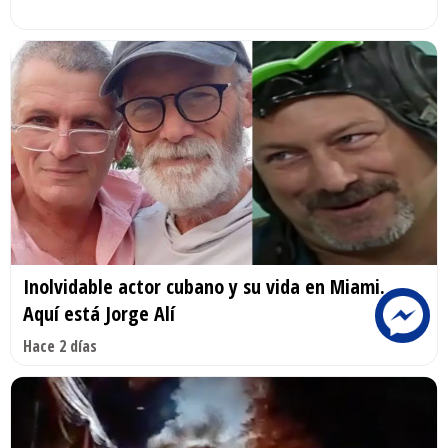
Inolvidable actor cubano y su vida en Miami.
Aquí está Jorge Alí
Hace 2 días