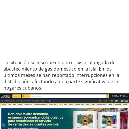
La situación se inscribe en una crisis prolongada del
abastecimiento de gas doméstico en la isla. En los
últimos meses se han reportado interrupciones en la
distribución, afectando a una parte significativa de los
hogares cubanos.