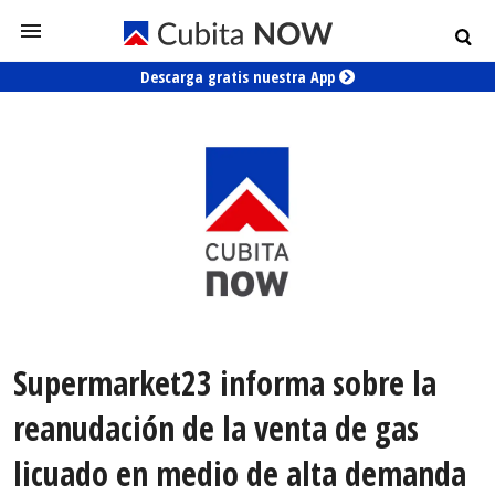
Descarga gratis nuestra App
Supermarket23 informa sobre la
reanudación de la venta de gas
licuado en medio de alta demanda