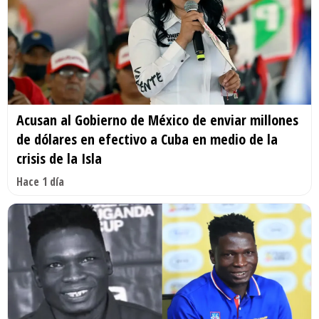
Acusan al Gobierno de México de enviar millones
de dólares en efectivo a Cuba en medio de la
crisis de la Isla
Hace 1 día