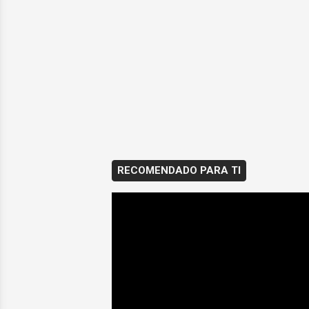
RECOMENDADO PARA TI