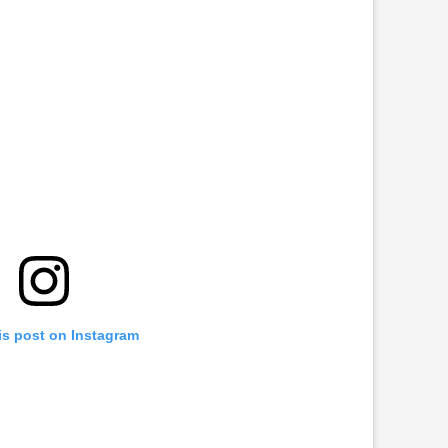
is post on Instagram