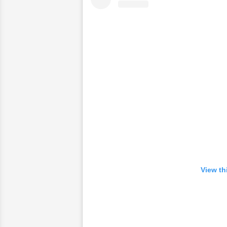
View th