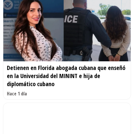
Detienen en Florida abogada cubana que enseñó
en la Universidad del MININT e hija de
diplomático cubano
Hace 1 día