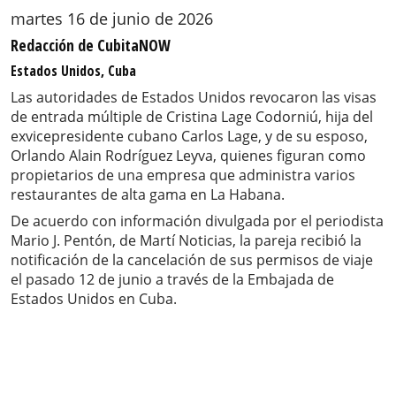
martes 16 de junio de 2026
Redacción de CubitaNOW
Estados Unidos, Cuba
Las autoridades de Estados Unidos revocaron las visas
de entrada múltiple de Cristina Lage Codorniú, hija del
exvicepresidente cubano Carlos Lage, y de su esposo,
Orlando Alain Rodríguez Leyva, quienes figuran como
propietarios de una empresa que administra varios
restaurantes de alta gama en La Habana.
De acuerdo con información divulgada por el periodista
Mario J. Pentón, de Martí Noticias, la pareja recibió la
notificación de la cancelación de sus permisos de viaje
el pasado 12 de junio a través de la Embajada de
Estados Unidos en Cuba.