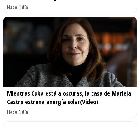
Hace 1 día
Mientras Cuba está a oscuras, la casa de Mariela
Castro estrena energía solar(Video)
Hace 1 día