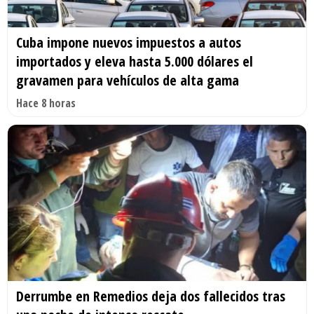
Cuba impone nuevos impuestos a autos
importados y eleva hasta 5.000 dólares el
gravamen para vehículos de alta gama
Hace 8 horas
Derrumbe en Remedios deja dos fallecidos tras