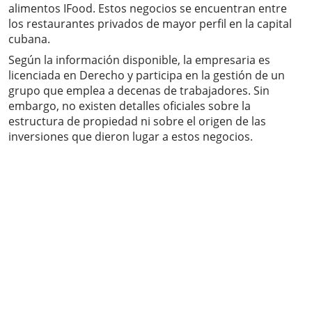
alimentos IFood. Estos negocios se encuentran entre
los restaurantes privados de mayor perfil en la capital
cubana.
Según la información disponible, la empresaria es
licenciada en Derecho y participa en la gestión de un
grupo que emplea a decenas de trabajadores. Sin
embargo, no existen detalles oficiales sobre la
estructura de propiedad ni sobre el origen de las
inversiones que dieron lugar a estos negocios.