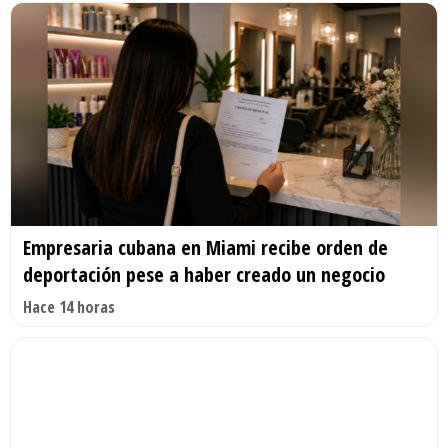
Empresaria cubana en Miami recibe orden de
deportación pese a haber creado un negocio
Hace 14 horas