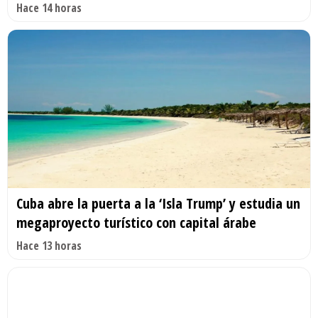
Hace 14 horas
Cuba abre la puerta a la ‘Isla Trump’ y estudia un
megaproyecto turístico con capital árabe
Hace 13 horas