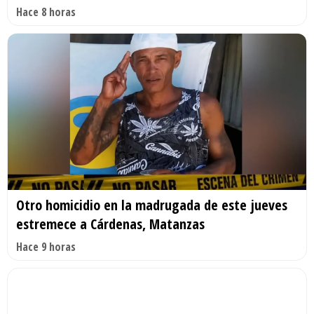
Hace 8 horas
Otro homicidio en la madrugada de este jueves
estremece a Cárdenas, Matanzas
Hace 9 horas