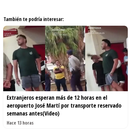
También te podría interesar:
Extranjeros esperan más de 12 horas en el
aeropuerto José Martí por transporte reservado
semanas antes(Video)
Hace 13 horas