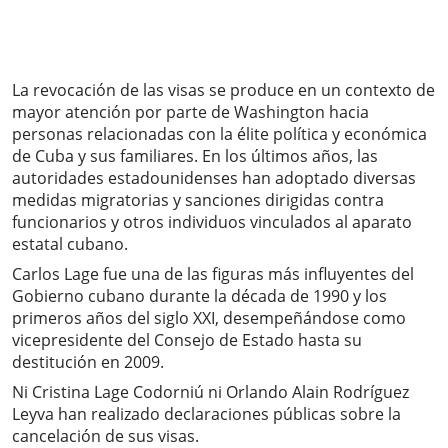
La revocación de las visas se produce en un contexto de
mayor atención por parte de Washington hacia
personas relacionadas con la élite política y económica
de Cuba y sus familiares. En los últimos años, las
autoridades estadounidenses han adoptado diversas
medidas migratorias y sanciones dirigidas contra
funcionarios y otros individuos vinculados al aparato
estatal cubano.
Carlos Lage fue una de las figuras más influyentes del
Gobierno cubano durante la década de 1990 y los
primeros años del siglo XXI, desempeñándose como
vicepresidente del Consejo de Estado hasta su
destitución en 2009.
Ni Cristina Lage Codorniú ni Orlando Alain Rodríguez
Leyva han realizado declaraciones públicas sobre la
cancelación de sus visas.