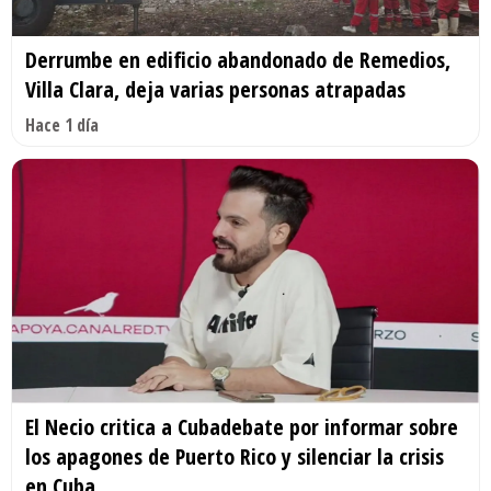
Derrumbe en edificio abandonado de Remedios,
Villa Clara, deja varias personas atrapadas
Hace 1 día
El Necio critica a Cubadebate por informar sobre
los apagones de Puerto Rico y silenciar la crisis
en Cuba