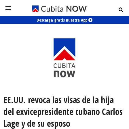
Descarga gratis nuestra App
EE.UU. revoca las visas de la hija
del exvicepresidente cubano Carlos
Lage y de su esposo