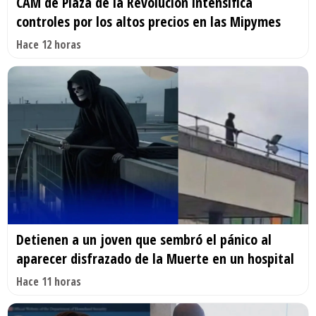
CAM de Plaza de la Revolución intensifica
controles por los altos precios en las Mipymes
Hace 12 horas
Detienen a un joven que sembró el pánico al
aparecer disfrazado de la Muerte en un hospital
Hace 11 horas