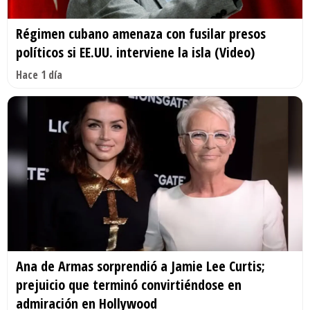
Régimen cubano amenaza con fusilar presos
políticos si EE.UU. interviene la isla (Video)
Hace 1 día
Ana de Armas sorprendió a Jamie Lee Curtis;
prejuicio que terminó convirtiéndose en
admiración en Hollywood