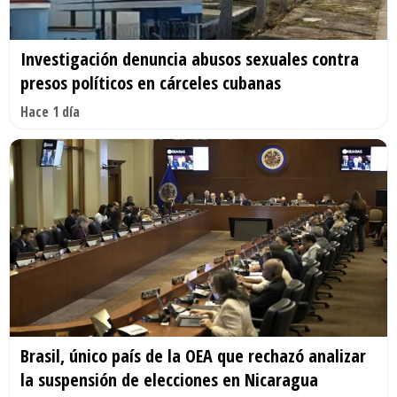
Investigación denuncia abusos sexuales contra
presos políticos en cárceles cubanas
Hace 1 día
Brasil, único país de la OEA que rechazó analizar
la suspensión de elecciones en Nicaragua