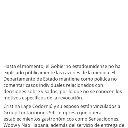
Hasta el momento, el Gobierno estadounidense no ha
explicado públicamente las razones de la medida. El
Departamento de Estado mantiene como política no
comentar casos individuales relacionados con
decisiones sobre visados, por lo que no se conocen los
motivos específicos de la revocación.
Cristina Lage Codorniú y su esposo están vinculados a
Group Tentacioones SRL, empresa que opera
establecimientos gastronómicos como Sensacioones,
Woow y Nao Habana, además del servicio de entrega de