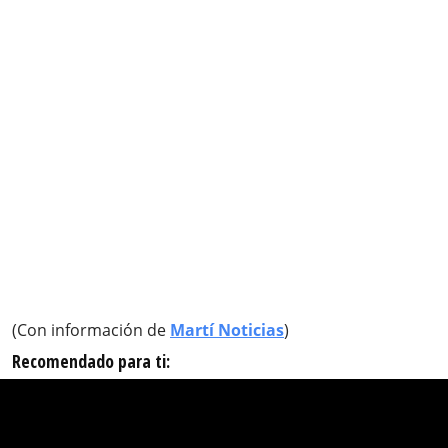
(Con información de
Martí Noticias
)
Recomendado para ti: