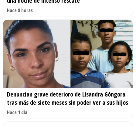
una noche de intenso rescate
Hace 8 horas
Denuncian grave deterioro de Lisandra Góngora
tras más de siete meses sin poder ver a sus hijos
Hace 1 día