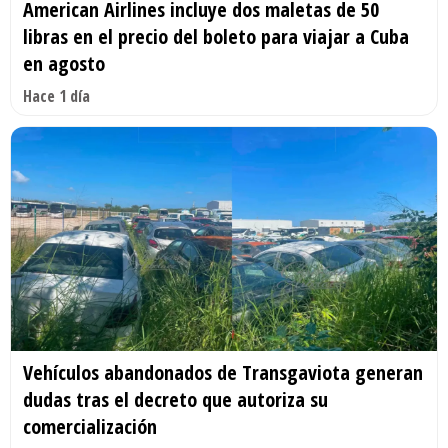
American Airlines incluye dos maletas de 50
libras en el precio del boleto para viajar a Cuba
en agosto
Hace 1 día
Vehículos abandonados de Transgaviota generan
dudas tras el decreto que autoriza su
comercialización