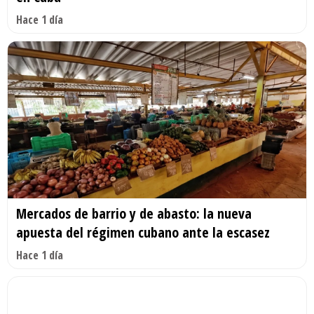
Hace 1 día
Mercados de barrio y de abasto: la nueva
apuesta del régimen cubano ante la escasez
Hace 1 día