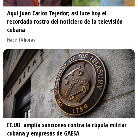
Aquí Juan Carlos Tejedor; así luce hoy el
recordado rostro del noticiero de la televisión
cubana
Hace 14 horas
EE.UU. amplía sanciones contra la cúpula militar
cubana y empresas de GAESA