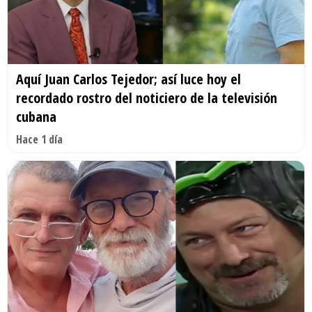
Aquí Juan Carlos Tejedor; así luce hoy el
recordado rostro del noticiero de la televisión
cubana
Hace 1 día