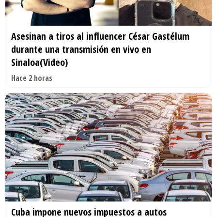
Asesinan a tiros al influencer César Gastélum
durante una transmisión en vivo en
Sinaloa(Video)
Hace 2 horas
Cuba impone nuevos impuestos a autos