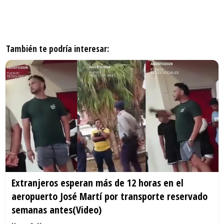
También te podría interesar:
Extranjeros esperan más de 12 horas en el
aeropuerto José Martí por transporte reservado
semanas antes(Video)