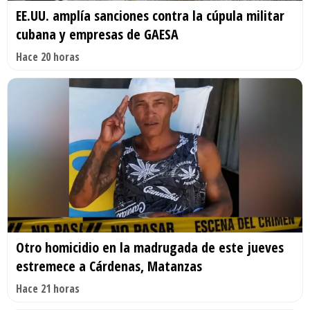
EE.UU. amplía sanciones contra la cúpula militar
cubana y empresas de GAESA
Hace 20 horas
Otro homicidio en la madrugada de este jueves
estremece a Cárdenas, Matanzas
Hace 21 horas