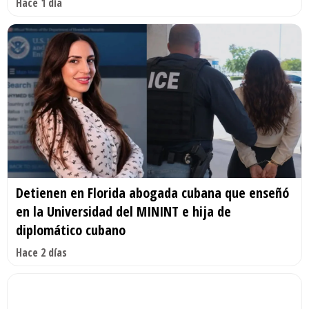
Hace 1 día
Detienen en Florida abogada cubana que enseñó
en la Universidad del MININT e hija de
diplomático cubano
Hace 2 días