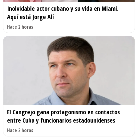
Inolvidable actor cubano y su vida en Miami.
Aquí está Jorge Alí
Hace 2 horas
El Cangrejo gana protagonismo en contactos
entre Cuba y funcionarios estadounidenses
Hace 3 horas