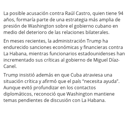
La posible acusación contra Raúl Castro, quien tiene 94
años, formaría parte de una estrategia más amplia de
presión de Washington sobre el gobierno cubano en
medio del deterioro de las relaciones bilaterales.
En meses recientes, la administración Trump ha
endurecido sanciones económicas y financieras contra
La Habana, mientras funcionarios estadounidenses han
incrementado sus críticas al gobierno de Miguel Díaz-
Canel.
Trump insistió además en que Cuba atraviesa una
situación crítica y afirmó que el país “necesita ayuda”.
Aunque evitó profundizar en los contactos
diplomáticos, reconoció que Washington mantiene
temas pendientes de discusión con La Habana.