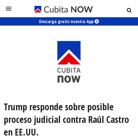
Descarga gratis nuestra App
Trump responde sobre posible
proceso judicial contra Raúl Castro
en EE.UU.