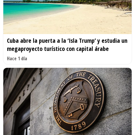
Cuba abre la puerta a la ‘Isla Trump’ y estudia un
megaproyecto turístico con capital árabe
Hace 1 día