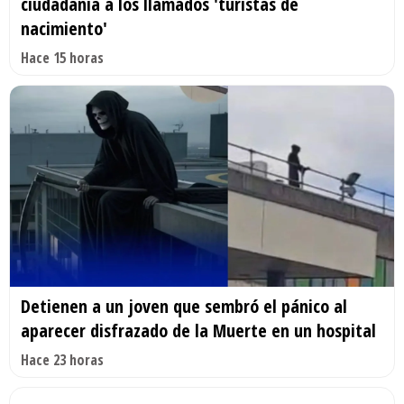
ciudadanía a los llamados 'turistas de
nacimiento'
Hace 15 horas
Detienen a un joven que sembró el pánico al
aparecer disfrazado de la Muerte en un hospital
Hace 23 horas