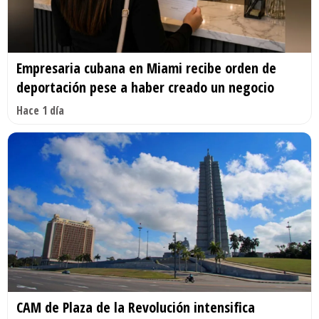
Empresaria cubana en Miami recibe orden de
deportación pese a haber creado un negocio
Hace 1 día
CAM de Plaza de la Revolución intensifica