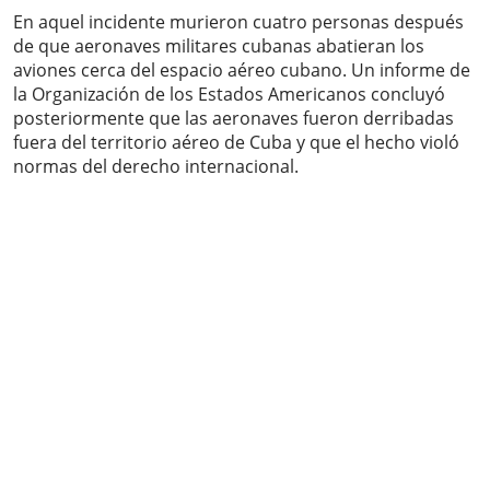
En aquel incidente murieron cuatro personas después
de que aeronaves militares cubanas abatieran los
aviones cerca del espacio aéreo cubano. Un informe de
la Organización de los Estados Americanos concluyó
posteriormente que las aeronaves fueron derribadas
fuera del territorio aéreo de Cuba y que el hecho violó
normas del derecho internacional.