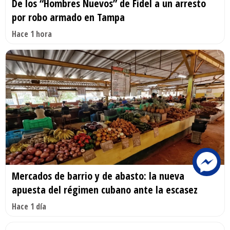
De los “Hombres Nuevos” de Fidel a un arresto
por robo armado en Tampa
Hace 1 hora
Mercados de barrio y de abasto: la nueva
apuesta del régimen cubano ante la escasez
Hace 1 día