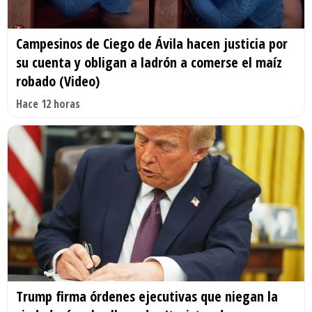
Campesinos de Ciego de Ávila hacen justicia por
su cuenta y obligan a ladrón a comerse el maíz
robado (Video)
Hace 12 horas
Trump firma órdenes ejecutivas que niegan la