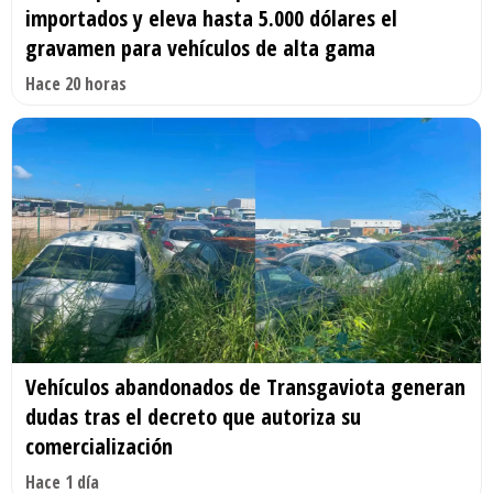
importados y eleva hasta 5.000 dólares el
gravamen para vehículos de alta gama
Hace 20 horas
Vehículos abandonados de Transgaviota generan
dudas tras el decreto que autoriza su
comercialización
Hace 1 día