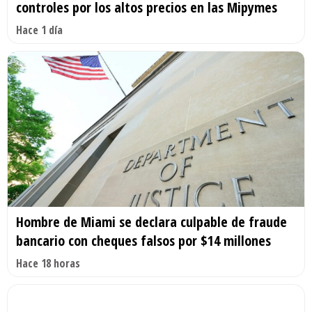
controles por los altos precios en las Mipymes
Hace 1 día
Hombre de Miami se declara culpable de fraude
bancario con cheques falsos por $14 millones
Hace 18 horas