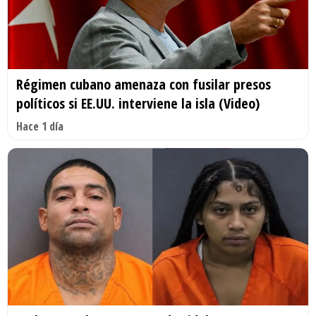
Régimen cubano amenaza con fusilar presos
políticos si EE.UU. interviene la isla (Video)
Hace 1 día