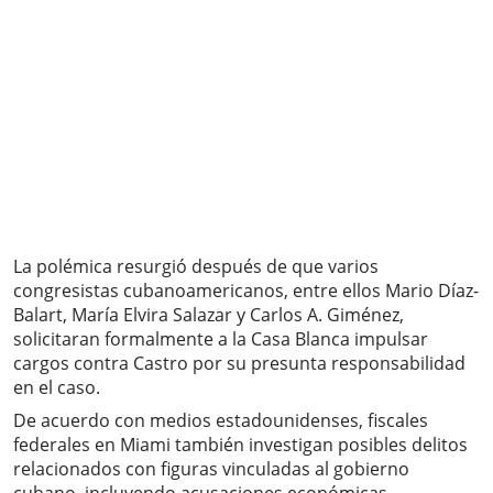
La polémica resurgió después de que varios
congresistas cubanoamericanos, entre ellos Mario Díaz-
Balart, María Elvira Salazar y Carlos A. Giménez,
solicitaran formalmente a la Casa Blanca impulsar
cargos contra Castro por su presunta responsabilidad
en el caso.
De acuerdo con medios estadounidenses, fiscales
federales en Miami también investigan posibles delitos
relacionados con figuras vinculadas al gobierno