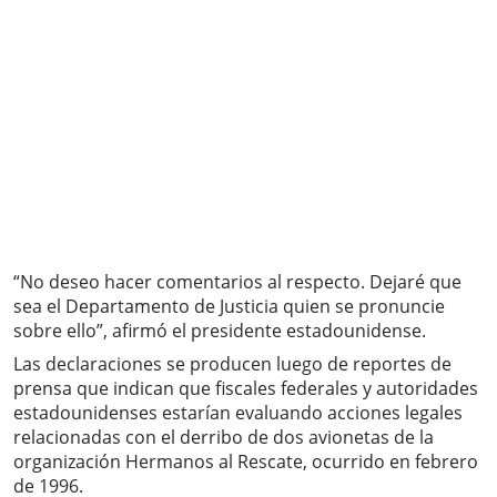
“No deseo hacer comentarios al respecto. Dejaré que
sea el Departamento de Justicia quien se pronuncie
sobre ello”, afirmó el presidente estadounidense.
Las declaraciones se producen luego de reportes de
prensa que indican que fiscales federales y autoridades
estadounidenses estarían evaluando acciones legales
relacionadas con el derribo de dos avionetas de la
organización Hermanos al Rescate, ocurrido en febrero
de 1996.