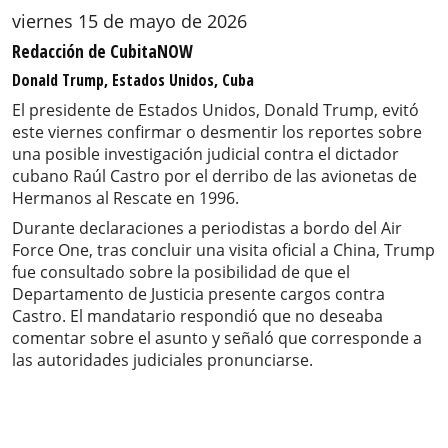
viernes 15 de mayo de 2026
Redacción de CubitaNOW
Donald Trump, Estados Unidos, Cuba
El presidente de Estados Unidos, Donald Trump, evitó
este viernes confirmar o desmentir los reportes sobre
una posible investigación judicial contra el dictador
cubano Raúl Castro por el derribo de las avionetas de
Hermanos al Rescate en 1996.
Durante declaraciones a periodistas a bordo del Air
Force One, tras concluir una visita oficial a China, Trump
fue consultado sobre la posibilidad de que el
Departamento de Justicia presente cargos contra
Castro. El mandatario respondió que no deseaba
comentar sobre el asunto y señaló que corresponde a
las autoridades judiciales pronunciarse.