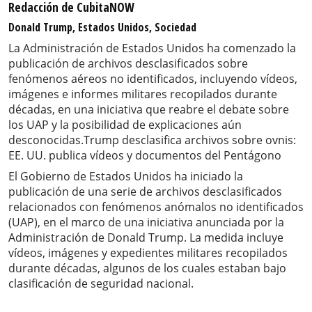
Redacción de CubitaNOW
Donald Trump, Estados Unidos, Sociedad
La Administración de Estados Unidos ha comenzado la
publicación de archivos desclasificados sobre
fenómenos aéreos no identificados, incluyendo vídeos,
imágenes e informes militares recopilados durante
décadas, en una iniciativa que reabre el debate sobre
los UAP y la posibilidad de explicaciones aún
desconocidas.Trump desclasifica archivos sobre ovnis:
EE. UU. publica vídeos y documentos del Pentágono
El Gobierno de Estados Unidos ha iniciado la
publicación de una serie de archivos desclasificados
relacionados con fenómenos anómalos no identificados
(UAP), en el marco de una iniciativa anunciada por la
Administración de Donald Trump. La medida incluye
vídeos, imágenes y expedientes militares recopilados
durante décadas, algunos de los cuales estaban bajo
clasificación de seguridad nacional.