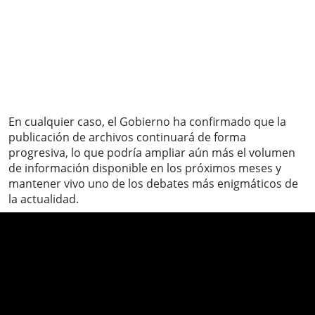
En cualquier caso, el Gobierno ha confirmado que la
publicación de archivos continuará de forma
progresiva, lo que podría ampliar aún más el volumen
de información disponible en los próximos meses y
mantener vivo uno de los debates más enigmáticos de
la actualidad.