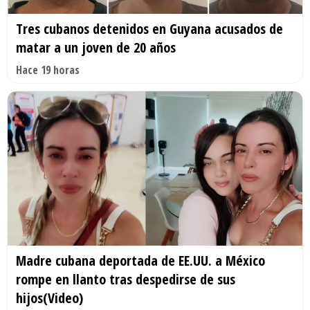
Tres cubanos detenidos en Guyana acusados de
matar a un joven de 20 años
Hace 19 horas
Madre cubana deportada de EE.UU. a México
rompe en llanto tras despedirse de sus
hijos(Video)