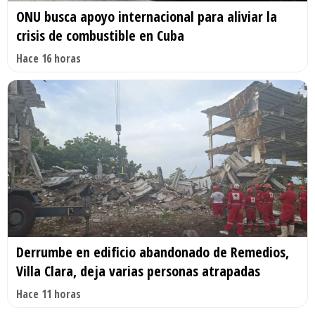
ONU busca apoyo internacional para aliviar la
crisis de combustible en Cuba
Hace 16 horas
Derrumbe en edificio abandonado de Remedios,
Villa Clara, deja varias personas atrapadas
Hace 11 horas