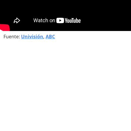
Fuente:
Univisión
,
ABC