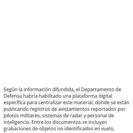
Según la información difundida, el Departamento de
Defensa habría habilitado una plataforma digital
específica para centralizar este material, donde se están
publicando registros de avistamientos reportados por
pilotos militares, sistemas de radar y personal de
inteligencia. Entre los documentos se incluyen
grabaciones de objetos no identificados en vuelo,