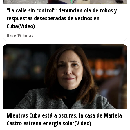
“La calle sin control”: denuncian ola de robos y
respuestas desesperadas de vecinos en
Cuba(Video)
Hace 19 horas
Mientras Cuba está a oscuras, la casa de Mariela
Castro estrena energía solar(Video)