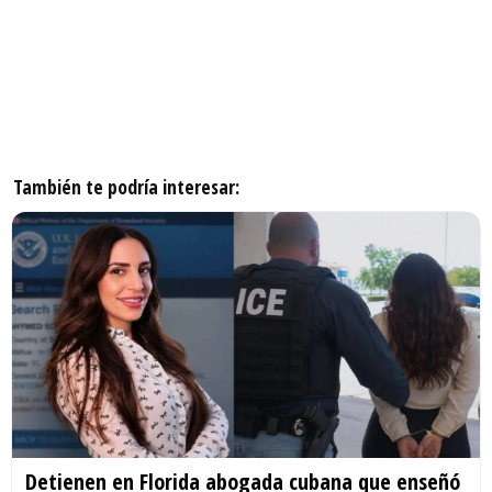
También te podría interesar:
Detienen en Florida abogada cubana que enseñó