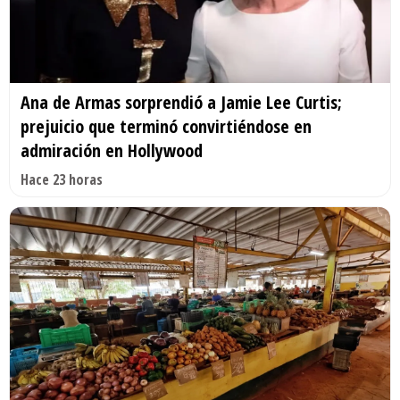
Ana de Armas sorprendió a Jamie Lee Curtis;
prejuicio que terminó convirtiéndose en
admiración en Hollywood
Hace 23 horas