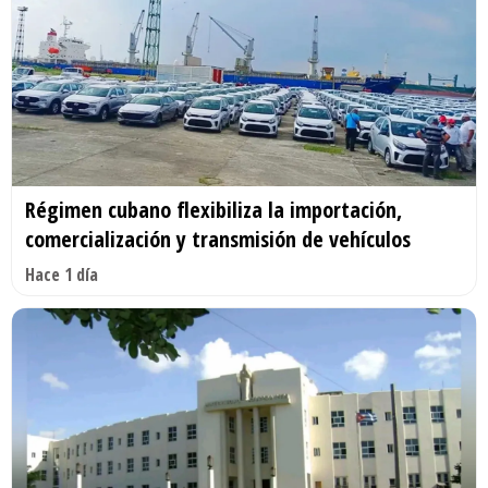
Régimen cubano flexibiliza la importación,
comercialización y transmisión de vehículos
Hace 1 día