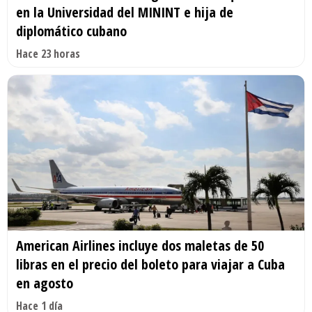
en la Universidad del MININT e hija de
diplomático cubano
Hace 23 horas
American Airlines incluye dos maletas de 50
libras en el precio del boleto para viajar a Cuba
en agosto
Hace 1 día