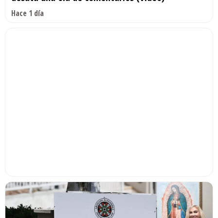
Hace 1 día