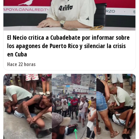
El Necio critica a Cubadebate por informar sobre
los apagones de Puerto Rico y silenciar la crisis
en Cuba
Hace 22 horas