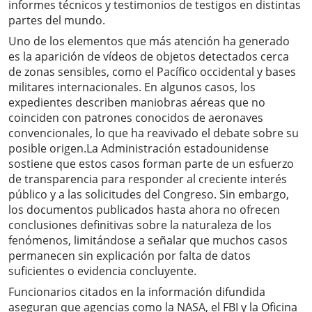
informes técnicos y testimonios de testigos en distintas
partes del mundo.
Uno de los elementos que más atención ha generado
es la aparición de vídeos de objetos detectados cerca
de zonas sensibles, como el Pacífico occidental y bases
militares internacionales. En algunos casos, los
expedientes describen maniobras aéreas que no
coinciden con patrones conocidos de aeronaves
convencionales, lo que ha reavivado el debate sobre su
posible origen.La Administración estadounidense
sostiene que estos casos forman parte de un esfuerzo
de transparencia para responder al creciente interés
público y a las solicitudes del Congreso. Sin embargo,
los documentos publicados hasta ahora no ofrecen
conclusiones definitivas sobre la naturaleza de los
fenómenos, limitándose a señalar que muchos casos
permanecen sin explicación por falta de datos
suficientes o evidencia concluyente.
Funcionarios citados en la información difundida
aseguran que agencias como la NASA, el FBI y la Oficina