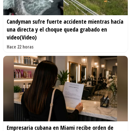
Candyman sufre fuerte accidente mientras hacía
una directa y el choque queda grabado en
video(Video)
Hace 22 horas
Empresaria cubana en Miami recibe orden de