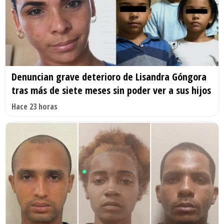
Denuncian grave deterioro de Lisandra Góngora
tras más de siete meses sin poder ver a sus hijos
Hace 23 horas