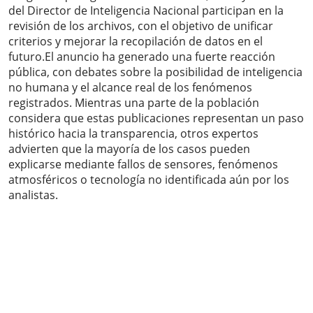
del Director de Inteligencia Nacional participan en la
revisión de los archivos, con el objetivo de unificar
criterios y mejorar la recopilación de datos en el
futuro.El anuncio ha generado una fuerte reacción
pública, con debates sobre la posibilidad de inteligencia
no humana y el alcance real de los fenómenos
registrados. Mientras una parte de la población
considera que estas publicaciones representan un paso
histórico hacia la transparencia, otros expertos
advierten que la mayoría de los casos pueden
explicarse mediante fallos de sensores, fenómenos
atmosféricos o tecnología no identificada aún por los
analistas.