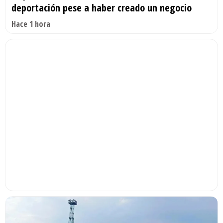
deportación pese a haber creado un negocio
Hace 1 hora