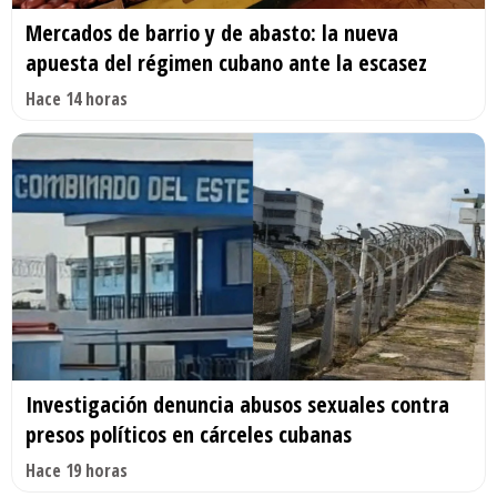
Mercados de barrio y de abasto: la nueva
apuesta del régimen cubano ante la escasez
Hace 14 horas
Investigación denuncia abusos sexuales contra
presos políticos en cárceles cubanas
Hace 19 horas