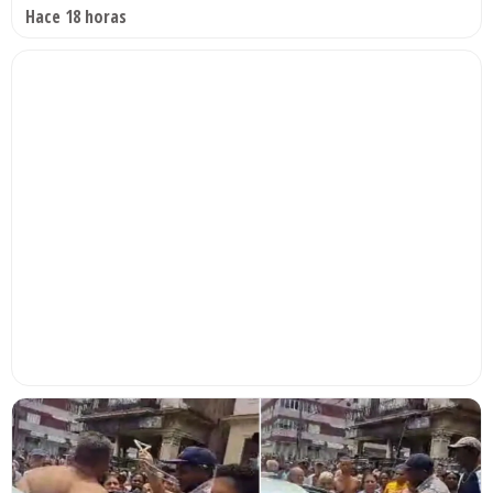
Hace 18 horas