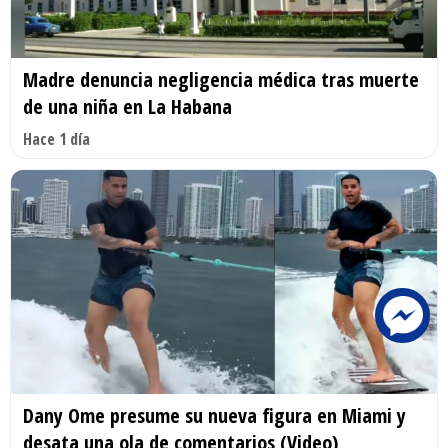
Madre denuncia negligencia médica tras muerte
de una niña en La Habana
Hace 1 día
Dany Ome presume su nueva figura en Miami y
desata una ola de comentarios (Video)