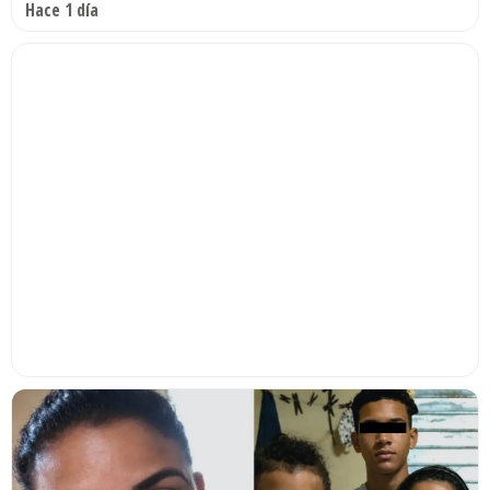
Hace 1 día