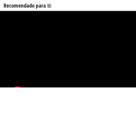
Recomendado para ti: