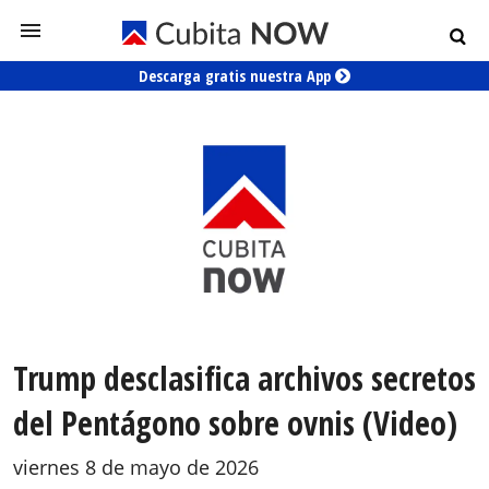
Descarga gratis nuestra App
Trump desclasifica archivos secretos
del Pentágono sobre ovnis (Video)
viernes 8 de mayo de 2026