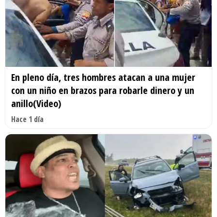
En pleno día, tres hombres atacan a una mujer
con un niño en brazos para robarle dinero y un
anillo(Video)
Hace 1 día