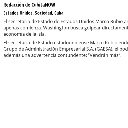
Redacción de CubitaNOW
Estados Unidos, Sociedad, Cuba
El secretario de Estado de Estados Unidos Marco Rubio a
apenas comienza. Washington busca golpear directamente 
economía de la isla.
El secretario de Estado estadounidense Marco Rubio endu
Grupo de Administración Empresarial S.A. (GAESA), el po
además una advertencia contundente: “Vendrán más”.