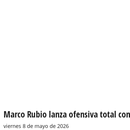
Marco Rubio lanza ofensiva total co
viernes 8 de mayo de 2026