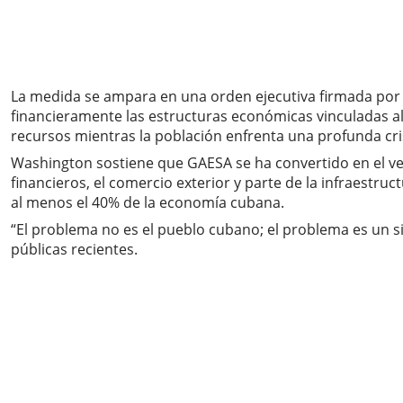
La medida se ampara en una orden ejecutiva firmada por 
financieramente las estructuras económicas vinculadas al 
recursos mientras la población enfrenta una profunda cri
Washington sostiene que GAESA se ha convertido en el ver
financieros, el comercio exterior y parte de la infraest
al menos el 40% de la economía cubana.
“El problema no es el pueblo cubano; el problema es un si
públicas recientes.