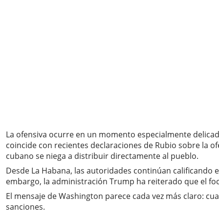
La ofensiva ocurre en un momento especialmente delicado
coincide con recientes declaraciones de Rubio sobre la 
cubano se niega a distribuir directamente al pueblo.
Desde La Habana, las autoridades continúan calificando 
embargo, la administración Trump ha reiterado que el foco
El mensaje de Washington parece cada vez más claro: cual
sanciones.