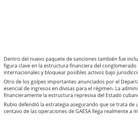
Dentro del nuevo paquete de sanciones también fue inclu
figura clave en la estructura financiera del conglomerado
internacionales y bloquear posibles activos bajo jurisdic
Otro de los golpes importantes anunciados por el Depart
esencial de ingresos en divisas para el régimen. La admi
financieramente la estructura represiva del Estado cuban
Rubio defendió la estrategia asegurando que se trata de una
centavo de las operaciones de GAESA llega realmente a me