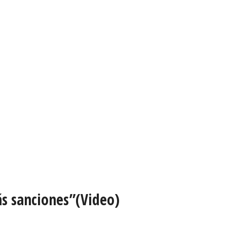
ás sanciones”(Video)