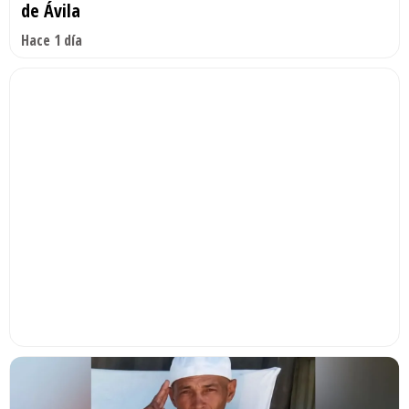
de Ávila
Hace 1 día