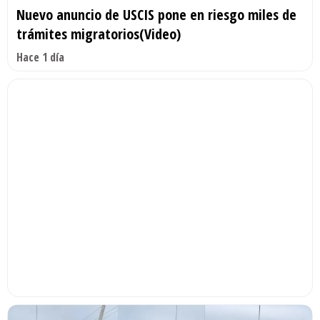
Nuevo anuncio de USCIS pone en riesgo miles de
trámites migratorios(Video)
Hace 1 día