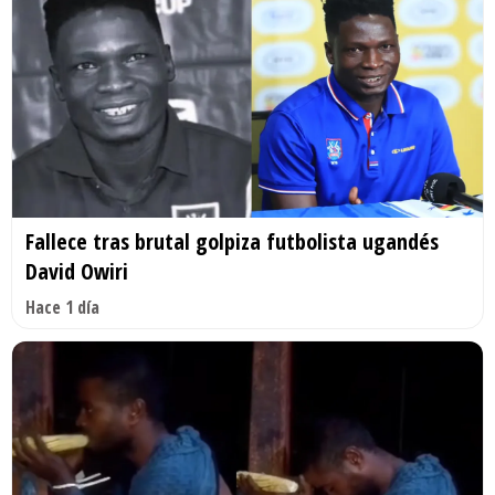
Fallece tras brutal golpiza futbolista ugandés
David Owiri
Hace 1 día