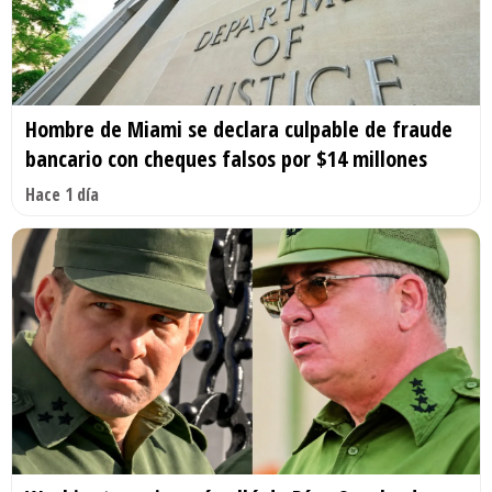
Hombre de Miami se declara culpable de fraude
bancario con cheques falsos por $14 millones
Hace 1 día