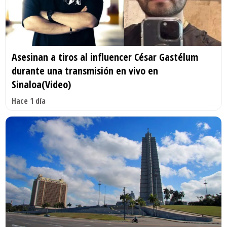
Asesinan a tiros al influencer César Gastélum
durante una transmisión en vivo en
Sinaloa(Video)
Hace 1 día