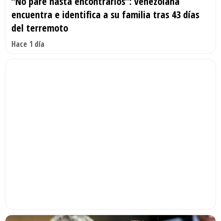
“No paré hasta encontrarlos”: venezolana
encuentra e identifica a su familia tras 43 días
del terremoto
Hace 1 día