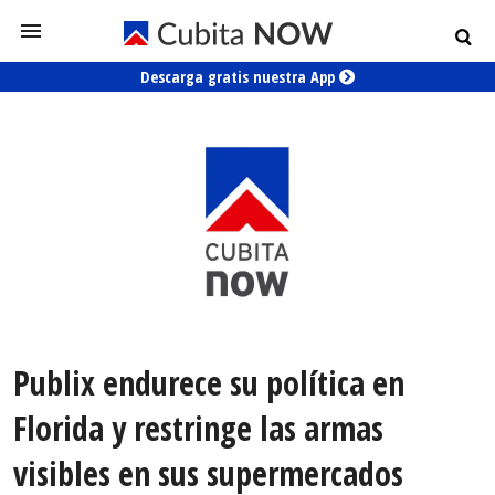
Descarga gratis nuestra App
Publix endurece su política en
Florida y restringe las armas
visibles en sus supermercados