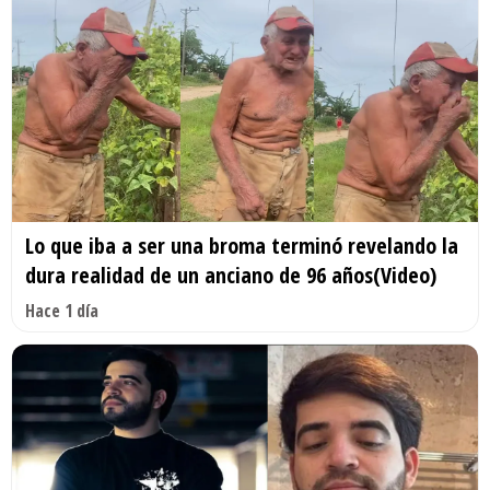
Lo que iba a ser una broma terminó revelando la
dura realidad de un anciano de 96 años(Video)
Hace 1 día