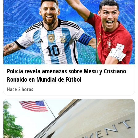
Policía revela amenazas sobre Messi y Cristiano
Ronaldo en Mundial de Fútbol
Hace 3 horas