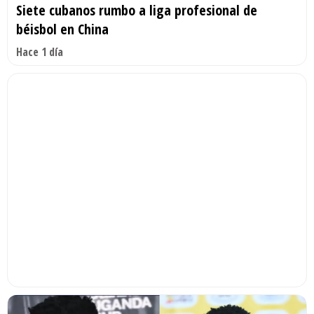
Siete cubanos rumbo a liga profesional de
béisbol en China
Hace 1 día