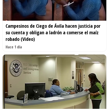
Campesinos de Ciego de Ávila hacen justicia por
su cuenta y obligan a ladrón a comerse el maíz
robado (Video)
Hace 1 día