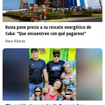
Rusia pone precio a su rescate energético de
Cuba: “Que encuentren con qué pagarnos”
Hace 4 horas