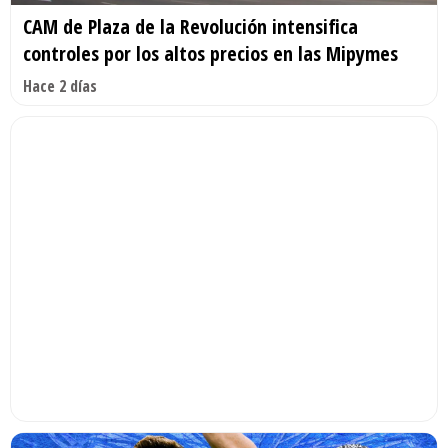
CAM de Plaza de la Revolución intensifica
controles por los altos precios en las Mipymes
Hace 2 días