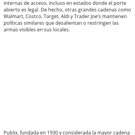
internas de acceso, incluso en estados donde el porte
abierto es legal. De hecho, otras grandes cadenas como
Walmart, Costco, Target, Aldi y Trader Joe’s mantienen
políticas similares que desalientan o restringen las
armas visibles en sus locales.
Publix, fundada en 1930 y considerada la mayor cadena