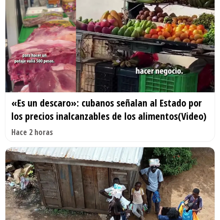
«Es un descaro»: cubanos señalan al Estado por
los precios inalcanzables de los alimentos(Video)
Hace 2 horas