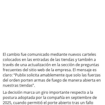
El cambio fue comunicado mediante nuevos carteles
colocados en las entradas de las tiendas y también a
través de una actualización en la sección de preguntas
frecuentes del sitio web de la empresa. El mensaje es
claro: “Publix solicita amablemente que solo las fuerzas
del orden porten armas de fuego de manera abierta en
nuestras tiendas”.
La decisión marca un giro importante respecto a la
postura adoptada por la compañía en septiembre de
2025, cuando permitió el porte abierto tras un fallo