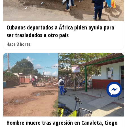
Cubanos deportados a África piden ayuda para
ser trasladados a otro país
Hace 3 horas
Hombre muere tras agresión en Canaleta, Ciego