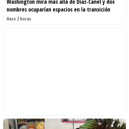
Washington mira más allá de Díaz-Canel y dos
nombres ocuparían espacios en la transición
Hace 2 horas