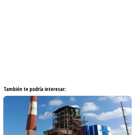
También te podría interesar: