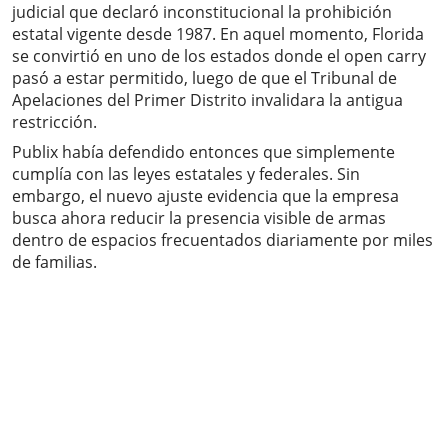
judicial que declaró inconstitucional la prohibición
estatal vigente desde 1987. En aquel momento, Florida
se convirtió en uno de los estados donde el open carry
pasó a estar permitido, luego de que el Tribunal de
Apelaciones del Primer Distrito invalidara la antigua
restricción.
Publix había defendido entonces que simplemente
cumplía con las leyes estatales y federales. Sin
embargo, el nuevo ajuste evidencia que la empresa
busca ahora reducir la presencia visible de armas
dentro de espacios frecuentados diariamente por miles
de familias.