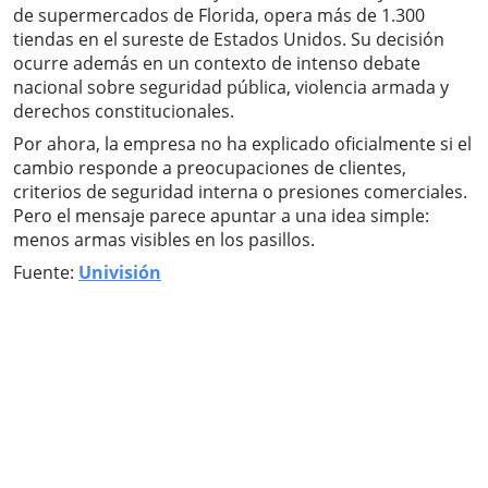
de supermercados de Florida, opera más de 1.300
tiendas en el sureste de Estados Unidos. Su decisión
ocurre además en un contexto de intenso debate
nacional sobre seguridad pública, violencia armada y
derechos constitucionales.
Por ahora, la empresa no ha explicado oficialmente si el
cambio responde a preocupaciones de clientes,
criterios de seguridad interna o presiones comerciales.
Pero el mensaje parece apuntar a una idea simple:
menos armas visibles en los pasillos.
Fuente:
Univisión