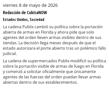
viernes 8 de mayo de 2026
Redacción de CubitaNOW
Estados Unidos, Sociedad
La cadena Publix cambió su política sobre la portación
abierta de armas en Florida y ahora pide que solo
agentes del orden lleven armas visibles dentro de sus
tiendas. La decisión llega meses después de que el
estado autorizara el porte abierto tras un polémico fallo
judicial.
La cadena de supermercados Publix modificó su política
sobre la portación visible de armas de fuego en Florida
y comenzó a solicitar oficialmente que únicamente
agentes de las fuerzas del orden puedan llevar armas
abiertas dentro de sus establecimientos.