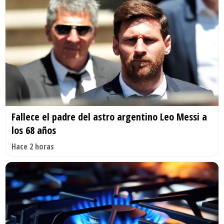
Fallece el padre del astro argentino Leo Messi a
los 68 años
Hace 2 horas