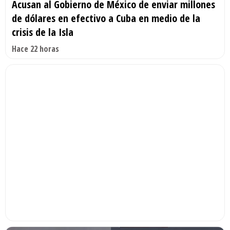
Acusan al Gobierno de México de enviar millones
de dólares en efectivo a Cuba en medio de la
crisis de la Isla
Hace 22 horas