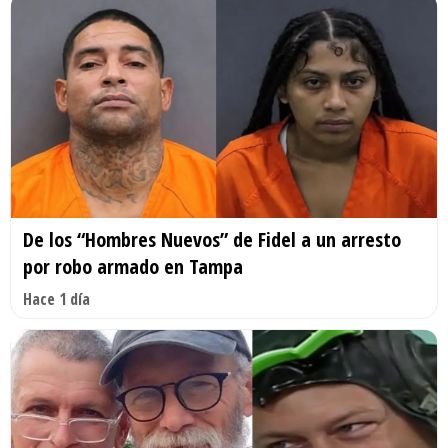
De los “Hombres Nuevos” de Fidel a un arresto
por robo armado en Tampa
Hace 1 día