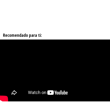
Recomendado para ti: