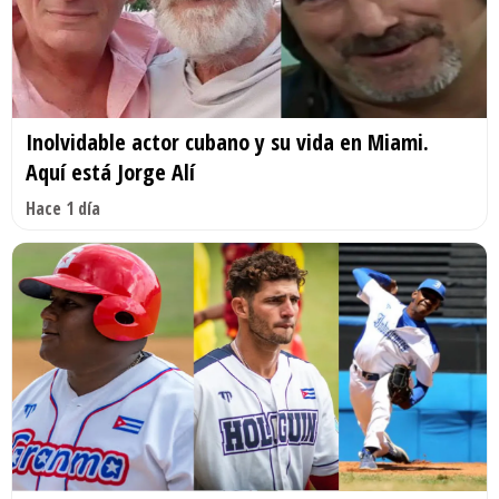
Inolvidable actor cubano y su vida en Miami.
Aquí está Jorge Alí
Hace 1 día