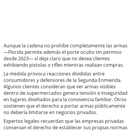
Aunque la cadena no prohíbe completamente las armas
—Florida permite además el porte oculto sin permiso
desde 2023— sí deja claro que no desea clientes
exhibiendo pistolas o rifles mientras realizan compras.
La medida provoca reacciones divididas entre
consumidores y defensores de la Segunda Enmienda.
Algunos clientes consideran que ver armas visibles
dentro de supermercados genera tensión e inseguridad
en lugares diseñados para la convivencia familiar. Otros
sostienen que el derecho a portar armas públicamente
no debería limitarse en negocios privados.
Expertos legales recuerdan que las empresas privadas
conservan el derecho de establecer sus propias normas