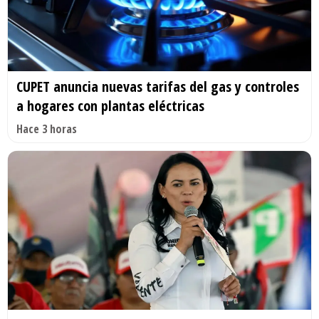
CUPET anuncia nuevas tarifas del gas y controles
a hogares con plantas eléctricas
Hace 3 horas