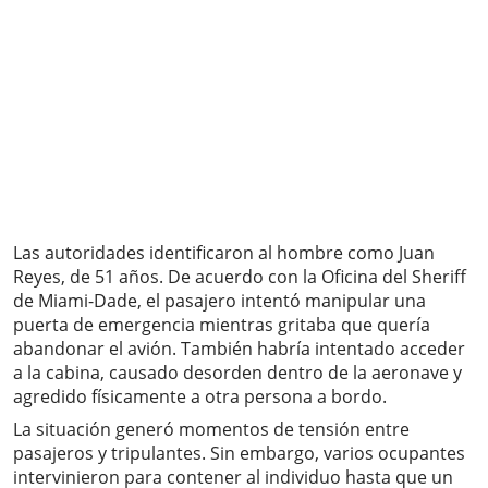
Las autoridades identificaron al hombre como Juan
Reyes, de 51 años. De acuerdo con la Oficina del Sheriff
de Miami-Dade, el pasajero intentó manipular una
puerta de emergencia mientras gritaba que quería
abandonar el avión. También habría intentado acceder
a la cabina, causado desorden dentro de la aeronave y
agredido físicamente a otra persona a bordo.
La situación generó momentos de tensión entre
pasajeros y tripulantes. Sin embargo, varios ocupantes
intervinieron para contener al individuo hasta que un