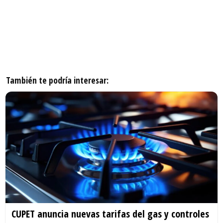
También te podría interesar:
CUPET anuncia nuevas tarifas del gas y controles