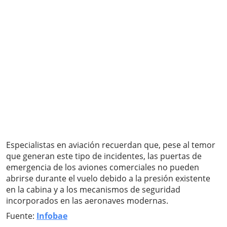
Especialistas en aviación recuerdan que, pese al temor
que generan este tipo de incidentes, las puertas de
emergencia de los aviones comerciales no pueden
abrirse durante el vuelo debido a la presión existente
en la cabina y a los mecanismos de seguridad
incorporados en las aeronaves modernas.
Fuente:
Infobae