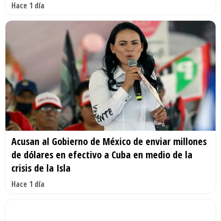
Hace 1 día
Acusan al Gobierno de México de enviar millones
de dólares en efectivo a Cuba en medio de la
crisis de la Isla
Hace 1 día