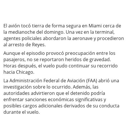
El avión tocó tierra de forma segura en Miami cerca de
la medianoche del domingo. Una vez en la terminal,
agentes policiales abordaron la aeronave y procedieron
al arresto de Reyes.
Aunque el episodio provocó preocupación entre los
pasajeros, no se reportaron heridos de gravedad.
Horas después, el vuelo pudo continuar su recorrido
hacia Chicago.
La Administración Federal de Aviación (FAA) abrió una
investigación sobre lo ocurrido. Además, las
autoridades advirtieron que el detenido podría
enfrentar sanciones económicas significativas y
posibles cargos adicionales derivados de su conducta
durante el vuelo.