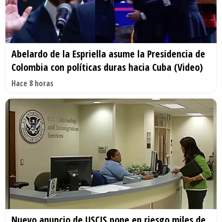
Abelardo de la Espriella asume la Presidencia de
Colombia con políticas duras hacia Cuba (Video)
Hace 8 horas
Nuevo anuncio de USCIS pone en riesgo miles de