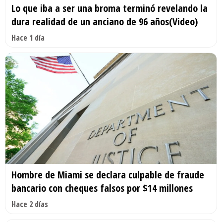
Lo que iba a ser una broma terminó revelando la
dura realidad de un anciano de 96 años(Video)
Hace 1 día
Hombre de Miami se declara culpable de fraude
bancario con cheques falsos por $14 millones
Hace 2 días