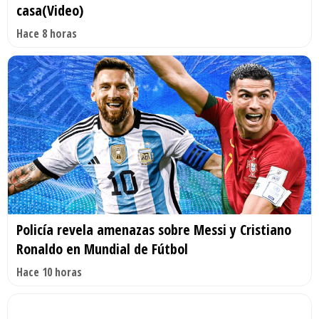
casa(Video)
Hace 8 horas
Policía revela amenazas sobre Messi y Cristiano
Ronaldo en Mundial de Fútbol
Hace 10 horas