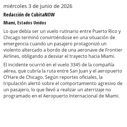
miércoles 3 de junio de 2026
Redacción de CubitaNOW
Miami, Estados Unidos
Lo que debía ser un vuelo rutinario entre Puerto Rico y
Chicago terminó convirtiéndose en una situación de
emergencia cuando un pasajero protagonizó un
violento altercado a bordo de una aeronave de Frontier
Airlines, obligando a desviar el trayecto hacia Miami.
El incidente ocurrió en el vuelo 3345 de la compañía
aérea, que cubría la ruta entre San Juan y el aeropuerto
O’Hare de Chicago. Según reportes oficiales, la
tripulación alertó sobre el comportamiento agresivo de
un pasajero, lo que llevó a realizar un aterrizaje no
programado en el Aeropuerto Internacional de Miami.