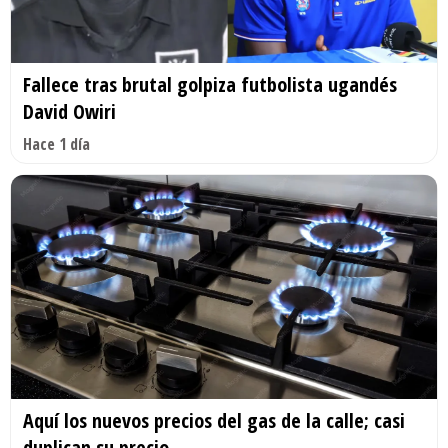
Fallece tras brutal golpiza futbolista ugandés
David Owiri
Hace 1 día
Aquí los nuevos precios del gas de la calle; casi
duplican su precio