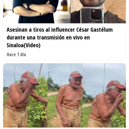
Asesinan a tiros al influencer César Gastélum
durante una transmisión en vivo en
Sinaloa(Video)
Hace 1 día