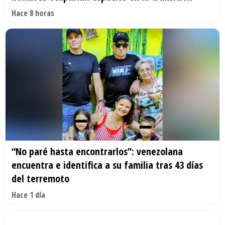
Hace 8 horas
“No paré hasta encontrarlos”: venezolana
encuentra e identifica a su familia tras 43 días
del terremoto
Hace 1 día