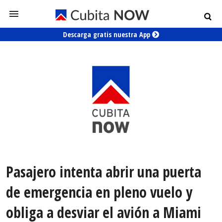
Descarga gratis nuestra App
Pasajero intenta abrir una puerta
de emergencia en pleno vuelo y
obliga a desviar el avión a Miami