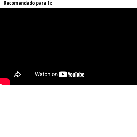
Recomendado para ti: