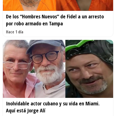
De los “Hombres Nuevos” de Fidel a un arresto
por robo armado en Tampa
Hace 1 día
Inolvidable actor cubano y su vida en Miami.
Aquí está Jorge Alí