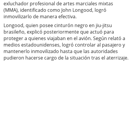
exluchador profesional de artes marciales mixtas
(MMA), identificado como John Longood, logró
inmovilizarlo de manera efectiva.
Longood, quien posee cinturón negro en jiu-jitsu
brasileño, explicó posteriormente que actuó para
proteger a quienes viajaban en el avión. Según relató a
medios estadounidenses, logró controlar al pasajero y
mantenerlo inmovilizado hasta que las autoridades
pudieron hacerse cargo de la situación tras el aterrizaje.