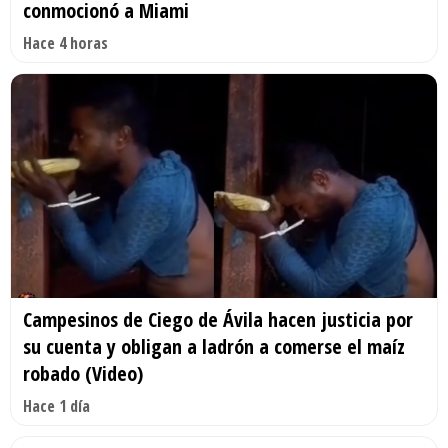
conmocionó a Miami
Hace 4 horas
Campesinos de Ciego de Ávila hacen justicia por
su cuenta y obligan a ladrón a comerse el maíz
robado (Video)
Hace 1 día