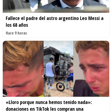
Fallece el padre del astro argentino Leo Messi a
los 68 años
Hace 9 horas
«Lloro porque nunca hemos tenido nada»:
donaciones en TikTok les compran una