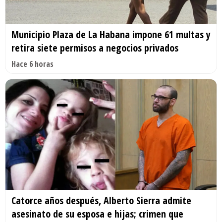
Municipio Plaza de La Habana impone 61 multas y
retira siete permisos a negocios privados
Hace 6 horas
Catorce años después, Alberto Sierra admite
asesinato de su esposa e hijas; crimen que