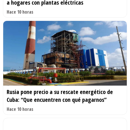
a hogares con plantas eléctricas
Hace 10 horas
Rusia pone precio a su rescate energético de
Cuba: “Que encuentren con qué pagarnos”
Hace 10 horas