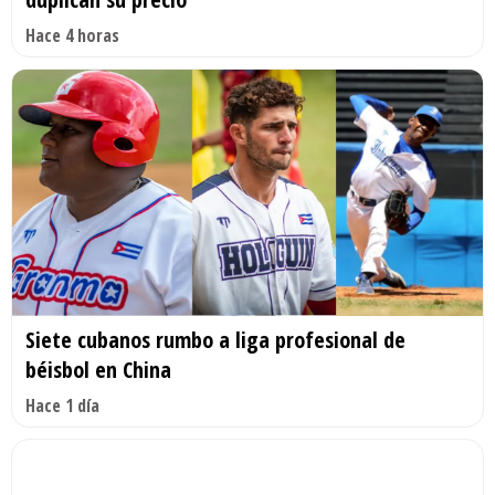
Hace 4 horas
Siete cubanos rumbo a liga profesional de
béisbol en China
Hace 1 día