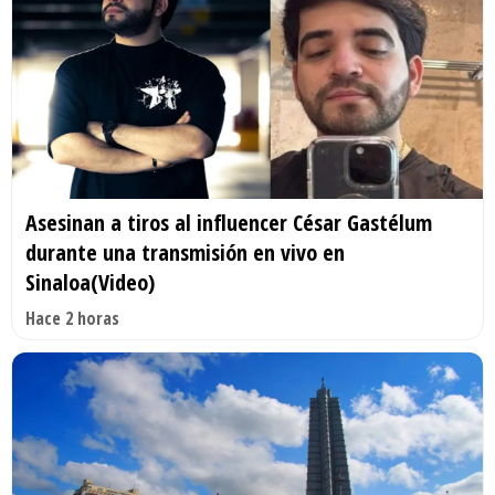
Asesinan a tiros al influencer César Gastélum
durante una transmisión en vivo en
Sinaloa(Video)
Hace 2 horas