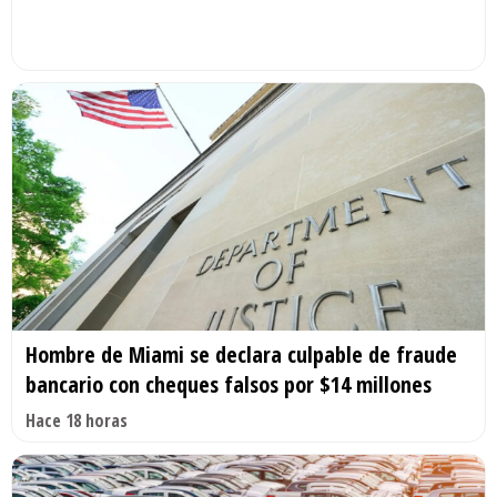
Hombre de Miami se declara culpable de fraude
bancario con cheques falsos por $14 millones
Hace 18 horas