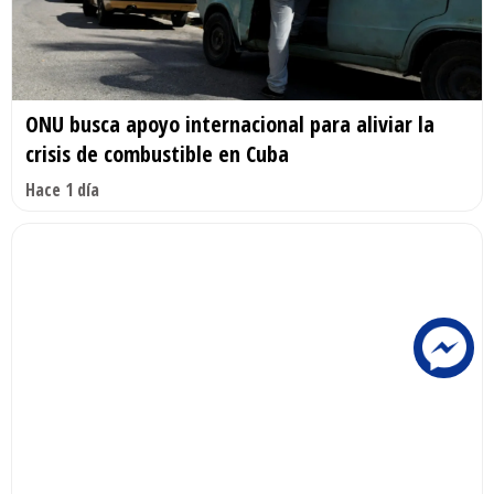
ONU busca apoyo internacional para aliviar la
crisis de combustible en Cuba
Hace 1 día