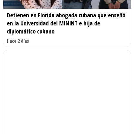
Detienen en Florida abogada cubana que enseñó
en la Universidad del MININT e hija de
diplomático cubano
Hace 2 días