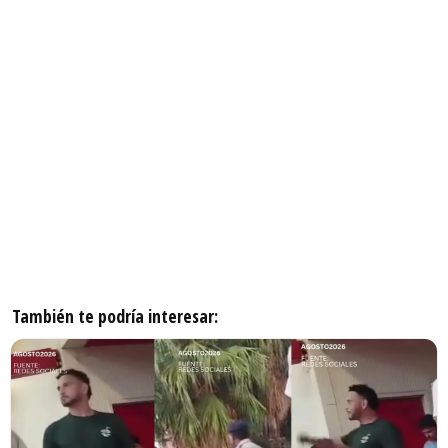
También te podría interesar: