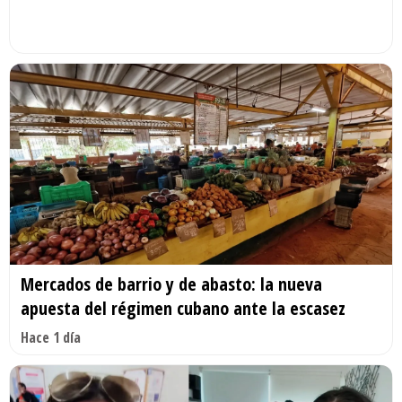
Mercados de barrio y de abasto: la nueva
apuesta del régimen cubano ante la escasez
Hace 1 día