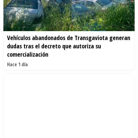
Vehículos abandonados de Transgaviota generan
dudas tras el decreto que autoriza su
comercialización
Hace 1 día