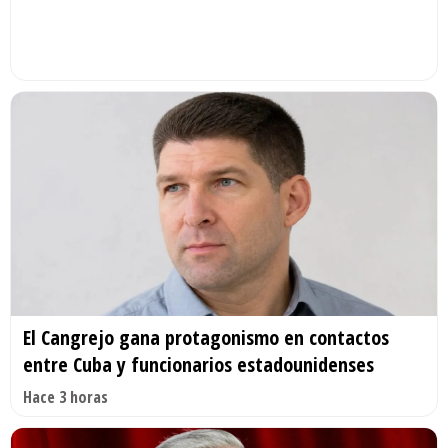
El Cangrejo gana protagonismo en contactos
entre Cuba y funcionarios estadounidenses
Hace 3 horas