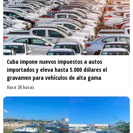
Cuba impone nuevos impuestos a autos
importados y eleva hasta 5.000 dólares el
gravamen para vehículos de alta gama
Hace 20 horas