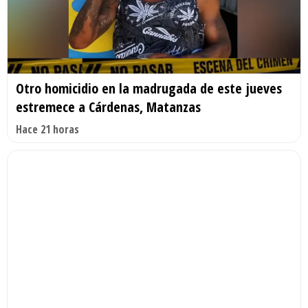
Otro homicidio en la madrugada de este jueves
estremece a Cárdenas, Matanzas
Hace 21 horas