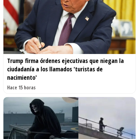
Trump firma órdenes ejecutivas que niegan la
ciudadanía a los llamados 'turistas de
nacimiento'
Hace 15 horas