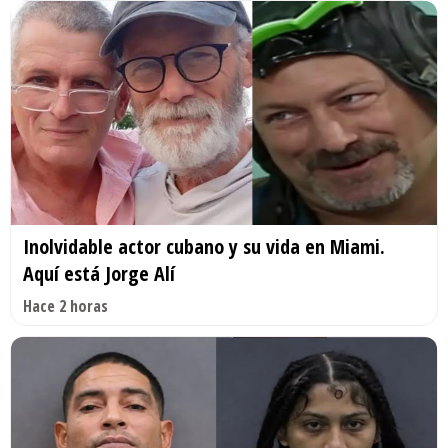
Inolvidable actor cubano y su vida en Miami.
Aquí está Jorge Alí
Hace 2 horas