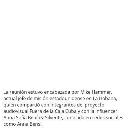
La reunión estuvo encabezada por Mike Hammer,
actual jefe de misión estadounidense en La Habana,
quien compartió con integrantes del proyecto
audiovisual Fuera de la Caja Cuba y con la influencer
Anna Sofía Benítez Silvente, conocida en redes sociales
como Anna Bensi.