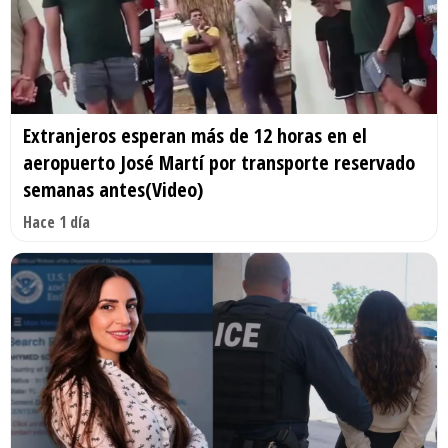
Extranjeros esperan más de 12 horas en el
aeropuerto José Martí por transporte reservado
semanas antes(Video)
Hace 1 día