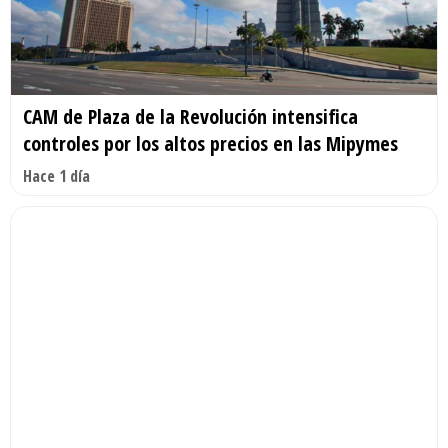
CAM de Plaza de la Revolución intensifica
controles por los altos precios en las Mipymes
Hace 1 día