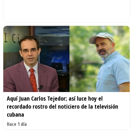
Aquí Juan Carlos Tejedor; así luce hoy el
recordado rostro del noticiero de la televisión
cubana
Hace 1 día