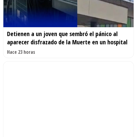
Detienen a un joven que sembró el pánico al
aparecer disfrazado de la Muerte en un hospital
Hace 23 horas