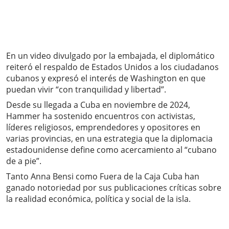
En un video divulgado por la embajada, el diplomático
reiteró el respaldo de Estados Unidos a los ciudadanos
cubanos y expresó el interés de Washington en que
puedan vivir “con tranquilidad y libertad”.
Desde su llegada a Cuba en noviembre de 2024,
Hammer ha sostenido encuentros con activistas,
líderes religiosos, emprendedores y opositores en
varias provincias, en una estrategia que la diplomacia
estadounidense define como acercamiento al “cubano
de a pie”.
Tanto Anna Bensi como Fuera de la Caja Cuba han
ganado notoriedad por sus publicaciones críticas sobre
la realidad económica, política y social de la isla.