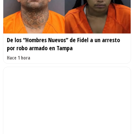
De los “Hombres Nuevos” de Fidel a un arresto
por robo armado en Tampa
Hace 1 hora