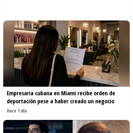
Empresaria cubana en Miami recibe orden de
deportación pese a haber creado un negocio
Hace 1 día