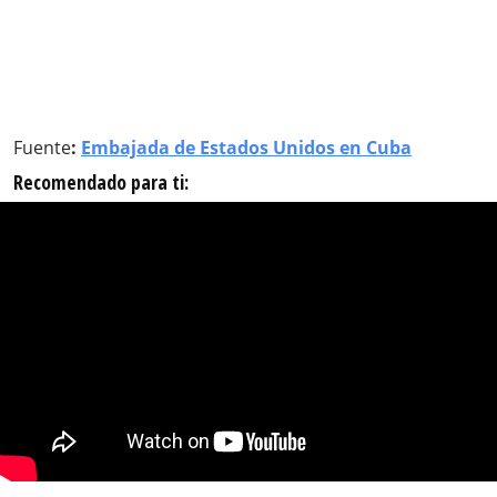
Fuente
:
Embajada de Estados Unidos en Cuba
Recomendado para ti: