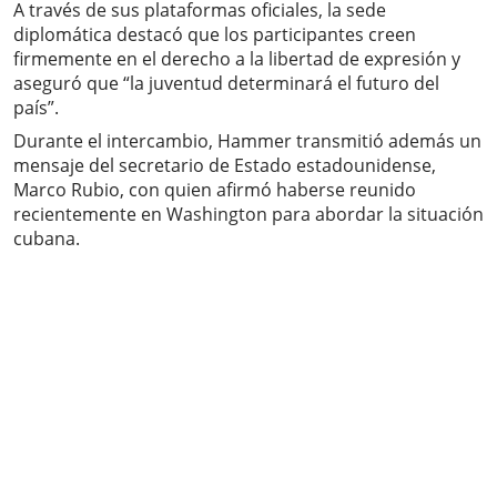
A través de sus plataformas oficiales, la sede
diplomática destacó que los participantes creen
firmemente en el derecho a la libertad de expresión y
aseguró que “la juventud determinará el futuro del
país”.
Durante el intercambio, Hammer transmitió además un
mensaje del secretario de Estado estadounidense,
Marco Rubio, con quien afirmó haberse reunido
recientemente en Washington para abordar la situación
cubana.