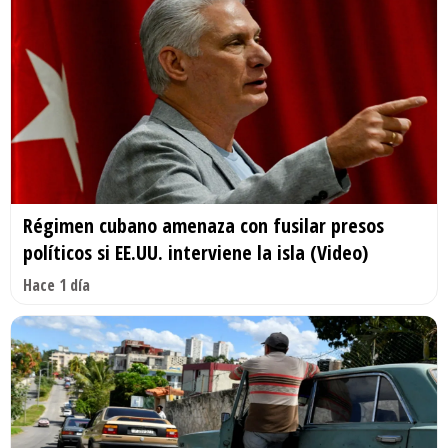
Régimen cubano amenaza con fusilar presos
políticos si EE.UU. interviene la isla (Video)
Hace 1 día