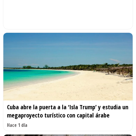
Cuba abre la puerta a la ‘Isla Trump’ y estudia un
megaproyecto turístico con capital árabe
Hace 1 día