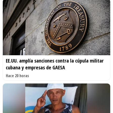
EE.UU. amplía sanciones contra la cúpula militar
cubana y empresas de GAESA
Hace 20 horas