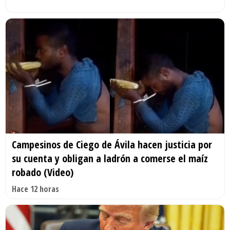
Campesinos de Ciego de Ávila hacen justicia por
su cuenta y obligan a ladrón a comerse el maíz
robado (Video)
Hace 12 horas