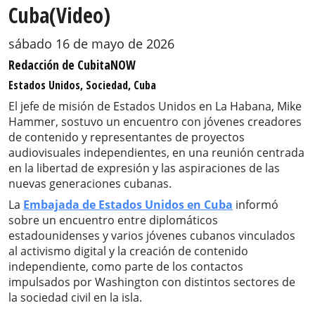
Cuba(Video)
sábado 16 de mayo de 2026
Redacción de CubitaNOW
Estados Unidos, Sociedad, Cuba
El jefe de misión de Estados Unidos en La Habana, Mike
Hammer, sostuvo un encuentro con jóvenes creadores
de contenido y representantes de proyectos
audiovisuales independientes, en una reunión centrada
en la libertad de expresión y las aspiraciones de las
nuevas generaciones cubanas.
La
Embajada de Estados Unidos en Cuba
informó
sobre un encuentro entre diplomáticos
estadounidenses y varios jóvenes cubanos vinculados
al activismo digital y la creación de contenido
independiente, como parte de los contactos
impulsados por Washington con distintos sectores de
la sociedad civil en la isla.