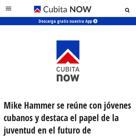
Descarga gratis nuestra App
Mike Hammer se reúne con jóvenes
cubanos y destaca el papel de la
juventud en el futuro de