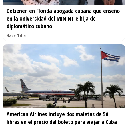
Detienen en Florida abogada cubana que enseñó
en la Universidad del MININT e hija de
diplomático cubano
Hace 1 día
American Airlines incluye dos maletas de 50
libras en el precio del boleto para viajar a Cuba