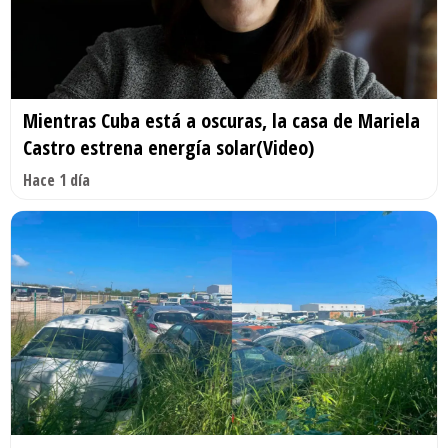
Mientras Cuba está a oscuras, la casa de Mariela
Castro estrena energía solar(Video)
Hace 1 día