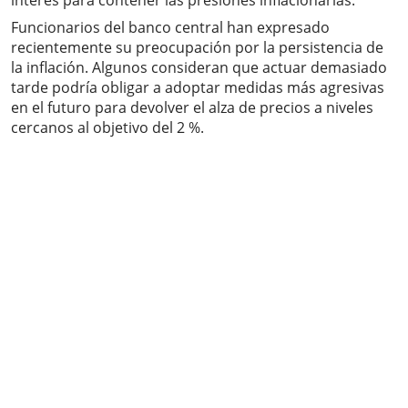
interés para contener las presiones inflacionarias.
Funcionarios del banco central han expresado
recientemente su preocupación por la persistencia de
la inflación. Algunos consideran que actuar demasiado
tarde podría obligar a adoptar medidas más agresivas
en el futuro para devolver el alza de precios a niveles
cercanos al objetivo del 2 %.