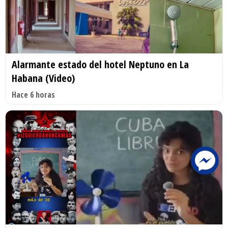
Alarmante estado del hotel Neptuno en La
Habana (Video)
Hace 6 horas