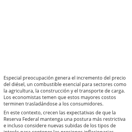
Especial preocupación genera el incremento del precio
del diésel, un combustible esencial para sectores como
la agricultura, la construcción y el transporte de carga.
Los economistas temen que estos mayores costos
terminen trasladándose a los consumidores.
En este contexto, crecen las expectativas de que la
Reserva Federal mantenga una postura más restrictiva
e incluso considere nuevas subidas de los tipos de