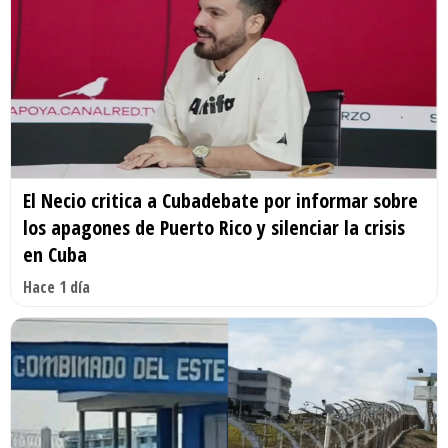
El Necio critica a Cubadebate por informar sobre
los apagones de Puerto Rico y silenciar la crisis
en Cuba
Hace 1 día