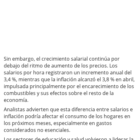
Sin embargo, el crecimiento salarial continúa por
debajo del ritmo de aumento de los precios. Los
salarios por hora registraron un incremento anual del
3,4 %, mientras que la inflación alcanzó el 3,8 % en abril,
impulsada principalmente por el encarecimiento de los
combustibles y sus efectos sobre el resto de la
economía.
Analistas advierten que esta diferencia entre salarios e
inflación podría afectar el consumo de los hogares en
los próximos meses, especialmente en gastos
considerados no esenciales.
Los sectores de educación y salud volvieron a liderar la