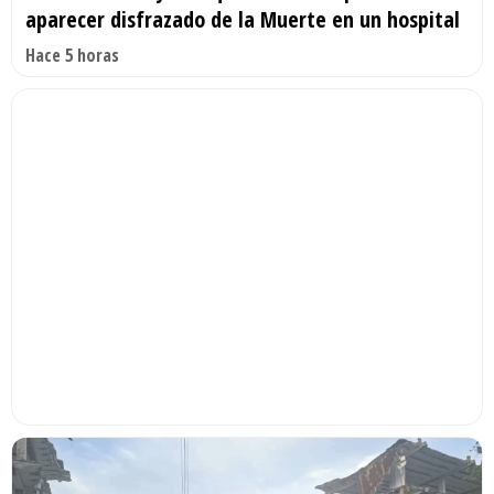
aparecer disfrazado de la Muerte en un hospital
Hace 5 horas