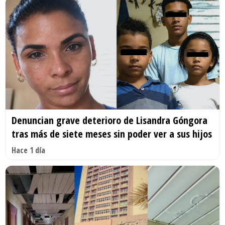
Denuncian grave deterioro de Lisandra Góngora
tras más de siete meses sin poder ver a sus hijos
Hace 1 día