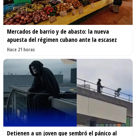
Mercados de barrio y de abasto: la nueva
apuesta del régimen cubano ante la escasez
Hace 21 horas
Detienen a un joven que sembró el pánico al