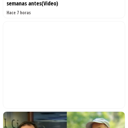
semanas antes(Video)
Hace 7 horas