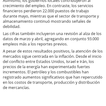
Asimismo, los gobiernos locales contribuyeron al
crecimiento del empleo. En contraste, los servicios
financieros perdieron 22.000 puestos de trabajo
durante mayo, mientras que el sector de transporte y
almacenamiento continuó mostrando señales de
debilidad.
Las cifras también incluyeron una revisión al alza de los
datos de marzo y abril, agregando en conjunto 93.000
empleos más a los reportes previos.
A pesar de estos resultados positivos, la atención de los
mercados sigue centrada en la inflación. Desde el inicio
del conflicto entre Estados Unidos, Israel e Irán, los
precios de la energía han experimentado fuertes
incrementos. El petróleo y los combustibles han
registrado aumentos significativos que han repercutido
en los costos de transporte, producción y distribución
de mercancías.