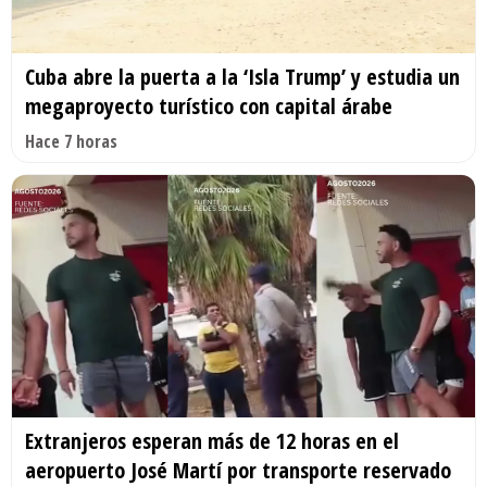
Cuba abre la puerta a la ‘Isla Trump’ y estudia un
megaproyecto turístico con capital árabe
Hace 7 horas
Extranjeros esperan más de 12 horas en el
aeropuerto José Martí por transporte reservado