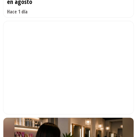
en agosto
Hace 1 día