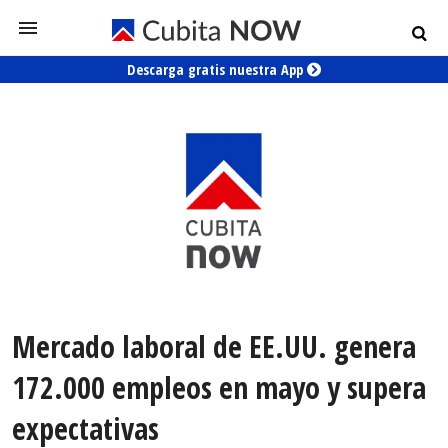
Descarga gratis nuestra App
Mercado laboral de EE.UU. genera
172.000 empleos en mayo y supera
expectativas