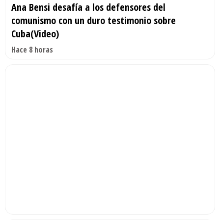
Ana Bensi desafía a los defensores del
comunismo con un duro testimonio sobre
Cuba(Video)
Hace 8 horas