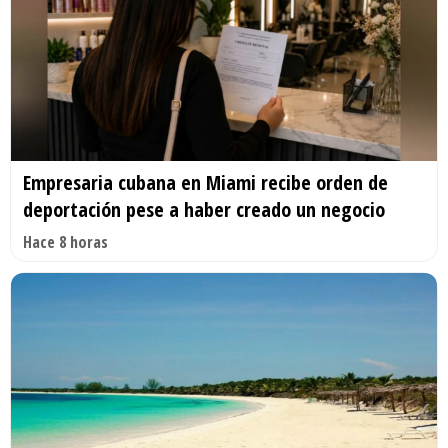
Empresaria cubana en Miami recibe orden de
deportación pese a haber creado un negocio
Hace 8 horas