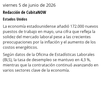
viernes 5 de junio de 2026
Redacción de CubitaNOW
Estados Unidos
La economía estadounidense añadió 172.000 nuevos
puestos de trabajo en mayo, una cifra que refleja la
solidez del mercado laboral pese a las crecientes
preocupaciones por la inflación y el aumento de los
costos energéticos.
Según datos de la Oficina de Estadísticas Laborales
(BLS), la tasa de desempleo se mantuvo en 4,3 %,
mientras que la contratación continuó avanzando en
varios sectores clave de la economía.