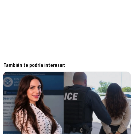
También te podría interesar: