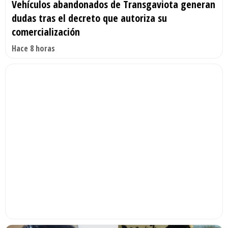
Vehículos abandonados de Transgaviota generan
dudas tras el decreto que autoriza su
comercialización
Hace 8 horas