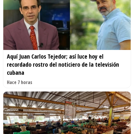
Aquí Juan Carlos Tejedor; así luce hoy el
recordado rostro del noticiero de la televisión
cubana
Hace 7 horas