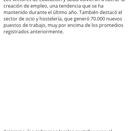
creación de empleo, una tendencia que se ha
mantenido durante el último año. También destacó el
sector de ocio y hostelería, que generó 70.000 nuevos
puestos de trabajo, muy por encima de los promedios
registrados anteriormente.