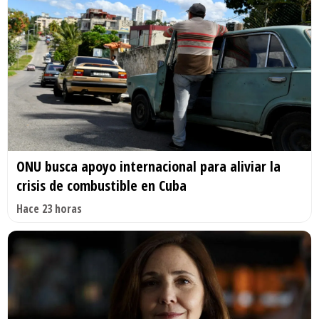
ONU busca apoyo internacional para aliviar la
crisis de combustible en Cuba
Hace 23 horas