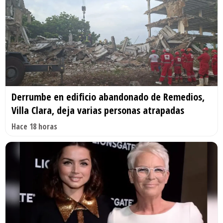
Derrumbe en edificio abandonado de Remedios,
Villa Clara, deja varias personas atrapadas
Hace 18 horas