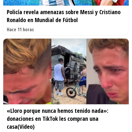
Policía revela amenazas sobre Messi y Cristiano
Ronaldo en Mundial de Fútbol
Hace 11 horas
«Lloro porque nunca hemos tenido nada»:
donaciones en TikTok les compran una
casa(Video)