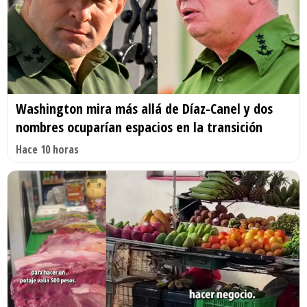
Washington mira más allá de Díaz-Canel y dos
nombres ocuparían espacios en la transición
Hace 10 horas