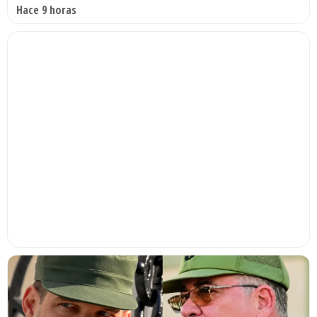
Hace 9 horas