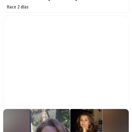
Hace 2 días