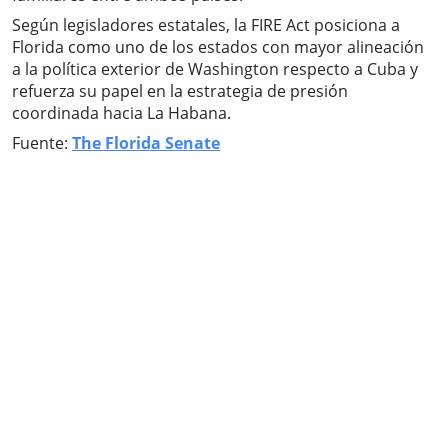
Según legisladores estatales, la FIRE Act posiciona a
Florida como uno de los estados con mayor alineación
a la política exterior de Washington respecto a Cuba y
refuerza su papel en la estrategia de presión
coordinada hacia La Habana.
Fuente:
The Florida Senate