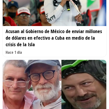
Acusan al Gobierno de México de enviar millones
de dólares en efectivo a Cuba en medio de la
crisis de la Isla
Hace 1 día