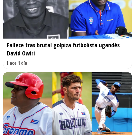
Fallece tras brutal golpiza futbolista ugandés
David Owiri
Hace 1 día