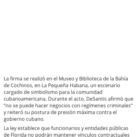
La firma se realizó en el Museo y Biblioteca de la Bahía
de Cochinos, en La Pequeña Habana, un escenario
cargado de simbolismo para la comunidad
cubanoamericana. Durante el acto, DeSantis afirmó que
“no se puede hacer negocios con regímenes criminales”
y reiteró su postura de presión máxima contra el
gobierno cubano.
La ley establece que funcionarios y entidades públicas
de Florida no podrán mantener vínculos contractuales