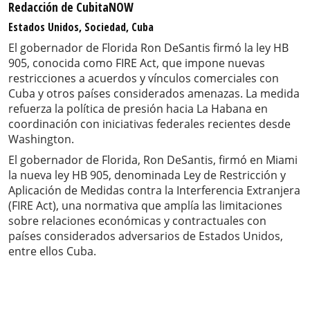
Redacción de CubitaNOW
Estados Unidos, Sociedad, Cuba
El gobernador de Florida Ron DeSantis firmó la ley HB
905, conocida como FIRE Act, que impone nuevas
restricciones a acuerdos y vínculos comerciales con
Cuba y otros países considerados amenazas. La medida
refuerza la política de presión hacia La Habana en
coordinación con iniciativas federales recientes desde
Washington.
El gobernador de Florida, Ron DeSantis, firmó en Miami
la nueva ley HB 905, denominada Ley de Restricción y
Aplicación de Medidas contra la Interferencia Extranjera
(FIRE Act), una normativa que amplía las limitaciones
sobre relaciones económicas y contractuales con
países considerados adversarios de Estados Unidos,
entre ellos Cuba.