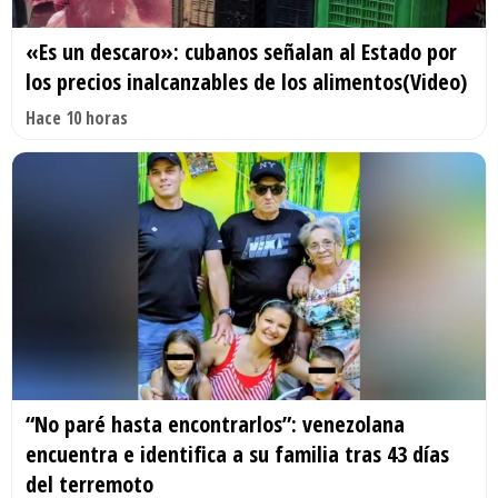
«Es un descaro»: cubanos señalan al Estado por
los precios inalcanzables de los alimentos(Video)
Hace 10 horas
“No paré hasta encontrarlos”: venezolana
encuentra e identifica a su familia tras 43 días
del terremoto