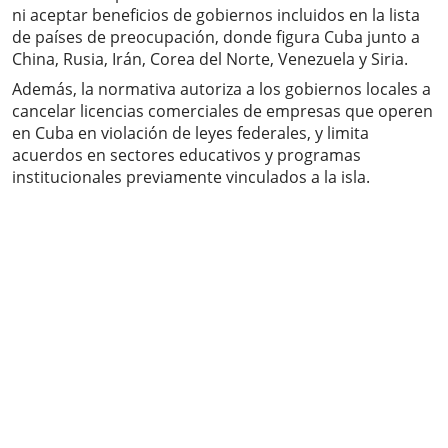
ni aceptar beneficios de gobiernos incluidos en la lista
de países de preocupación, donde figura Cuba junto a
China, Rusia, Irán, Corea del Norte, Venezuela y Siria.
Además, la normativa autoriza a los gobiernos locales a
cancelar licencias comerciales de empresas que operen
en Cuba en violación de leyes federales, y limita
acuerdos en sectores educativos y programas
institucionales previamente vinculados a la isla.