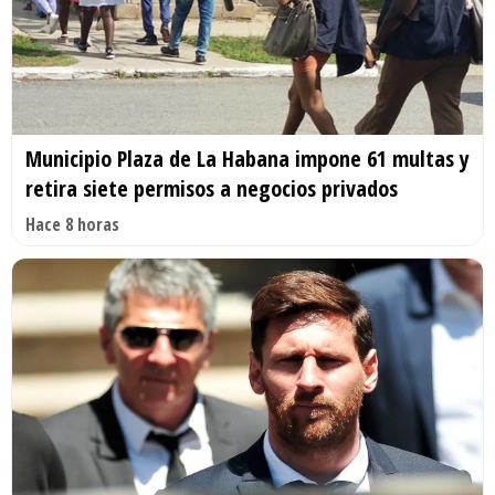
Municipio Plaza de La Habana impone 61 multas y
retira siete permisos a negocios privados
Hace 8 horas