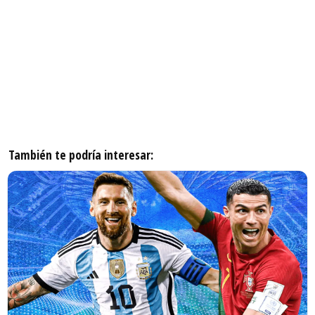
También te podría interesar: