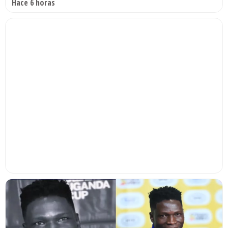
Hace 6 horas