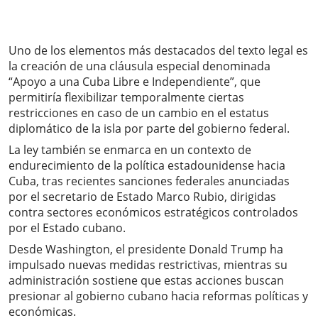
Uno de los elementos más destacados del texto legal es
la creación de una cláusula especial denominada
“Apoyo a una Cuba Libre e Independiente”, que
permitiría flexibilizar temporalmente ciertas
restricciones en caso de un cambio en el estatus
diplomático de la isla por parte del gobierno federal.
La ley también se enmarca en un contexto de
endurecimiento de la política estadounidense hacia
Cuba, tras recientes sanciones federales anunciadas
por el secretario de Estado Marco Rubio, dirigidas
contra sectores económicos estratégicos controlados
por el Estado cubano.
Desde Washington, el presidente Donald Trump ha
impulsado nuevas medidas restrictivas, mientras su
administración sostiene que estas acciones buscan
presionar al gobierno cubano hacia reformas políticas y
económicas.