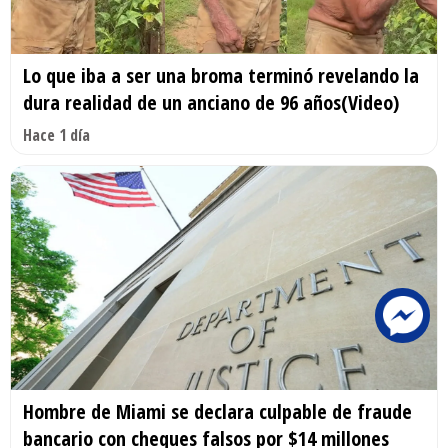
Lo que iba a ser una broma terminó revelando la
dura realidad de un anciano de 96 años(Video)
Hace 1 día
Hombre de Miami se declara culpable de fraude
bancario con cheques falsos por $14 millones