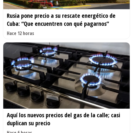
Rusia pone precio a su rescate energético de
Cuba: “Que encuentren con qué pagarnos”
Hace 12 horas
Aquí los nuevos precios del gas de la calle; casi
duplican su precio
Hace 6 horas