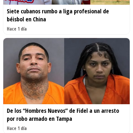
Siete cubanos rumbo a liga profesional de
béisbol en China
Hace 1 día
De los “Hombres Nuevos” de Fidel a un arresto
por robo armado en Tampa
Hace 1 día