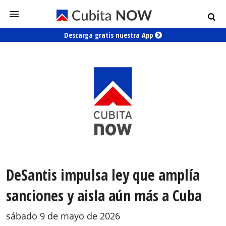
Descarga gratis nuestra App
DeSantis impulsa ley que amplía
sanciones y aisla aún más a Cuba
sábado 9 de mayo de 2026