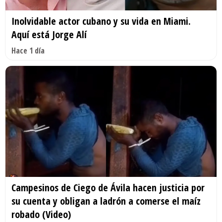
Inolvidable actor cubano y su vida en Miami.
Aquí está Jorge Alí
Hace 1 día
Campesinos de Ciego de Ávila hacen justicia por
su cuenta y obligan a ladrón a comerse el maíz
robado (Video)