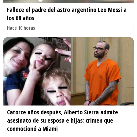
Fallece el padre del astro argentino Leo Messi a
los 68 años
Hace 10 horas
Catorce años después, Alberto Sierra admite
asesinato de su esposa e hijas; crimen que
conmocionó a Miami