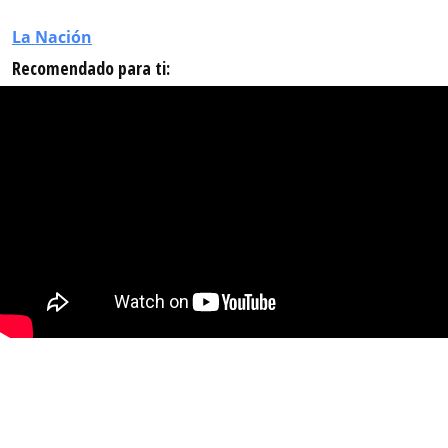
La Nación
Recomendado para ti: