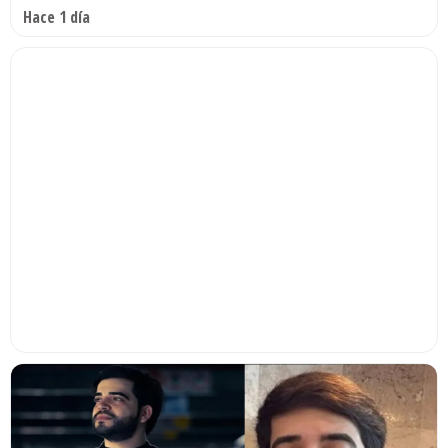
Hace 1 día