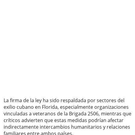
La firma de la ley ha sido respaldada por sectores del
exilio cubano en Florida, especialmente organizaciones
vinculadas a veteranos de la Brigada 2506, mientras que
críticos advierten que estas medidas podrían afectar
indirectamente intercambios humanitarios y relaciones
familiares entre ambos países.