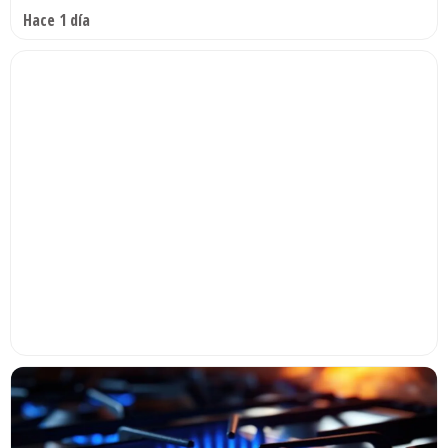
Hace 1 día