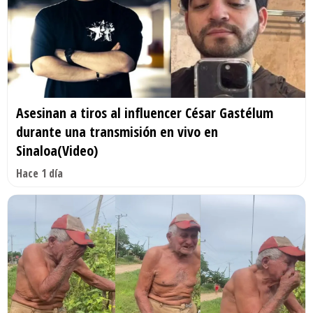
Asesinan a tiros al influencer César Gastélum
durante una transmisión en vivo en
Sinaloa(Video)
Hace 1 día