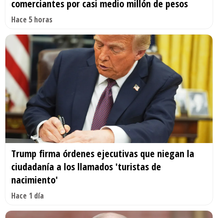
comerciantes por casi medio millón de pesos
Hace 5 horas
Trump firma órdenes ejecutivas que niegan la
ciudadanía a los llamados 'turistas de
nacimiento'
Hace 1 día