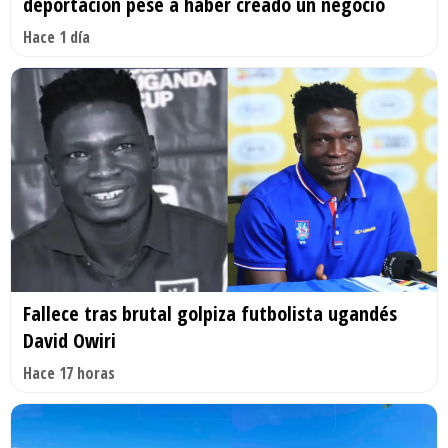
deportación pese a haber creado un negocio
Hace 1 día
Fallece tras brutal golpiza futbolista ugandés
David Owiri
Hace 17 horas