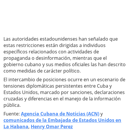
Las autoridades estadounidenses han señalado que
estas restricciones están dirigidas a individuos
específicos relacionados con actividades de
propaganda o desinformación, mientras que el
gobierno cubano y sus medios oficiales las han descrito
como medidas de carácter político.
El intercambio de posiciones ocurre en un escenario de
tensiones diplomáticas persistentes entre Cuba y
Estados Unidos, marcado por sanciones, declaraciones
cruzadas y diferencias en el manejo de la información
pública.
Fuente:
Agencia Cubana de Noticias (ACN)
y
comunicados de la Embajada de Estados Unidos en
La Habana
,
Henry Omar Perez