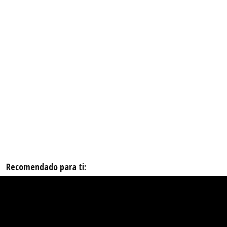
Recomendado para ti: