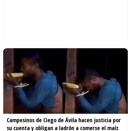
Campesinos de Ciego de Ávila hacen justicia por
su cuenta y obligan a ladrón a comerse el maíz