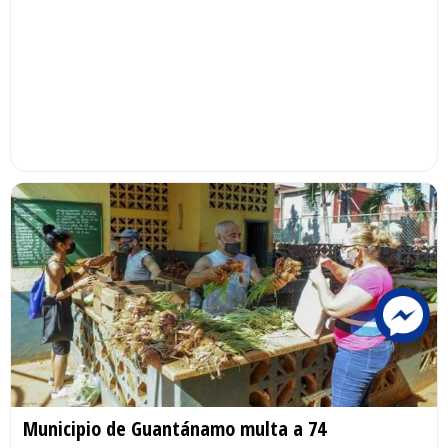
Municipio de Guantánamo multa a 74