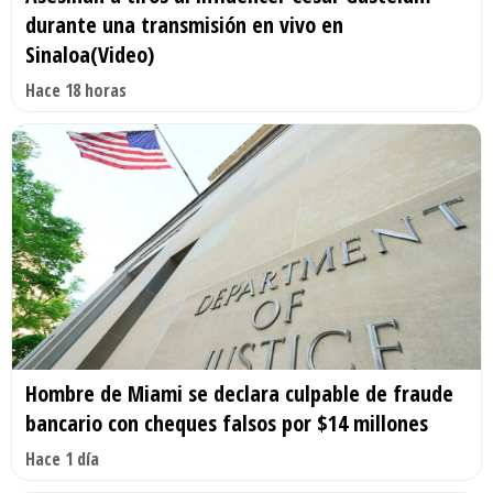
durante una transmisión en vivo en
Sinaloa(Video)
Hace 18 horas
Hombre de Miami se declara culpable de fraude
bancario con cheques falsos por $14 millones
Hace 1 día