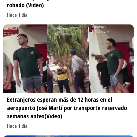
robado (Video)
Hace 1 día
Extranjeros esperan más de 12 horas en el
aeropuerto José Martí por transporte reservado
semanas antes(Video)
Hace 1 día