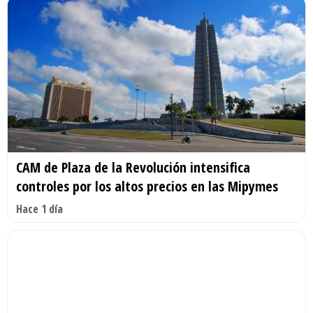
CAM de Plaza de la Revolución intensifica
controles por los altos precios en las Mipymes
Hace 1 día