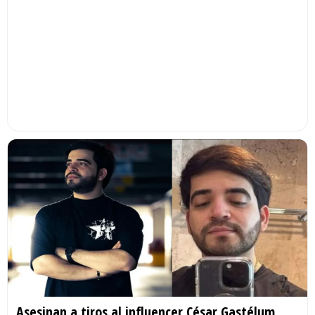
Asesinan a tiros al influencer César Gastélum