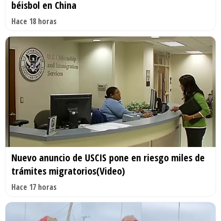
béisbol en China
Hace 18 horas
Nuevo anuncio de USCIS pone en riesgo miles de
trámites migratorios(Video)
Hace 17 horas