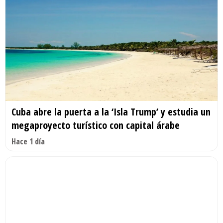
Cuba abre la puerta a la ‘Isla Trump’ y estudia un
megaproyecto turístico con capital árabe
Hace 1 día