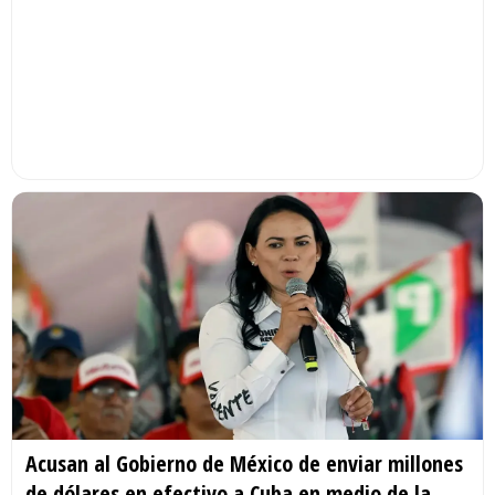
Acusan al Gobierno de México de enviar millones
de dólares en efectivo a Cuba en medio de la