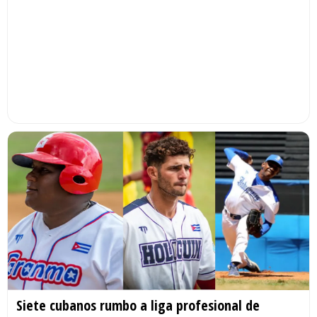
Siete cubanos rumbo a liga profesional de