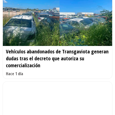
Vehículos abandonados de Transgaviota generan
dudas tras el decreto que autoriza su
comercialización
Hace 1 día