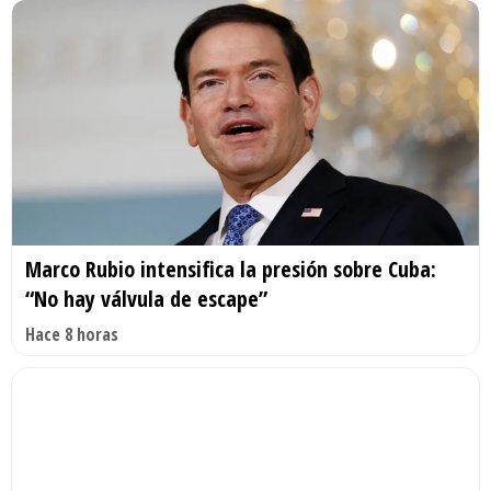
Marco Rubio intensifica la presión sobre Cuba:
“No hay válvula de escape”
Hace 8 horas