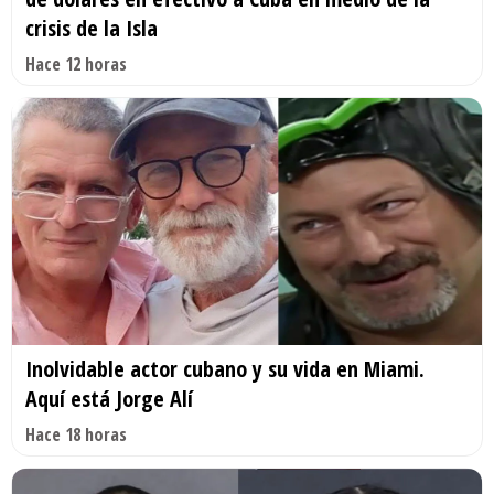
crisis de la Isla
Hace 12 horas
Inolvidable actor cubano y su vida en Miami.
Aquí está Jorge Alí
Hace 18 horas