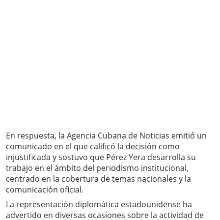
En respuesta, la Agencia Cubana de Noticias emitió un
comunicado en el que calificó la decisión como
injustificada y sostuvo que Pérez Yera desarrolla su
trabajo en el ámbito del periodismo institucional,
centrado en la cobertura de temas nacionales y la
comunicación oficial.
La representación diplomática estadounidense ha
advertido en diversas ocasiones sobre la actividad de