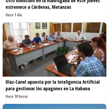
Otro homicidio en la madrugada de este jueves
estremece a Cárdenas, Matanzas
Hace 1 día
Díaz-Canel apuesta por la Inteligencia Artificial
para gestionar los apagones en La Habana
Hace 10 horas