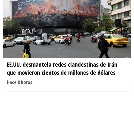
EE.UU. desmantela redes clandestinas de Irán
que movieron cientos de millones de dólares
Hace 8 horas