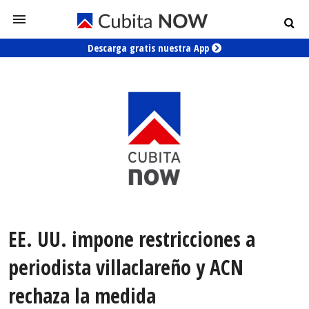
Descarga gratis nuestra App
EE. UU. impone restricciones a
periodista villaclareño y ACN
rechaza la medida