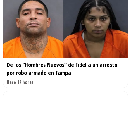
De los “Hombres Nuevos” de Fidel a un arresto
por robo armado en Tampa
Hace 17 horas