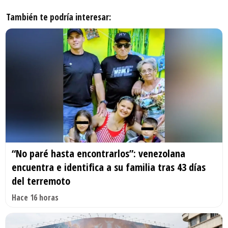
También te podría interesar:
“No paré hasta encontrarlos”: venezolana
encuentra e identifica a su familia tras 43 días
del terremoto
Hace 16 horas