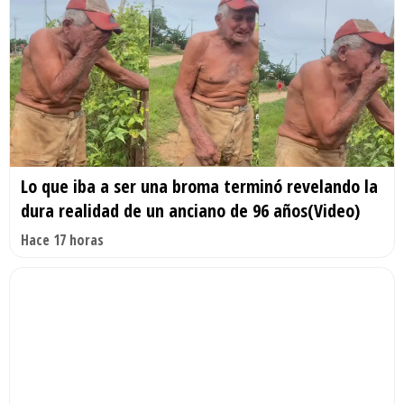
Lo que iba a ser una broma terminó revelando la
dura realidad de un anciano de 96 años(Video)
Hace 17 horas