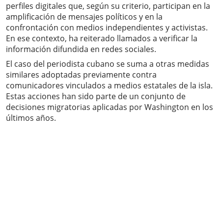
perfiles digitales que, según su criterio, participan en la
amplificación de mensajes políticos y en la
confrontación con medios independientes y activistas.
En ese contexto, ha reiterado llamados a verificar la
información difundida en redes sociales.
El caso del periodista cubano se suma a otras medidas
similares adoptadas previamente contra
comunicadores vinculados a medios estatales de la isla.
Estas acciones han sido parte de un conjunto de
decisiones migratorias aplicadas por Washington en los
últimos años.