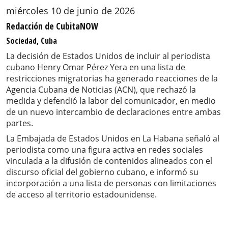
miércoles 10 de junio de 2026
Redacción de CubitaNOW
Sociedad, Cuba
La decisión de Estados Unidos de incluir al periodista
cubano Henry Omar Pérez Yera en una lista de
restricciones migratorias ha generado reacciones de la
Agencia Cubana de Noticias (ACN), que rechazó la
medida y defendió la labor del comunicador, en medio
de un nuevo intercambio de declaraciones entre ambas
partes.
La Embajada de Estados Unidos en La Habana señaló al
periodista como una figura activa en redes sociales
vinculada a la difusión de contenidos alineados con el
discurso oficial del gobierno cubano, e informó su
incorporación a una lista de personas con limitaciones
de acceso al territorio estadounidense.