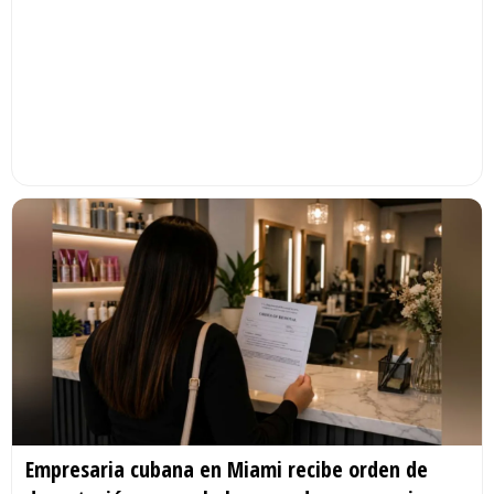
Empresaria cubana en Miami recibe orden de