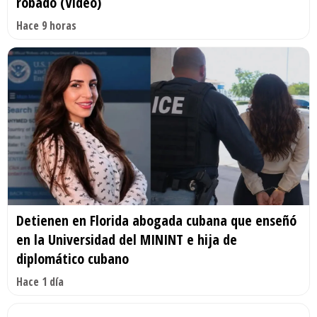
robado (Video)
Hace 9 horas
Detienen en Florida abogada cubana que enseñó
en la Universidad del MININT e hija de
diplomático cubano
Hace 1 día