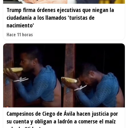
Trump firma órdenes ejecutivas que niegan la
ciudadanía a los llamados 'turistas de
nacimiento'
Hace 11 horas
Campesinos de Ciego de Ávila hacen justicia por
su cuenta y obligan a ladrón a comerse el maíz