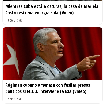
Mientras Cuba está a oscuras, la casa de Mariela
Castro estrena energía solar(Video)
Hace 2 días
Régimen cubano amenaza con fusilar presos
políticos si EE.UU. interviene la isla (Video)
Hace 1 día