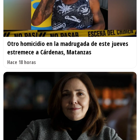
Otro homicidio en la madrugada de este jueves
estremece a Cárdenas, Matanzas
Hace 18 horas