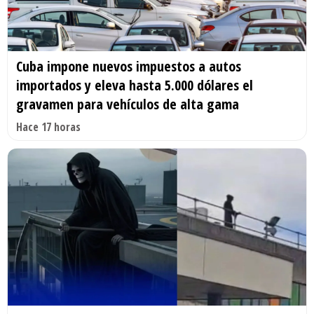
Cuba impone nuevos impuestos a autos
importados y eleva hasta 5.000 dólares el
gravamen para vehículos de alta gama
Hace 17 horas