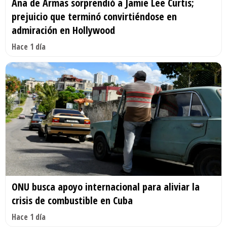
Ana de Armas sorprendió a Jamie Lee Curtis;
prejuicio que terminó convirtiéndose en
admiración en Hollywood
Hace 1 día
ONU busca apoyo internacional para aliviar la
crisis de combustible en Cuba
Hace 1 día