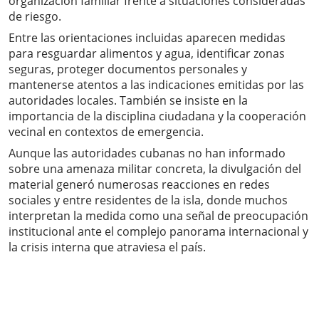
organización familiar frente a situaciones consideradas
de riesgo.
Entre las orientaciones incluidas aparecen medidas
para resguardar alimentos y agua, identificar zonas
seguras, proteger documentos personales y
mantenerse atentos a las indicaciones emitidas por las
autoridades locales. También se insiste en la
importancia de la disciplina ciudadana y la cooperación
vecinal en contextos de emergencia.
Aunque las autoridades cubanas no han informado
sobre una amenaza militar concreta, la divulgación del
material generó numerosas reacciones en redes
sociales y entre residentes de la isla, donde muchos
interpretan la medida como una señal de preocupación
institucional ante el complejo panorama internacional y
la crisis interna que atraviesa el país.