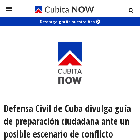
Descarga gratis nuestra App
Defensa Civil de Cuba divulga guía
de preparación ciudadana ante un
posible escenario de conflicto