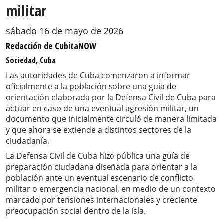
militar
sábado 16 de mayo de 2026
Redacción de CubitaNOW
Sociedad, Cuba
Las autoridades de Cuba comenzaron a informar
oficialmente a la población sobre una guía de
orientación elaborada por la Defensa Civil de Cuba para
actuar en caso de una eventual agresión militar, un
documento que inicialmente circuló de manera limitada
y que ahora se extiende a distintos sectores de la
ciudadanía.
La Defensa Civil de Cuba hizo pública una guía de
preparación ciudadana diseñada para orientar a la
población ante un eventual escenario de conflicto
militar o emergencia nacional, en medio de un contexto
marcado por tensiones internacionales y creciente
preocupación social dentro de la isla.