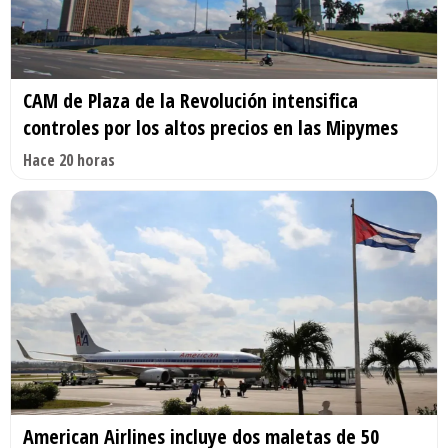
CAM de Plaza de la Revolución intensifica
controles por los altos precios en las Mipymes
Hace 20 horas
American Airlines incluye dos maletas de 50