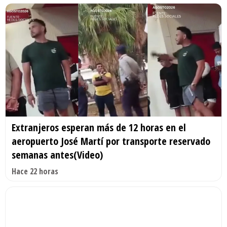
Extranjeros esperan más de 12 horas en el
aeropuerto José Martí por transporte reservado
semanas antes(Video)
Hace 22 horas