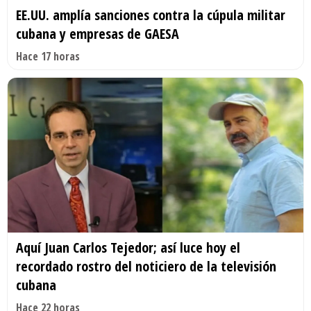
EE.UU. amplía sanciones contra la cúpula militar
cubana y empresas de GAESA
Hace 17 horas
Aquí Juan Carlos Tejedor; así luce hoy el
recordado rostro del noticiero de la televisión
cubana
Hace 22 horas