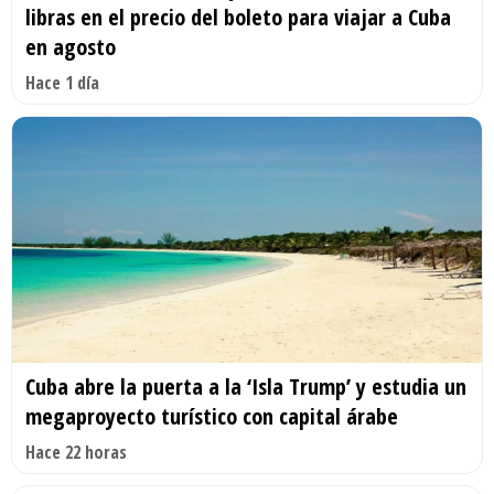
libras en el precio del boleto para viajar a Cuba
en agosto
Hace 1 día
Cuba abre la puerta a la ‘Isla Trump’ y estudia un
megaproyecto turístico con capital árabe
Hace 22 horas