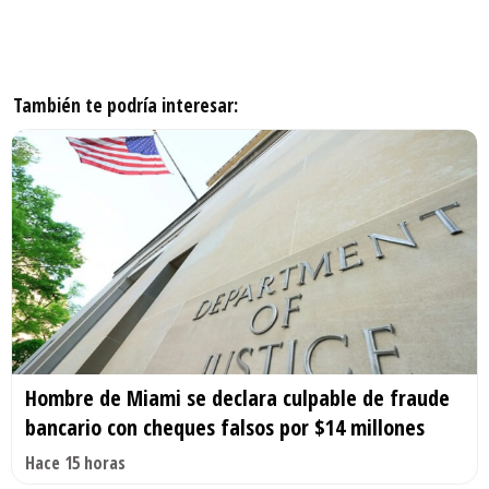
También te podría interesar:
Hombre de Miami se declara culpable de fraude
bancario con cheques falsos por $14 millones
Hace 15 horas