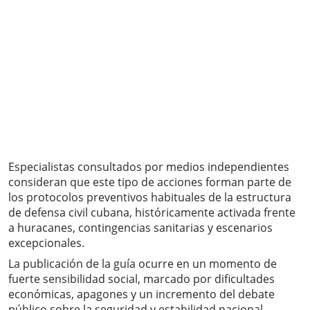
Especialistas consultados por medios independientes
consideran que este tipo de acciones forman parte de
los protocolos preventivos habituales de la estructura
de defensa civil cubana, históricamente activada frente
a huracanes, contingencias sanitarias y escenarios
excepcionales.
La publicación de la guía ocurre en un momento de
fuerte sensibilidad social, marcado por dificultades
económicas, apagones y un incremento del debate
público sobre la seguridad y estabilidad nacional.