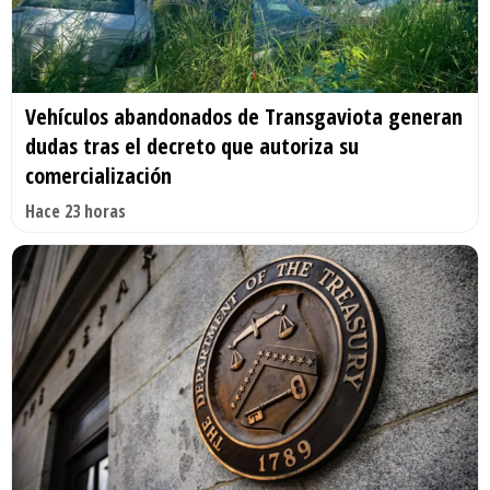
Vehículos abandonados de Transgaviota generan
dudas tras el decreto que autoriza su
comercialización
Hace 23 horas