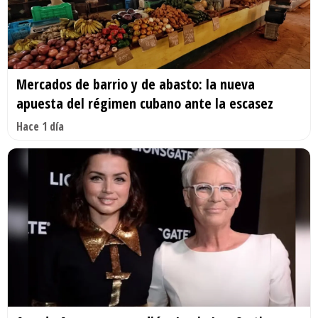
Mercados de barrio y de abasto: la nueva
apuesta del régimen cubano ante la escasez
Hace 1 día