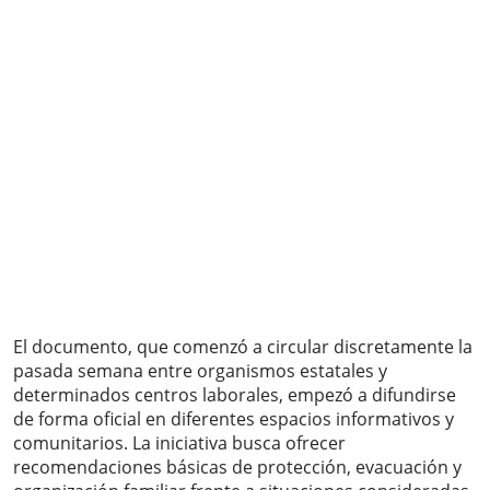
El documento, que comenzó a circular discretamente la
pasada semana entre organismos estatales y
determinados centros laborales, empezó a difundirse
de forma oficial en diferentes espacios informativos y
comunitarios. La iniciativa busca ofrecer
recomendaciones básicas de protección, evacuación y