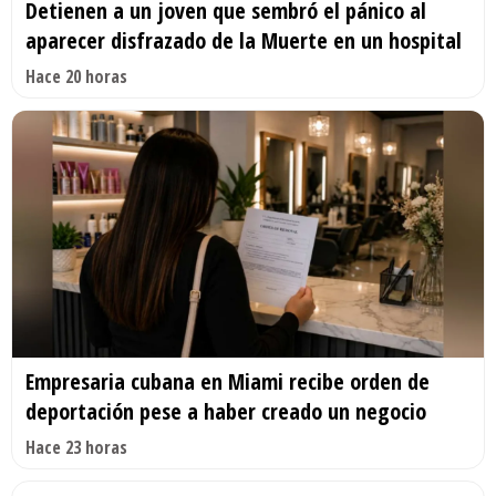
Detienen a un joven que sembró el pánico al
aparecer disfrazado de la Muerte en un hospital
Hace 20 horas
Empresaria cubana en Miami recibe orden de
deportación pese a haber creado un negocio
Hace 23 horas