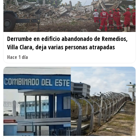
Derrumbe en edificio abandonado de Remedios,
Villa Clara, deja varias personas atrapadas
Hace 1 día