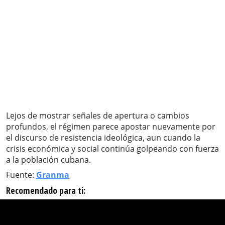
Lejos de mostrar señales de apertura o cambios
profundos, el régimen parece apostar nuevamente por
el discurso de resistencia ideológica, aun cuando la
crisis económica y social continúa golpeando con fuerza
a la población cubana.
Fuente:
Granma
Recomendado para ti: