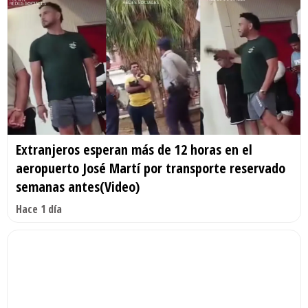
Extranjeros esperan más de 12 horas en el
aeropuerto José Martí por transporte reservado
semanas antes(Video)
Hace 1 día