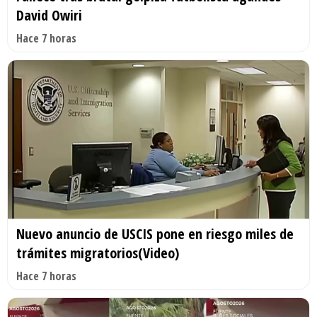
David Owiri
Hace 7 horas
Nuevo anuncio de USCIS pone en riesgo miles de
trámites migratorios(Video)
Hace 7 horas