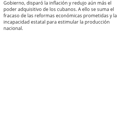
Gobierno, disparó la inflación y redujo aún más el
poder adquisitivo de los cubanos. A ello se suma el
fracaso de las reformas económicas prometidas y la
incapacidad estatal para estimular la producción
nacional.