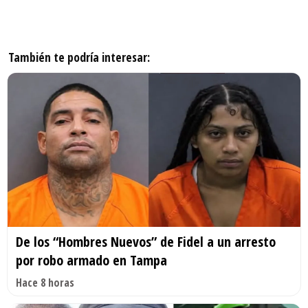
También te podría interesar:
De los “Hombres Nuevos” de Fidel a un arresto
por robo armado en Tampa
Hace 8 horas