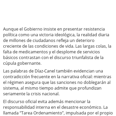
Aunque el Gobierno insiste en presentar resistencia
política como una victoria ideológica, la realidad diaria
de millones de ciudadanos refleja un deterioro
creciente de las condiciones de vida. Las largas colas, la
falta de medicamentos y el desplome de servicios
básicos contrastan con el discurso triunfalista de la
cúpula gobernante.
Las palabras de Díaz-Canel también evidencian una
contradicción frecuente en la narrativa oficial: mientras
el régimen asegura que las sanciones no doblegarán al
sistema, al mismo tiempo admite que profundizan
seriamente la crisis nacional.
El discurso oficial evita además mencionar la
responsabilidad interna en el desastre económico. La
llamada “Tarea Ordenamiento”, impulsada por el propio