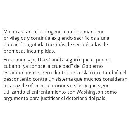
Mientras tanto, la dirigencia política mantiene
privilegios y continúa exigiendo sacrificios a una
población agotada tras más de seis décadas de
promesas incumplidas.
En su mensaje, Díaz-Canel aseguró que el pueblo
cubano “ya conoce la crueldad” del Gobierno
estadounidense. Pero dentro de la isla crece también el
descontento contra un sistema que muchos consideran
incapaz de ofrecer soluciones reales y que sigue
utilizando el enfrentamiento con Washington como
argumento para justificar el deterioro del país.