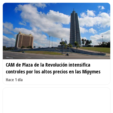
CAM de Plaza de la Revolución intensifica
controles por los altos precios en las Mipymes
Hace 1 día