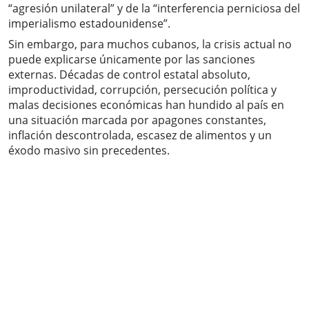
“agresión unilateral” y de la “interferencia perniciosa del
imperialismo estadounidense”.
Sin embargo, para muchos cubanos, la crisis actual no
puede explicarse únicamente por las sanciones
externas. Décadas de control estatal absoluto,
improductividad, corrupción, persecución política y
malas decisiones económicas han hundido al país en
una situación marcada por apagones constantes,
inflación descontrolada, escasez de alimentos y un
éxodo masivo sin precedentes.