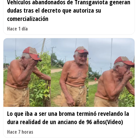
Vehículos abandonados de Transgaviota generan
dudas tras el decreto que autoriza su
comercialización
Hace 1 día
Lo que iba a ser una broma terminó revelando la
dura realidad de un anciano de 96 años(Video)
Hace 7 horas