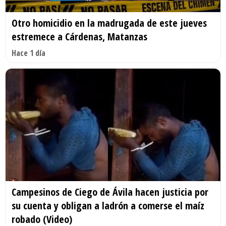
Otro homicidio en la madrugada de este jueves
estremece a Cárdenas, Matanzas
Hace 1 día
Campesinos de Ciego de Ávila hacen justicia por
su cuenta y obligan a ladrón a comerse el maíz
robado (Video)