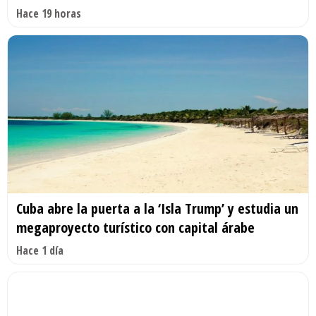
Hace 19 horas
Cuba abre la puerta a la ‘Isla Trump’ y estudia un
megaproyecto turístico con capital árabe
Hace 1 día