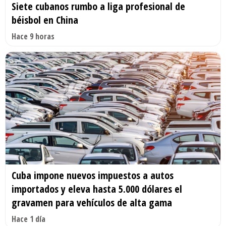
Siete cubanos rumbo a liga profesional de
béisbol en China
Hace 9 horas
Cuba impone nuevos impuestos a autos
importados y eleva hasta 5.000 dólares el
gravamen para vehículos de alta gama
Hace 1 día