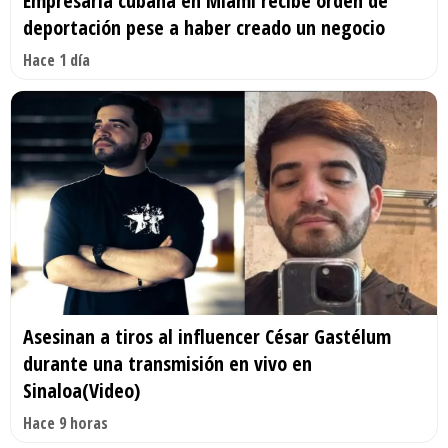
Empresaria cubana en Miami recibe orden de
deportación pese a haber creado un negocio
Hace 1 día
Asesinan a tiros al influencer César Gastélum
durante una transmisión en vivo en
Sinaloa(Video)
Hace 9 horas