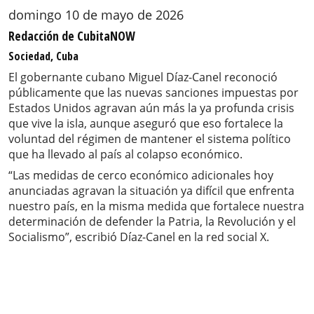
domingo 10 de mayo de 2026
Redacción de CubitaNOW
Sociedad, Cuba
El gobernante cubano Miguel Díaz-Canel reconoció
públicamente que las nuevas sanciones impuestas por
Estados Unidos agravan aún más la ya profunda crisis
que vive la isla, aunque aseguró que eso fortalece la
voluntad del régimen de mantener el sistema político
que ha llevado al país al colapso económico.
“Las medidas de cerco económico adicionales hoy
anunciadas agravan la situación ya difícil que enfrenta
nuestro país, en la misma medida que fortalece nuestra
determinación de defender la Patria, la Revolución y el
Socialismo”, escribió Díaz-Canel en la red social X.