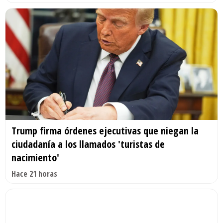
Trump firma órdenes ejecutivas que niegan la
ciudadanía a los llamados 'turistas de
nacimiento'
Hace 21 horas