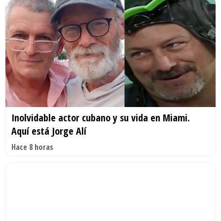
Inolvidable actor cubano y su vida en Miami.
Aquí está Jorge Alí
Hace 8 horas