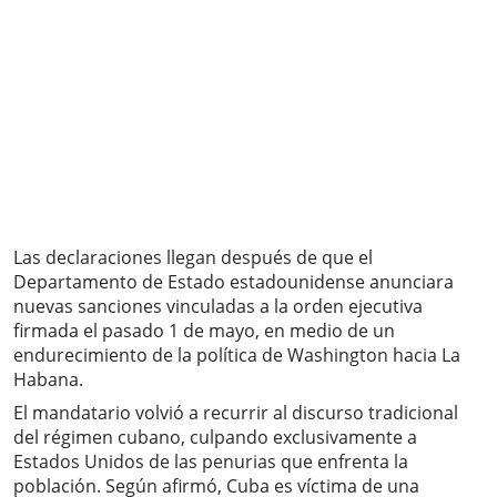
Las declaraciones llegan después de que el
Departamento de Estado estadounidense anunciara
nuevas sanciones vinculadas a la orden ejecutiva
firmada el pasado 1 de mayo, en medio de un
endurecimiento de la política de Washington hacia La
Habana.
El mandatario volvió a recurrir al discurso tradicional
del régimen cubano, culpando exclusivamente a
Estados Unidos de las penurias que enfrenta la
población. Según afirmó, Cuba es víctima de una