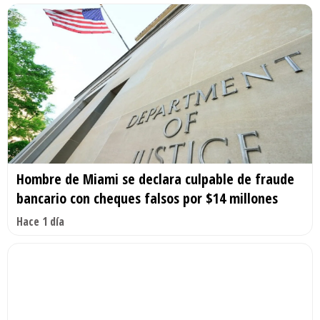
Hombre de Miami se declara culpable de fraude
bancario con cheques falsos por $14 millones
Hace 1 día