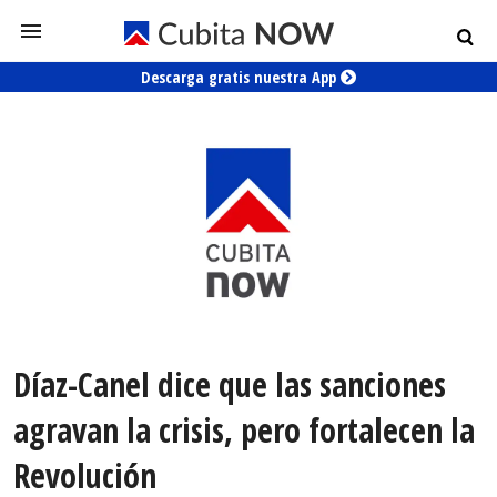
Descarga gratis nuestra App
Díaz-Canel dice que las sanciones
agravan la crisis, pero fortalecen la
Revolución