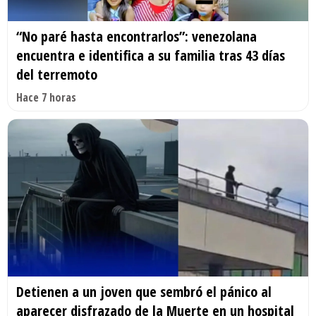
“No paré hasta encontrarlos”: venezolana
encuentra e identifica a su familia tras 43 días
del terremoto
Hace 7 horas
Detienen a un joven que sembró el pánico al
aparecer disfrazado de la Muerte en un hospital