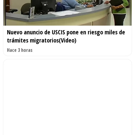
Nuevo anuncio de USCIS pone en riesgo miles de
trámites migratorios(Video)
Hace 3 horas