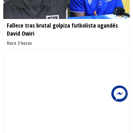
Fallece tras brutal golpiza futbolista ugandés
David Owiri
Hace 3 horas