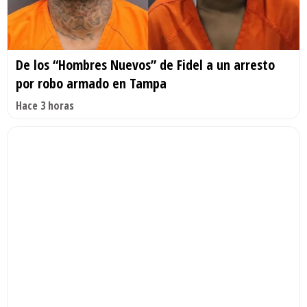
De los “Hombres Nuevos” de Fidel a un arresto
por robo armado en Tampa
Hace 3 horas