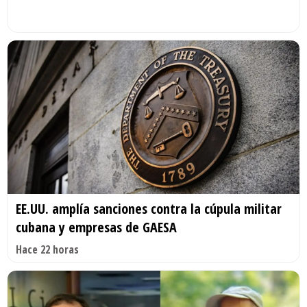
EE.UU. amplía sanciones contra la cúpula militar
cubana y empresas de GAESA
Hace 22 horas