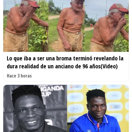
Lo que iba a ser una broma terminó revelando la
dura realidad de un anciano de 96 años(Video)
Hace 3 horas