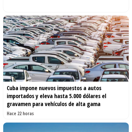
Cuba impone nuevos impuestos a autos
importados y eleva hasta 5.000 dólares el
gravamen para vehículos de alta gama
Hace 22 horas