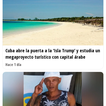
Cuba abre la puerta a la ‘Isla Trump’ y estudia un
megaproyecto turístico con capital árabe
Hace 1 día