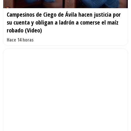
Campesinos de Ciego de Ávila hacen justicia por
su cuenta y obligan a ladrón a comerse el maíz
robado (Video)
Hace 14 horas