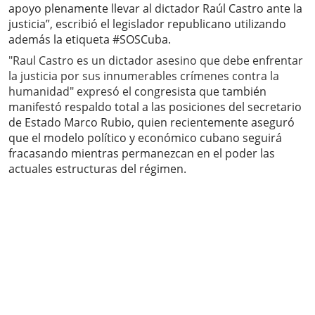
apoyo plenamente llevar al dictador Raúl Castro ante la
justicia”, escribió el legislador republicano utilizando
además la etiqueta #SOSCuba.
"Raul Castro es un dictador asesino que debe enfrentar
la justicia por sus innumerables crímenes contra la
humanidad" expresó el
congresista que también
manifestó respaldo total a las posiciones del secretario
de Estado Marco Rubio, quien recientemente aseguró
que el modelo político y económico cubano seguirá
fracasando mientras permanezcan en el poder las
actuales estructuras del régimen.