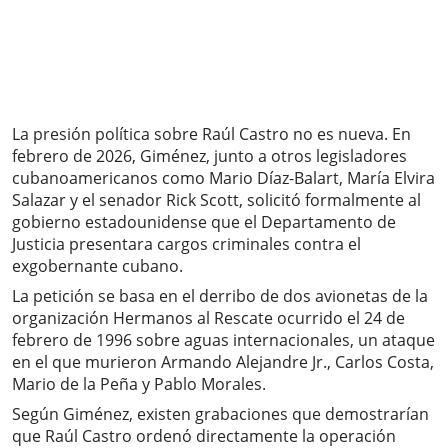
La presión política sobre Raúl Castro no es nueva. En
febrero de 2026, Giménez, junto a otros legisladores
cubanoamericanos como Mario Díaz-Balart, María Elvira
Salazar y el senador Rick Scott, solicitó formalmente al
gobierno estadounidense que el Departamento de
Justicia presentara cargos criminales contra el
exgobernante cubano.
La petición se basa en el derribo de dos avionetas de la
organización Hermanos al Rescate ocurrido el 24 de
febrero de 1996 sobre aguas internacionales, un ataque
en el que murieron Armando Alejandre Jr., Carlos Costa,
Mario de la Peña y Pablo Morales.
Según Giménez, existen grabaciones que demostrarían
que Raúl Castro ordenó directamente la operación