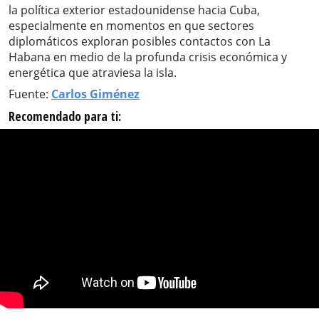
la política exterior estadounidense hacia Cuba,
especialmente en momentos en que sectores
diplomáticos exploran posibles contactos con La
Habana en medio de la profunda crisis económica y
energética que atraviesa la isla.
Fuente:
Carlos Giménez
Recomendado para ti: