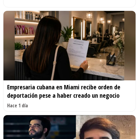
Empresaria cubana en Miami recibe orden de
deportación pese a haber creado un negocio
Hace 1 día