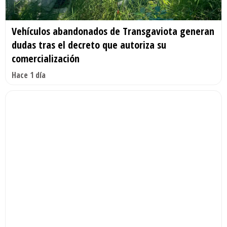
Vehículos abandonados de Transgaviota generan
dudas tras el decreto que autoriza su
comercialización
Hace 1 día