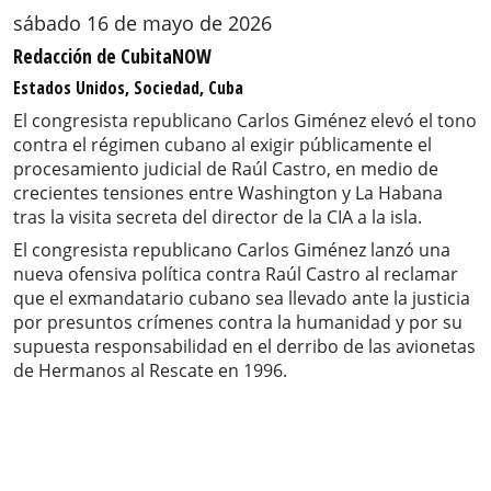
sábado 16 de mayo de 2026
Redacción de CubitaNOW
Estados Unidos, Sociedad, Cuba
El congresista republicano Carlos Giménez elevó el tono
contra el régimen cubano al exigir públicamente el
procesamiento judicial de Raúl Castro, en medio de
crecientes tensiones entre Washington y La Habana
tras la visita secreta del director de la CIA a la isla.
El congresista republicano Carlos Giménez lanzó una
nueva ofensiva política contra Raúl Castro al reclamar
que el exmandatario cubano sea llevado ante la justicia
por presuntos crímenes contra la humanidad y por su
supuesta responsabilidad en el derribo de las avionetas
de Hermanos al Rescate en 1996.