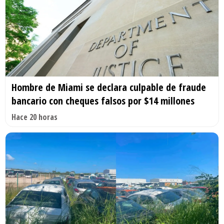
Hombre de Miami se declara culpable de fraude
bancario con cheques falsos por $14 millones
Hace 20 horas