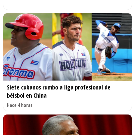
Siete cubanos rumbo a liga profesional de
béisbol en China
Hace 4 horas