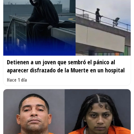
Detienen a un joven que sembró el pánico al
aparecer disfrazado de la Muerte en un hospital
Hace 1 día