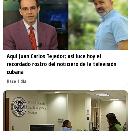
Aquí Juan Carlos Tejedor; así luce hoy el
recordado rostro del noticiero de la televisión
cubana
Hace 1 día