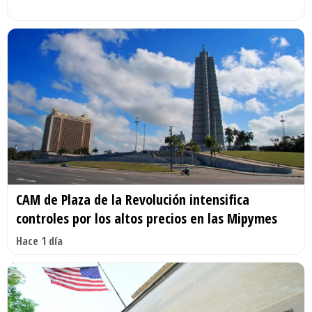
CAM de Plaza de la Revolución intensifica
controles por los altos precios en las Mipymes
Hace 1 día