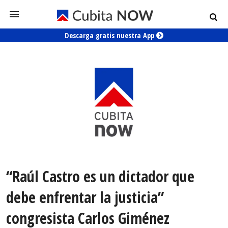
Descarga gratis nuestra App
“Raúl Castro es un dictador que
debe enfrentar la justicia”
congresista Carlos Giménez