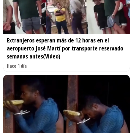
Extranjeros esperan más de 12 horas en el
aeropuerto José Martí por transporte reservado
semanas antes(Video)
Hace 1 día