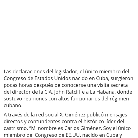
Las declaraciones del legislador, el único miembro del
Congreso de Estados Unidos nacido en Cuba, surgieron
pocas horas después de conocerse una visita secreta
del director de la CIA, John Ratcliffe a La Habana, donde
sostuvo reuniones con altos funcionarios del régimen
cubano.
A través de la red social X, Giménez publicó mensajes
directos y contundentes contra el histórico líder del
castrismo. “Mi nombre es Carlos Giménez. Soy el único
miembro del Congreso de EE.UU. nacido en Cuba y