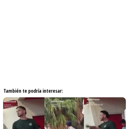
También te podría interesar: