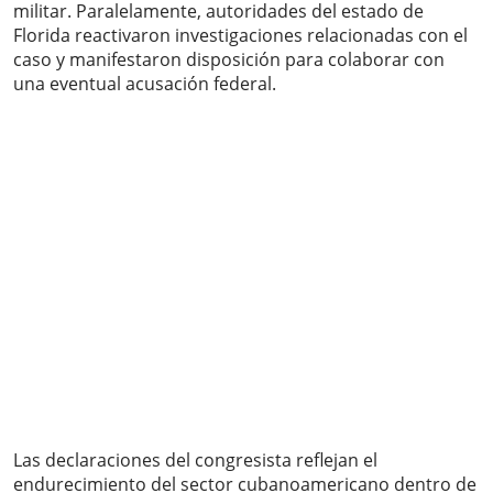
militar. Paralelamente, autoridades del estado de
Florida reactivaron investigaciones relacionadas con el
caso y manifestaron disposición para colaborar con
una eventual acusación federal.
Las declaraciones del congresista reflejan el
endurecimiento del sector cubanoamericano dentro de