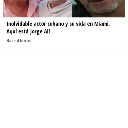
Inolvidable actor cubano y su vida en Miami.
Aquí está Jorge Alí
Hace 4 horas