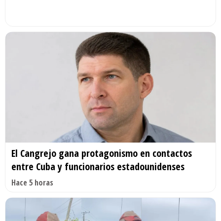
El Cangrejo gana protagonismo en contactos
entre Cuba y funcionarios estadounidenses
Hace 5 horas