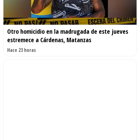
Otro homicidio en la madrugada de este jueves
estremece a Cárdenas, Matanzas
Hace 23 horas