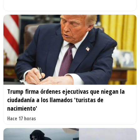
Trump firma órdenes ejecutivas que niegan la
ciudadanía a los llamados 'turistas de
nacimiento'
Hace 17 horas