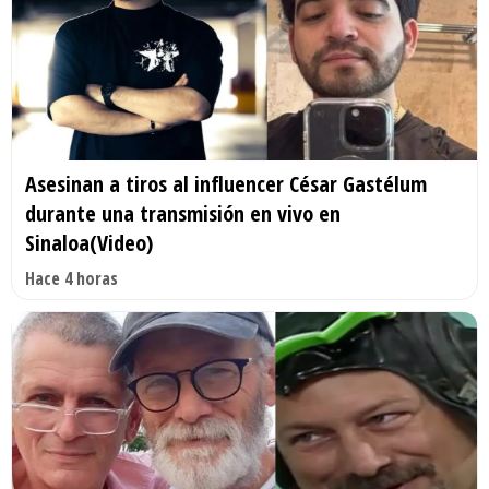
Asesinan a tiros al influencer César Gastélum
durante una transmisión en vivo en
Sinaloa(Video)
Hace 4 horas