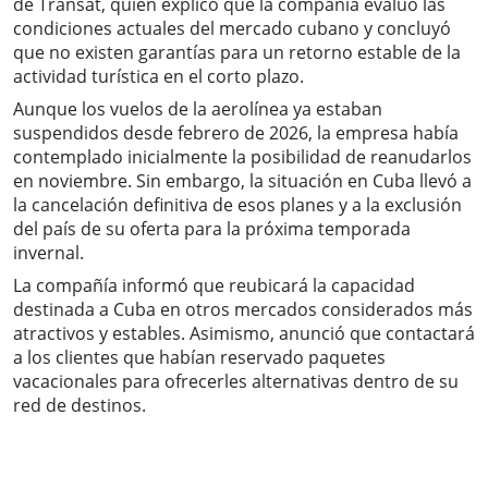
de Transat, quien explicó que la compañía evaluó las
condiciones actuales del mercado cubano y concluyó
que no existen garantías para un retorno estable de la
actividad turística en el corto plazo.
Aunque los vuelos de la aerolínea ya estaban
suspendidos desde febrero de 2026, la empresa había
contemplado inicialmente la posibilidad de reanudarlos
en noviembre. Sin embargo, la situación en Cuba llevó a
la cancelación definitiva de esos planes y a la exclusión
del país de su oferta para la próxima temporada
invernal.
La compañía informó que reubicará la capacidad
destinada a Cuba en otros mercados considerados más
atractivos y estables. Asimismo, anunció que contactará
a los clientes que habían reservado paquetes
vacacionales para ofrecerles alternativas dentro de su
red de destinos.