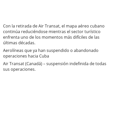
Con la retirada de Air Transat, el mapa aéreo cubano
continúa reduciéndose mientras el sector turístico
enfrenta uno de los momentos más difíciles de las
últimas décadas.
Aerolíneas que ya han suspendido o abandonado
operaciones hacia Cuba
Air Transat (Canadá) – suspensión indefinida de todas
sus operaciones.