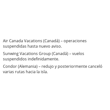
Air Canada Vacations (Canadá) – operaciones
suspendidas hasta nuevo aviso.
Sunwing Vacations Group (Canadá) – vuelos
suspendidos indefinidamente.
Condor (Alemania) – redujo y posteriormente canceló
varias rutas hacia la isla.