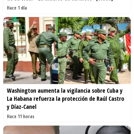
Hace 1 día
Washington aumenta la vigilancia sobre Cuba y
La Habana refuerza la protección de Raúl Castro
y Díaz-Canel
Hace 11 horas