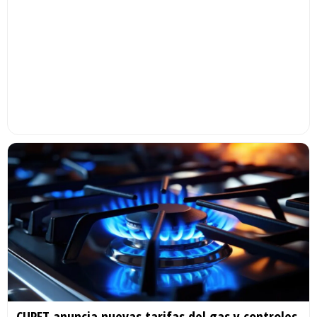
CUPET anuncia nuevas tarifas del gas y controles