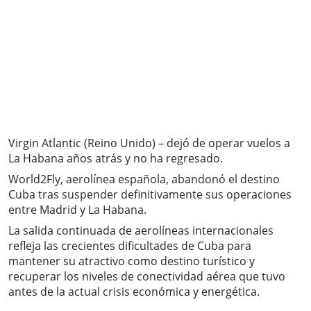
Virgin Atlantic (Reino Unido) – dejó de operar vuelos a
La Habana años atrás y no ha regresado.
World2Fly, aerolínea española, abandonó el destino
Cuba tras suspender definitivamente sus operaciones
entre Madrid y La Habana.
La salida continuada de aerolíneas internacionales
refleja las crecientes dificultades de Cuba para
mantener su atractivo como destino turístico y
recuperar los niveles de conectividad aérea que tuvo
antes de la actual crisis económica y energética.