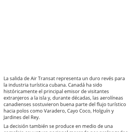
La salida de Air Transat representa un duro revés para
la industria turística cubana. Canadá ha sido
históricamente el principal emisor de visitantes
extranjeros a la isla y, durante décadas, las aerolíneas
canadienses sostuvieron buena parte del flujo turístico
hacia polos como Varadero, Cayo Coco, Holguín y
Jardines del Rey.
La decisión también se produce en medio de una