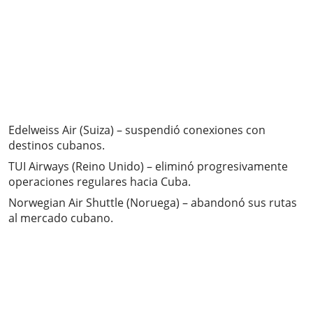
Edelweiss Air (Suiza) – suspendió conexiones con
destinos cubanos.
TUI Airways (Reino Unido) – eliminó progresivamente
operaciones regulares hacia Cuba.
Norwegian Air Shuttle (Noruega) – abandonó sus rutas
al mercado cubano.