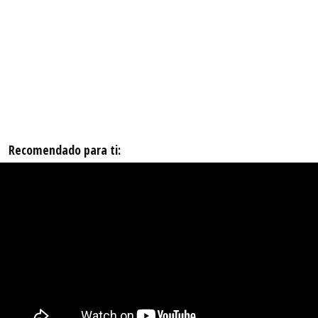
Recomendado para ti: