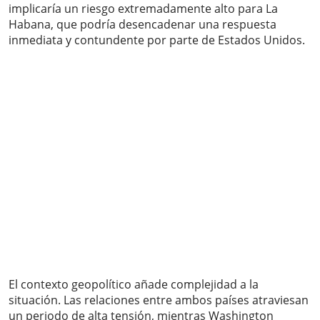
implicaría un riesgo extremadamente alto para La
Habana, que podría desencadenar una respuesta
inmediata y contundente por parte de Estados Unidos.
El contexto geopolítico añade complejidad a la
situación. Las relaciones entre ambos países atraviesan
un periodo de alta tensión, mientras Washington