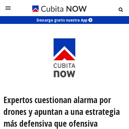
Descarga gratis nuestra App
Expertos cuestionan alarma por
drones y apuntan a una estrategia
más defensiva que ofensiva