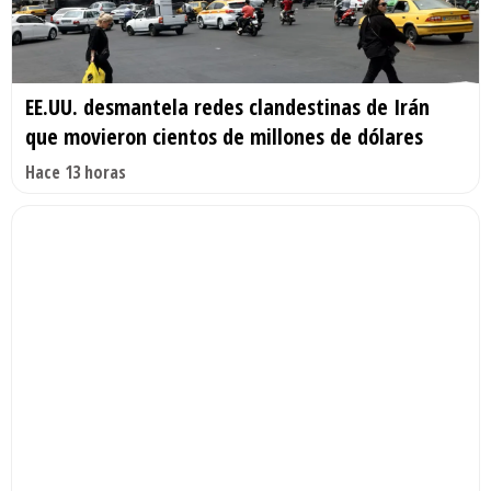
EE.UU. desmantela redes clandestinas de Irán
que movieron cientos de millones de dólares
Hace 13 horas