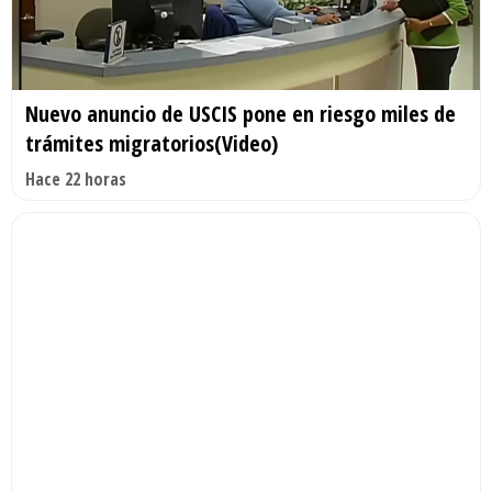
Nuevo anuncio de USCIS pone en riesgo miles de
trámites migratorios(Video)
Hace 22 horas