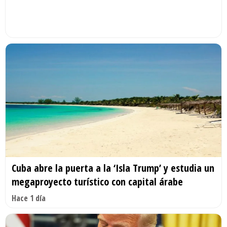
Cuba abre la puerta a la ‘Isla Trump’ y estudia un
megaproyecto turístico con capital árabe
Hace 1 día