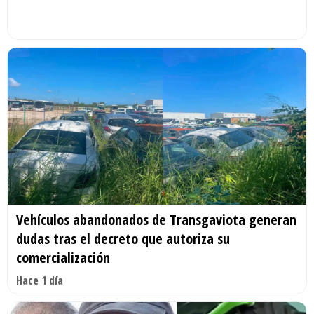
Vehículos abandonados de Transgaviota generan
dudas tras el decreto que autoriza su
comercialización
Hace 1 día