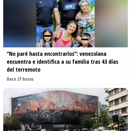
“No paré hasta encontrarlos”: venezolana
encuentra e identifica a su familia tras 43 días
del terremoto
Hace 21 horas