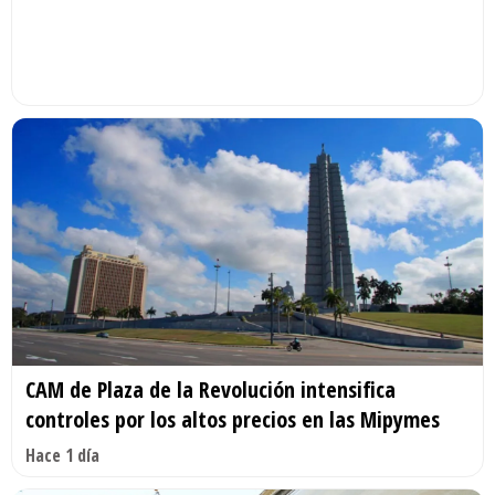
CAM de Plaza de la Revolución intensifica
controles por los altos precios en las Mipymes
Hace 1 día