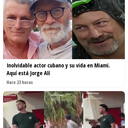
Inolvidable actor cubano y su vida en Miami.
Aquí está Jorge Alí
Hace 23 horas