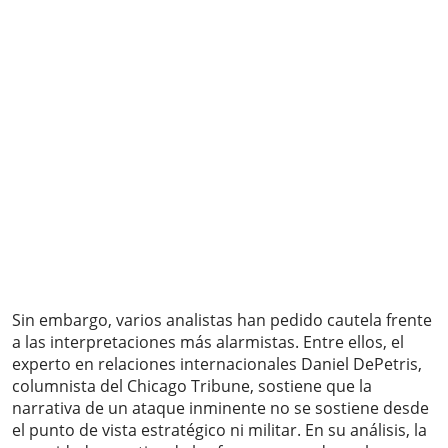
Sin embargo, varios analistas han pedido cautela frente
a las interpretaciones más alarmistas. Entre ellos, el
experto en relaciones internacionales Daniel DePetris,
columnista del Chicago Tribune, sostiene que la
narrativa de un ataque inminente no se sostiene desde
el punto de vista estratégico ni militar. En su análisis, la