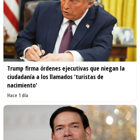
Trump firma órdenes ejecutivas que niegan la
ciudadanía a los llamados 'turistas de
nacimiento'
Hace 1 día