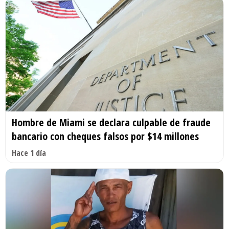
Hombre de Miami se declara culpable de fraude
bancario con cheques falsos por $14 millones
Hace 1 día