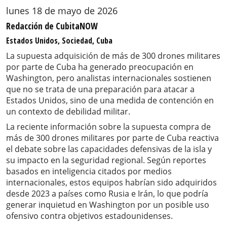
lunes 18 de mayo de 2026
Redacción de CubitaNOW
Estados Unidos, Sociedad, Cuba
La supuesta adquisición de más de 300 drones militares
por parte de Cuba ha generado preocupación en
Washington, pero analistas internacionales sostienen
que no se trata de una preparación para atacar a
Estados Unidos, sino de una medida de contención en
un contexto de debilidad militar.
La reciente información sobre la supuesta compra de
más de 300 drones militares por parte de Cuba reactiva
el debate sobre las capacidades defensivas de la isla y
su impacto en la seguridad regional. Según reportes
basados en inteligencia citados por medios
internacionales, estos equipos habrían sido adquiridos
desde 2023 a países como Rusia e Irán, lo que podría
generar inquietud en Washington por un posible uso
ofensivo contra objetivos estadounidenses.