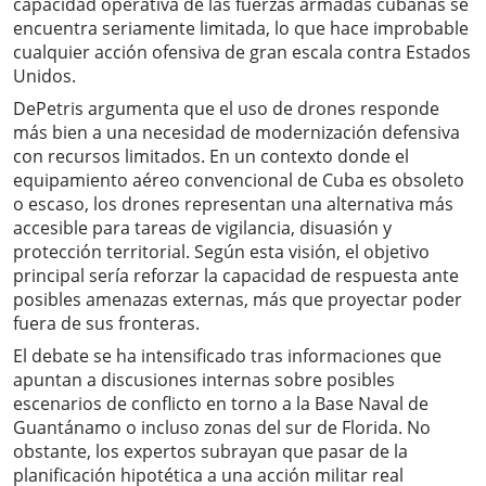
capacidad operativa de las fuerzas armadas cubanas se
encuentra seriamente limitada, lo que hace improbable
cualquier acción ofensiva de gran escala contra Estados
Unidos.
DePetris argumenta que el uso de drones responde
más bien a una necesidad de modernización defensiva
con recursos limitados. En un contexto donde el
equipamiento aéreo convencional de Cuba es obsoleto
o escaso, los drones representan una alternativa más
accesible para tareas de vigilancia, disuasión y
protección territorial. Según esta visión, el objetivo
principal sería reforzar la capacidad de respuesta ante
posibles amenazas externas, más que proyectar poder
fuera de sus fronteras.
El debate se ha intensificado tras informaciones que
apuntan a discusiones internas sobre posibles
escenarios de conflicto en torno a la Base Naval de
Guantánamo o incluso zonas del sur de Florida. No
obstante, los expertos subrayan que pasar de la
planificación hipotética a una acción militar real