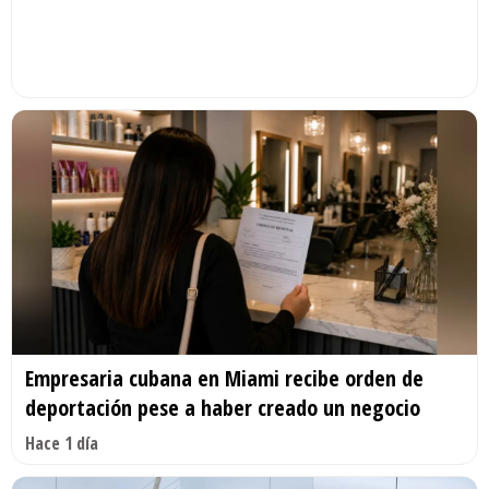
Empresaria cubana en Miami recibe orden de
deportación pese a haber creado un negocio
Hace 1 día