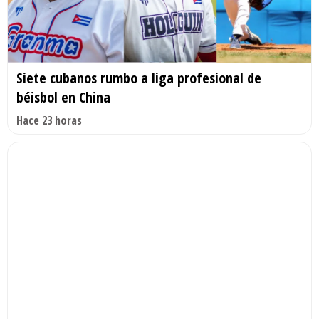
Siete cubanos rumbo a liga profesional de
béisbol en China
Hace 23 horas