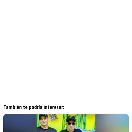
También te podría interesar: