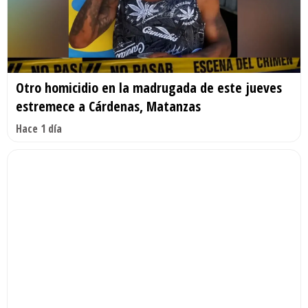
Otro homicidio en la madrugada de este jueves
estremece a Cárdenas, Matanzas
Hace 1 día