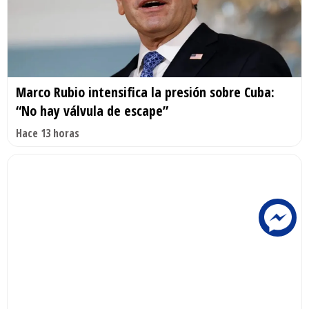
Marco Rubio intensifica la presión sobre Cuba:
“No hay válvula de escape”
Hace 13 horas