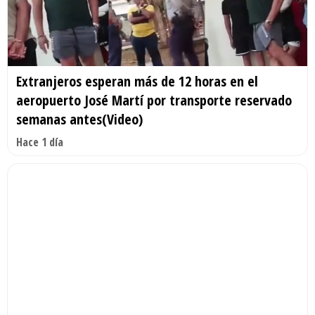
Extranjeros esperan más de 12 horas en el
aeropuerto José Martí por transporte reservado
semanas antes(Video)
Hace 1 día