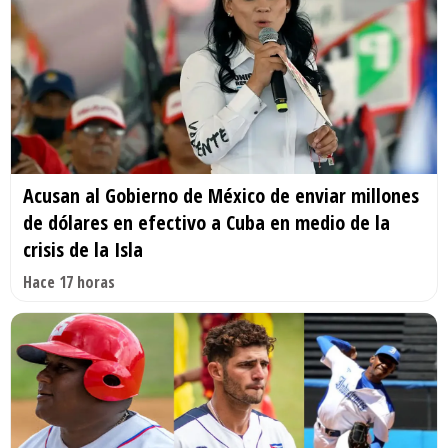
Acusan al Gobierno de México de enviar millones
de dólares en efectivo a Cuba en medio de la
crisis de la Isla
Hace 17 horas