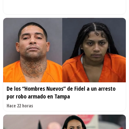
De los “Hombres Nuevos” de Fidel a un arresto
por robo armado en Tampa
Hace 22 horas