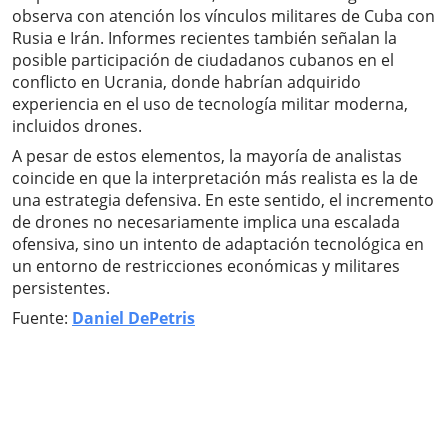
observa con atención los vínculos militares de Cuba con
Rusia e Irán. Informes recientes también señalan la
posible participación de ciudadanos cubanos en el
conflicto en Ucrania, donde habrían adquirido
experiencia en el uso de tecnología militar moderna,
incluidos drones.
A pesar de estos elementos, la mayoría de analistas
coincide en que la interpretación más realista es la de
una estrategia defensiva. En este sentido, el incremento
de drones no necesariamente implica una escalada
ofensiva, sino un intento de adaptación tecnológica en
un entorno de restricciones económicas y militares
persistentes.
Fuente:
Daniel DePetris