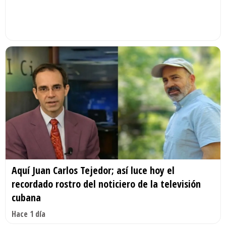
Aquí Juan Carlos Tejedor; así luce hoy el
recordado rostro del noticiero de la televisión
cubana
Hace 1 día