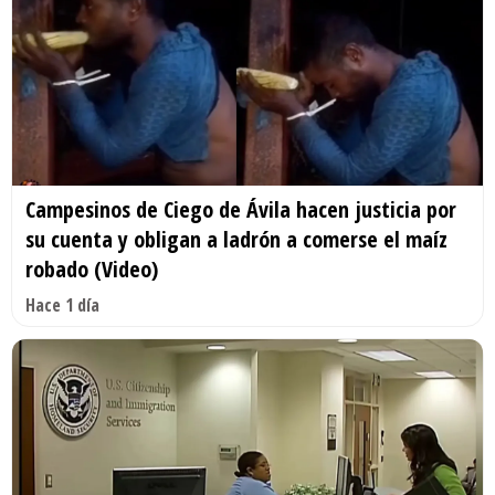
Campesinos de Ciego de Ávila hacen justicia por
su cuenta y obligan a ladrón a comerse el maíz
robado (Video)
Hace 1 día