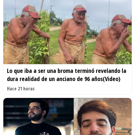
Lo que iba a ser una broma terminó revelando la
dura realidad de un anciano de 96 años(Video)
Hace 21 horas