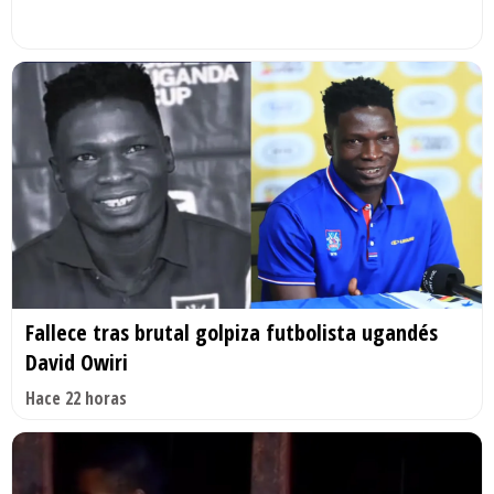
Fallece tras brutal golpiza futbolista ugandés
David Owiri
Hace 22 horas