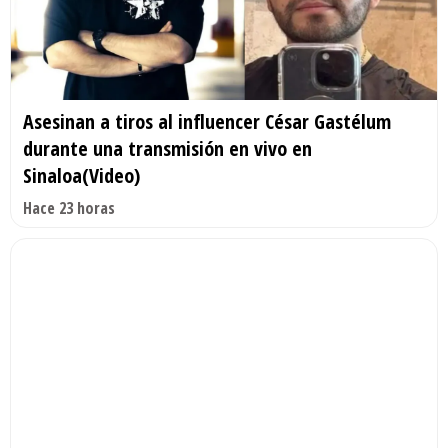
Asesinan a tiros al influencer César Gastélum
durante una transmisión en vivo en
Sinaloa(Video)
Hace 23 horas