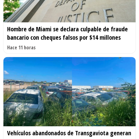
Hombre de Miami se declara culpable de fraude
bancario con cheques falsos por $14 millones
Hace 11 horas
Vehículos abandonados de Transgaviota generan