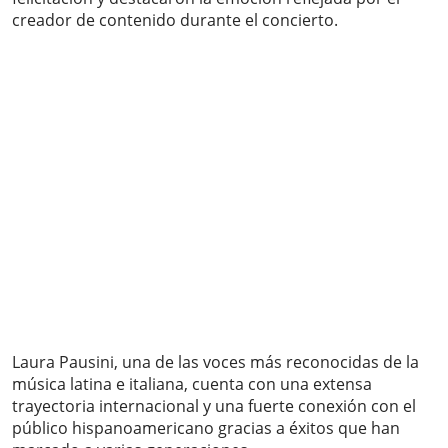
creador de contenido durante el concierto.
Laura Pausini, una de las voces más reconocidas de la
música latina e italiana, cuenta con una extensa
trayectoria internacional y una fuerte conexión con el
público hispanoamericano gracias a éxitos que han