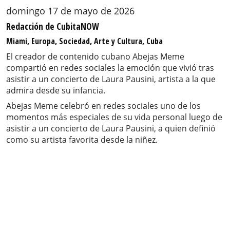
domingo 17 de mayo de 2026
Redacción de CubitaNOW
Miami, Europa, Sociedad, Arte y Cultura, Cuba
El creador de contenido cubano Abejas Meme
compartió en redes sociales la emoción que vivió tras
asistir a un concierto de Laura Pausini, artista a la que
admira desde su infancia.
Abejas Meme celebró en redes sociales uno de los
momentos más especiales de su vida personal luego de
asistir a un concierto de Laura Pausini, a quien definió
como su artista favorita desde la niñez.