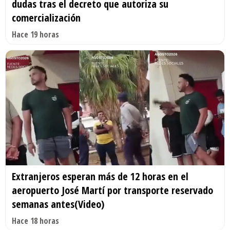
dudas tras el decreto que autoriza su
comercialización
Hace 19 horas
Extranjeros esperan más de 12 horas en el
aeropuerto José Martí por transporte reservado
semanas antes(Video)
Hace 18 horas