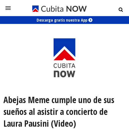
Descarga gratis nuestra App
Abejas Meme cumple uno de sus
sueños al asistir a concierto de
Laura Pausini (Video)