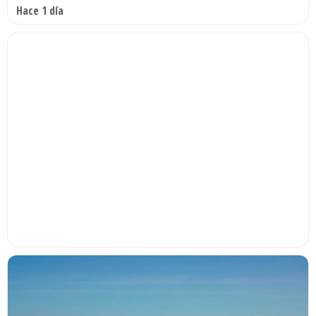
Hace 1 día