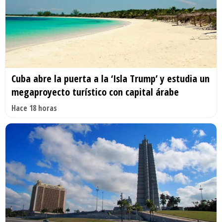
Cuba abre la puerta a la ‘Isla Trump’ y estudia un
megaproyecto turístico con capital árabe
Hace 18 horas