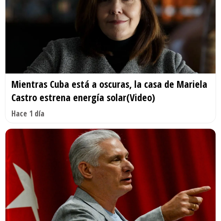
Mientras Cuba está a oscuras, la casa de Mariela
Castro estrena energía solar(Video)
Hace 1 día