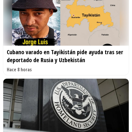
Cubano varado en Tayikistán pide ayuda tras ser
deportado de Rusia y Uzbekistán
Hace 8 horas