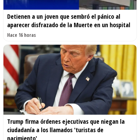
Detienen a un joven que sembró el pánico al
aparecer disfrazado de la Muerte en un hospital
Hace 16 horas
Trump firma órdenes ejecutivas que niegan la
ciudadanía a los llamados 'turistas de
nacimiento'