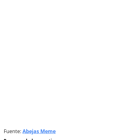
Fuente:
Abejas Meme