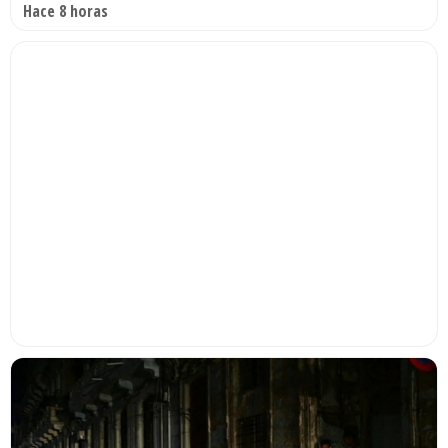
Hace 8 horas