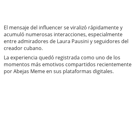
El mensaje del influencer se viralizó rápidamente y
acumuló numerosas interacciones, especialmente
entre admiradores de Laura Pausini y seguidores del
creador cubano.
La experiencia quedó registrada como uno de los
momentos más emotivos compartidos recientemente
por Abejas Meme en sus plataformas digitales.