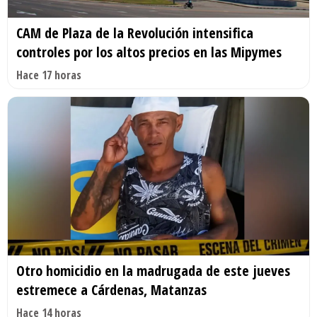
CAM de Plaza de la Revolución intensifica
controles por los altos precios en las Mipymes
Hace 17 horas
Otro homicidio en la madrugada de este jueves
estremece a Cárdenas, Matanzas
Hace 14 horas