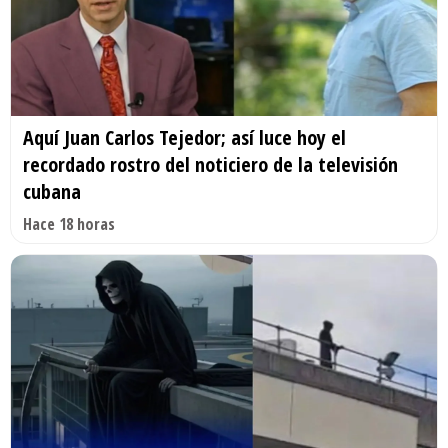
Aquí Juan Carlos Tejedor; así luce hoy el
recordado rostro del noticiero de la televisión
cubana
Hace 18 horas