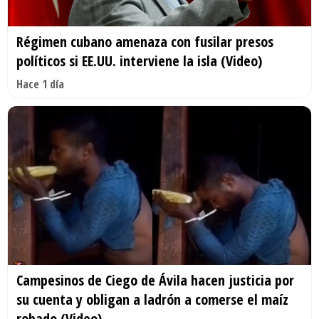
Régimen cubano amenaza con fusilar presos
políticos si EE.UU. interviene la isla (Video)
Hace 1 día
Campesinos de Ciego de Ávila hacen justicia por
su cuenta y obligan a ladrón a comerse el maíz
robado (Video)