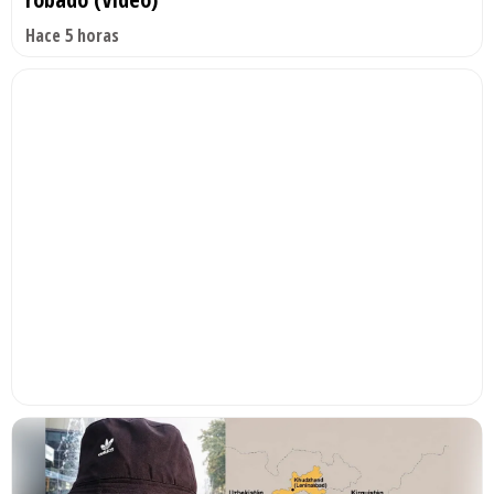
Hace 5 horas