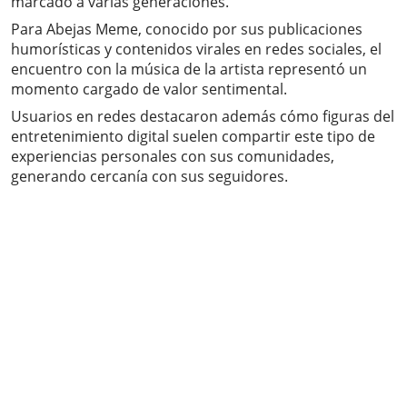
marcado a varias generaciones.
Para Abejas Meme, conocido por sus publicaciones
humorísticas y contenidos virales en redes sociales, el
encuentro con la música de la artista representó un
momento cargado de valor sentimental.
Usuarios en redes destacaron además cómo figuras del
entretenimiento digital suelen compartir este tipo de
experiencias personales con sus comunidades,
generando cercanía con sus seguidores.