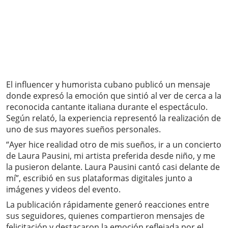
El influencer y humorista cubano publicó un mensaje
donde expresó la emoción que sintió al ver de cerca a la
reconocida cantante italiana durante el espectáculo.
Según relató, la experiencia representó la realización de
uno de sus mayores sueños personales.
“Ayer hice realidad otro de mis sueños, ir a un concierto
de Laura Pausini, mi artista preferida desde niño, y me
la pusieron delante. Laura Pausini cantó casi delante de
mí”, escribió en sus plataformas digitales junto a
imágenes y videos del evento.
La publicación rápidamente generó reacciones entre
sus seguidores, quienes compartieron mensajes de
felicitación y destacaron la emoción reflejada por el