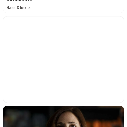
Hace 8 horas