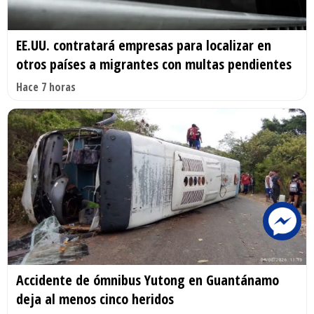
EE.UU. contratará empresas para localizar en
otros países a migrantes con multas pendientes
Hace 7 horas
Accidente de ómnibus Yutong en Guantánamo
deja al menos cinco heridos