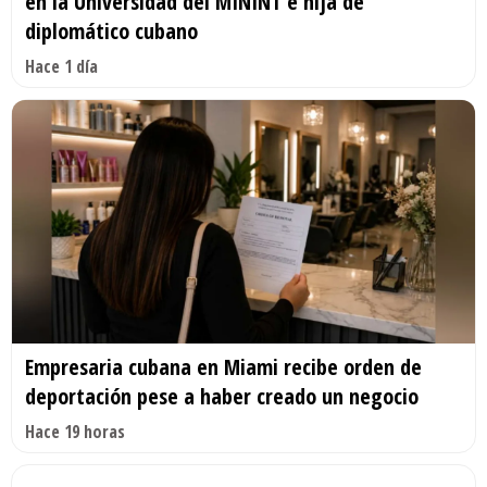
en la Universidad del MININT e hija de
diplomático cubano
Hace 1 día
Empresaria cubana en Miami recibe orden de
deportación pese a haber creado un negocio
Hace 19 horas