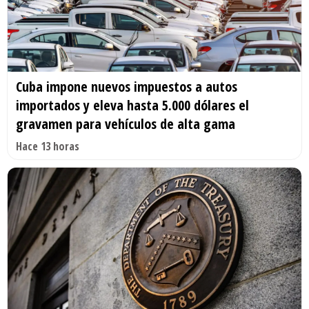
Cuba impone nuevos impuestos a autos
importados y eleva hasta 5.000 dólares el
gravamen para vehículos de alta gama
Hace 13 horas