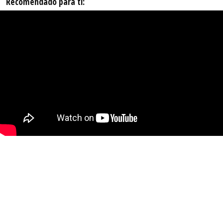
Recomendado para ti: