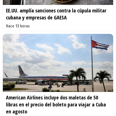
EE.UU. amplía sanciones contra la cúpula militar
cubana y empresas de GAESA
Hace 13 horas
American Airlines incluye dos maletas de 50
libras en el precio del boleto para viajar a Cuba
en agosto