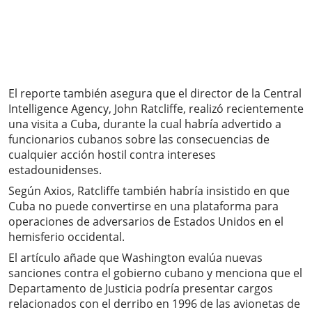
El reporte también asegura que el director de la Central
Intelligence Agency, John Ratcliffe, realizó recientemente
una visita a Cuba, durante la cual habría advertido a
funcionarios cubanos sobre las consecuencias de
cualquier acción hostil contra intereses
estadounidenses.
Según Axios, Ratcliffe también habría insistido en que
Cuba no puede convertirse en una plataforma para
operaciones de adversarios de Estados Unidos en el
hemisferio occidental.
El artículo añade que Washington evalúa nuevas
sanciones contra el gobierno cubano y menciona que el
Departamento de Justicia podría presentar cargos
relacionados con el derribo en 1996 de las avionetas de