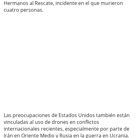
Hermanos al Rescate, incidente en el que murieron
cuatro personas.
Las preocupaciones de Estados Unidos también están
vinculadas al uso de drones en conflictos
internacionales recientes, especialmente por parte de
Irán en Oriente Medio y Rusia en la guerra en Ucrania.