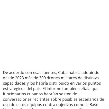
De acuerdo con esas fuentes, Cuba habría adquirido
desde 2023 más de 300 drones militares de distintas
capacidades y los habría distribuido en varios puntos
estratégicos del país. El informe también señala que
funcionarios cubanos habrían sostenido
conversaciones recientes sobre posibles escenarios de
uso de estos equipos contra objetivos como la Base