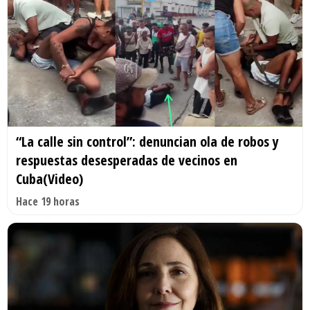
“La calle sin control”: denuncian ola de robos y
respuestas desesperadas de vecinos en
Cuba(Video)
Hace 19 horas