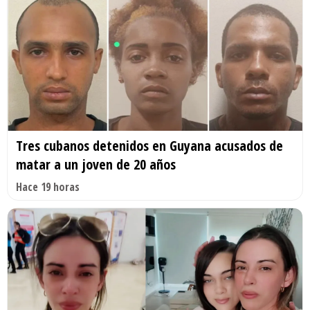
Tres cubanos detenidos en Guyana acusados de
matar a un joven de 20 años
Hace 19 horas