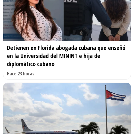
Detienen en Florida abogada cubana que enseñó
en la Universidad del MININT e hija de
diplomático cubano
Hace 23 horas