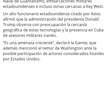
Naval de Guantánamo, embarcaciones militares
estadounidenses e incluso zonas cercanas a Key West.
Un alto funcionario estadounidense citado por Axios
afirmó que la administración del presidente Donald
Trump observa con preocupación la cercanía
geográfica de estas tecnologías y la presencia en Cuba
de asesores militares iraníes.
“Es una amenaza creciente”, declaró la fuente, que
además mencionó el temor de Washington ante la
posible participación de actores considerados hostiles
por Estados Unidos.