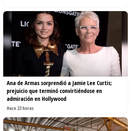
Ana de Armas sorprendió a Jamie Lee Curtis;
prejuicio que terminó convirtiéndose en
admiración en Hollywood
Hace 23 horas