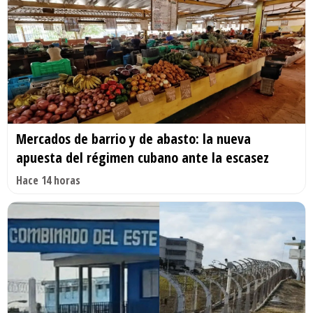
Mercados de barrio y de abasto: la nueva
apuesta del régimen cubano ante la escasez
Hace 14 horas