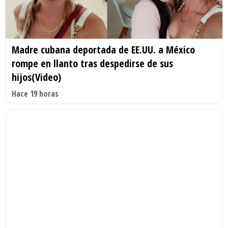
Madre cubana deportada de EE.UU. a México
rompe en llanto tras despedirse de sus
hijos(Video)
Hace 19 horas