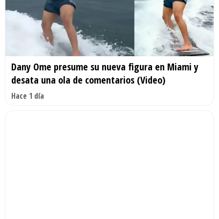
Dany Ome presume su nueva figura en Miami y
desata una ola de comentarios (Video)
Hace 1 día