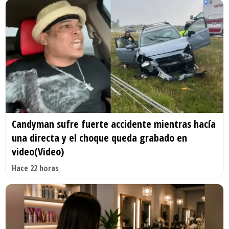
Candyman sufre fuerte accidente mientras hacía
una directa y el choque queda grabado en
video(Video)
Hace 22 horas