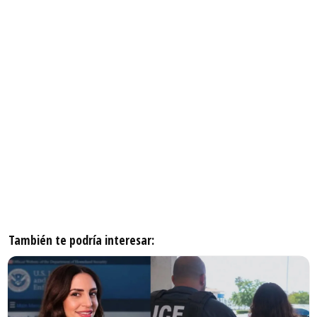
También te podría interesar: