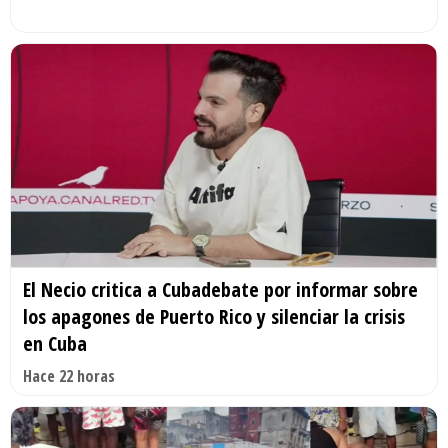
El Necio critica a Cubadebate por informar sobre
los apagones de Puerto Rico y silenciar la crisis
en Cuba
Hace 22 horas