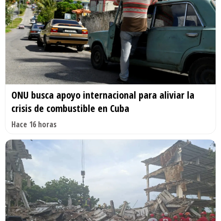
ONU busca apoyo internacional para aliviar la
crisis de combustible en Cuba
Hace 16 horas