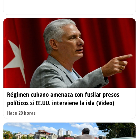
Régimen cubano amenaza con fusilar presos
políticos si EE.UU. interviene la isla (Video)
Hace 20 horas