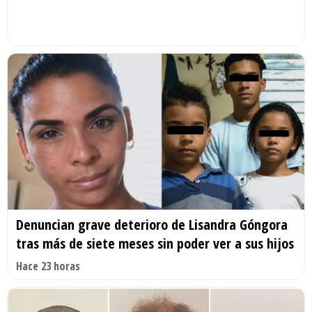
Denuncian grave deterioro de Lisandra Góngora
tras más de siete meses sin poder ver a sus hijos
Hace 23 horas