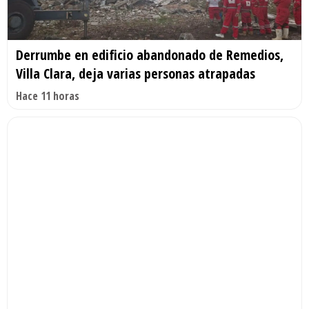
Derrumbe en edificio abandonado de Remedios,
Villa Clara, deja varias personas atrapadas
Hace 11 horas