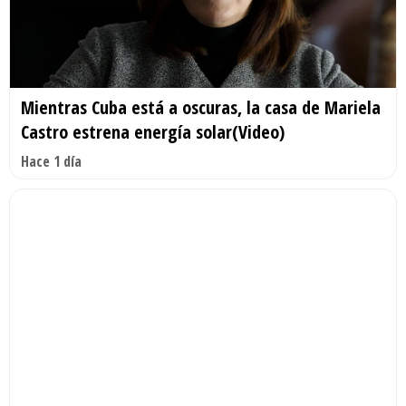
Mientras Cuba está a oscuras, la casa de Mariela
Castro estrena energía solar(Video)
Hace 1 día