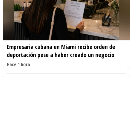
Empresaria cubana en Miami recibe orden de
deportación pese a haber creado un negocio
Hace 1 hora