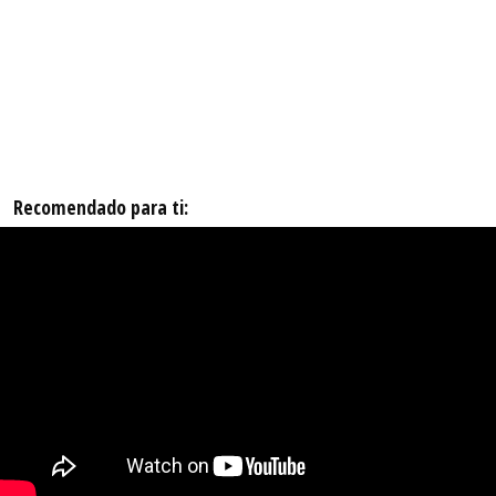
Recomendado para ti: