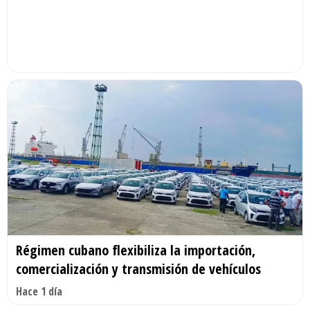
Régimen cubano flexibiliza la importación,
comercialización y transmisión de vehículos
Hace 1 día