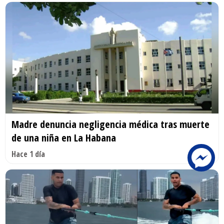
Madre denuncia negligencia médica tras muerte
de una niña en La Habana
Hace 1 día