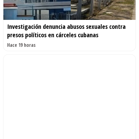
Investigación denuncia abusos sexuales contra
presos políticos en cárceles cubanas
Hace 19 horas