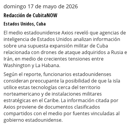
domingo 17 de mayo de 2026
Redacción de CubitaNOW
Estados Unidos, Cuba
El medio estadounidense Axios reveló que agencias de
inteligencia de Estados Unidos analizan información
sobre una supuesta expansión militar de Cuba
relacionada con drones de ataque adquiridos a Rusia e
Irán, en medio de crecientes tensiones entre
Washington y La Habana.
Según el reporte, funcionarios estadounidenses
consideran preocupante la posibilidad de que la isla
utilice estas tecnologías cerca del territorio
norteamericano y de instalaciones militares
estratégicas en el Caribe. La información citada por
Axios proviene de documentos clasificados
compartidos con el medio por fuentes vinculadas al
gobierno estadounidense.