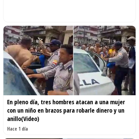
En pleno día, tres hombres atacan a una mujer
con un niño en brazos para robarle dinero y un
anillo(Video)
Hace 1 día