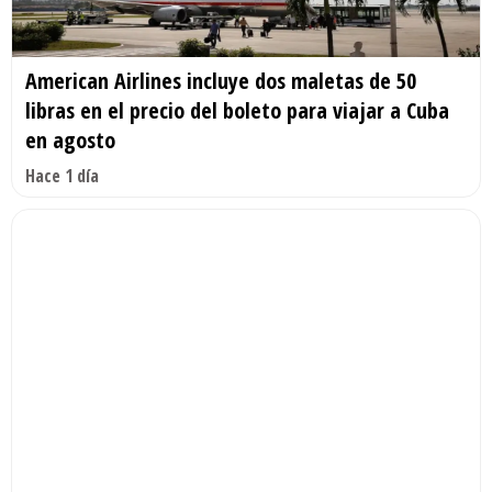
American Airlines incluye dos maletas de 50
libras en el precio del boleto para viajar a Cuba
en agosto
Hace 1 día