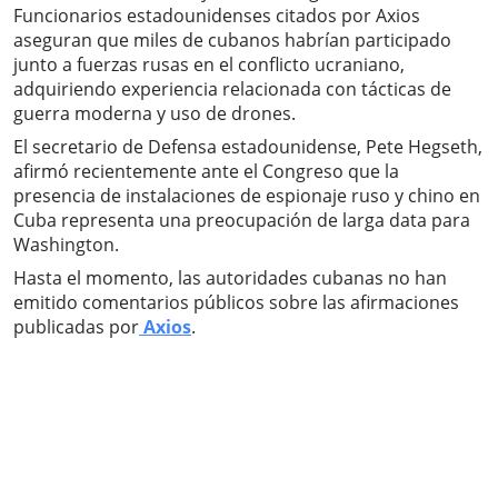
Funcionarios estadounidenses citados por Axios
aseguran que miles de cubanos habrían participado
junto a fuerzas rusas en el conflicto ucraniano,
adquiriendo experiencia relacionada con tácticas de
guerra moderna y uso de drones.
El secretario de Defensa estadounidense, Pete Hegseth,
afirmó recientemente ante el Congreso que la
presencia de instalaciones de espionaje ruso y chino en
Cuba representa una preocupación de larga data para
Washington.
Hasta el momento, las autoridades cubanas no han
emitido comentarios públicos sobre las afirmaciones
publicadas por
Axios
.