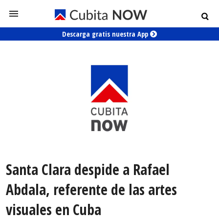
Descarga gratis nuestra App
Santa Clara despide a Rafael
Abdala, referente de las artes
visuales en Cuba