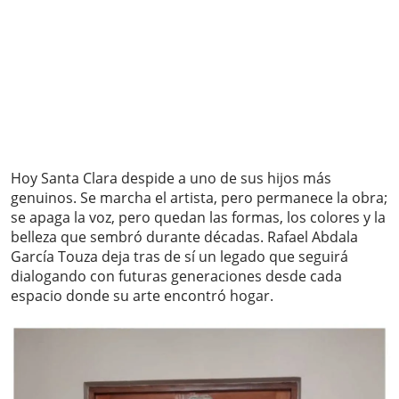
Hoy Santa Clara despide a uno de sus hijos más
genuinos. Se marcha el artista, pero permanece la obra;
se apaga la voz, pero quedan las formas, los colores y la
belleza que sembró durante décadas. Rafael Abdala
García Touza deja tras de sí un legado que seguirá
dialogando con futuras generaciones desde cada
espacio donde su arte encontró hogar.