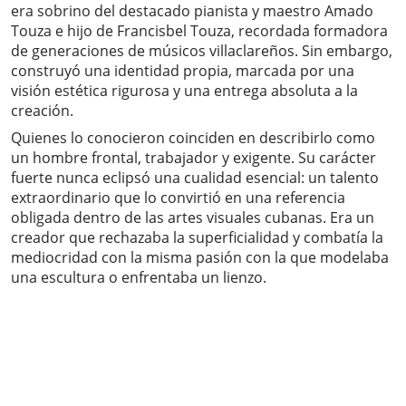
era sobrino del destacado pianista y maestro Amado
Touza e hijo de Francisbel Touza, recordada formadora
de generaciones de músicos villaclareños. Sin embargo,
construyó una identidad propia, marcada por una
visión estética rigurosa y una entrega absoluta a la
creación.
Quienes lo conocieron coinciden en describirlo como
un hombre frontal, trabajador y exigente. Su carácter
fuerte nunca eclipsó una cualidad esencial: un talento
extraordinario que lo convirtió en una referencia
obligada dentro de las artes visuales cubanas. Era un
creador que rechazaba la superficialidad y combatía la
mediocridad con la misma pasión con la que modelaba
una escultura o enfrentaba un lienzo.