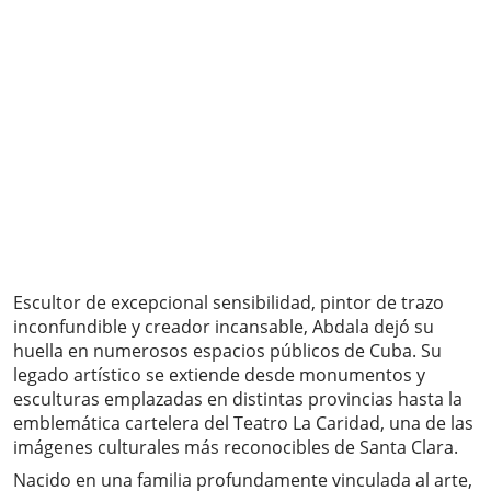
Escultor de excepcional sensibilidad, pintor de trazo
inconfundible y creador incansable, Abdala dejó su
huella en numerosos espacios públicos de Cuba. Su
legado artístico se extiende desde monumentos y
esculturas emplazadas en distintas provincias hasta la
emblemática cartelera del Teatro La Caridad, una de las
imágenes culturales más reconocibles de Santa Clara.
Nacido en una familia profundamente vinculada al arte,