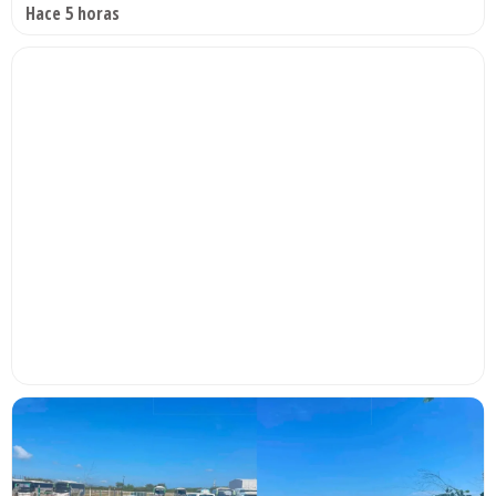
Hace 5 horas