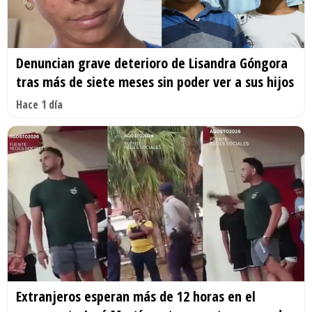
Denuncian grave deterioro de Lisandra Góngora
tras más de siete meses sin poder ver a sus hijos
Hace 1 día
Extranjeros esperan más de 12 horas en el