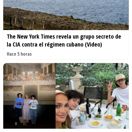
The New York Times revela un grupo secreto de
la CIA contra el régimen cubano (Video)
Hace 5 horas