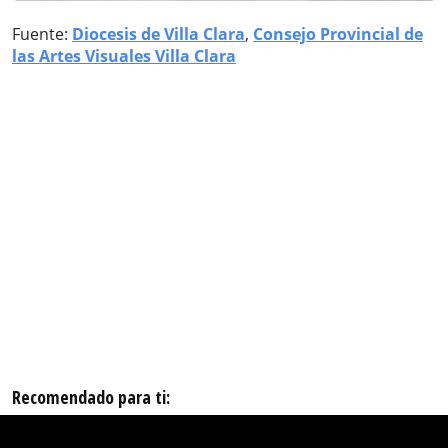
Fuente:
Diocesis de Villa Clara
,
Consejo Provincial de
las Artes Visuales Villa Clara
Recomendado para ti: