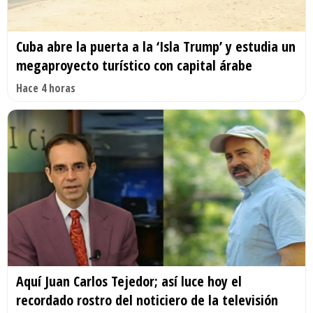
Cuba abre la puerta a la ‘Isla Trump’ y estudia un
megaproyecto turístico con capital árabe
Hace 4 horas
Aquí Juan Carlos Tejedor; así luce hoy el
recordado rostro del noticiero de la televisión