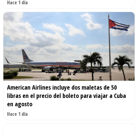
Hace 1 día
American Airlines incluye dos maletas de 50
libras en el precio del boleto para viajar a Cuba
en agosto
Hace 1 día