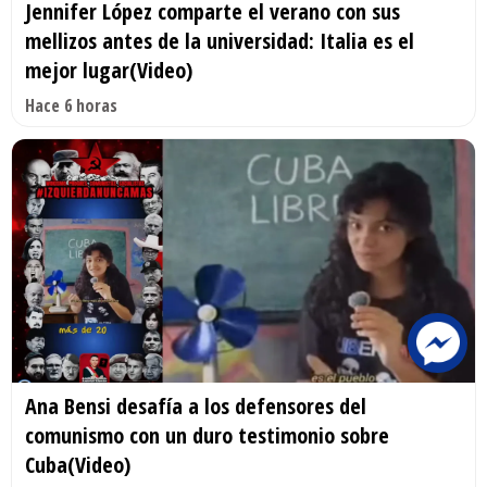
Jennifer López comparte el verano con sus
mellizos antes de la universidad: Italia es el
mejor lugar(Video)
Hace 6 horas
Ana Bensi desafía a los defensores del
comunismo con un duro testimonio sobre
Cuba(Video)