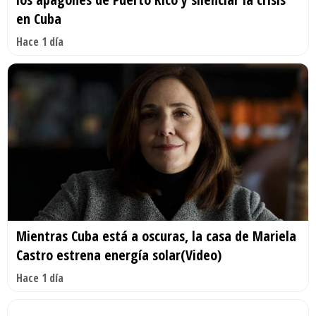
en Cuba
Hace 1 día
Mientras Cuba está a oscuras, la casa de Mariela
Castro estrena energía solar(Video)
Hace 1 día