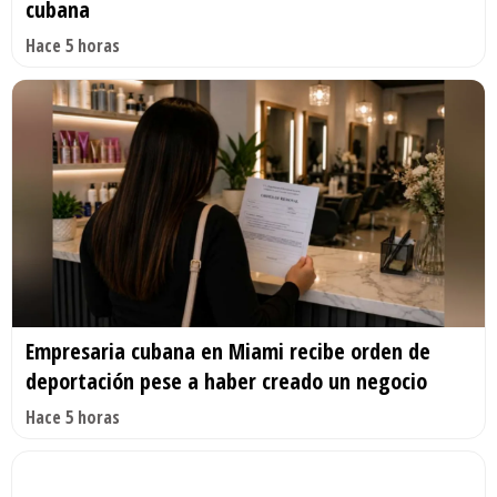
cubana
Hace 5 horas
Empresaria cubana en Miami recibe orden de
deportación pese a haber creado un negocio
Hace 5 horas