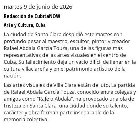
martes 9 de junio de 2026
Redacción de CubitaNOW
Arte y Cultura, Cuba
La ciudad de Santa Clara despidió este martes con
profundo pesar al maestro, escultor, pintor y creador
Rafael Abdala García Touza, una de las figuras más
representativas de las artes visuales en el centro de
Cuba. Su fallecimiento deja un vacío difícil de llenar en la
cultura villaclareña y en el patrimonio artístico de la
nación.
Las artes visuales de Villa Clara están de luto. La partida
de Rafael Abdala García Touza, conocido entre colegas y
amigos como "Rafe o Abdala", ha provocado una ola de
tristeza en Santa Clara, una ciudad donde su talento,
carácter y obra forman parte inseparable de la
memoria colectiva.