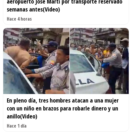
aeropuerto José Martí por transporte reservado
semanas antes(Video)
Hace 4 horas
En pleno día, tres hombres atacan a una mujer
con un niño en brazos para robarle dinero y un
anillo(Video)
Hace 1 día