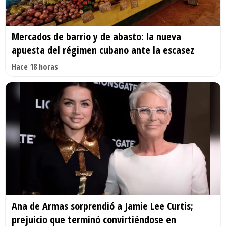
Mercados de barrio y de abasto: la nueva
apuesta del régimen cubano ante la escasez
Hace 18 horas
Ana de Armas sorprendió a Jamie Lee Curtis;
prejuicio que terminó convirtiéndose en