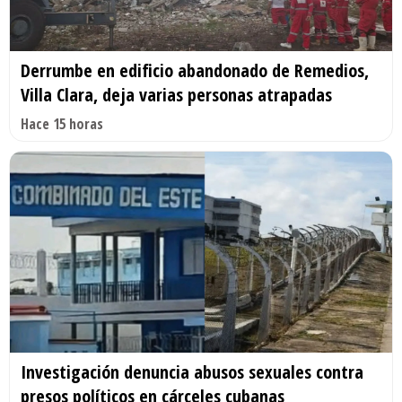
Derrumbe en edificio abandonado de Remedios,
Villa Clara, deja varias personas atrapadas
Hace 15 horas
Investigación denuncia abusos sexuales contra
presos políticos en cárceles cubanas