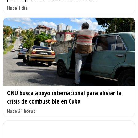
Hace 1 día
ONU busca apoyo internacional para aliviar la
crisis de combustible en Cuba
Hace 21 horas