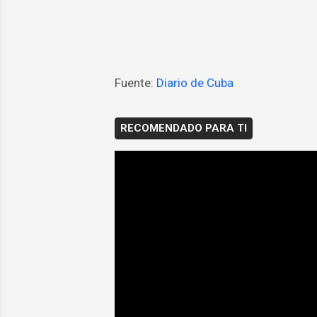
Fuente:
Diario de Cuba
RECOMENDADO PARA TI