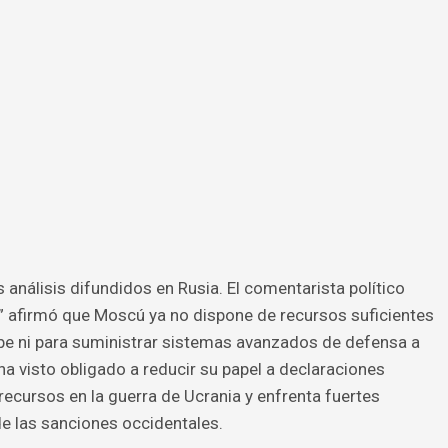
análisis difundidos en Rusia. El comentarista político
 afirmó que Moscú ya no dispone de recursos suficientes
ribe ni para suministrar sistemas avanzados de defensa a
 ha visto obligado a reducir su papel a declaraciones
ecursos en la guerra de Ucrania y enfrenta fuertes
e las sanciones occidentales.