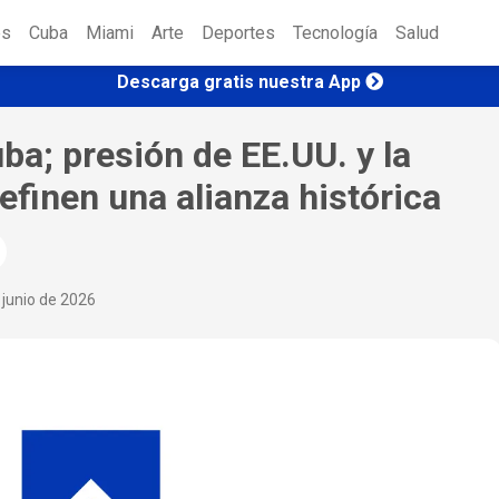
es
Cuba
Miami
Arte
Deportes
Tecnología
Salud
Descarga gratis nuestra App
ba; presión de EE.UU. y la
efinen una alianza histórica
 junio de 2026