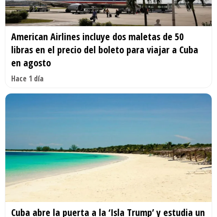
American Airlines incluye dos maletas de 50
libras en el precio del boleto para viajar a Cuba
en agosto
Hace 1 día
Cuba abre la puerta a la ‘Isla Trump’ y estudia un