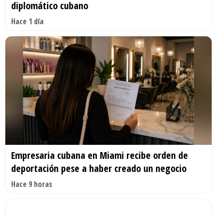
diplomático cubano
Hace 1 día
Empresaria cubana en Miami recibe orden de
deportación pese a haber creado un negocio
Hace 9 horas