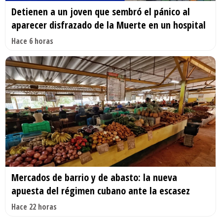
Detienen a un joven que sembró el pánico al
aparecer disfrazado de la Muerte en un hospital
Hace 6 horas
Mercados de barrio y de abasto: la nueva
apuesta del régimen cubano ante la escasez
Hace 22 horas