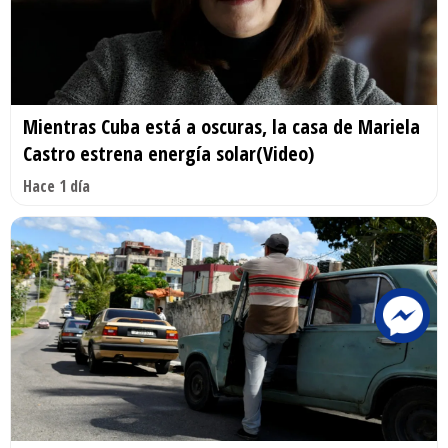
Mientras Cuba está a oscuras, la casa de Mariela
Castro estrena energía solar(Video)
Hace 1 día