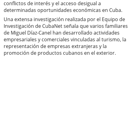
conflictos de interés y el acceso desigual a
determinadas oportunidades económicas en Cuba.
Una extensa investigación realizada por el Equipo de
Investigación de CubaNet señala que varios familiares
de Miguel Díaz-Canel han desarrollado actividades
empresariales y comerciales vinculadas al turismo, la
representación de empresas extranjeras y la
promoción de productos cubanos en el exterior.