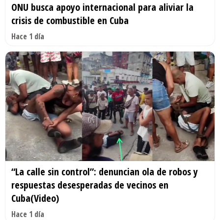
ONU busca apoyo internacional para aliviar la
crisis de combustible en Cuba
Hace 1 día
“La calle sin control”: denuncian ola de robos y
respuestas desesperadas de vecinos en
Cuba(Video)
Hace 1 día