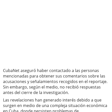
CubaNet aseguró haber contactado a las personas
mencionadas para obtener sus comentarios sobre las
acusaciones y señalamientos recogidos en el reportaje.
Sin embargo, según el medio, no recibió respuestas
antes del cierre de la investigación.
Las revelaciones han generado interés debido a que
surgen en medio de una compleja situación económica
en Cuba, donde persisten problemas de