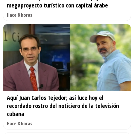
megaproyecto turístico con capital árabe
Hace 8 horas
Aquí Juan Carlos Tejedor; así luce hoy el
recordado rostro del noticiero de la televisión
cubana
Hace 8 horas