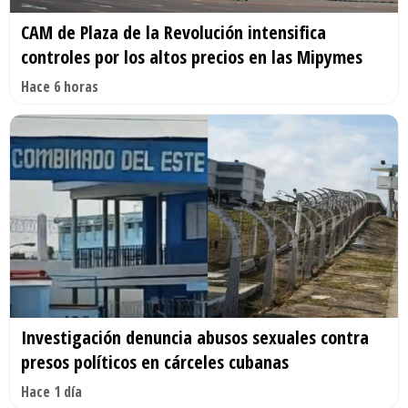
CAM de Plaza de la Revolución intensifica
controles por los altos precios en las Mipymes
Hace 6 horas
Investigación denuncia abusos sexuales contra
presos políticos en cárceles cubanas
Hace 1 día