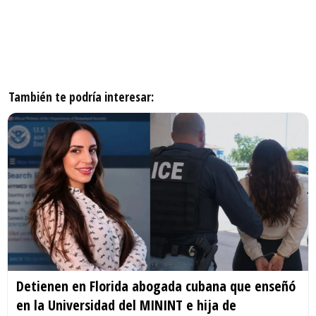
También te podría interesar:
Detienen en Florida abogada cubana que enseñó
en la Universidad del MININT e hija de