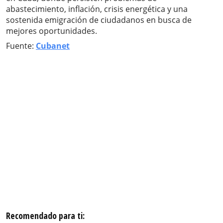
abastecimiento, inflación, crisis energética y una
sostenida emigración de ciudadanos en busca de
mejores oportunidades.
Fuente:
Cubanet
Recomendado para ti: