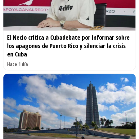
El Necio critica a Cubadebate por informar sobre
los apagones de Puerto Rico y silenciar la crisis
en Cuba
Hace 1 día