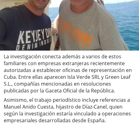
La investigación conecta además a varios de estos
familiares con empresas extranjeras recientemente
autorizadas a establecer oficinas de representación en
Cuba. Entre ellas aparecen Isla Verde SRL y Green Leaf
S.L., compañías mencionadas en resoluciones
publicadas por la Gaceta Oficial de la República.
Asimismo, el trabajo periodístico incluye referencias a
Manuel Anido Cuesta, hijastro de Díaz-Canel, quien
según la investigación estaría vinculado a operaciones
empresariales desarrolladas desde España.