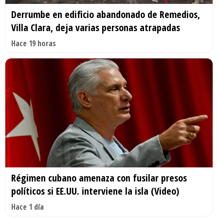
Derrumbe en edificio abandonado de Remedios,
Villa Clara, deja varias personas atrapadas
Hace 19 horas
Régimen cubano amenaza con fusilar presos
políticos si EE.UU. interviene la isla (Video)
Hace 1 día