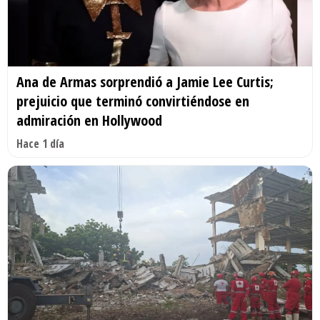
Ana de Armas sorprendió a Jamie Lee Curtis;
prejuicio que terminó convirtiéndose en
admiración en Hollywood
Hace 1 día