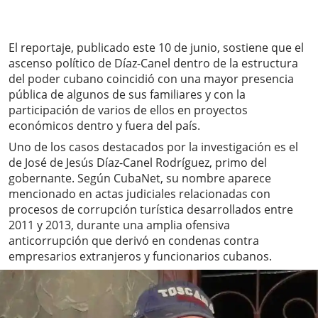
El reportaje, publicado este 10 de junio, sostiene que el
ascenso político de Díaz-Canel dentro de la estructura
del poder cubano coincidió con una mayor presencia
pública de algunos de sus familiares y con la
participación de varios de ellos en proyectos
económicos dentro y fuera del país.
Uno de los casos destacados por la investigación es el
de José de Jesús Díaz-Canel Rodríguez, primo del
gobernante. Según CubaNet, su nombre aparece
mencionado en actas judiciales relacionadas con
procesos de corrupción turística desarrollados entre
2011 y 2013, durante una amplia ofensiva
anticorrupción que derivó en condenas contra
empresarios extranjeros y funcionarios cubanos.