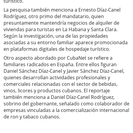
turístico.
La pesquisa también menciona a Ernesto Díaz-Canel
Rodríguez, otro primo del mandatario, quien
presuntamente mantendría negocios de alquiler de
viviendas para turistas en La Habana y Santa Clara.
Según la investigación, una de las propiedades
asociadas a su entorno familiar aparece promocionada
en plataformas digitales de hospedaje turístico.
Otro aspecto abordado por CubaNet se refiere a
familiares radicados en España. Entre ellos figuran
Daniel Sánchez Díaz-Canel y Javier Sánchez Díaz-Canel,
quienes desarrollan actividades profesionales y
comerciales relacionadas con el sector de bebidas,
vinos, licores y productos cubanos. El reportaje
también menciona a Daniel Díaz-Canel Rodríguez,
sobrino del gobernante, señalado como colaborador de
empresas vinculadas a la comercialización internacional
de ron y tabaco cubanos.