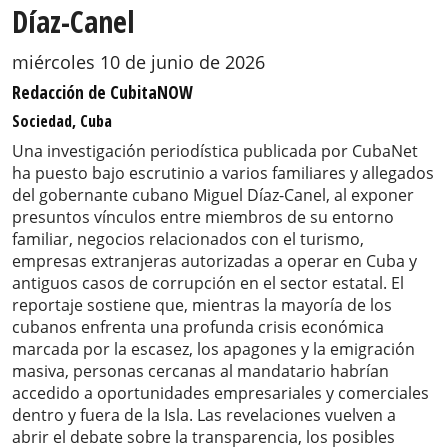
Díaz-Canel
miércoles 10 de junio de 2026
Redacción de CubitaNOW
Sociedad, Cuba
Una investigación periodística publicada por CubaNet
ha puesto bajo escrutinio a varios familiares y allegados
del gobernante cubano Miguel Díaz-Canel, al exponer
presuntos vínculos entre miembros de su entorno
familiar, negocios relacionados con el turismo,
empresas extranjeras autorizadas a operar en Cuba y
antiguos casos de corrupción en el sector estatal. El
reportaje sostiene que, mientras la mayoría de los
cubanos enfrenta una profunda crisis económica
marcada por la escasez, los apagones y la emigración
masiva, personas cercanas al mandatario habrían
accedido a oportunidades empresariales y comerciales
dentro y fuera de la Isla. Las revelaciones vuelven a
abrir el debate sobre la transparencia, los posibles