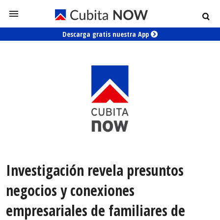
Descarga gratis nuestra App
Investigación revela presuntos
negocios y conexiones
empresariales de familiares de