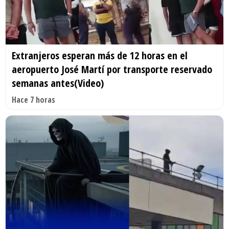
Extranjeros esperan más de 12 horas en el
aeropuerto José Martí por transporte reservado
semanas antes(Video)
Hace 7 horas