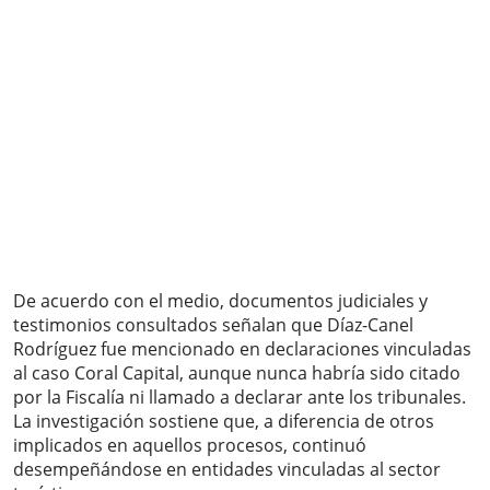
De acuerdo con el medio, documentos judiciales y
testimonios consultados señalan que Díaz-Canel
Rodríguez fue mencionado en declaraciones vinculadas
al caso Coral Capital, aunque nunca habría sido citado
por la Fiscalía ni llamado a declarar ante los tribunales.
La investigación sostiene que, a diferencia de otros
implicados en aquellos procesos, continuó
desempeñándose en entidades vinculadas al sector