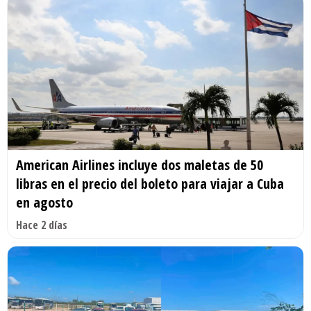
American Airlines incluye dos maletas de 50
libras en el precio del boleto para viajar a Cuba
en agosto
Hace 2 días