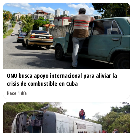
ONU busca apoyo internacional para aliviar la
crisis de combustible en Cuba
Hace 1 día