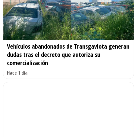
Vehículos abandonados de Transgaviota generan
dudas tras el decreto que autoriza su
comercialización
Hace 1 día