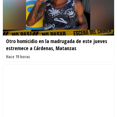
Otro homicidio en la madrugada de este jueves
estremece a Cárdenas, Matanzas
Hace 19 horas