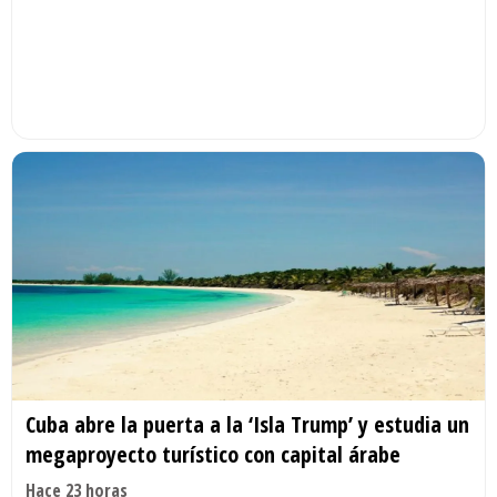
Cuba abre la puerta a la ‘Isla Trump’ y estudia un
megaproyecto turístico con capital árabe
Hace 23 horas