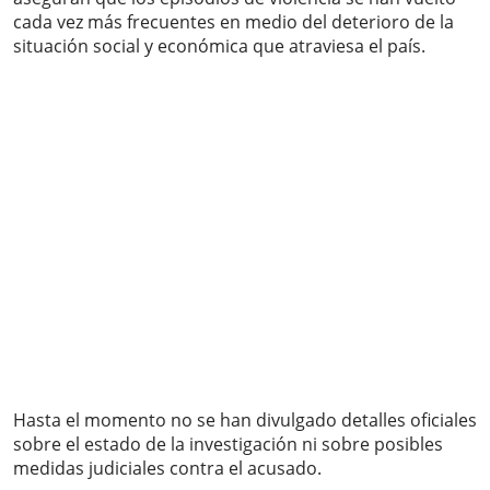
cada vez más frecuentes en medio del deterioro de la
situación social y económica que atraviesa el país.
Hasta el momento no se han divulgado detalles oficiales
sobre el estado de la investigación ni sobre posibles
medidas judiciales contra el acusado.