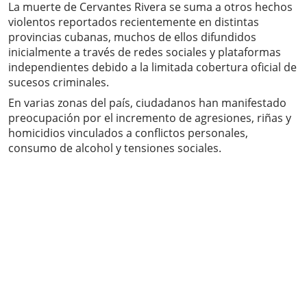
La muerte de Cervantes Rivera se suma a otros hechos
violentos reportados recientemente en distintas
provincias cubanas, muchos de ellos difundidos
inicialmente a través de redes sociales y plataformas
independientes debido a la limitada cobertura oficial de
sucesos criminales.
En varias zonas del país, ciudadanos han manifestado
preocupación por el incremento de agresiones, riñas y
homicidios vinculados a conflictos personales,
consumo de alcohol y tensiones sociales.