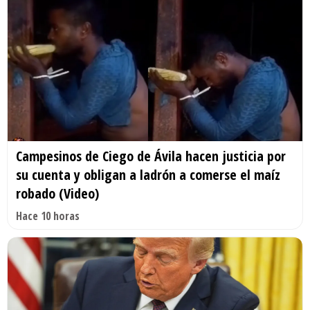
Campesinos de Ciego de Ávila hacen justicia por
su cuenta y obligan a ladrón a comerse el maíz
robado (Video)
Hace 10 horas