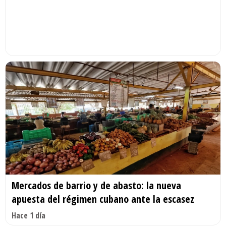
Mercados de barrio y de abasto: la nueva
apuesta del régimen cubano ante la escasez
Hace 1 día