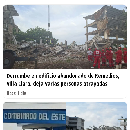
Derrumbe en edificio abandonado de Remedios,
Villa Clara, deja varias personas atrapadas
Hace 1 día