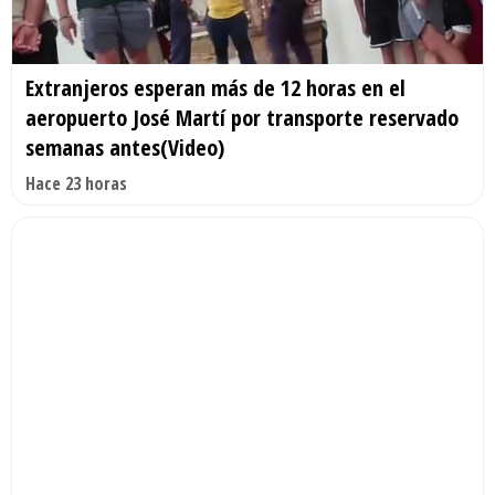
Extranjeros esperan más de 12 horas en el
aeropuerto José Martí por transporte reservado
semanas antes(Video)
Hace 23 horas