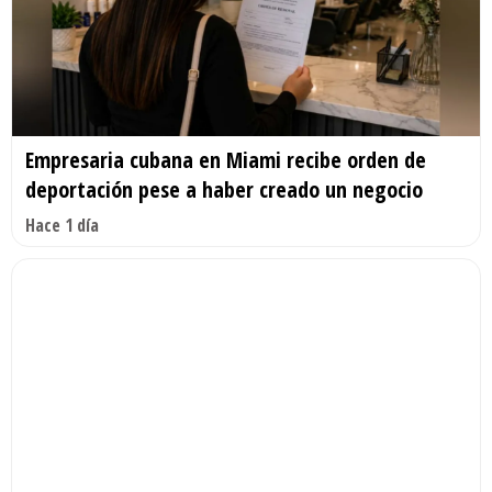
Empresaria cubana en Miami recibe orden de
deportación pese a haber creado un negocio
Hace 1 día