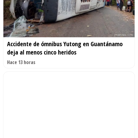
Accidente de ómnibus Yutong en Guantánamo
deja al menos cinco heridos
Hace 13 horas