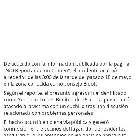
De acuerdo con la información publicada por la página
“NiO Reportando un Crimen”, el incidente ocurrió
alrededor de las 3:00 de la tarde del pasado 18 de mayo
en la zona conocida como consejo Bidot.
Según el reporte, el presunto agresor fue identificado
como Yoandris Torres Benítez, de 25 años, quien habría
atacado a la víctima con un cuchillo tras una discusión
relacionada con problemas personales.
El hecho ocurrió en plena vía pública y generó
conmoción entre vecinos del lugar, donde residentes
aseguran que los episodios de violencia se han vuelto