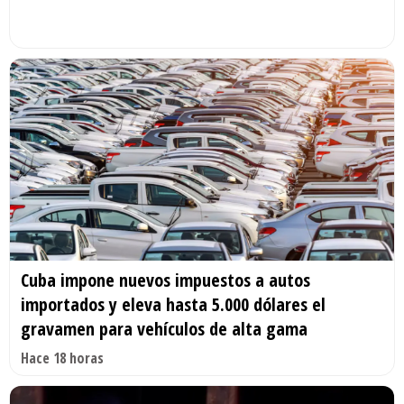
Cuba impone nuevos impuestos a autos
importados y eleva hasta 5.000 dólares el
gravamen para vehículos de alta gama
Hace 18 horas