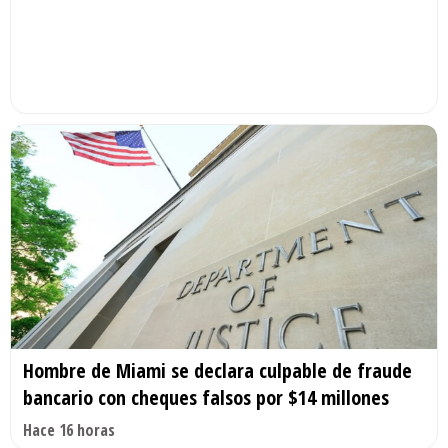
Hombre de Miami se declara culpable de fraude
bancario con cheques falsos por $14 millones
Hace 16 horas