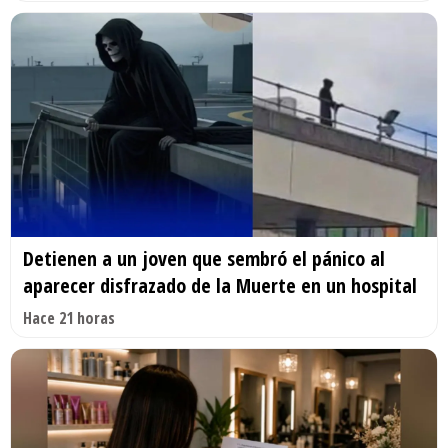
Detienen a un joven que sembró el pánico al
aparecer disfrazado de la Muerte en un hospital
Hace 21 horas