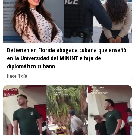
Detienen en Florida abogada cubana que enseñó
en la Universidad del MININT e hija de
diplomático cubano
Hace 1 día