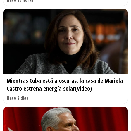
Mientras Cuba está a oscuras, la casa de Mariela
Castro estrena energía solar(Video)
Hace 2 días