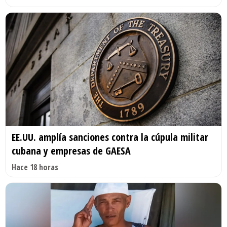
EE.UU. amplía sanciones contra la cúpula militar
cubana y empresas de GAESA
Hace 18 horas