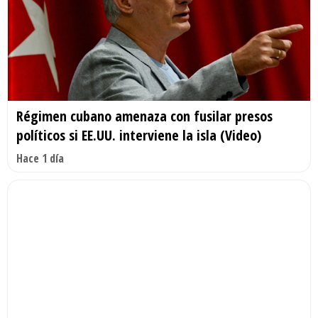
Régimen cubano amenaza con fusilar presos
políticos si EE.UU. interviene la isla (Video)
Hace 1 día