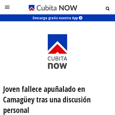
Descarga gratis nuestra App
Joven fallece apuñalado en
Camagüey tras una discusión
personal