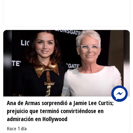
Ana de Armas sorprendió a Jamie Lee Curtis;
prejuicio que terminó convirtiéndose en
admiración en Hollywood
Hace 1 día