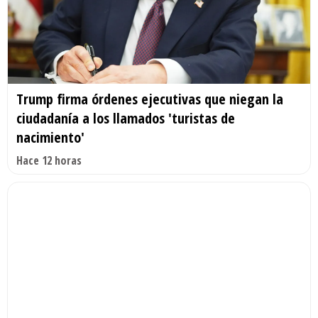
Trump firma órdenes ejecutivas que niegan la
ciudadanía a los llamados 'turistas de
nacimiento'
Hace 12 horas