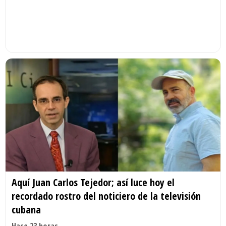
Aquí Juan Carlos Tejedor; así luce hoy el
recordado rostro del noticiero de la televisión
cubana
Hace 23 horas