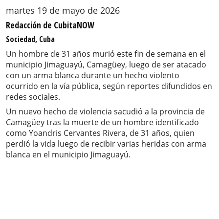
martes 19 de mayo de 2026
Redacción de CubitaNOW
Sociedad, Cuba
Un hombre de 31 años murió este fin de semana en el
municipio Jimaguayú, Camagüey, luego de ser atacado
con un arma blanca durante un hecho violento
ocurrido en la vía pública, según reportes difundidos en
redes sociales.
Un nuevo hecho de violencia sacudió a la provincia de
Camagüey tras la muerte de un hombre identificado
como Yoandris Cervantes Rivera, de 31 años, quien
perdió la vida luego de recibir varias heridas con arma
blanca en el municipio Jimaguayú.