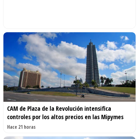
CAM de Plaza de la Revolución intensifica
controles por los altos precios en las Mipymes
Hace 21 horas