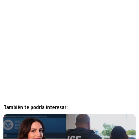
También te podría interesar: