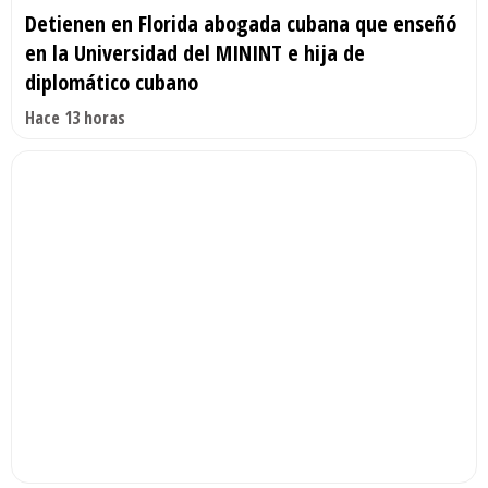
Detienen en Florida abogada cubana que enseñó
en la Universidad del MININT e hija de
diplomático cubano
Hace 13 horas