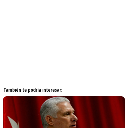
También te podría interesar: