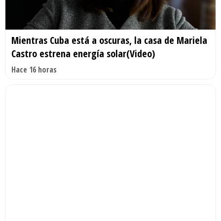
Mientras Cuba está a oscuras, la casa de Mariela
Castro estrena energía solar(Video)
Hace 16 horas