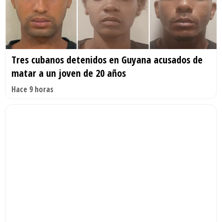
Tres cubanos detenidos en Guyana acusados de
matar a un joven de 20 años
Hace 9 horas