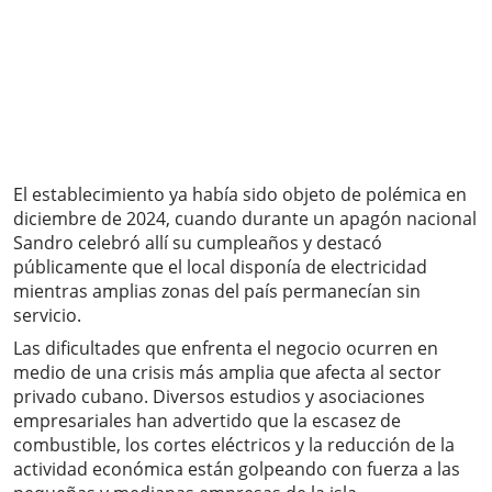
El establecimiento ya había sido objeto de polémica en
diciembre de 2024, cuando durante un apagón nacional
Sandro celebró allí su cumpleaños y destacó
públicamente que el local disponía de electricidad
mientras amplias zonas del país permanecían sin
servicio.
Las dificultades que enfrenta el negocio ocurren en
medio de una crisis más amplia que afecta al sector
privado cubano. Diversos estudios y asociaciones
empresariales han advertido que la escasez de
combustible, los cortes eléctricos y la reducción de la
actividad económica están golpeando con fuerza a las