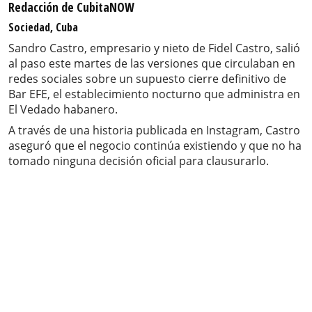
Redacción de CubitaNOW
Sociedad, Cuba
Sandro Castro, empresario y nieto de Fidel Castro, salió
al paso este martes de las versiones que circulaban en
redes sociales sobre un supuesto cierre definitivo de
Bar EFE, el establecimiento nocturno que administra en
El Vedado habanero.
A través de una historia publicada en Instagram, Castro
aseguró que el negocio continúa existiendo y que no ha
tomado ninguna decisión oficial para clausurarlo.