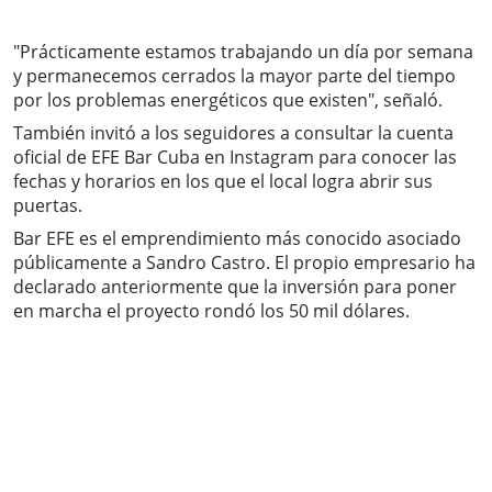
"Prácticamente estamos trabajando un día por semana
y permanecemos cerrados la mayor parte del tiempo
por los problemas energéticos que existen", señaló.
También invitó a los seguidores a consultar la cuenta
oficial de EFE Bar Cuba en Instagram para conocer las
fechas y horarios en los que el local logra abrir sus
puertas.
Bar EFE es el emprendimiento más conocido asociado
públicamente a Sandro Castro. El propio empresario ha
declarado anteriormente que la inversión para poner
en marcha el proyecto rondó los 50 mil dólares.