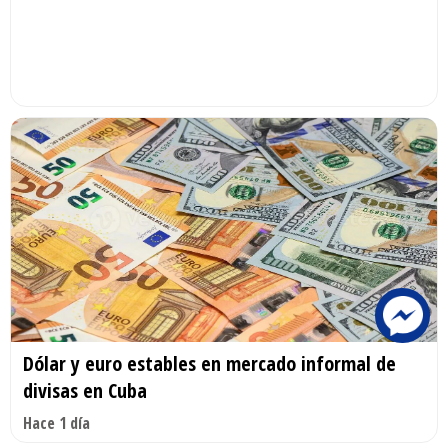
Dólar y euro estables en mercado informal de
divisas en Cuba
Hace 1 día