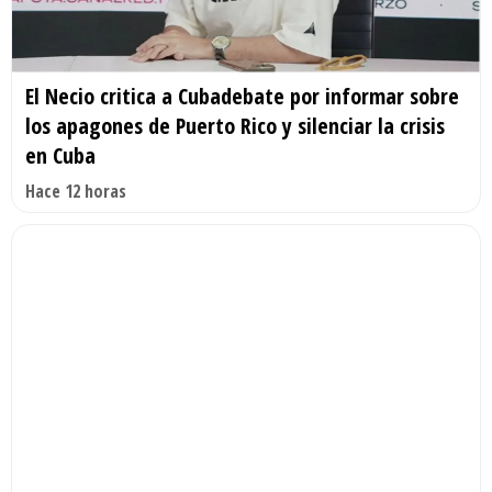
El Necio critica a Cubadebate por informar sobre
los apagones de Puerto Rico y silenciar la crisis
en Cuba
Hace 12 horas