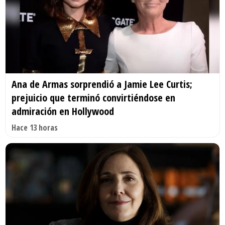
Ana de Armas sorprendió a Jamie Lee Curtis;
prejuicio que terminó convirtiéndose en
admiración en Hollywood
Hace 13 horas