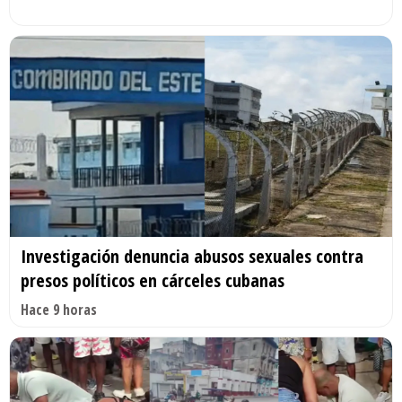
Investigación denuncia abusos sexuales contra
presos políticos en cárceles cubanas
Hace 9 horas