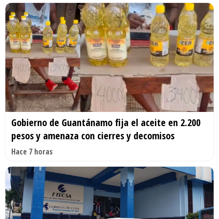
Gobierno de Guantánamo fija el aceite en 2.200
pesos y amenaza con cierres y decomisos
Hace 7 horas