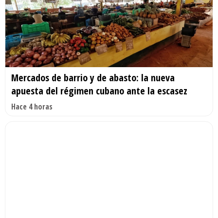
Mercados de barrio y de abasto: la nueva
apuesta del régimen cubano ante la escasez
Hace 4 horas