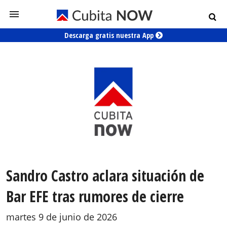
Descarga gratis nuestra App
Sandro Castro aclara situación de
Bar EFE tras rumores de cierre
martes 9 de junio de 2026