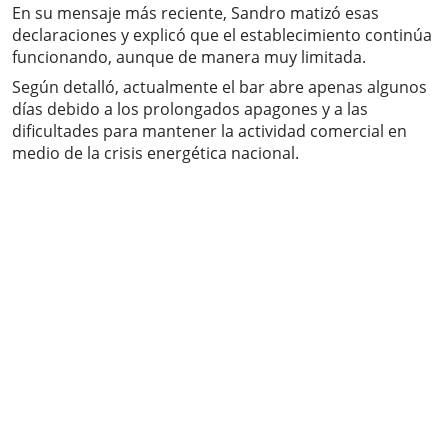
En su mensaje más reciente, Sandro matizó esas
declaraciones y explicó que el establecimiento continúa
funcionando, aunque de manera muy limitada.
Según detalló, actualmente el bar abre apenas algunos
días debido a los prolongados apagones y a las
dificultades para mantener la actividad comercial en
medio de la crisis energética nacional.