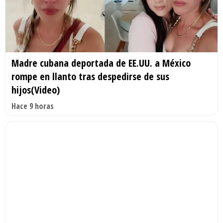
Madre cubana deportada de EE.UU. a México
rompe en llanto tras despedirse de sus
hijos(Video)
Hace 9 horas