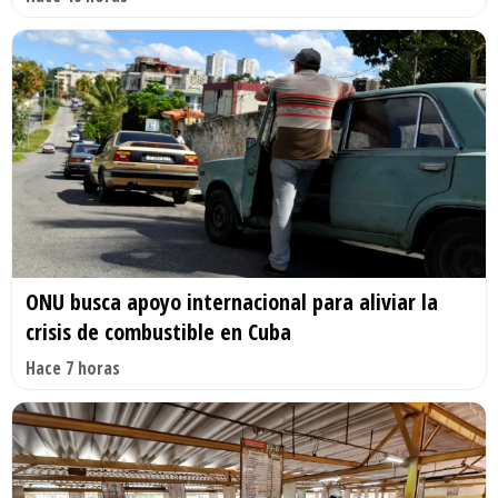
ONU busca apoyo internacional para aliviar la
crisis de combustible en Cuba
Hace 7 horas