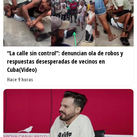
“La calle sin control”: denuncian ola de robos y
respuestas desesperadas de vecinos en
Cuba(Video)
Hace 9 horas