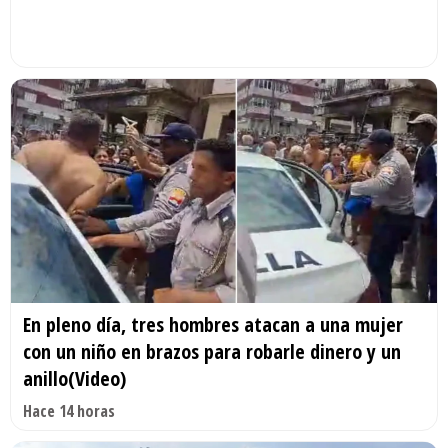
En pleno día, tres hombres atacan a una mujer
con un niño en brazos para robarle dinero y un
anillo(Video)
Hace 14 horas