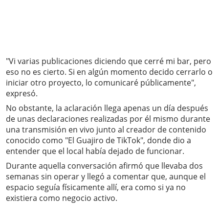
"Vi varias publicaciones diciendo que cerré mi bar, pero
eso no es cierto. Si en algún momento decido cerrarlo o
iniciar otro proyecto, lo comunicaré públicamente",
expresó.
No obstante, la aclaración llega apenas un día después
de unas declaraciones realizadas por él mismo durante
una transmisión en vivo junto al creador de contenido
conocido como "El Guajiro de TikTok", donde dio a
entender que el local había dejado de funcionar.
Durante aquella conversación afirmó que llevaba dos
semanas sin operar y llegó a comentar que, aunque el
espacio seguía físicamente allí, era como si ya no
existiera como negocio activo.