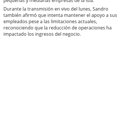
pequeñas y medianas empresas de la isla.
Durante la transmisión en vivo del lunes, Sandro
también afirmó que intenta mantener el apoyo a sus
empleados pese a las limitaciones actuales,
reconociendo que la reducción de operaciones ha
impactado los ingresos del negocio.