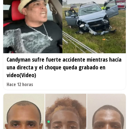
Candyman sufre fuerte accidente mientras hacía
una directa y el choque queda grabado en
video(Video)
Hace 12 horas