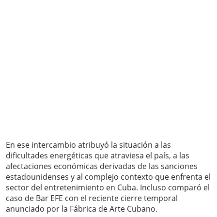
En ese intercambio atribuyó la situación a las
dificultades energéticas que atraviesa el país, a las
afectaciones económicas derivadas de las sanciones
estadounidenses y al complejo contexto que enfrenta el
sector del entretenimiento en Cuba. Incluso comparó el
caso de Bar EFE con el reciente cierre temporal
anunciado por la Fábrica de Arte Cubano.