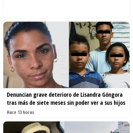
Denuncian grave deterioro de Lisandra Góngora
tras más de siete meses sin poder ver a sus hijos
Hace 13 horas