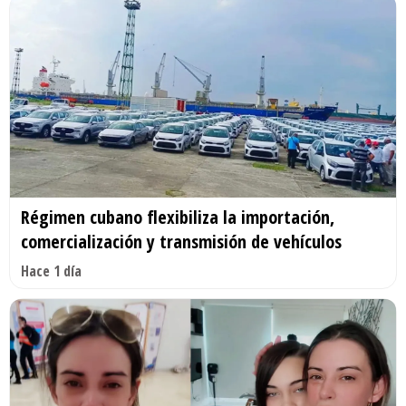
Régimen cubano flexibiliza la importación,
comercialización y transmisión de vehículos
Hace 1 día