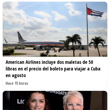
American Airlines incluye dos maletas de 50
libras en el precio del boleto para viajar a Cuba
en agosto
Hace 15 horas