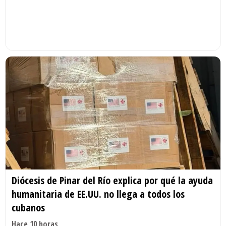
Diócesis de Pinar del Río explica por qué la ayuda
humanitaria de EE.UU. no llega a todos los
cubanos
Hace 10 horas