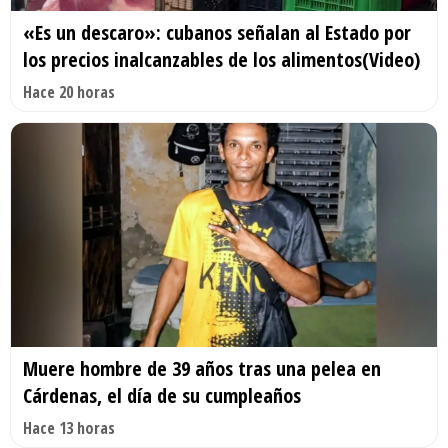
«Es un descaro»: cubanos señalan al Estado por
los precios inalcanzables de los alimentos(Video)
Hace 20 horas
Muere hombre de 39 años tras una pelea en
Cárdenas, el día de su cumpleaños
Hace 13 horas