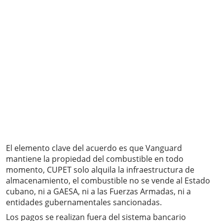
El elemento clave del acuerdo es que Vanguard
mantiene la propiedad del combustible en todo
momento, CUPET solo alquila la infraestructura de
almacenamiento, el combustible no se vende al Estado
cubano, ni a GAESA, ni a las Fuerzas Armadas, ni a
entidades gubernamentales sancionadas.
Los pagos se realizan fuera del sistema bancario