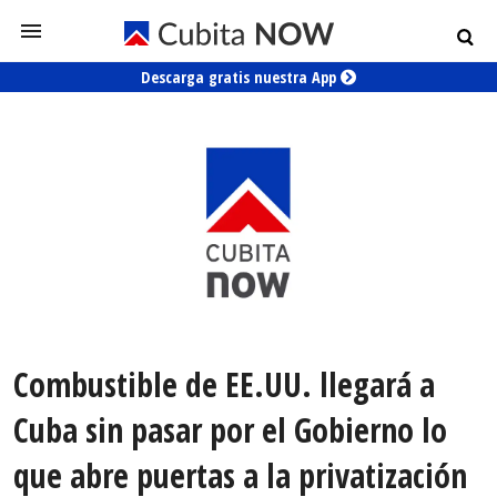
Descarga gratis nuestra App
Combustible de EE.UU. llegará a
Cuba sin pasar por el Gobierno lo
que abre puertas a la privatización