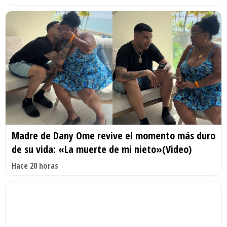
Madre de Dany Ome revive el momento más duro
de su vida: «La muerte de mi nieto»(Video)
Hace 20 horas