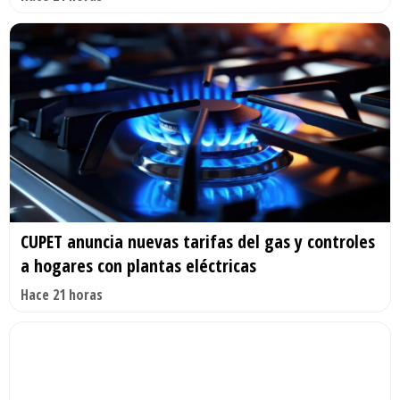
CUPET anuncia nuevas tarifas del gas y controles
a hogares con plantas eléctricas
Hace 21 horas