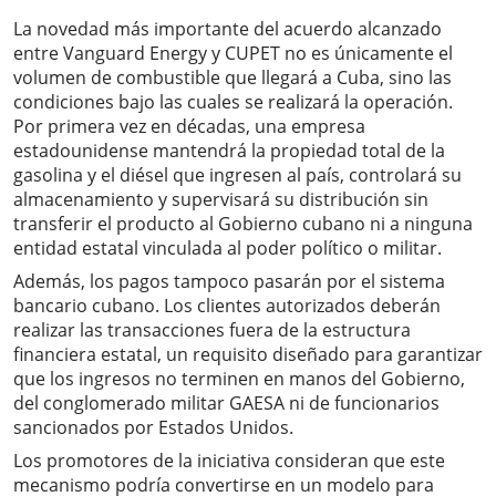
La novedad más importante del acuerdo alcanzado
entre Vanguard Energy y CUPET no es únicamente el
volumen de combustible que llegará a Cuba, sino las
condiciones bajo las cuales se realizará la operación.
Por primera vez en décadas, una empresa
estadounidense mantendrá la propiedad total de la
gasolina y el diésel que ingresen al país, controlará su
almacenamiento y supervisará su distribución sin
transferir el producto al Gobierno cubano ni a ninguna
entidad estatal vinculada al poder político o militar.
Además, los pagos tampoco pasarán por el sistema
bancario cubano. Los clientes autorizados deberán
realizar las transacciones fuera de la estructura
financiera estatal, un requisito diseñado para garantizar
que los ingresos no terminen en manos del Gobierno,
del conglomerado militar GAESA ni de funcionarios
sancionados por Estados Unidos.
Los promotores de la iniciativa consideran que este
mecanismo podría convertirse en un modelo para