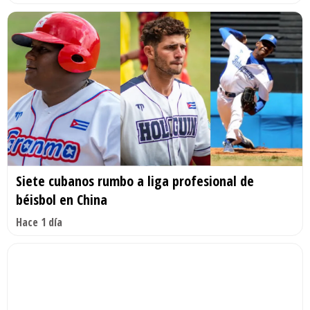
Siete cubanos rumbo a liga profesional de
béisbol en China
Hace 1 día