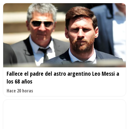
Fallece el padre del astro argentino Leo Messi a
los 68 años
Hace 20 horas