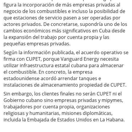
figura la incorporación de más empresas privadas al
negocio de los combustibles e incluso la posibilidad de
que estaciones de servicio pasen a ser operadas por
actores privados. De concretarse, supondría uno de los
cambios económicos más significativos en Cuba desde
la expansión del trabajo por cuenta propia y las
pequeñas empresas privadas.
Según la información publicada, el acuerdo operativo se
firma con CUPET, porque Vanguard Energy necesita
utilizar infraestructura estatal cubana para almacenar
el combustible. En concreto, la empresa
estadounidense acordó arrendar tanques e
instalaciones de almacenamiento propiedad de CUPET.
Sin embargo, los clientes finales no serán CUPET ni el
Gobierno cubano sino empresas privadas y mipymes,
trabajadores por cuenta propia, organizaciones
religiosas y humanitarias, misiones diplomáticas,
incluida la Embajada de Estados Unidos en La Habana.