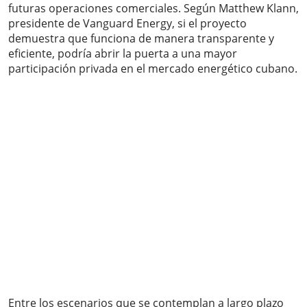
futuras operaciones comerciales. Según Matthew Klann,
presidente de Vanguard Energy, si el proyecto
demuestra que funciona de manera transparente y
eficiente, podría abrir la puerta a una mayor
participación privada en el mercado energético cubano.
Entre los escenarios que se contemplan a largo plazo