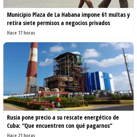
Municipio Plaza de La Habana impone 61 multas y
retira siete permisos a negocios privados
Hace 17 horas
Rusia pone precio a su rescate energético de
Cuba: “Que encuentren con qué pagarnos”
Hace 21 horas