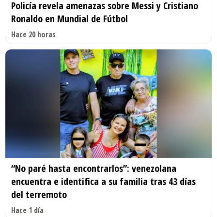
Policía revela amenazas sobre Messi y Cristiano
Ronaldo en Mundial de Fútbol
Hace 20 horas
“No paré hasta encontrarlos”: venezolana
encuentra e identifica a su familia tras 43 días
del terremoto
Hace 1 día