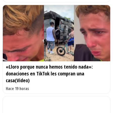
«Lloro porque nunca hemos tenido nada»:
donaciones en TikTok les compran una
casa(Video)
Hace 19 horas