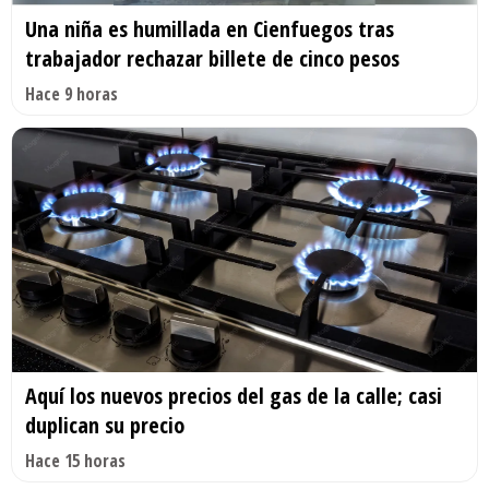
Una niña es humillada en Cienfuegos tras
trabajador rechazar billete de cinco pesos
Hace 9 horas
Aquí los nuevos precios del gas de la calle; casi
duplican su precio
Hace 15 horas