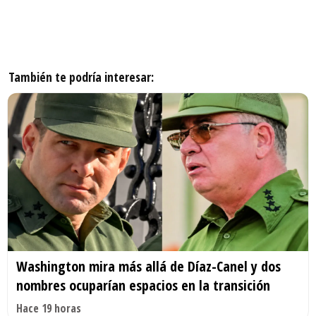
También te podría interesar:
Washington mira más allá de Díaz-Canel y dos
nombres ocuparían espacios en la transición
Hace 19 horas