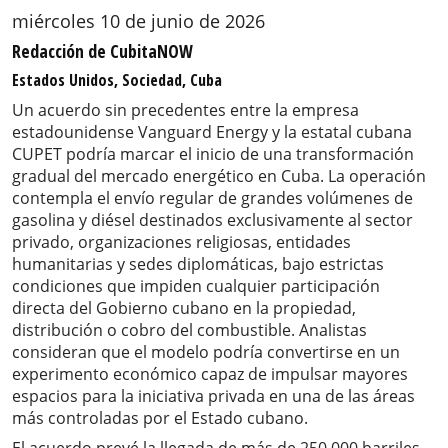
miércoles 10 de junio de 2026
Redacción de CubitaNOW
Estados Unidos, Sociedad, Cuba
Un acuerdo sin precedentes entre la empresa
estadounidense Vanguard Energy y la estatal cubana
CUPET podría marcar el inicio de una transformación
gradual del mercado energético en Cuba. La operación
contempla el envío regular de grandes volúmenes de
gasolina y diésel destinados exclusivamente al sector
privado, organizaciones religiosas, entidades
humanitarias y sedes diplomáticas, bajo estrictas
condiciones que impiden cualquier participación
directa del Gobierno cubano en la propiedad,
distribución o cobro del combustible. Analistas
consideran que el modelo podría convertirse en un
experimento económico capaz de impulsar mayores
espacios para la iniciativa privada en una de las áreas
más controladas por el Estado cubano.