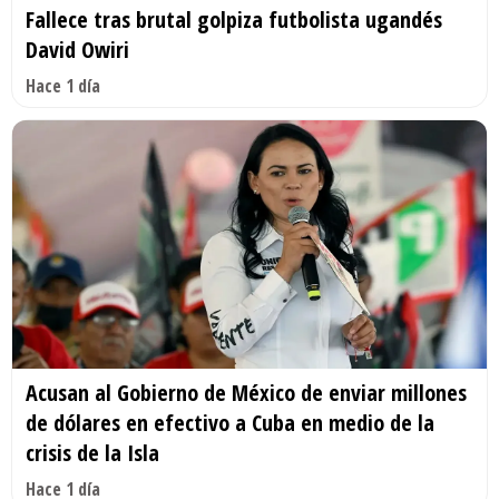
Fallece tras brutal golpiza futbolista ugandés
David Owiri
Hace 1 día
Acusan al Gobierno de México de enviar millones
de dólares en efectivo a Cuba en medio de la
crisis de la Isla
Hace 1 día