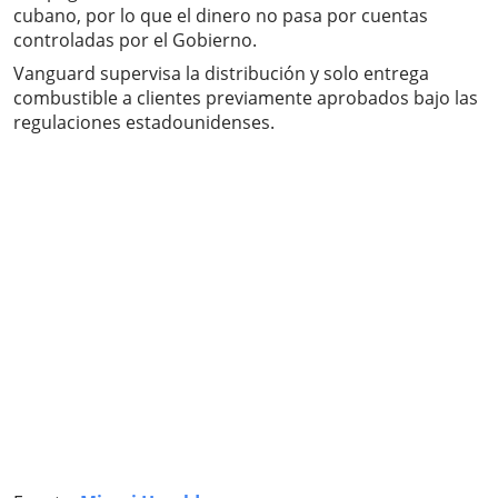
cubano, por lo que el dinero no pasa por cuentas
controladas por el Gobierno.
Vanguard supervisa la distribución y solo entrega
combustible a clientes previamente aprobados bajo las
regulaciones estadounidenses.