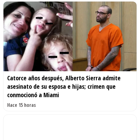
Catorce años después, Alberto Sierra admite
asesinato de su esposa e hijas; crimen que
conmocionó a Miami
Hace 15 horas