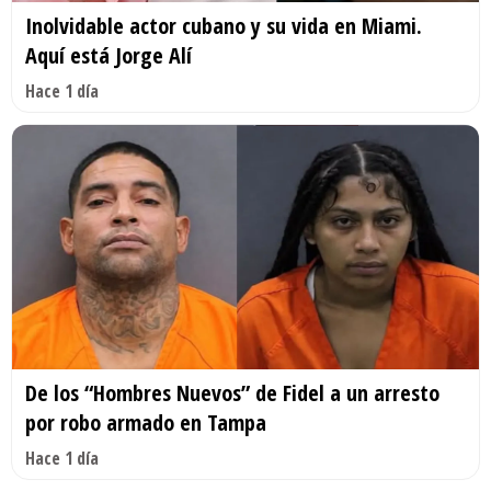
Inolvidable actor cubano y su vida en Miami.
Aquí está Jorge Alí
Hace 1 día
De los “Hombres Nuevos” de Fidel a un arresto
por robo armado en Tampa
Hace 1 día