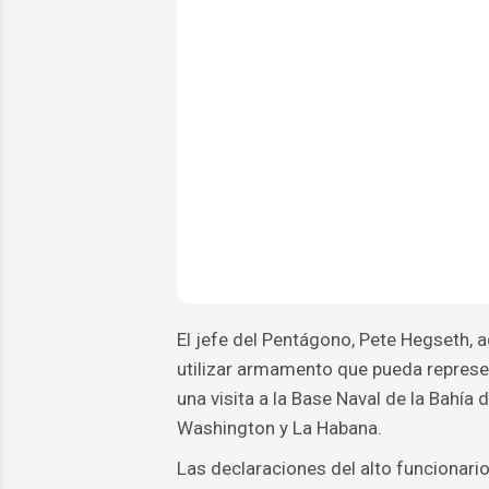
El jefe del Pentágono, Pete Hegseth, a
utilizar armamento que pueda represe
una visita a la Base Naval de la Bahía
Washington y La Habana.
Las declaraciones del alto funcionari