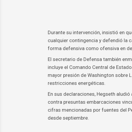
Durante su intervención, insistió en 
cualquier contingencia y defendió la 
forma defensiva como ofensiva en def
El secretario de Defensa también enm
incluye el Comando Central de Estados
mayor presión de Washington sobre L
restricciones energéticas.
En sus declaraciones, Hegseth aludió
contra presuntas embarcaciones vincula
cifras mencionadas por fuentes del 
desde septiembre.