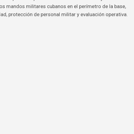
s mandos militares cubanos en el perímetro de la base,
, protección de personal militar y evaluación operativa.