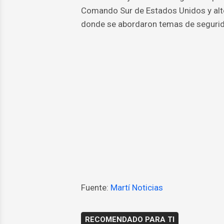
Comando Sur de Estados Unidos y alto
donde se abordaron temas de seguridad
Fuente:
Martí Noticias
RECOMENDADO PARA TI