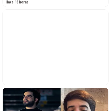
Hace 18 horas