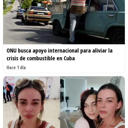
ONU busca apoyo internacional para aliviar la
crisis de combustible en Cuba
Hace 1 día