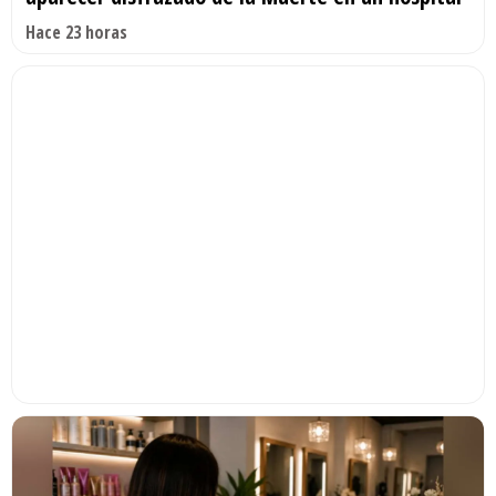
Hace 23 horas