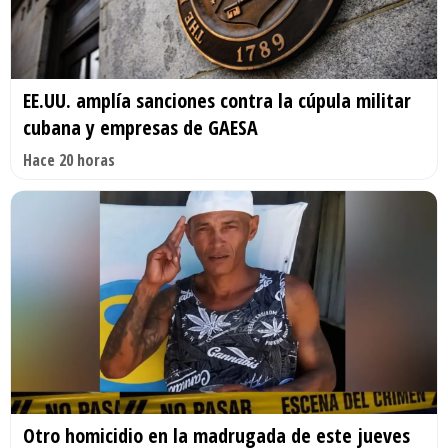
EE.UU. amplía sanciones contra la cúpula militar
cubana y empresas de GAESA
Hace 20 horas
Otro homicidio en la madrugada de este jueves