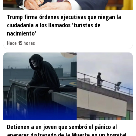
Trump firma órdenes ejecutivas que niegan la
ciudadanía a los llamados 'turistas de
nacimiento'
Hace 15 horas
Detienen a un joven que sembró el pánico al
aparecer disfrazado de la Muerte en un hospital