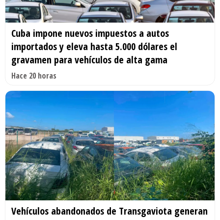
Cuba impone nuevos impuestos a autos
importados y eleva hasta 5.000 dólares el
gravamen para vehículos de alta gama
Hace 20 horas
Vehículos abandonados de Transgaviota generan