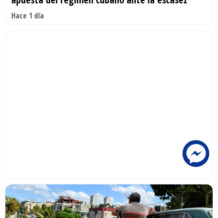
Hace 1 día