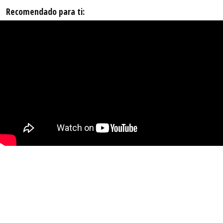
Recomendado para ti: