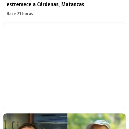
estremece a Cárdenas, Matanzas
Hace 21 horas