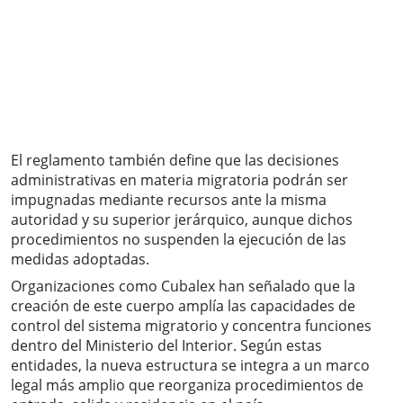
El reglamento también define que las decisiones
administrativas en materia migratoria podrán ser
impugnadas mediante recursos ante la misma
autoridad y su superior jerárquico, aunque dichos
procedimientos no suspenden la ejecución de las
medidas adoptadas.
Organizaciones como Cubalex han señalado que la
creación de este cuerpo amplía las capacidades de
control del sistema migratorio y concentra funciones
dentro del Ministerio del Interior. Según estas
entidades, la nueva estructura se integra a un marco
legal más amplio que reorganiza procedimientos de