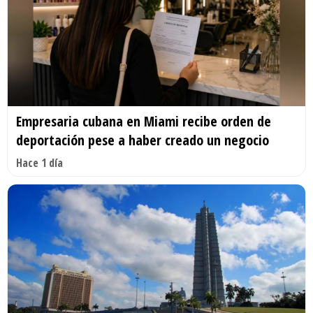
Empresaria cubana en Miami recibe orden de
deportación pese a haber creado un negocio
Hace 1 día