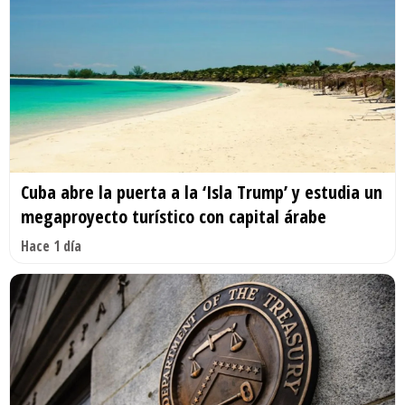
Cuba abre la puerta a la ‘Isla Trump’ y estudia un
megaproyecto turístico con capital árabe
Hace 1 día