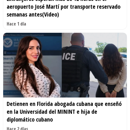
aeropuerto José Martí por transporte reservado
semanas antes(Video)
Hace 1 día
Detienen en Florida abogada cubana que enseñó
en la Universidad del MININT e hija de
diplomático cubano
Hace 2 días