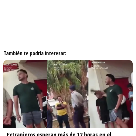
También te podría interesar:
Extranjeros esperan más de 12 horas en el