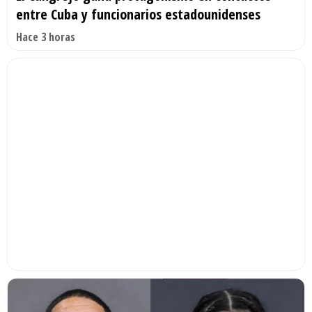
entre Cuba y funcionarios estadounidenses
Hace 3 horas