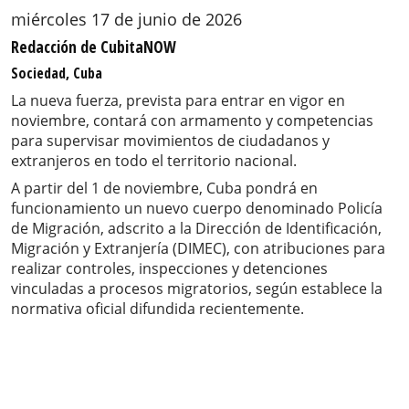
miércoles 17 de junio de 2026
Redacción de CubitaNOW
Sociedad, Cuba
La nueva fuerza, prevista para entrar en vigor en
noviembre, contará con armamento y competencias
para supervisar movimientos de ciudadanos y
extranjeros en todo el territorio nacional.
A partir del 1 de noviembre, Cuba pondrá en
funcionamiento un nuevo cuerpo denominado Policía
de Migración, adscrito a la Dirección de Identificación,
Migración y Extranjería (DIMEC), con atribuciones para
realizar controles, inspecciones y detenciones
vinculadas a procesos migratorios, según establece la
normativa oficial difundida recientemente.