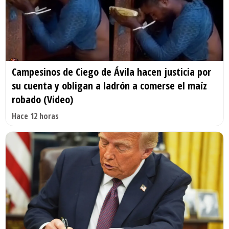
Campesinos de Ciego de Ávila hacen justicia por
su cuenta y obligan a ladrón a comerse el maíz
robado (Video)
Hace 12 horas