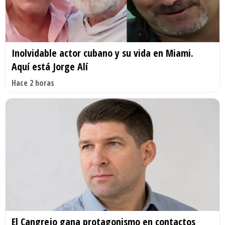
Inolvidable actor cubano y su vida en Miami.
Aquí está Jorge Alí
Hace 2 horas
El Cangrejo gana protagonismo en contactos