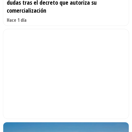
dudas tras el decreto que autoriza su
comercialización
Hace 1 día