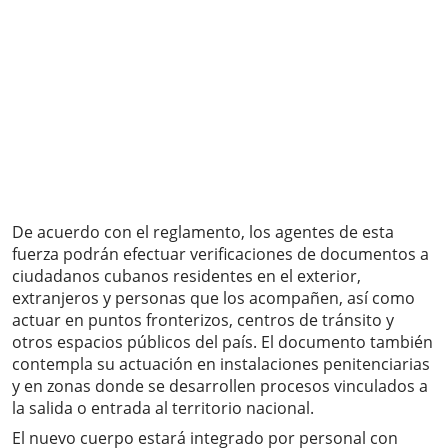
De acuerdo con el reglamento, los agentes de esta
fuerza podrán efectuar verificaciones de documentos a
ciudadanos cubanos residentes en el exterior,
extranjeros y personas que los acompañen, así como
actuar en puntos fronterizos, centros de tránsito y
otros espacios públicos del país. El documento también
contempla su actuación en instalaciones penitenciarias
y en zonas donde se desarrollen procesos vinculados a
la salida o entrada al territorio nacional.
El nuevo cuerpo estará integrado por personal con