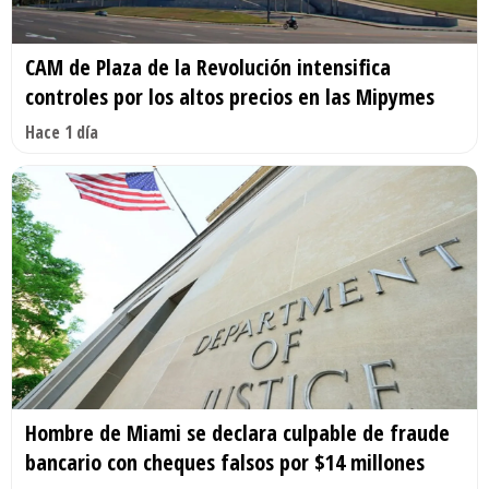
CAM de Plaza de la Revolución intensifica
controles por los altos precios en las Mipymes
Hace 1 día
Hombre de Miami se declara culpable de fraude
bancario con cheques falsos por $14 millones