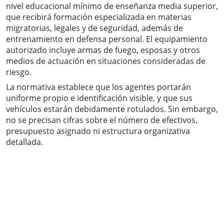
nivel educacional mínimo de enseñanza media superior,
que recibirá formación especializada en materias
migratorias, legales y de seguridad, además de
entrenamiento en defensa personal. El equipamiento
autorizado incluye armas de fuego, esposas y otros
medios de actuación en situaciones consideradas de
riesgo.
La normativa establece que los agentes portarán
uniforme propio e identificación visible, y que sus
vehículos estarán debidamente rotulados. Sin embargo,
no se precisan cifras sobre el número de efectivos,
presupuesto asignado ni estructura organizativa
detallada.