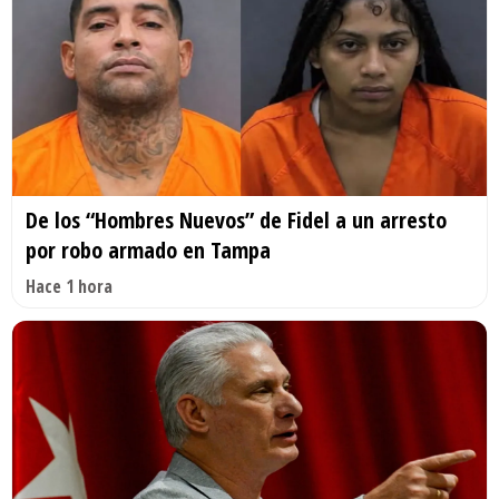
De los “Hombres Nuevos” de Fidel a un arresto
por robo armado en Tampa
Hace 1 hora