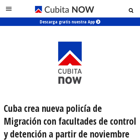
Descarga gratis nuestra App
Cuba crea nueva policía de
Migración con facultades de control
y detención a partir de noviembre