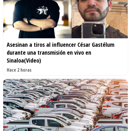
Asesinan a tiros al influencer César Gastélum
durante una transmisión en vivo en
Sinaloa(Video)
Hace 2 horas