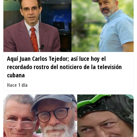
Aquí Juan Carlos Tejedor; así luce hoy el
recordado rostro del noticiero de la televisión
cubana
Hace 1 día