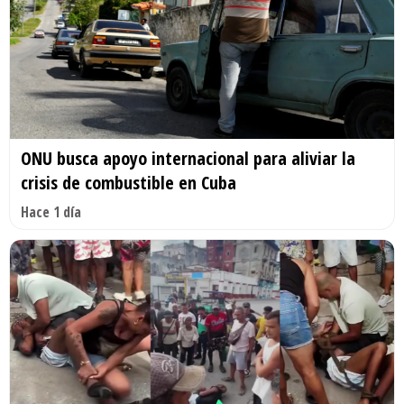
ONU busca apoyo internacional para aliviar la
crisis de combustible en Cuba
Hace 1 día