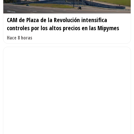
CAM de Plaza de la Revolución intensifica
controles por los altos precios en las Mipymes
Hace 8 horas