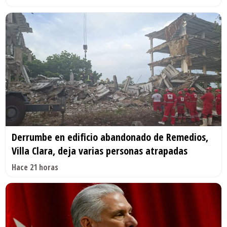
Derrumbe en edificio abandonado de Remedios,
Villa Clara, deja varias personas atrapadas
Hace 21 horas