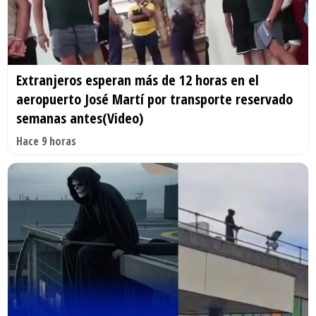
Extranjeros esperan más de 12 horas en el
aeropuerto José Martí por transporte reservado
semanas antes(Video)
Hace 9 horas