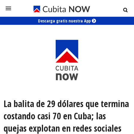
Descarga gratis nuestra App
La balita de 29 dólares que termina
costando casi 70 en Cuba; las
quejas explotan en redes sociales