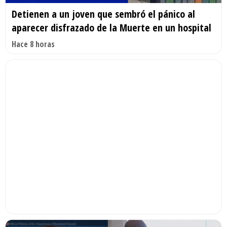
Detienen a un joven que sembró el pánico al
aparecer disfrazado de la Muerte en un hospital
Hace 8 horas