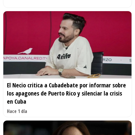
El Necio critica a Cubadebate por informar sobre
los apagones de Puerto Rico y silenciar la crisis
en Cuba
Hace 1 día