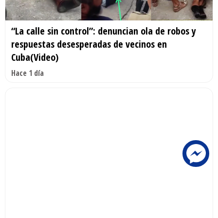
“La calle sin control”: denuncian ola de robos y
respuestas desesperadas de vecinos en
Cuba(Video)
Hace 1 día