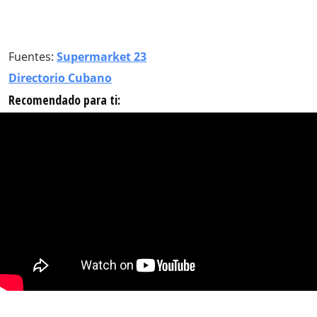
Fuentes:
Supermarket 23
Directorio Cubano
Recomendado para ti: