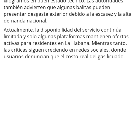
kilogramos en buen estado técnico. Las autoridades
también advierten que algunas balitas pueden
presentar desgaste exterior debido a la escasez y la alta
demanda nacional.
Actualmente, la disponibilidad del servicio continúa
limitada y solo algunas plataformas mantienen ofertas
activas para residentes en La Habana. Mientras tanto,
las críticas siguen creciendo en redes sociales, donde
usuarios denuncian que el costo real del gas licuado.