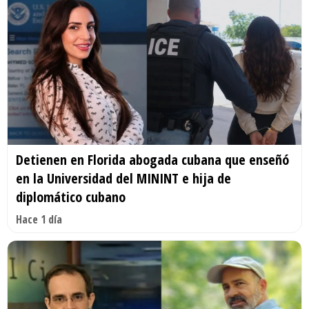
Detienen en Florida abogada cubana que enseñó
en la Universidad del MININT e hija de
diplomático cubano
Hace 1 día