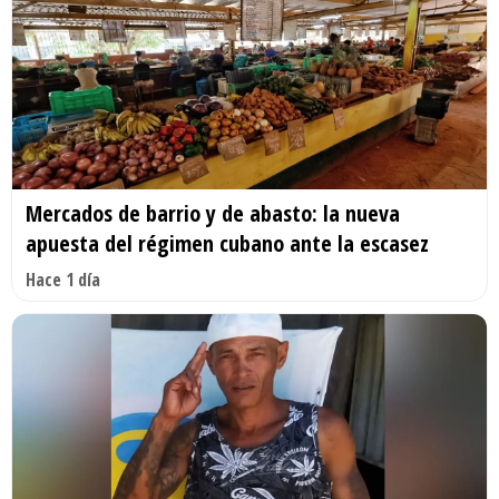
Mercados de barrio y de abasto: la nueva
apuesta del régimen cubano ante la escasez
Hace 1 día