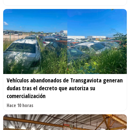
Vehículos abandonados de Transgaviota generan
dudas tras el decreto que autoriza su
comercialización
Hace 10 horas