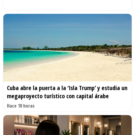
Cuba abre la puerta a la ‘Isla Trump’ y estudia un
megaproyecto turístico con capital árabe
Hace 10 horas