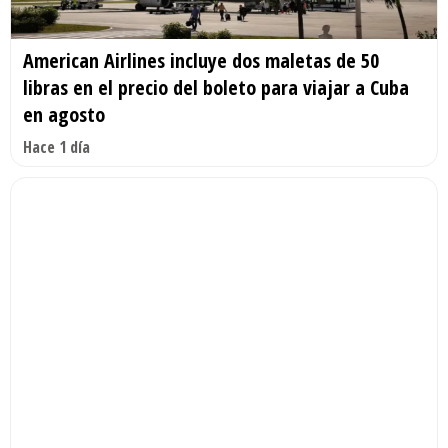
American Airlines incluye dos maletas de 50
libras en el precio del boleto para viajar a Cuba
en agosto
Hace 1 día