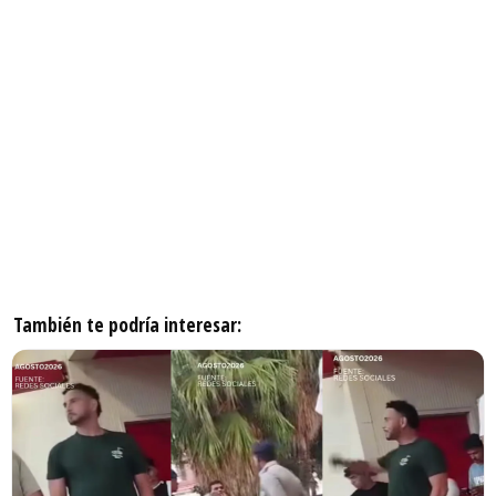
También te podría interesar: