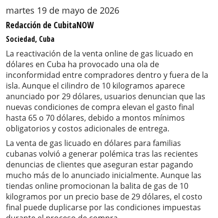
martes 19 de mayo de 2026
Redacción de CubitaNOW
Sociedad, Cuba
La reactivación de la venta online de gas licuado en
dólares en Cuba ha provocado una ola de
inconformidad entre compradores dentro y fuera de la
isla. Aunque el cilindro de 10 kilogramos aparece
anunciado por 29 dólares, usuarios denuncian que las
nuevas condiciones de compra elevan el gasto final
hasta 65 o 70 dólares, debido a montos mínimos
obligatorios y costos adicionales de entrega.
La venta de gas licuado en dólares para familias
cubanas volvió a generar polémica tras las recientes
denuncias de clientes que aseguran estar pagando
mucho más de lo anunciado inicialmente. Aunque las
tiendas online promocionan la balita de gas de 10
kilogramos por un precio base de 29 dólares, el costo
final puede duplicarse por las condiciones impuestas