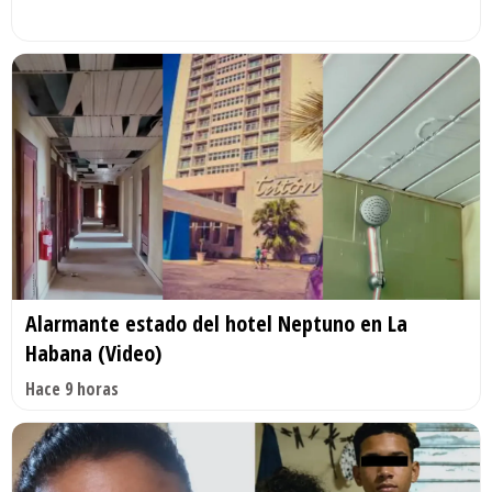
Alarmante estado del hotel Neptuno en La
Habana (Video)
Hace 9 horas