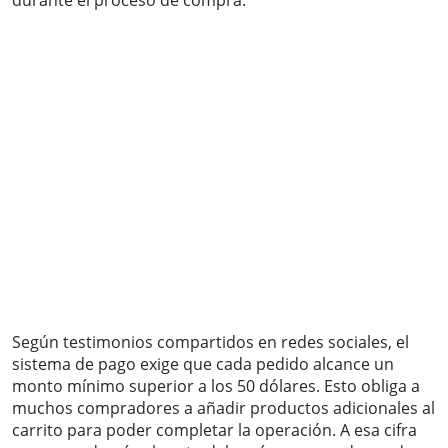
durante el proceso de compra.
Según testimonios compartidos en redes sociales, el
sistema de pago exige que cada pedido alcance un
monto mínimo superior a los 50 dólares. Esto obliga a
muchos compradores a añadir productos adicionales al
carrito para poder completar la operación. A esa cifra