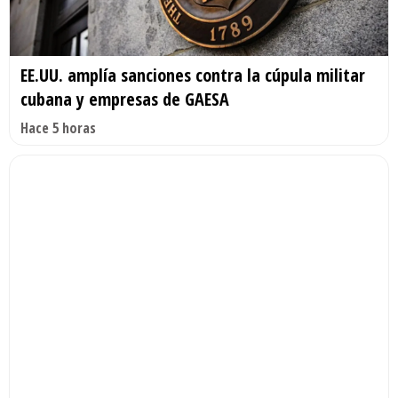
EE.UU. amplía sanciones contra la cúpula militar
cubana y empresas de GAESA
Hace 5 horas