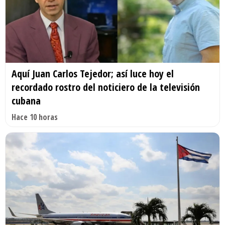
Aquí Juan Carlos Tejedor; así luce hoy el
recordado rostro del noticiero de la televisión
cubana
Hace 10 horas