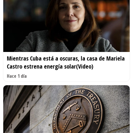
Mientras Cuba está a oscuras, la casa de Mariela
Castro estrena energía solar(Video)
Hace 1 día