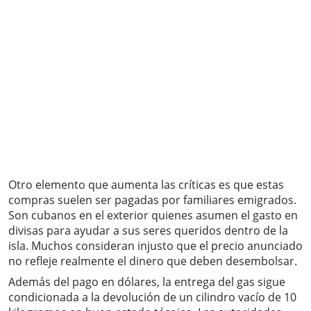
Otro elemento que aumenta las críticas es que estas
compras suelen ser pagadas por familiares emigrados.
Son cubanos en el exterior quienes asumen el gasto en
divisas para ayudar a sus seres queridos dentro de la
isla. Muchos consideran injusto que el precio anunciado
no refleje realmente el dinero que deben desembolsar.
Además del pago en dólares, la entrega del gas sigue
condicionada a la devolución de un cilindro vacío de 10