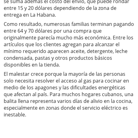
se suma además el costo del envío, que puede rondar
entre 15 y 20 dólares dependiendo de la zona de
entrega en La Habana.
Como resultado, numerosas familias terminan pagando
entre 64 y 70 dólares por una compra que
originalmente parecía mucho más económica. Entre los
artículos que los clientes agregan para alcanzar el
mínimo requerido aparecen aceite, detergente, leche
condensada, pastas y otros productos básicos
disponibles en la tienda.
El malestar crece porque la mayoría de las personas
solo necesita resolver el acceso al gas para cocinar en
medio de los apagones y las dificultades energéticas
que afectan al país. Para muchos hogares cubanos, una
balita llena representa varios días de alivio en la cocina,
especialmente en zonas donde el servicio eléctrico es
inestable.