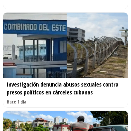
Investigación denuncia abusos sexuales contra
presos políticos en cárceles cubanas
Hace 1 día