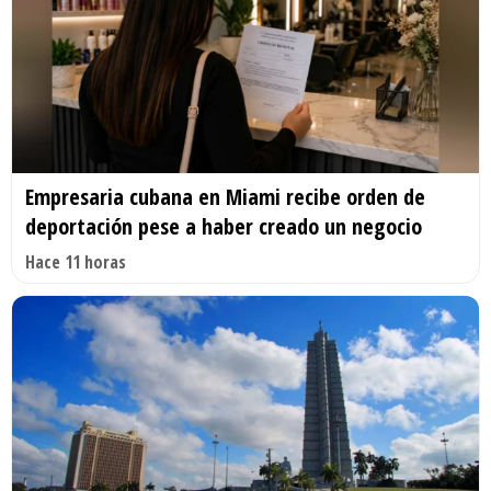
Empresaria cubana en Miami recibe orden de
deportación pese a haber creado un negocio
Hace 11 horas