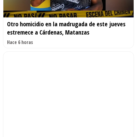
Otro homicidio en la madrugada de este jueves
estremece a Cárdenas, Matanzas
Hace 6 horas