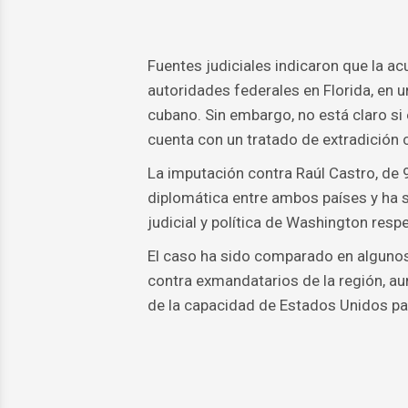
Fuentes judiciales indicaron que la a
autoridades federales en Florida, en u
cubano. Sin embargo, no está claro si 
cuenta con un tratado de extradición
La imputación contra Raúl Castro, de
diplomática entre ambos países y ha s
judicial y política de Washington resp
El caso ha sido comparado en algunos 
contra exmandatarios de la región, a
de la capacidad de Estados Unidos par