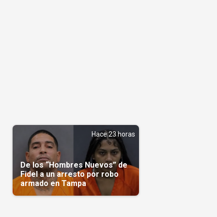
Hace 23 horas
De los “Hombres Nuevos” de
Fidel a un arresto por robo
armado en Tampa