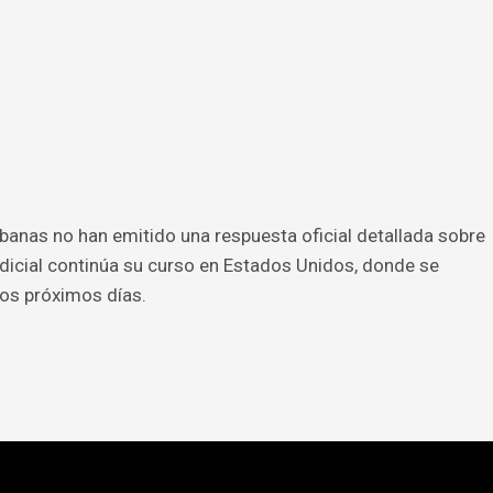
anas no han emitido una respuesta oficial detallada sobre
udicial continúa su curso en Estados Unidos, donde se
os próximos días.