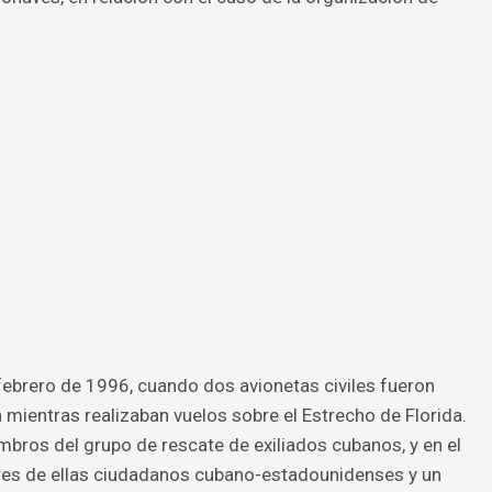
 febrero de 1996, cuando dos avionetas civiles fueron
 mientras realizaban vuelos sobre el Estrecho de Florida.
bros del grupo de rescate de exiliados cubanos, y en el
tres de ellas ciudadanos cubano-estadounidenses y un