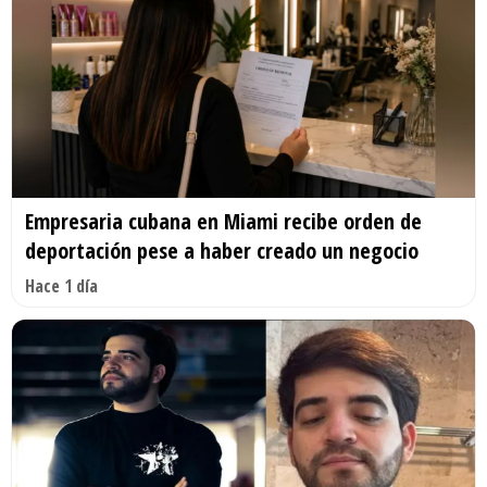
Empresaria cubana en Miami recibe orden de
deportación pese a haber creado un negocio
Hace 1 día