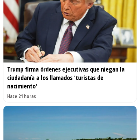
Trump firma órdenes ejecutivas que niegan la
ciudadanía a los llamados 'turistas de
nacimiento'
Hace 21 horas