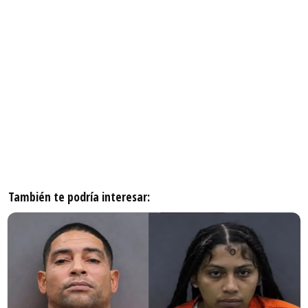
También te podría interesar: