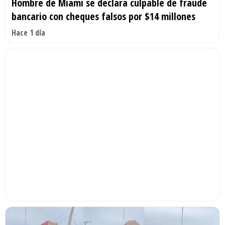
Hombre de Miami se declara culpable de fraude
bancario con cheques falsos por $14 millones
Hace 1 día