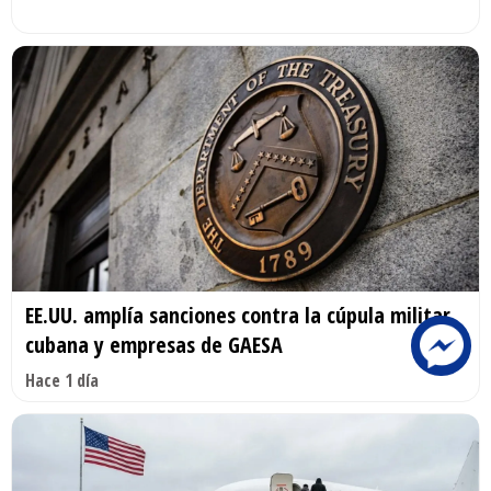
EE.UU. amplía sanciones contra la cúpula militar
cubana y empresas de GAESA
Hace 1 día