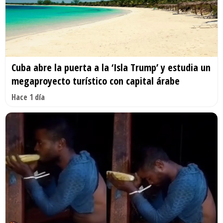
Cuba abre la puerta a la ‘Isla Trump’ y estudia un
megaproyecto turístico con capital árabe
Hace 1 día