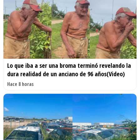
Lo que iba a ser una broma terminó revelando la
dura realidad de un anciano de 96 años(Video)
Hace 8 horas