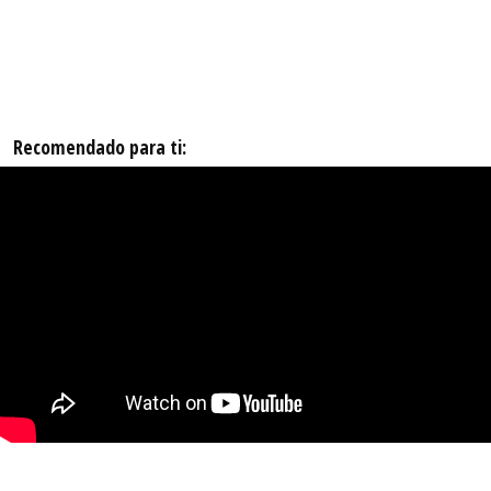
Recomendado para ti: