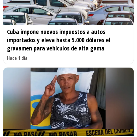
Cuba impone nuevos impuestos a autos
importados y eleva hasta 5.000 dólares el
gravamen para vehículos de alta gama
Hace 1 día