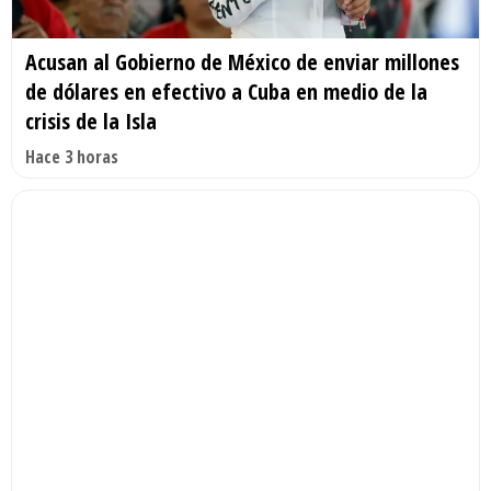
Acusan al Gobierno de México de enviar millones
de dólares en efectivo a Cuba en medio de la
crisis de la Isla
Hace 3 horas