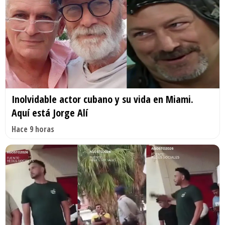
Inolvidable actor cubano y su vida en Miami.
Aquí está Jorge Alí
Hace 9 horas