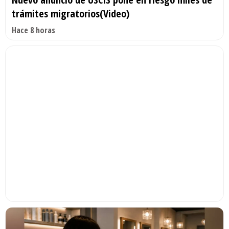
trámites migratorios(Video)
Hace 8 horas