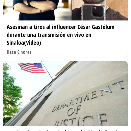
Asesinan a tiros al influencer César Gastélum
durante una transmisión en vivo en
Sinaloa(Video)
Hace 9 horas