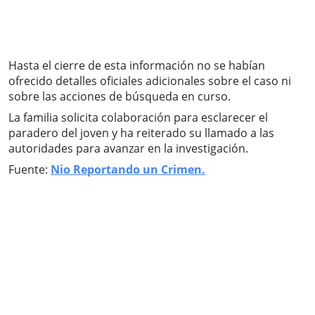
Hasta el cierre de esta información no se habían
ofrecido detalles oficiales adicionales sobre el caso ni
sobre las acciones de búsqueda en curso.
La familia solicita colaboración para esclarecer el
paradero del joven y ha reiterado su llamado a las
autoridades para avanzar en la investigación.
Fuente:
Nio Reportando un Crimen.