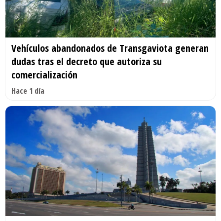
Vehículos abandonados de Transgaviota generan
dudas tras el decreto que autoriza su
comercialización
Hace 1 día