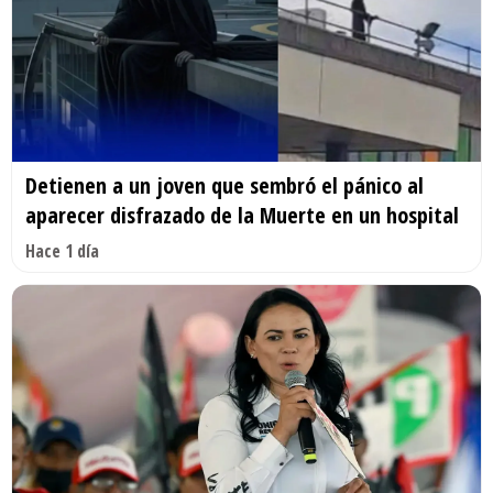
Detienen a un joven que sembró el pánico al
aparecer disfrazado de la Muerte en un hospital
Hace 1 día