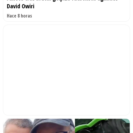
David Owiri
Hace 8 horas