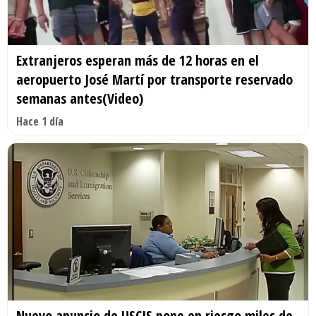
Extranjeros esperan más de 12 horas en el
aeropuerto José Martí por transporte reservado
semanas antes(Video)
Hace 1 día
Nuevo anuncio de USCIS pone en riesgo miles de