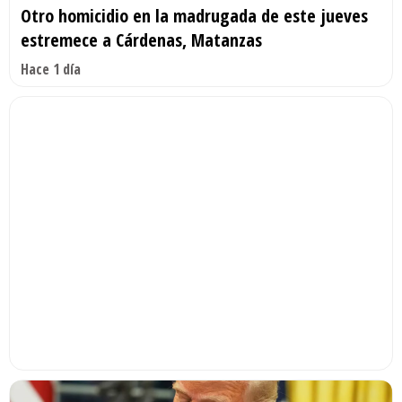
Otro homicidio en la madrugada de este jueves
estremece a Cárdenas, Matanzas
Hace 1 día