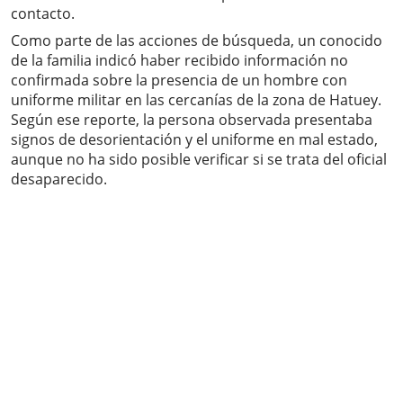
contacto.
Como parte de las acciones de búsqueda, un conocido
de la familia indicó haber recibido información no
confirmada sobre la presencia de un hombre con
uniforme militar en las cercanías de la zona de Hatuey.
Según ese reporte, la persona observada presentaba
signos de desorientación y el uniforme en mal estado,
aunque no ha sido posible verificar si se trata del oficial
desaparecido.