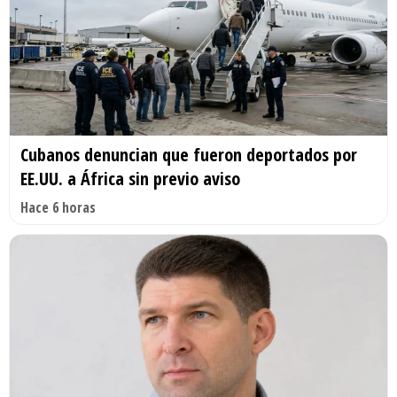
Cubanos denuncian que fueron deportados por
EE.UU. a África sin previo aviso
Hace 6 horas