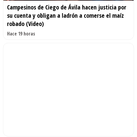
Campesinos de Ciego de Ávila hacen justicia por
su cuenta y obligan a ladrón a comerse el maíz
robado (Video)
Hace 19 horas