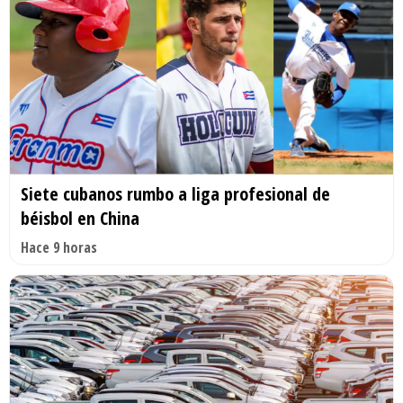
Siete cubanos rumbo a liga profesional de
béisbol en China
Hace 9 horas