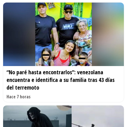
“No paré hasta encontrarlos”: venezolana
encuentra e identifica a su familia tras 43 días
del terremoto
Hace 7 horas