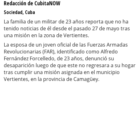
Redacción de CubitaNOW
Sociedad, Cuba
La familia de un militar de 23 años reporta que no ha
tenido noticias de él desde el pasado 27 de mayo tras
una misión en la zona de Vertientes.
La esposa de un joven oficial de las Fuerzas Armadas
Revolucionarias (FAR), identificado como Alfredo
Fernández Forcelledo, de 23 años, denunció su
desaparición luego de que este no regresara a su hogar
tras cumplir una misión asignada en el municipio
Vertientes, en la provincia de Camagüey.