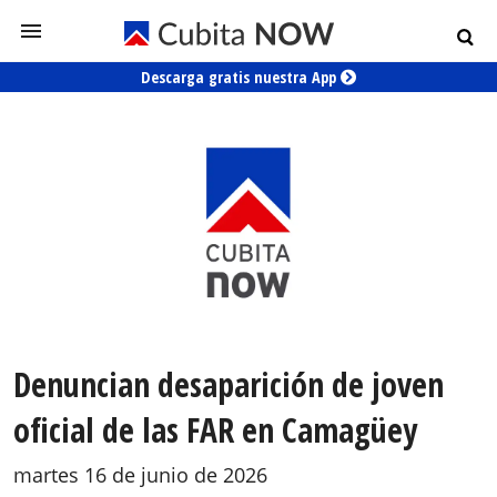
Descarga gratis nuestra App
Denuncian desaparición de joven
oficial de las FAR en Camagüey
martes 16 de junio de 2026