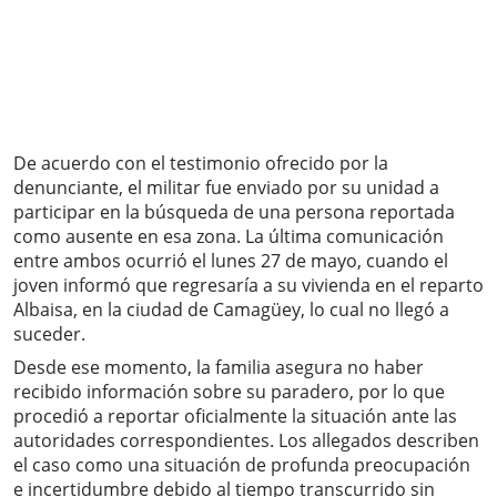
De acuerdo con el testimonio ofrecido por la
denunciante, el militar fue enviado por su unidad a
participar en la búsqueda de una persona reportada
como ausente en esa zona. La última comunicación
entre ambos ocurrió el lunes 27 de mayo, cuando el
joven informó que regresaría a su vivienda en el reparto
Albaisa, en la ciudad de Camagüey, lo cual no llegó a
suceder.
Desde ese momento, la familia asegura no haber
recibido información sobre su paradero, por lo que
procedió a reportar oficialmente la situación ante las
autoridades correspondientes. Los allegados describen
el caso como una situación de profunda preocupación
e incertidumbre debido al tiempo transcurrido sin