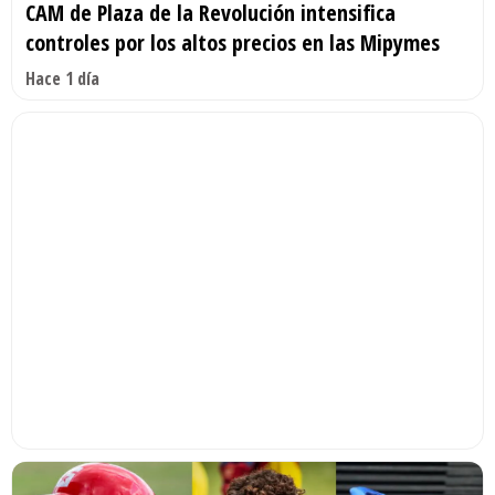
CAM de Plaza de la Revolución intensifica
controles por los altos precios en las Mipymes
Hace 1 día