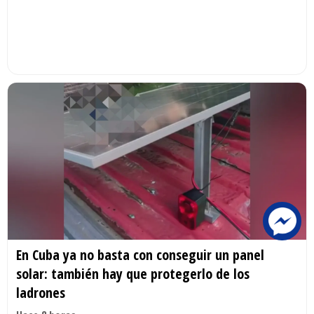
En Cuba ya no basta con conseguir un panel
solar: también hay que protegerlo de los
ladrones