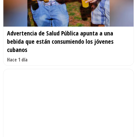
Advertencia de Salud Pública apunta a una
bebida que están consumiendo los jóvenes
cubanos
Hace 1 día