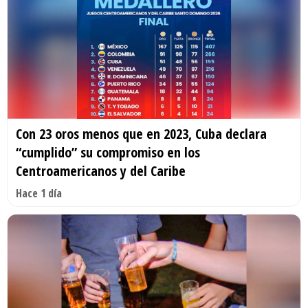
Con 23 oros menos que en 2023, Cuba declara
“cumplido” su compromiso en los
Centroamericanos y del Caribe
Hace 1 día