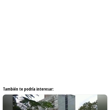
También te podría interesar: