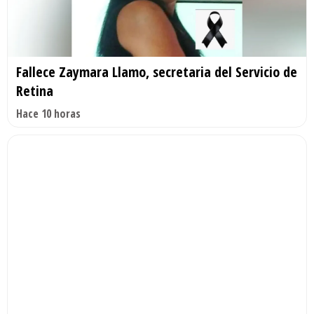
Fallece Zaymara Llamo, secretaria del Servicio de
Retina
Hace 10 horas