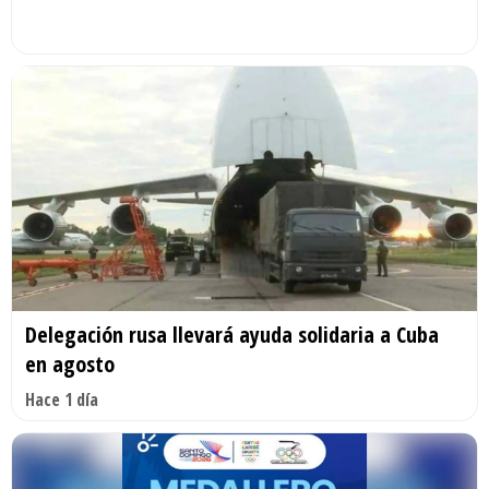
Delegación rusa llevará ayuda solidaria a Cuba
en agosto
Hace 1 día