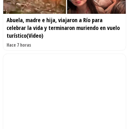
Abuela, madre e hija, viajaron a Río para
celebrar la vida y terminaron muriendo en vuelo
turístico(Video)
Hace 7 horas