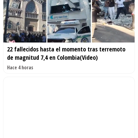
22 fallecidos hasta el momento tras terremoto
de magnitud 7,4 en Colombia(Video)
Hace 4 horas