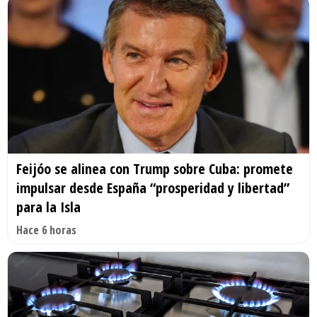
Feijóo se alinea con Trump sobre Cuba: promete
impulsar desde España “prosperidad y libertad”
para la Isla
Hace 6 horas