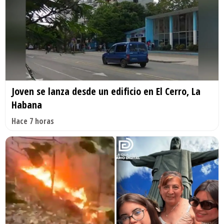
Joven se lanza desde un edificio en El Cerro, La
Habana
Hace 7 horas