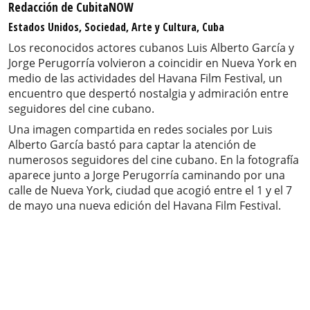
Redacción de CubitaNOW
Estados Unidos, Sociedad, Arte y Cultura, Cuba
Los reconocidos actores cubanos Luis Alberto García y
Jorge Perugorría volvieron a coincidir en Nueva York en
medio de las actividades del Havana Film Festival, un
encuentro que despertó nostalgia y admiración entre
seguidores del cine cubano.
Una imagen compartida en redes sociales por Luis
Alberto García bastó para captar la atención de
numerosos seguidores del cine cubano. En la fotografía
aparece junto a Jorge Perugorría caminando por una
calle de Nueva York, ciudad que acogió entre el 1 y el 7
de mayo una nueva edición del Havana Film Festival.