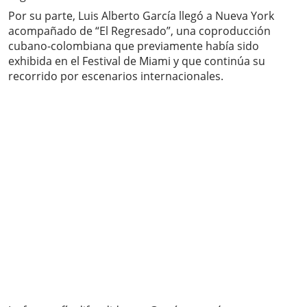
Por su parte, Luis Alberto García llegó a Nueva York
acompañado de “El Regresado”, una coproducción
cubano-colombiana que previamente había sido
exhibida en el Festival de Miami y que continúa su
recorrido por escenarios internacionales.