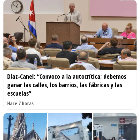
Díaz-Canel: “Convoco a la autocrítica; debemos
ganar las calles, los barrios, las fábricas y las
escuelas”
Hace 7 horas