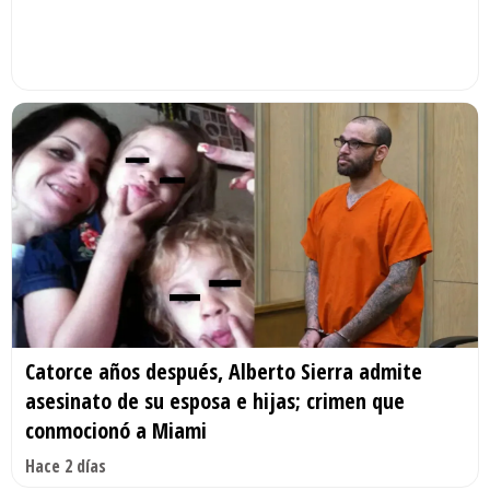
Catorce años después, Alberto Sierra admite
asesinato de su esposa e hijas; crimen que
conmocionó a Miami
Hace 2 días