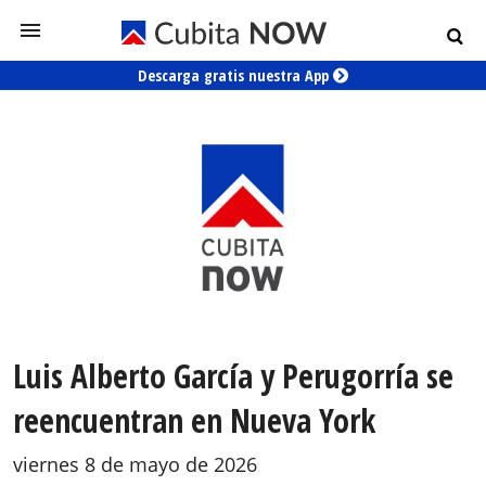
Descarga gratis nuestra App
Luis Alberto García y Perugorría se
reencuentran en Nueva York
viernes 8 de mayo de 2026