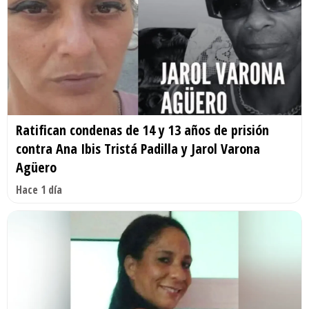
Ratifican condenas de 14 y 13 años de prisión
contra Ana Ibis Tristá Padilla y Jarol Varona
Agüero
Hace 1 día