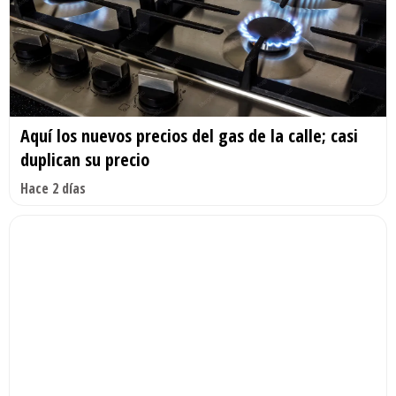
Aquí los nuevos precios del gas de la calle; casi
duplican su precio
Hace 2 días