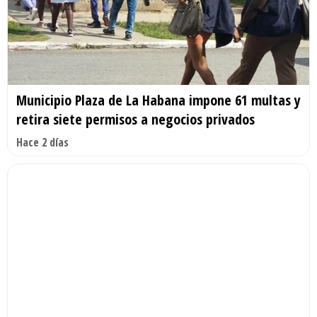
Municipio Plaza de La Habana impone 61 multas y
retira siete permisos a negocios privados
Hace 2 días