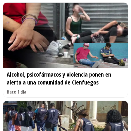
Alcohol, psicofármacos y violencia ponen en
alerta a una comunidad de Cienfuegos
Hace 1 día