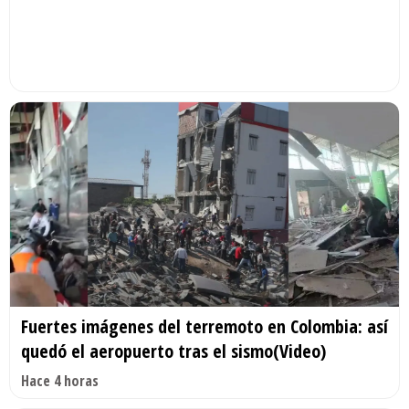
Fuertes imágenes del terremoto en Colombia: así
quedó el aeropuerto tras el sismo(Video)
Hace 4 horas