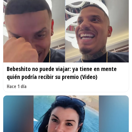
Bebeshito no puede viajar: ya tiene en mente
quién podría recibir su premio (Video)
Hace 1 día