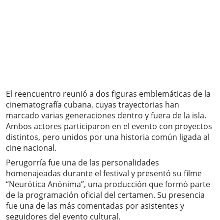
El reencuentro reunió a dos figuras emblemáticas de la
cinematografía cubana, cuyas trayectorias han
marcado varias generaciones dentro y fuera de la isla.
Ambos actores participaron en el evento con proyectos
distintos, pero unidos por una historia común ligada al
cine nacional.
Perugorría fue una de las personalidades
homenajeadas durante el festival y presentó su filme
“Neurótica Anónima”, una producción que formó parte
de la programación oficial del certamen. Su presencia
fue una de las más comentadas por asistentes y
seguidores del evento cultural.