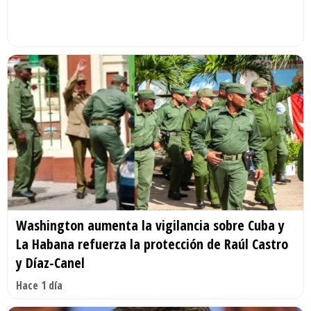
Washington aumenta la vigilancia sobre Cuba y
La Habana refuerza la protección de Raúl Castro
y Díaz-Canel
Hace 1 día