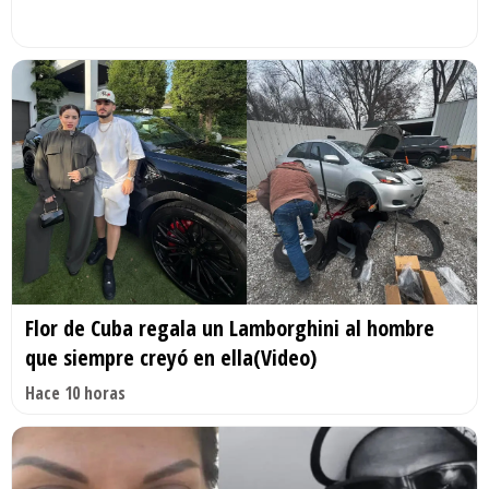
Flor de Cuba regala un Lamborghini al hombre
que siempre creyó en ella(Video)
Hace 10 horas