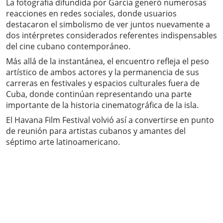
La fotografía difundida por García generó numerosas
reacciones en redes sociales, donde usuarios
destacaron el simbolismo de ver juntos nuevamente a
dos intérpretes considerados referentes indispensables
del cine cubano contemporáneo.
Más allá de la instantánea, el encuentro refleja el peso
artístico de ambos actores y la permanencia de sus
carreras en festivales y espacios culturales fuera de
Cuba, donde continúan representando una parte
importante de la historia cinematográfica de la isla.
El Havana Film Festival volvió así a convertirse en punto
de reunión para artistas cubanos y amantes del
séptimo arte latinoamericano.