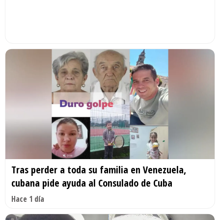
Tras perder a toda su familia en Venezuela,
cubana pide ayuda al Consulado de Cuba
Hace 1 día