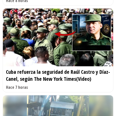
Hace 8 horas
Cuba refuerza la seguridad de Raúl Castro y Díaz-
Canel, según The New York Times(Video)
Hace 7 horas