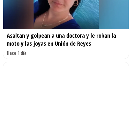
Asaltan y golpean a una doctora y le roban la
moto y las joyas en Unión de Reyes
Hace 1 día